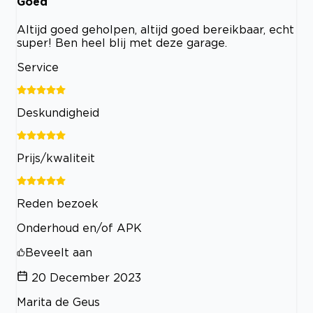
Goed
Altijd goed geholpen, altijd goed bereikbaar, echt
super! Ben heel blij met deze garage.
Service
Deskundigheid
Prijs/kwaliteit
Reden bezoek
Onderhoud en/of APK
Beveelt aan
20 December 2023
Marita de Geus