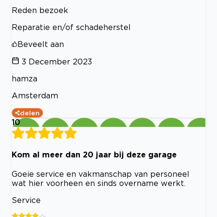
Reden bezoek
Reparatie en/of schadeherstel
Beveelt aan
3 December 2023
hamza
Amsterdam
delen
10
Kom al meer dan 20 jaar bij deze garage
Goeie service en vakmanschap van personeel
wat hier voorheen en sinds overname werkt.
Service