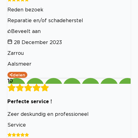
Reden bezoek
Reparatie en/of schadeherstel
Beveelt aan
28 December 2023
Zarrou
Aalsmeer
delen
10
Perfecte service !
Zeer deskundig en professioneel
Service