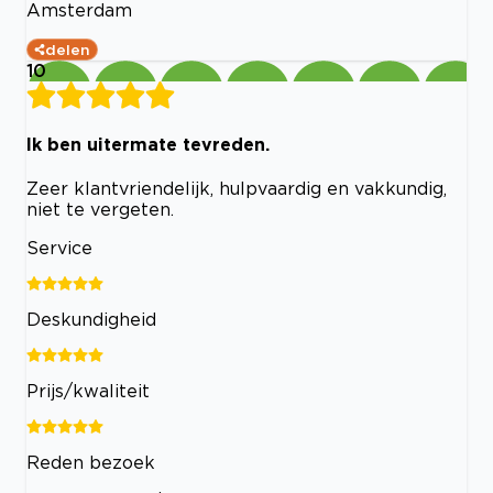
Amsterdam
delen
10
Ik ben uitermate tevreden.
Zeer klantvriendelijk, hulpvaardig en vakkundig,
niet te vergeten.
Service
Deskundigheid
Prijs/kwaliteit
Reden bezoek