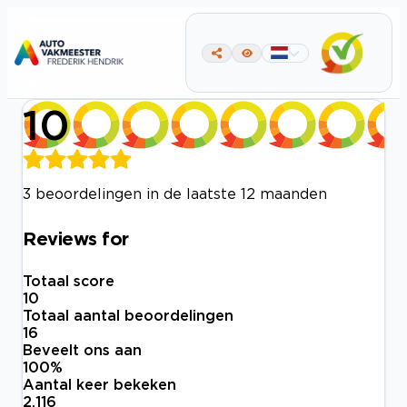
10
3 beoordelingen in de laatste 12 maanden
Reviews for
Totaal score
10
Totaal aantal beoordelingen
16
Beveelt ons aan
100
%
Aantal keer bekeken
2.116