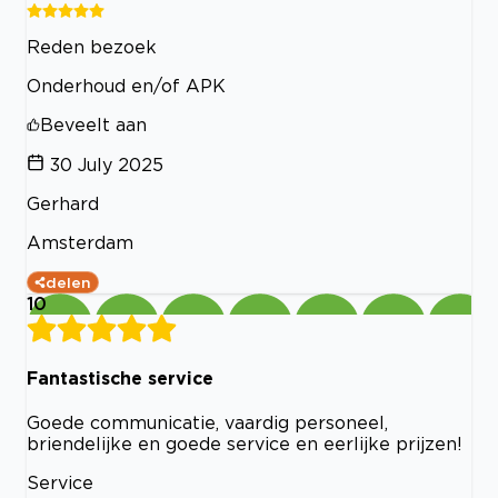
Reden bezoek
Onderhoud en/of APK
Beveelt aan
30 July 2025
Gerhard
Amsterdam
delen
10
Fantastische service
Goede communicatie, vaardig personeel,
briendelijke en goede service en eerlijke prijzen!
Service