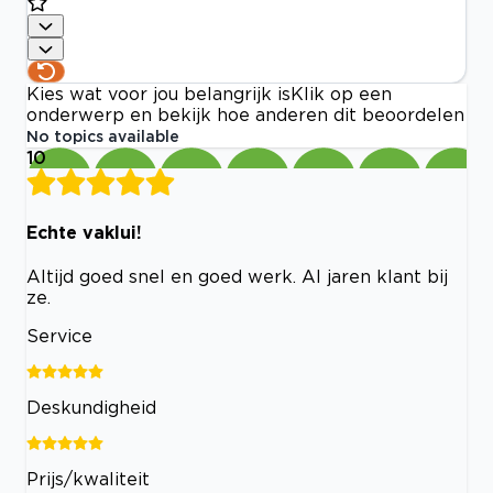
Kies wat voor jou belangrijk is
Klik op een
onderwerp en bekijk hoe anderen dit beoordelen
No topics available
10
Echte vaklui!
Altijd goed snel en goed werk. Al jaren klant bij
ze.
Service
Deskundigheid
Prijs/kwaliteit