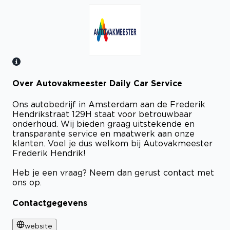
Over Autovakmeester Daily Car Service
Bekijk certificaat
Ons autobedrijf in Amsterdam aan de Frederik
Hendrikstraat 129H staat voor betrouwbaar
onderhoud. Wij bieden graag uitstekende en
transparante service en maatwerk aan onze
klanten. Voel je dus welkom bij Autovakmeester
Frederik Hendrik!
Heb je een vraag? Neem dan gerust contact met
ons op.
Contactgegevens
website