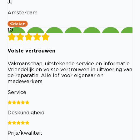
JJ
Amsterdam
delen
10
Volste vertrouwen
Vakmanschap, uitstekende service en informatie
Vriendelijk en volste vertrouwen in uitvoering van
de reparatie. Alle lof voor eigenaar en
medewerkers
Service
Deskundigheid
Prijs/kwaliteit