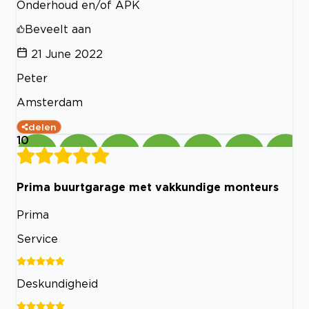
Onderhoud en/of APK
Beveelt aan
21 June 2022
Peter
Amsterdam
delen
10
Prima buurtgarage met vakkundige monteurs
Prima
Service
Deskundigheid