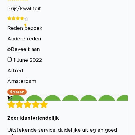
Prijs/kwaliteit
Reden bezoek
Andere reden
Beveelt aan
1 June 2022
Alfred
Amsterdam
delen
10
Zeer klantvriendelijk
Uitstekende service, duidelijke uitleg en goed