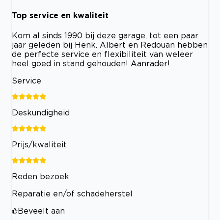
Top service en kwaliteit
Kom al sinds 1990 bij deze garage, tot een paar
jaar geleden bij Henk. Albert en Redouan hebben
de perfecte service en flexibiliteit van weleer
heel goed in stand gehouden! Aanrader!
Service
Deskundigheid
Prijs/kwaliteit
Reden bezoek
Reparatie en/of schadeherstel
Beveelt aan