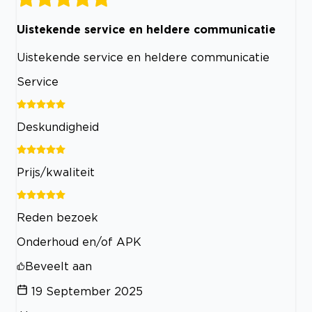
Uistekende service en heldere communicatie
Uistekende service en heldere communicatie
Service
Deskundigheid
Prijs/kwaliteit
Reden bezoek
Onderhoud en/of APK
Beveelt aan
19 September 2025