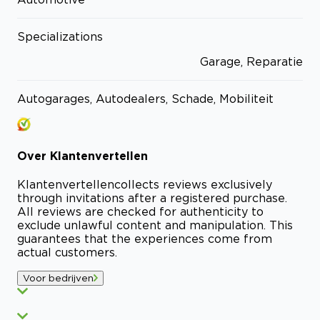
Specializations
Garage, Reparatie
Autogarages, Autodealers, Schade, Mobiliteit
Over
Klantenvertellen
Klantenvertellen
collects reviews exclusively
through invitations after a registered purchase.
All reviews are checked for authenticity to
exclude unlawful content and manipulation. This
guarantees that the experiences come from
actual customers.
Voor bedrijven