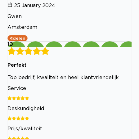
25 January 2024
Gwen
Amsterdam
delen
10
Perfekt
Top bedrijf, kwaliteit en heel klantvriendelijk
Service
Deskundigheid
Prijs/kwaliteit