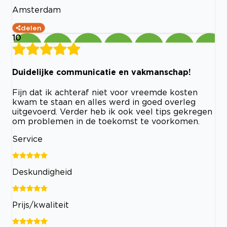
Amsterdam
delen
10
Duidelijke communicatie en vakmanschap!
Fijn dat ik achteraf niet voor vreemde kosten
kwam te staan en alles werd in goed overleg
uitgevoerd. Verder heb ik ook veel tips gekregen
om problemen in de toekomst te voorkomen.
Service
Deskundigheid
Prijs/kwaliteit