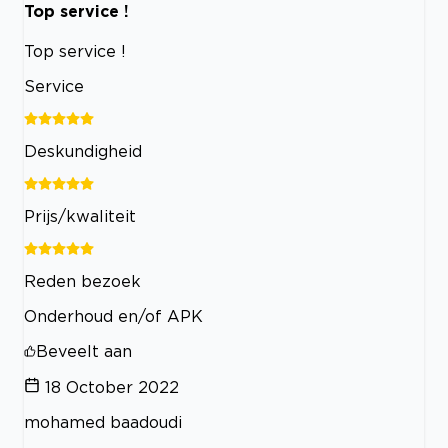
Top service !
Top service !
Service
Deskundigheid
Prijs/kwaliteit
Reden bezoek
Onderhoud en/of APK
Beveelt aan
18 October 2022
mohamed baadoudi