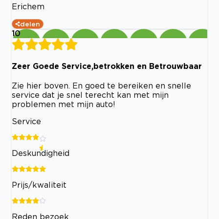
Erichem
delen
10
Zeer Goede Service,betrokken en Betrouwbaar
Zie hier boven. En goed te bereiken en snelle
service dat je snel terecht kan met mijn
problemen met mijn auto!
Service
Deskundigheid
Prijs/kwaliteit
Reden bezoek