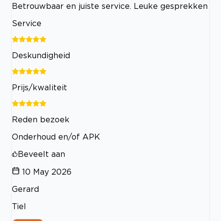
Betrouwbaar en juiste service. Leuke gesprekken
Service
Deskundigheid
Prijs/kwaliteit
Reden bezoek
Onderhoud en/of APK
Beveelt aan
10 May 2026
Gerard
Tiel