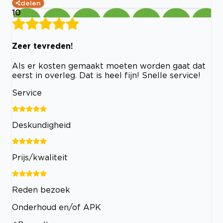
delen
10
Zeer tevreden!
Als er kosten gemaakt moeten worden gaat dat
eerst in overleg. Dat is heel fijn! Snelle service!
Service
Deskundigheid
Prijs/kwaliteit
Reden bezoek
Onderhoud en/of APK