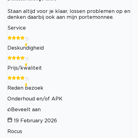
Staan altijd voor je klaar, lossen problemen op en
denken daarbij ook aan mijn portemonnee.
Service
Deskundigheid
Prijs/kwaliteit
Reden bezoek
Onderhoud en/of APK
Beveelt aan
19 February 2026
Rocus