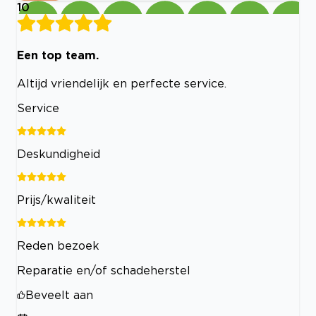
10
Een top team.
Altijd vriendelijk en perfecte service.
Service
Deskundigheid
Prijs/kwaliteit
Reden bezoek
Reparatie en/of schadeherstel
Beveelt aan