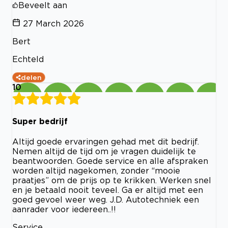
Beveelt aan
27 March 2026
Bert
Echteld
delen
10
Super bedrijf
Altijd goede ervaringen gehad met dit bedrijf.
Nemen altijd de tijd om je vragen duidelijk te
beantwoorden. Goede service en alle afspraken
worden altijd nagekomen, zonder “mooie
praatjes” om de prijs op te krikken. Werken snel
en je betaald nooit teveel. Ga er altijd met een
goed gevoel weer weg. J.D. Autotechniek een
aanrader voor iedereen..!!
Service