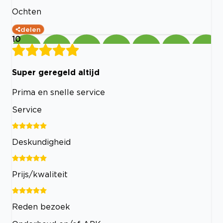
Ochten
delen
10
Super geregeld altijd
Prima en snelle service
Service
Deskundigheid
Prijs/kwaliteit
Reden bezoek