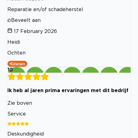
Reparatie en/of schadeherstel
Beveelt aan
17 February 2026
Heidi
Ochten
delen
10
Ik heb al jaren prima ervaringen met dit bedrijf
Zie boven
Service
Deskundigheid