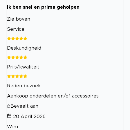
Ik ben snel en prima geholpen
Zie boven
Service
Deskundigheid
Prijs/kwaliteit
Reden bezoek
Aankoop onderdelen en/of accessoires
Beveelt aan
20 April 2026
Wim