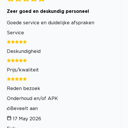
Zeer goed en deskundig personeel
Goede service en duidelijke afspraken
Service
Deskundigheid
Prijs/kwaliteit
Reden bezoek
Onderhoud en/of APK
Beveelt aan
17 May 2026