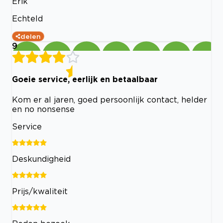
Erik
Echteld
delen
9
Goeie service, eerlijk en betaalbaar
Kom er al jaren, goed persoonlijk contact, helder
en no nonsense
Service
Deskundigheid
Prijs/kwaliteit