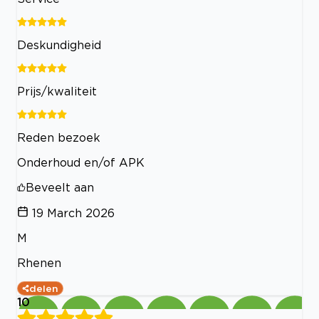
Deskundigheid
Prijs/kwaliteit
Reden bezoek
Onderhoud en/of APK
Beveelt aan
19 March 2026
M
Rhenen
delen
10