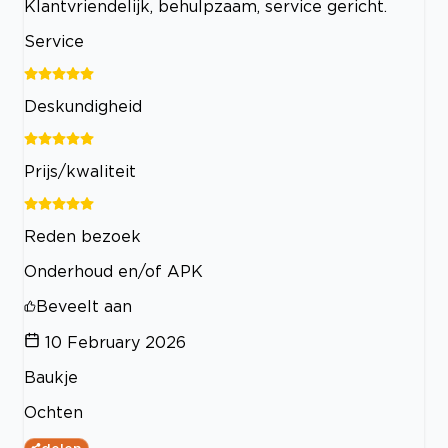
Klantvriendelijk, behulpzaam, service gericht.
Service
Deskundigheid
Prijs/kwaliteit
Reden bezoek
Onderhoud en/of APK
Beveelt aan
10 February 2026
Baukje
Ochten