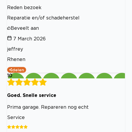
Reden bezoek
Reparatie en/of schadeherstel
Beveelt aan
7 March 2026
jeffrey
Rhenen
delen
10
Goed. Snelle service
Prima garage. Repareren nog echt
Service