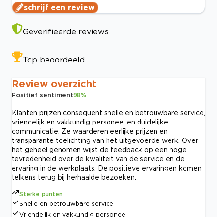
schrijf een review
Geverifieerde reviews
Top beoordeeld
Review overzicht
Positief sentiment
98
%
Klanten prijzen consequent snelle en betrouwbare service,
vriendelijk en vakkundig personeel en duidelijke
communicatie. Ze waarderen eerlijke prijzen en
transparante toelichting van het uitgevoerde werk. Over
het geheel genomen wijst de feedback op een hoge
tevredenheid over de kwaliteit van de service en de
ervaring in de werkplaats. De positieve ervaringen komen
telkens terug bij herhaalde bezoeken.
Sterke punten
Snelle en betrouwbare service
Vriendelijk en vakkundig personeel