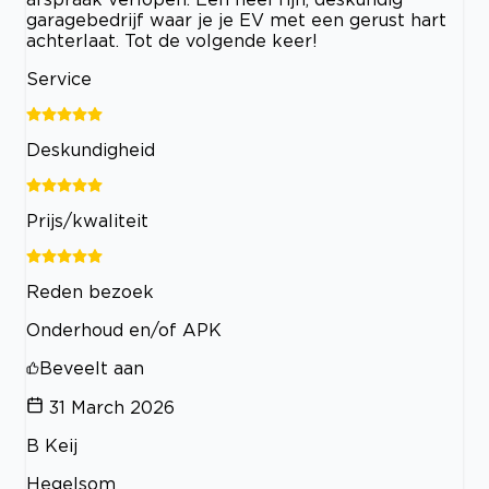
garagebedrijf waar je je EV met een gerust hart
achterlaat. Tot de volgende keer!
Service
Deskundigheid
Prijs/kwaliteit
Reden bezoek
Onderhoud en/of APK
Beveelt aan
31 March 2026
B Keij
Hegelsom