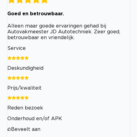
Goed en betrouwbaar.
Alleen maar goede ervaringen gehad bij
Autovakmeester JD Autotechniek. Zeer goed,
betrouwbaar en vriendelijk.
Service
Deskundigheid
Prijs/kwaliteit
Reden bezoek
Onderhoud en/of APK
Beveelt aan