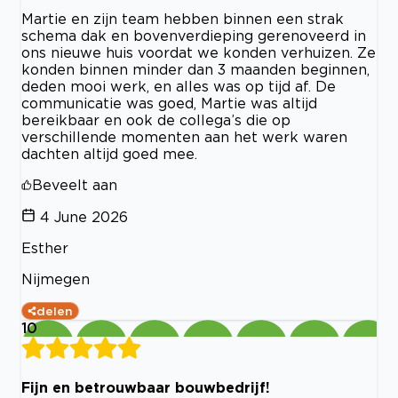
Martie en zijn team hebben binnen een strak
schema dak en bovenverdieping gerenoveerd in
ons nieuwe huis voordat we konden verhuizen. Ze
konden binnen minder dan 3 maanden beginnen,
deden mooi werk, en alles was op tijd af. De
communicatie was goed, Martie was altijd
bereikbaar en ook de collega’s die op
verschillende momenten aan het werk waren
dachten altijd goed mee.
Beveelt aan
4 June 2026
Esther
Nijmegen
delen
10
Fijn en betrouwbaar bouwbedrijf!