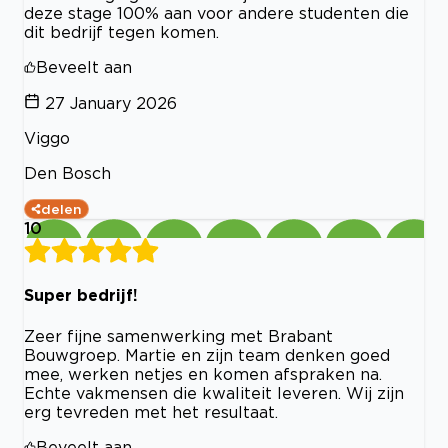
deze stage 100% aan voor andere studenten die
dit bedrijf tegen komen.
Beveelt aan
27 January 2026
Viggo
Den Bosch
delen
10
Super bedrijf!
Zeer fijne samenwerking met Brabant
Bouwgroep. Martie en zijn team denken goed
mee, werken netjes en komen afspraken na.
Echte vakmensen die kwaliteit leveren. Wij zijn
erg tevreden met het resultaat.
Beveelt aan