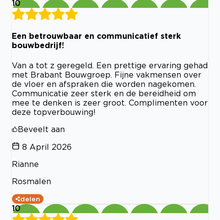
10
Een betrouwbaar en communicatief sterk
bouwbedrijf!
Van a tot z geregeld. Een prettige ervaring gehad
met Brabant Bouwgroep. Fijne vakmensen over
de vloer en afspraken die worden nagekomen.
Communicatie zeer sterk en de bereidheid om
mee te denken is zeer groot. Complimenten voor
deze topverbouwing!
Beveelt aan
8 April 2026
Rianne
Rosmalen
delen
10