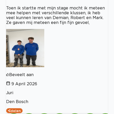
Toen ik startte met mijn stage mocht ik meteen
mee helpen met verschillende klussen, ik heb
veel kunnen leren van Demian, Robert en Mark.
Ze gaven mij meteen een fijn fijn gevoel,
Beveelt aan
9 April 2026
Juri
Den Bosch
delen