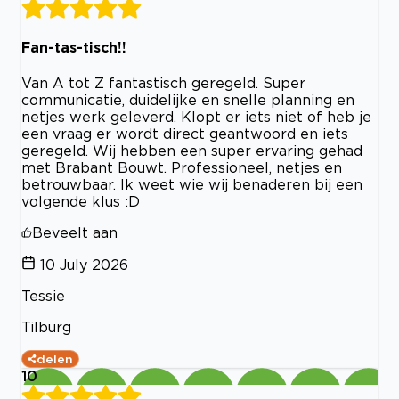
Fan-tas-tisch!!
Van A tot Z fantastisch geregeld. Super
communicatie, duidelijke en snelle planning en
netjes werk geleverd. Klopt er iets niet of heb je
een vraag er wordt direct geantwoord en iets
geregeld. Wij hebben een super ervaring gehad
met Brabant Bouwt. Professioneel, netjes en
betrouwbaar. Ik weet wie wij benaderen bij een
volgende klus :D
Beveelt aan
10 July 2026
Tessie
Tilburg
delen
10