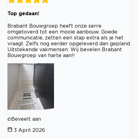
Top gedaan!
Brabant Bouwgroep heeft onze serre
omgetoverd tot een mooie aanbouw. Goede
communicatie, zetten een stap extra als je het
vraagt. Zelfs nog eerder opgeleverd dan gepland.
Uitstekende vakmensen. Wij bevelen Brabant
Bouwgroep van harte aan!!
Beveelt aan
3 April 2026