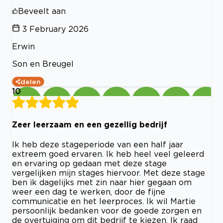
Beveelt aan
3 February 2026
Erwin
Son en Breugel
delen
10
Zeer leerzaam en een gezellig bedrijf
Ik heb deze stageperiode van een half jaar
extreem goed ervaren. Ik heb heel veel geleerd
en ervaring op gedaan met deze stage
vergelijken mijn stages hiervoor. Met deze stage
ben ik dagelijks met zin naar hier gegaan om
weer een dag te werken, door de fijne
communicatie en het leerproces. Ik wil Martie
persoonlijk bedanken voor de goede zorgen en
de overtuiging om dit bedrijf te kiezen. Ik raad