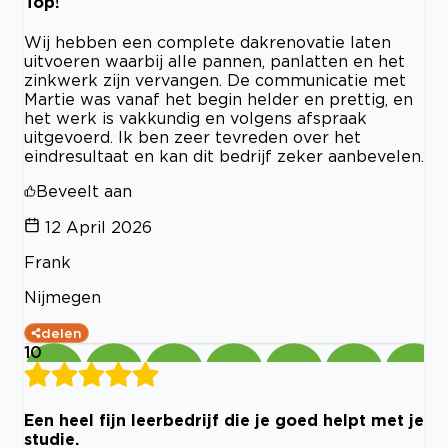
Top!
Wij hebben een complete dakrenovatie laten
uitvoeren waarbij alle pannen, panlatten en het
zinkwerk zijn vervangen. De communicatie met
Martie was vanaf het begin helder en prettig, en
het werk is vakkundig en volgens afspraak
uitgevoerd. Ik ben zeer tevreden over het
eindresultaat en kan dit bedrijf zeker aanbevelen.
Beveelt aan
12 April 2026
Frank
Nijmegen
delen
10
Een heel fijn leerbedrijf die je goed helpt met je
studie.