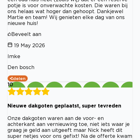
potje is voor onverwachte kosten. Die waren bij
ons helaas wat hoger dan gehoopt. Dankjewel
Martie en team! Wij genieten elke dag van ons
nieuwe huis!
Beveelt aan
19 May 2026
Imke
Den bosch
delen
10
Nieuwe dakgoten geplaatst, super tevreden
Onze dakgoten waren aan de voor- en
achterkant aan vernieuwing toe, niet iets waar je
graag je geld aan uitgeeft maar Nick heeft dit
super netjes voor ons gefixt! Na de offerte kwam