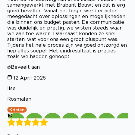
samengewerkt met Brabant Bouwt en dat is erg
goed bevallen. Vanaf het begin werd er actief
meegedacht over oplossingen en mogelijkheden
die binnen ons budget pasten. De communicatie
was duidelijk en prettig, we wisten steeds waar
we aan toe waren. Daarnaast konden ze snel
starten, wat voor ons een groot pluspunt was.
Tijdens het hele proces zijn we goed ontzorgd en
liep alles soepel. Het eindresultaat is precies
zoals we hadden gehoopt.
Beveelt aan
12 April 2026
Ilse
Rosmalen
delen
10