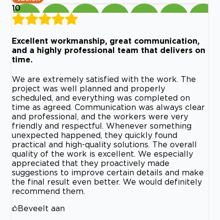
10
Excellent workmanship, great communication,
and a highly professional team that delivers on
time.
We are extremely satisfied with the work. The
project was well planned and properly
scheduled, and everything was completed on
time as agreed. Communication was always clear
and professional, and the workers were very
friendly and respectful. Whenever something
unexpected happened, they quickly found
practical and high-quality solutions. The overall
quality of the work is excellent. We especially
appreciated that they proactively made
suggestions to improve certain details and make
the final result even better. We would definitely
recommend them.
Beveelt aan