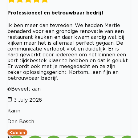
Professioneel en betrouwbaar bedrijf
Ik ben meer dan tevreden. We hadden Martie
benaderd voor een grondige renovatie van een
restaurant keuken en daar kwam aardig wat bij
kijken maar het is allemaal perfect gegaan. De
communicatie verloopt vlot en duidelijk. Er is
hard gewerkt door iedereen om het binnen een
kort tijdsbestek klaar te hebben en dat is gelukt.
Er wordt ook met je meegedacht en ze zijn
zeker oplossingsgericht. Kortom….een fijn en
betrouwbaar bedrijf.
Beveelt aan
3 July 2026
Karin
Den Bosch
delen