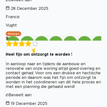
28 December 2025
Francis
Vught
delen
9
Heel fijn om ontzorgt te worden !
In aanloop naar en tijdens de aanbouw en
renovatie van onze woning altijd goed overleg en
contact gehad. Voor ons een drukke en hectische
periode en daarom was het fijn om ontzorgt te
worden in het coördineren van dit hele proces en
met een planning die gehaald werd!
Beveelt aan
19 December 2025