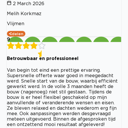
2 March 2026
Melih Korkmaz
Vlijmen
delen
9
Betrouwbaar en professioneel
Van begin tot eind een prettige ervaring.
Supersnelle offerte waar goed in meegedacht
werd. Snelle start van de bouw, waarbij efficiënt
gewerkt werd. In de volle 3 maanden heeft de
bouw (nagenoeg) niet stil gestaan.. Tijdens de
bouw is er heel flexibel geschakeld op mijn
aanvullende of veranderende wensen en eisen.
Ze bleven relaxed en dachten wederom erg fijn
mee. Ook aanpassingen werden desgevraagd
meteen uitgevoerd. Binnen de afgesproken tijd
een ontzettend mooi resultaat afgeleverd!