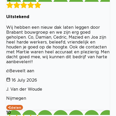
Uitstekend
Wij hebben een nieuw dak laten leggen door
Brabant bouwgroep en we zijn erg goed
geholpen. Co, Damian, Cedric, Mazied en Joa zijn
heel harde werkers, beleefd, vriendelijk en
houden je goed op de hoogte. Ook de contacten
met Martie waren heel accuraat en plezierig. Men
dacht goed mee, wij kunnen dit bedrijf van harte
aanbevelen!!
Beveelt aan
16 July 2026
J. Van der Woude
Nijmegen
delen
10