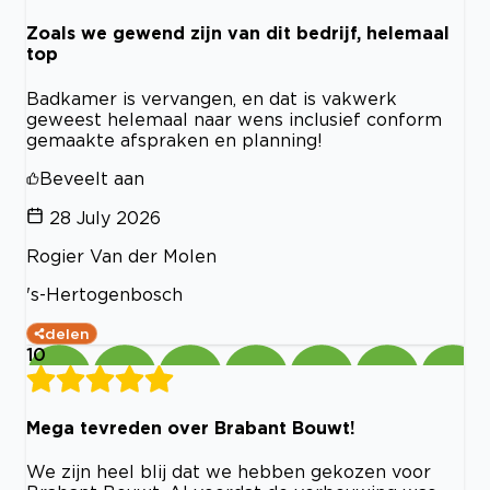
Zoals we gewend zijn van dit bedrijf, helemaal
top
Badkamer is vervangen, en dat is vakwerk
geweest helemaal naar wens inclusief conform
gemaakte afspraken en planning!
Beveelt aan
28 July 2026
Rogier Van der Molen
's-Hertogenbosch
delen
10
Mega tevreden over Brabant Bouwt!
We zijn heel blij dat we hebben gekozen voor