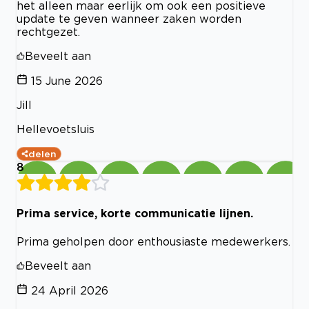
het alleen maar eerlijk om ook een positieve
update te geven wanneer zaken worden
rechtgezet.
Beveelt aan
15 June 2026
Jill
Hellevoetsluis
delen
8
Prima service, korte communicatie lijnen.
Prima geholpen door enthousiaste medewerkers.
Beveelt aan
24 April 2026