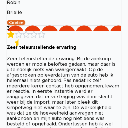
Robin
Brielle
delen
3
Zeer teleurstellende ervaring
Zeer teleurstellende ervaring. Bij de aankoop
werden er mooie beloftes gedaan, maar daar is
uiteindelijk niets van waargemaakt. Op de
afgesproken opleverdatum van de auto heb ik
helemaal niets gehoord. Pas nadat ik zelf
meerdere keren contact heb opgenomen, kwam
er reactie. In eerste instantie werd er
aangegeven dat er vertraging was door slecht
weer bij de import, maar later bleek dit
simpelweg niet waar te zijn. De werkelijkheid
was dat ze de hoeveelheid aanvragen niet
aankonden en mijn auto nog niet eens was
besteld of opgehaald. Ondertussen heb ik wel