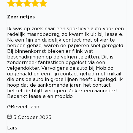
Zeer netjes
Ik was op zoek naar een sportieve auto voor een
redelijk maandbedrag, zo kwam ik uit bij lease e.
Na een fijn en duidelijk contact met olivier te
hebben gehad, waren de papieren snel geregeld.
Bij binnenkomst bleken er flink wat
beschadigingen op de velgen te zitten. Dit is
zondermeer fantastisch opgelost via een
velgendokter. Vervolgens de auto bij Mobido
opgehaald en een fijn contact gehad met mikail,
die ons de auto in grote lijnen heeft uitgelegd. Ik
hoop dat de aankomende jaren het contact
hetzelfde blijft verlopen. Zeker een aanrader!
Bedankt lease e en mobido.
Beveelt aan
5 October 2025
Lars