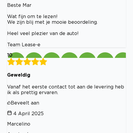
Beste Mar
Wat fijn om te lezen!
We zijn blij met je mooie beoordeling.
Heel veel plezier van de auto!
Team Lease-e
10
Geweldig
Vanaf het eerste contact tot aan de levering heb
ik als prettig ervaren.
Beveelt aan
4 April 2025
Marcelino