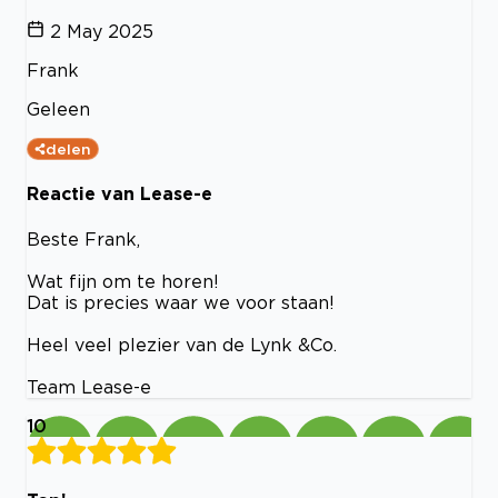
2 May 2025
Frank
Geleen
delen
Reactie van Lease-e
Beste Frank,
Wat fijn om te horen!
Dat is precies waar we voor staan!
Heel veel plezier van de Lynk &Co.
Team Lease-e
10