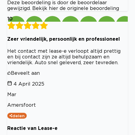
Deze beoordeling is door de beoordelaar
gewijzigd. Bekijk hier de originele beoordeling
10
Zeer vriendelijk, persoonlijk en professioneel
Het contact met lease-e verloopt altijd prettig
en bij contact zijn ze altijd behulpzaam en
vriendelijk. Auto snel geleverd, zeer tevreden.
Beveelt aan
4 April 2025
Mar
Amersfoort
delen
Reactie van Lease-e