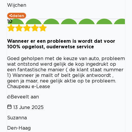
Wijchen
delen
10
Wanneer er een probleem is wordt dat voor
100% opgelost, ouderwetse service
Goed geholpen met de keuze van auto, probleem
wat ontstond werd gelijk de kop ingedrukt op
een fantastische manier ( de klant staat nummer
1) Wanneer je mailt of belt gelijk antwoordt ,
geen ja maar, nee gelijk aktie op te probleem.
Chaupeau e-Lease
Beveelt aan
13 June 2025
Suzanna
Den-Haag