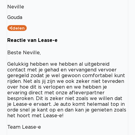
Neville
Gouda
delen
Reactie van Lease-e
Beste Neville,
Gelukkig hebben we hebben al uitgebreid
contact met je gehad en vervangend vervoer
geregeld zodat je wel gewoon comfortabel kunt
rijden. Net als jij zijn we ook zeker niet tevreden
over hoe dit is verlopen en we hebben je
ervaring direct met onze afleverpartner
besproken. Dit is zeker niet zoals we willen dat
je Lease-e ervaart. Je auto komt helemaal top in
orde snel je kant op en dan kan je genieten zoals
het hoort met Lease-e!
Team Lease-e