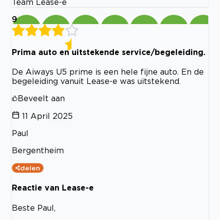
Team Lease-e
9
Prima auto en uitstekende service/begeleiding.
De Aiways U5 prime is een hele fijne auto. En de
begeleiding vanuit Lease-e was uitstekend.
Beveelt aan
11 April 2025
Paul
Bergentheim
delen
Reactie van Lease-e
Beste Paul,