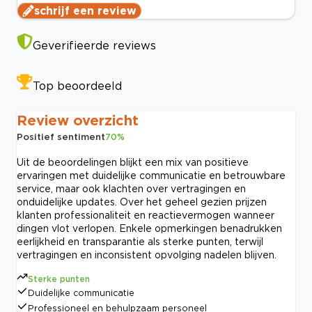
schrijf een review
Geverifieerde reviews
Top beoordeeld
Review overzicht
Positief sentiment
70
%
Uit de beoordelingen blijkt een mix van positieve
ervaringen met duidelijke communicatie en betrouwbare
service, maar ook klachten over vertragingen en
onduidelijke updates. Over het geheel gezien prijzen
klanten professionaliteit en reactievermogen wanneer
dingen vlot verlopen. Enkele opmerkingen benadrukken
eerlijkheid en transparantie als sterke punten, terwijl
vertragingen en inconsistent opvolging nadelen blijven.
Sterke punten
Duidelijke communicatie
Professioneel en behulpzaam personeel