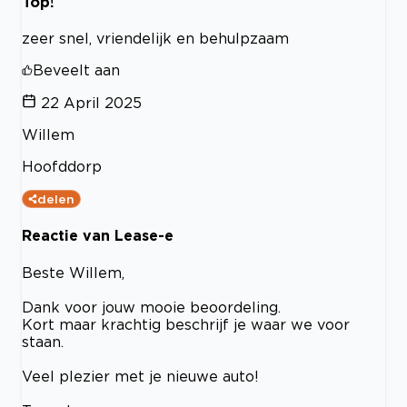
Top!
zeer snel, vriendelijk en behulpzaam
Beveelt aan
22 April 2025
Willem
Hoofddorp
delen
Reactie van Lease-e
Beste Willem,
Dank voor jouw mooie beoordeling.
Kort maar krachtig beschrijf je waar we voor
staan.
Veel plezier met je nieuwe auto!