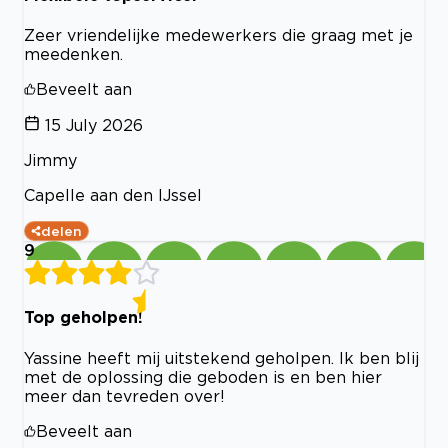
Zeer vriendelijke medewerkers die graag met je
meedenken.
Beveelt aan
15 July 2026
Jimmy
Capelle aan den IJssel
delen
9
Top geholpen!
Yassine heeft mij uitstekend geholpen. Ik ben blij
met de oplossing die geboden is en ben hier
meer dan tevreden over!
Beveelt aan