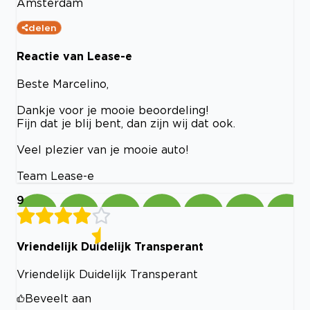
Amsterdam
delen
Reactie van Lease-e
Beste Marcelino,
Dankje voor je mooie beoordeling!
Fijn dat je blij bent, dan zijn wij dat ook.
Veel plezier van je mooie auto!
Team Lease-e
9
Vriendelijk Duidelijk Transperant
Vriendelijk Duidelijk Transperant
Beveelt aan