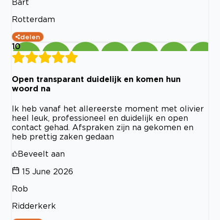
Bart
Rotterdam
delen
10
Open transparant duidelijk en komen hun
woord na
Ik heb vanaf het allereerste moment met olivier
heel leuk, professioneel en duidelijk en open
contact gehad. Afspraken zijn na gekomen en
heb prettig zaken gedaan
Beveelt aan
15 June 2026
Rob
Ridderkerk