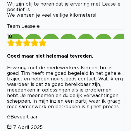
Wij zijn blij te horen dat je ervaring met Lease-e
positief is.
We wensen je veel veilige kilometers!
Team Lease-e
10
Goed maar niet helemaal tevreden.
Ervaring met de medewerkers Kim en Tim is
goed. Tim heeft me goed begeleid in het gehele
traject en hebben nog steeds contact. Wat ik erg
waardeer is dat ze goed bereikbaar zijn,
meedenken in oplossingen als je problemen
hebt. Je meenemen en duidelijk verwachtingen
scheppen. In mijn inzien een partij waar ik graag
mee samenwerk en betrokken is hij het proces.
Beveelt aan
7 April 2025