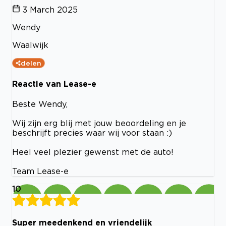
3 March 2025
Wendy
Waalwijk
delen
Reactie van Lease-e
Beste Wendy,
Wij zijn erg blij met jouw beoordeling en je
beschrijft precies waar wij voor staan :)
Heel veel plezier gewenst met de auto!
Team Lease-e
10
Super meedenkend en vriendelijk