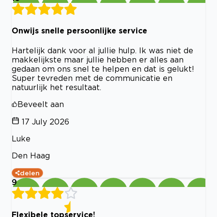
Onwijs snelle persoonlijke service
Hartelijk dank voor al jullie hulp. Ik was niet de
makkelijkste maar jullie hebben er alles aan
gedaan om ons snel te helpen en dat is gelukt!
Super tevreden met de communicatie en
natuurlijk het resultaat.
Beveelt aan
17 July 2026
Luke
Den Haag
delen
9
Flexibele topservice!