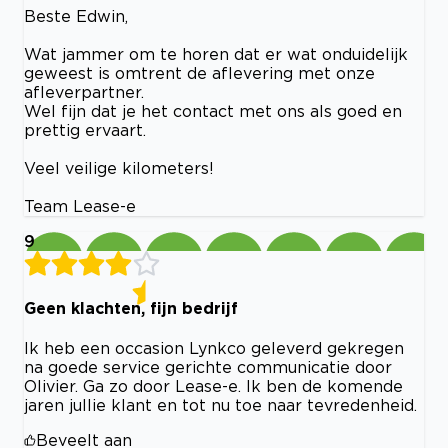
Beste Edwin,
Wat jammer om te horen dat er wat onduidelijk
geweest is omtrent de aflevering met onze
afleverpartner.
Wel fijn dat je het contact met ons als goed en
prettig ervaart.
Veel veilige kilometers!
Team Lease-e
9
Geen klachten, fijn bedrijf
Ik heb een occasion Lynkco geleverd gekregen
na goede service gerichte communicatie door
Olivier. Ga zo door Lease-e. Ik ben de komende
jaren jullie klant en tot nu toe naar tevredenheid.
Beveelt aan