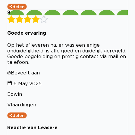
delen
8
Goede ervaring
Op het afleveren na, er was een enige
onduidelijkheid, is alle goed en duidelijk geregeld.
Goede begeleiding en prettig contact via mail en
telefoon.
Beveelt aan
6 May 2025
Edwin
Vlaardingen
delen
Reactie van Lease-e