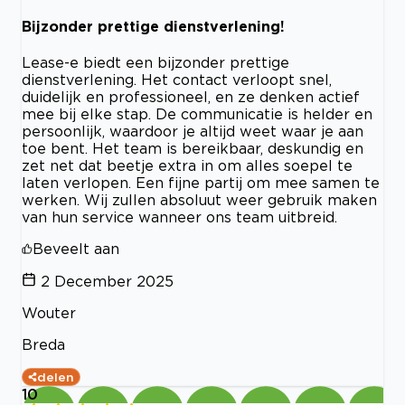
Bijzonder prettige dienstverlening!
Lease-e biedt een bijzonder prettige
dienstverlening. Het contact verloopt snel,
duidelijk en professioneel, en ze denken actief
mee bij elke stap. De communicatie is helder en
persoonlijk, waardoor je altijd weet waar je aan
toe bent. Het team is bereikbaar, deskundig en
zet net dat beetje extra in om alles soepel te
laten verlopen. Een fijne partij om mee samen te
werken. Wij zullen absoluut weer gebruik maken
van hun service wanneer ons team uitbreid.
Beveelt aan
2 December 2025
Wouter
Breda
delen
10