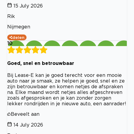
15 July 2026
Rik
Nijmegen
delen
10
Goed, snel en betrouwbaar
Bij Lease-E kan je goed terecht voor een mooie
auto naar je smaak, ze helpen je goed, snel en ze
zijn betrouwbaar en komen netjes de afspraken
na. Elke maand wordt netjes alles afgeschreven
zoals afgesproken en je kan zonder zorgen
lekker rondrijden in je nieuwe auto, een aanrader!
Beveelt aan
14 July 2026