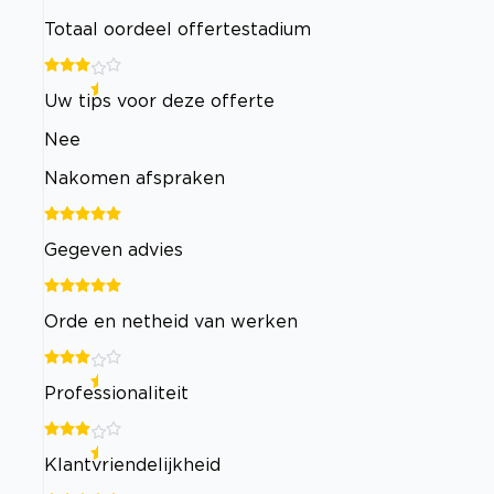
Totaal oordeel offertestadium
Uw tips voor deze offerte
Nee
Nakomen afspraken
Gegeven advies
Orde en netheid van werken
Professionaliteit
Klantvriendelijkheid