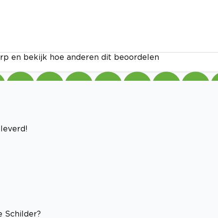
rp en bekijk hoe anderen dit beoordelen
leverd!
 Schilder?