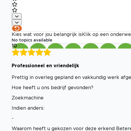
Kies wat voor jou belangrijk is
Klik op een onderwe
No topics available
10
Professioneel en vriendelijk
Prettig in overleg gepland en vakkundig werk afge
Hoe heeft u ons bedrijf gevonden?
Zoekmachine
Indien anders:
-
Waarom heeft u gekozen voor deze erkend Betere