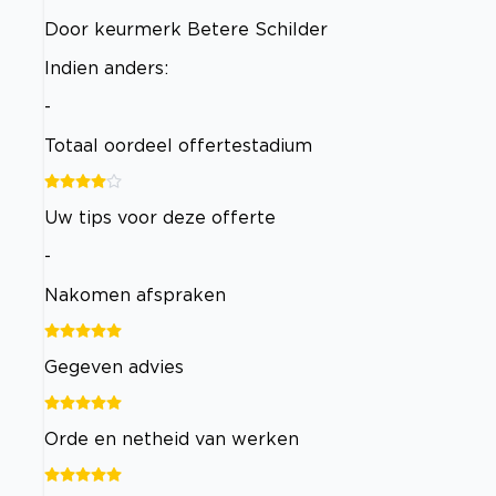
Door keurmerk Betere Schilder
Indien anders:
-
Totaal oordeel offertestadium
Uw tips voor deze offerte
-
Nakomen afspraken
Gegeven advies
Orde en netheid van werken