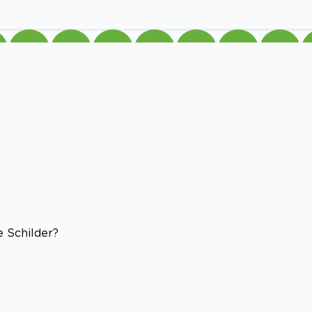
 Schilder?