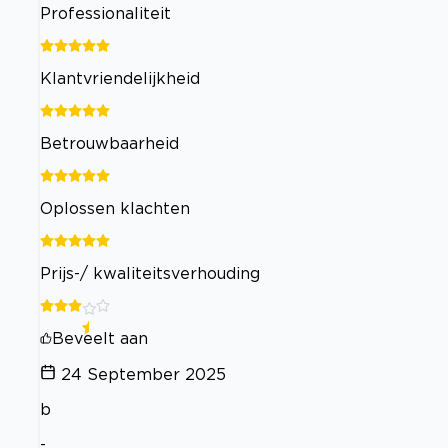
Professionaliteit
Klantvriendelijkheid
Betrouwbaarheid
Oplossen klachten
Prijs-/ kwaliteitsverhouding
Beveelt aan
24 September 2025
b
-