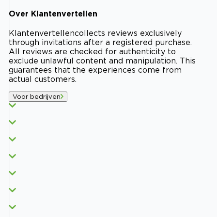
Over
Klantenvertellen
Klantenvertellen
collects reviews exclusively
through invitations after a registered purchase.
All reviews are checked for authenticity to
exclude unlawful content and manipulation. This
guarantees that the experiences come from
actual customers.
Voor bedrijven