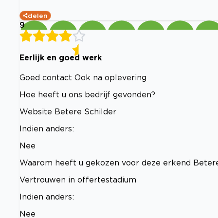
delen
9
Eerlijk en goed werk
Goed contact Ook na oplevering
Hoe heeft u ons bedrijf gevonden?
Website Betere Schilder
Indien anders:
Nee
Waarom heeft u gekozen voor deze erkend Betere
Vertrouwen in offertestadium
Indien anders:
Nee