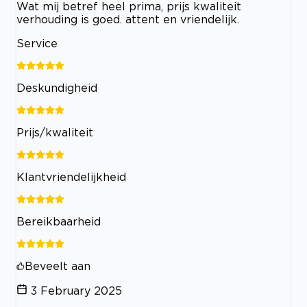
Wat mij betref heel prima, prijs kwaliteit
verhouding is goed. attent en vriendelijk.
Service
Deskundigheid
Prijs/kwaliteit
Klantvriendelijkheid
Bereikbaarheid
Beveelt aan
3 February 2025