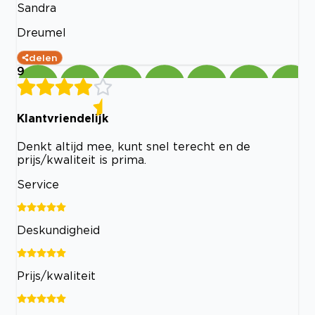
Sandra
Dreumel
delen
9
Klantvriendelijk
Denkt altijd mee, kunt snel terecht en de
prijs/kwaliteit is prima.
Service
Deskundigheid
Prijs/kwaliteit