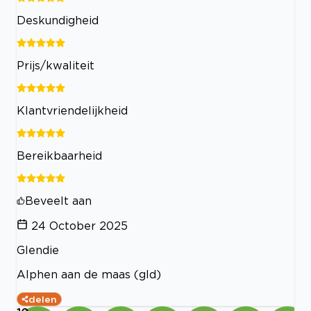
Deskundigheid
Prijs/kwaliteit
Klantvriendelijkheid
Bereikbaarheid
Beveelt aan
24 October 2025
Glendie
Alphen aan de maas (gld)
delen