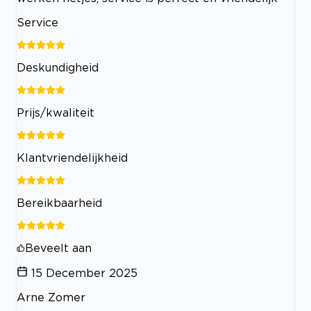
Service
Deskundigheid
Prijs/kwaliteit
Klantvriendelijkheid
Bereikbaarheid
Beveelt aan
15 December 2025
Arne Zomer