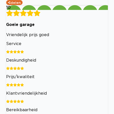
delen
10
Goeie garage
Vriendelijk prijs goed
Service
Deskundigheid
Prijs/kwaliteit
Klantvriendelijkheid
Bereikbaarheid