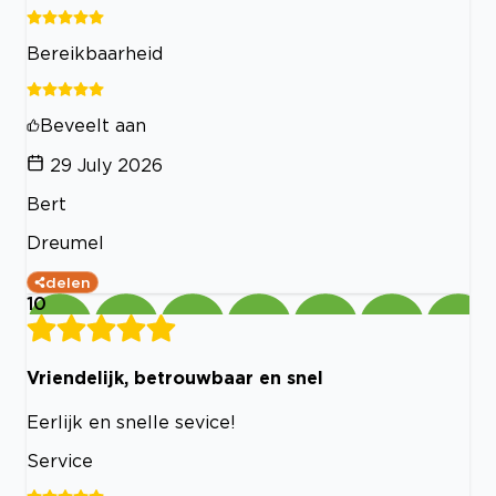
Bereikbaarheid
Beveelt aan
29 July 2026
Bert
Dreumel
delen
10
Vriendelijk, betrouwbaar en snel
Eerlijk en snelle sevice!
Service