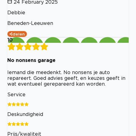
24 February 2025
Debbie
Beneden-Leeuwen
delen
10
No nonsens garage
Iemand die meedenkt. No nonsens je auto
repareert. Goed advies geeft, en keuzes geeft in
wat eventueel gerepareerd kan worden.
Service
Deskundigheid
Prijs/kwaliteit