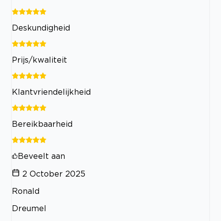
Deskundigheid
Prijs/kwaliteit
Klantvriendelijkheid
Bereikbaarheid
Beveelt aan
2 October 2025
Ronald
Dreumel