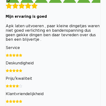
10
Mijn ervaring is goed
Apk laten uitvoeren , paar kleine dingetjes waren
niet goed verlichting en bandenspanning dus
geen gekke dingen ben daar tevreden over dus
ben een blijvertje .
Service
Deskundigheid
Prijs/kwaliteit
Klantvriendelijkheid