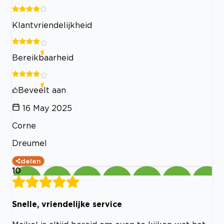
Klantvriendelijkheid
Bereikbaarheid
Beveelt aan
16 May 2025
Corne
Dreumel
delen
10
Snelle, vriendelijke service