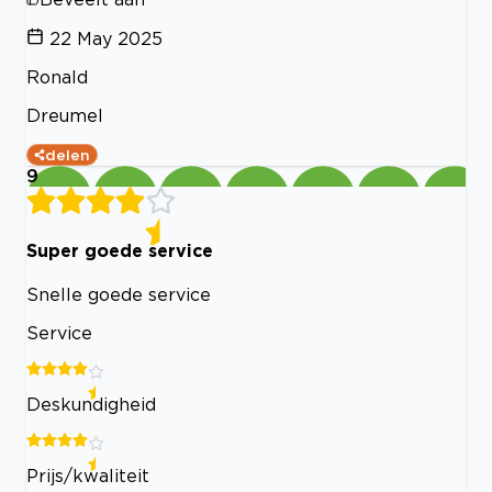
22 May 2025
Ronald
Dreumel
delen
9
Super goede service
Snelle goede service
Service
Deskundigheid
Prijs/kwaliteit