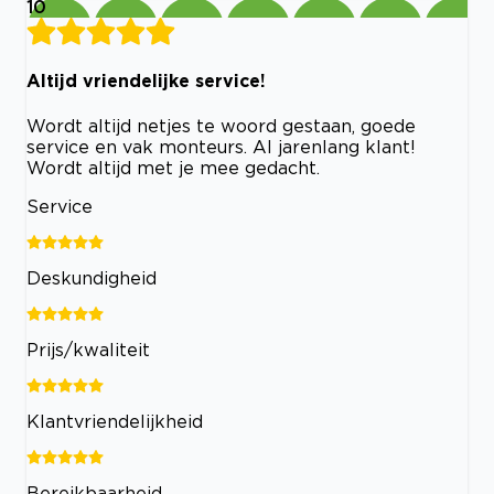
10
Altijd vriendelijke service!
Wordt altijd netjes te woord gestaan, goede
service en vak monteurs. Al jarenlang klant!
Wordt altijd met je mee gedacht.
Service
Deskundigheid
Prijs/kwaliteit
Klantvriendelijkheid
Bereikbaarheid