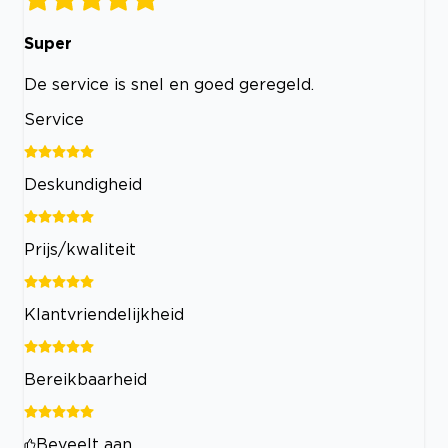
Super
De service is snel en goed geregeld.
Service
Deskundigheid
Prijs/kwaliteit
Klantvriendelijkheid
Bereikbaarheid
Beveelt aan