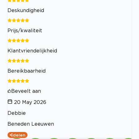
Deskundigheid
Prijs/kwaliteit
Klantvriendelijkheid
Bereikbaarheid
Beveelt aan
20 May 2026
Debbie
Beneden Leeuwen
delen