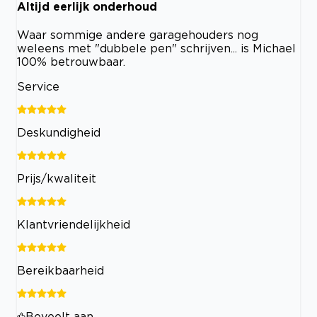
Altijd eerlijk onderhoud
Waar sommige andere garagehouders nog
weleens met "dubbele pen" schrijven... is Michael
100% betrouwbaar.
Service
Deskundigheid
Prijs/kwaliteit
Klantvriendelijkheid
Bereikbaarheid
Beveelt aan