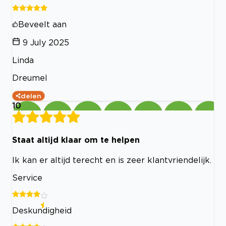
Beveelt aan
9 July 2025
Linda
Dreumel
delen
10
Staat altijd klaar om te helpen
Ik kan er altijd terecht en is zeer klantvriendelijk.
Service
Deskundigheid