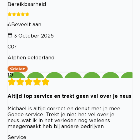
Bereikbaarheid
Beveelt aan
3 October 2025
C0r
Alphen gelderland
delen
10
Altijd top service en trekt geen vel over je neus
Michael is altijd correct en denkt met je mee.
Goede service. Trekt je niet het vel over je
neus...wat ik in het verleden nog weleens
meegemaakt heb bij andere bedrijven.
Service