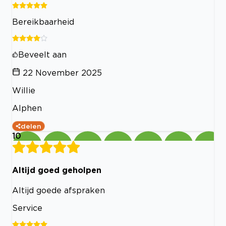
Bereikbaarheid
Beveelt aan
22 November 2025
Willie
Alphen
delen
10
Altijd goed geholpen
Altijd goede afspraken
Service