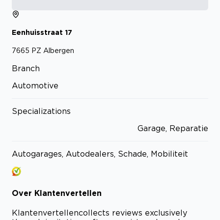
Eenhuisstraat
17
7665 PZ
Albergen
Branch
Automotive
Specializations
Garage, Reparatie
Autogarages, Autodealers, Schade, Mobiliteit
Over
Klantenvertellen
Klantenvertellen
collects reviews exclusively