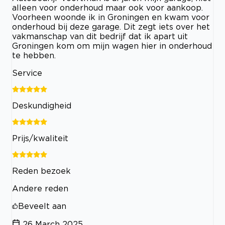
alleen voor onderhoud maar ook voor aankoop.
Voorheen woonde ik in Groningen en kwam voor
onderhoud bij deze garage. Dit zegt iets over het
vakmanschap van dit bedrijf dat ik apart uit
Groningen kom om mijn wagen hier in onderhoud
te hebben.
Service
Deskundigheid
Prijs/kwaliteit
Reden bezoek
Andere reden
Beveelt aan
26 March 2025