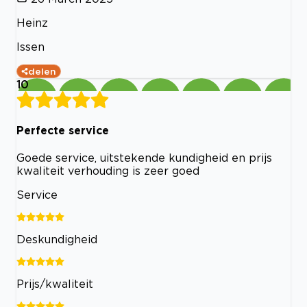
Heinz
Issen
delen
10
Perfecte service
Goede service, uitstekende kundigheid en prijs
kwaliteit verhouding is zeer goed
Service
Deskundigheid
Prijs/kwaliteit