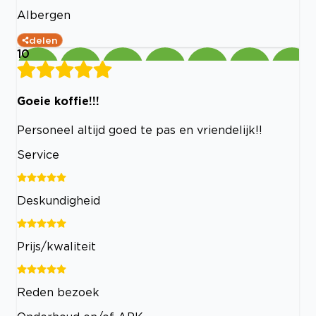
Albergen
delen
10
Goeie koffie!!!
Personeel altijd goed te pas en vriendelijk!!
Service
Deskundigheid
Prijs/kwaliteit
Reden bezoek