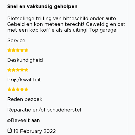
Snel en vakkundig geholpen
Plotselinge trilling van hitteschild onder auto.
Gebeld en kon meteen terecht! Geweldig en dat
met een kop koffie als afsluiting! Top garage!
Service
Deskundigheid
Prijs/kwaliteit
Reden bezoek
Reparatie en/of schadeherstel
Beveelt aan
19 February 2022