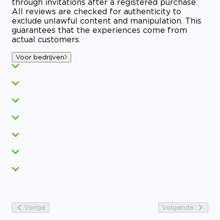
through invitations after a registered purchase.
All reviews are checked for authenticity to
exclude unlawful content and manipulation. This
guarantees that the experiences come from
actual customers.
Voor bedrijven
Vorige
Volgende