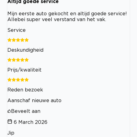
Altijd goede service
Mijn eerste auto gekocht en altijd goede service!
Allebei super veel verstand van het vak.
Service
Deskundigheid
Prijs/kwaliteit
Reden bezoek
Aanschaf nieuwe auto
Beveelt aan
6 March 2026
Jip