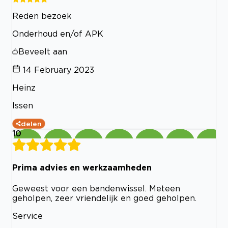
Reden bezoek
Onderhoud en/of APK
Beveelt aan
14 February 2023
Heinz
Issen
delen
10
Prima advies en werkzaamheden
Geweest voor een bandenwissel. Meteen
geholpen, zeer vriendelijk en goed geholpen.
Service