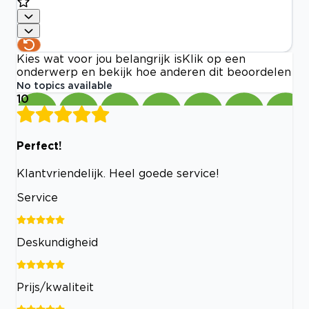
Kies wat voor jou belangrijk is
Klik op een
onderwerp en bekijk hoe anderen dit beoordelen
No topics available
10
Perfect!
Klantvriendelijk. Heel goede service!
Service
Deskundigheid
Prijs/kwaliteit