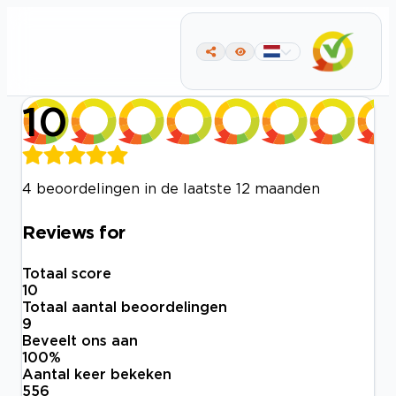
10
4 beoordelingen in de laatste 12 maanden
Reviews for
Totaal score
10
Totaal aantal beoordelingen
9
Beveelt ons aan
100
%
Aantal keer bekeken
556