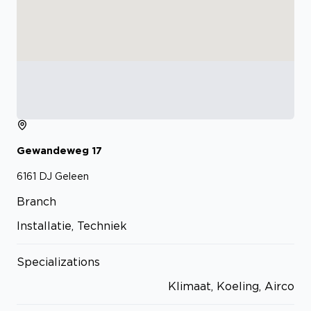
Gewandeweg
17
6161 DJ
Geleen
Branch
Installatie, Techniek
Specializations
Klimaat, Koeling, Airco