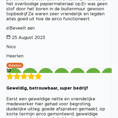
het overbodige papiermateriaal op.Er was geen
stof door het boren in de buitenmuur. gewoon
topbedrijf.Ze waren zeer vriendelijk en legden
alles goed uit hoe de airco functioneert.
Beveelt aan
25 August 2023
Nico
Heerlen
delen
10
Geweldig, betrouwbaar, super bedrijf
Eerst een geweldige nette en vriendelijke
medewerker hier gehad voor begroting,
duidelijke uitleg, goede afspraken gemaakt, op
korte termijn airco gemonteerd, geweldige