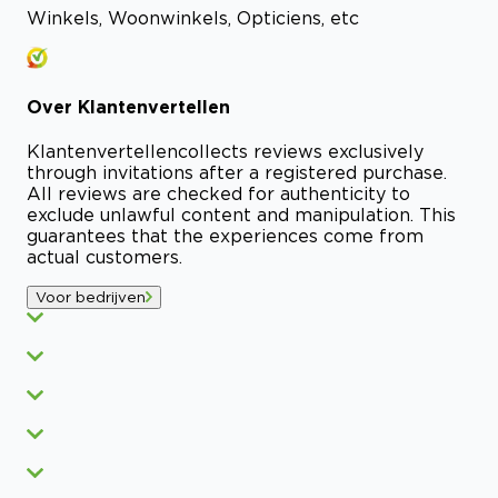
Winkels, Woonwinkels, Opticiens, etc
Over
Klantenvertellen
Klantenvertellen
collects reviews exclusively
through invitations after a registered purchase.
All reviews are checked for authenticity to
exclude unlawful content and manipulation. This
guarantees that the experiences come from
actual customers.
Voor bedrijven