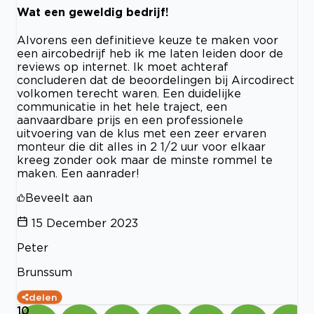
Wat een geweldig bedrijf!
Alvorens een definitieve keuze te maken voor
een aircobedrijf heb ik me laten leiden door de
reviews op internet. Ik moet achteraf
concluderen dat de beoordelingen bij Aircodirect
volkomen terecht waren. Een duidelijke
communicatie in het hele traject, een
aanvaardbare prijs en een professionele
uitvoering van de klus met een zeer ervaren
monteur die dit alles in 2 1/2 uur voor elkaar
kreeg zonder ook maar de minste rommel te
maken. Een aanrader!
Beveelt aan
15 December 2023
Peter
Brunssum
delen
10