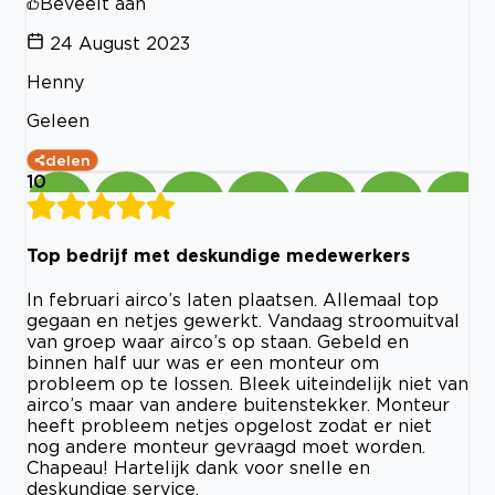
Beveelt aan
24 August 2023
Henny
Geleen
delen
10
Top bedrijf met deskundige medewerkers
In februari airco’s laten plaatsen. Allemaal top
gegaan en netjes gewerkt. Vandaag stroomuitval
van groep waar airco’s op staan. Gebeld en
binnen half uur was er een monteur om
probleem op te lossen. Bleek uiteindelijk niet van
airco’s maar van andere buitenstekker. Monteur
heeft probleem netjes opgelost zodat er niet
nog andere monteur gevraagd moet worden.
Chapeau! Hartelijk dank voor snelle en
deskundige service.