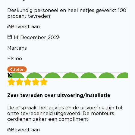
Deskundig personeel en heel netjes gewerkt 100
procent tevreden
Beveelt aan
14 December 2023
Martens
Elsloo
delen
10
Zeer tevreden over uitvoering/installatie
De afspraak, het advies en de uitvoering zijn tot
onze tevredenheid uitgevoerd. De monteurs
cerdienen zeker een compliment!
Beveelt aan