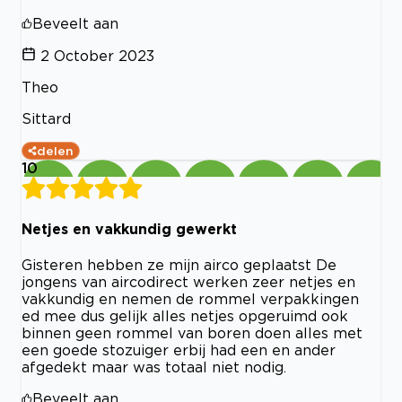
Beveelt aan
2 October 2023
Theo
Sittard
delen
10
Netjes en vakkundig gewerkt
Gisteren hebben ze mijn airco geplaatst De
jongens van aircodirect werken zeer netjes en
vakkundig en nemen de rommel verpakkingen
ed mee dus gelijk alles netjes opgeruimd ook
binnen geen rommel van boren doen alles met
een goede stozuiger erbij had een en ander
afgedekt maar was totaal niet nodig.
Beveelt aan