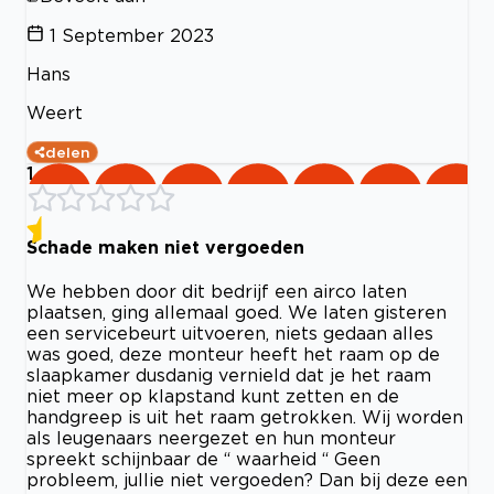
1 September 2023
Hans
Weert
delen
1
Schade maken niet vergoeden
We hebben door dit bedrijf een airco laten
plaatsen, ging allemaal goed. We laten gisteren
een servicebeurt uitvoeren, niets gedaan alles
was goed, deze monteur heeft het raam op de
slaapkamer dusdanig vernield dat je het raam
niet meer op klapstand kunt zetten en de
handgreep is uit het raam getrokken. Wij worden
als leugenaars neergezet en hun monteur
spreekt schijnbaar de “ waarheid “ Geen
probleem, jullie niet vergoeden? Dan bij deze een