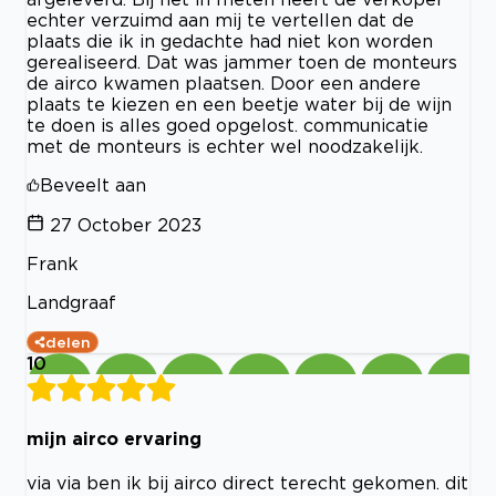
echter verzuimd aan mij te vertellen dat de
plaats die ik in gedachte had niet kon worden
gerealiseerd. Dat was jammer toen de monteurs
de airco kwamen plaatsen. Door een andere
plaats te kiezen en een beetje water bij de wijn
te doen is alles goed opgelost. communicatie
met de monteurs is echter wel noodzakelijk.
Beveelt aan
27 October 2023
Frank
Landgraaf
delen
10
mijn airco ervaring
via via ben ik bij airco direct terecht gekomen. dit