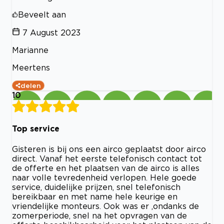
Beveelt aan
7 August 2023
Marianne
Meertens
delen
10
Top service
Gisteren is bij ons een airco geplaatst door airco
direct. Vanaf het eerste telefonisch contact tot
de offerte en het plaatsen van de airco is alles
naar volle tevredenheid verlopen. Hele goede
service, duidelijke prijzen, snel telefonisch
bereikbaar en met name hele keurige en
vriendelijke monteurs. Ook was er ,ondanks de
zomerperiode, snel na het opvragen van de