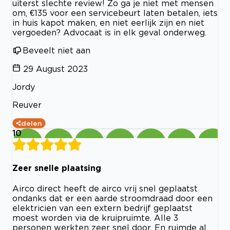
uiterst slechte review! Zo ga je niet met mensen
om, €135 voor een servicebeurt laten betalen, iets
in huis kapot maken, en niet eerlijk zijn en niet
vergoeden? Advocaat is in elk geval onderweg.
Beveelt niet aan
29 August 2023
Jordy
Reuver
delen
10
Zeer snelle plaatsing
Airco direct heeft de airco vrij snel geplaatst
ondanks dat er een aarde stroomdraad door een
elektricien van een extern bedrijf geplaatst
moest worden via de kruipruimte. Alle 3
personen werkten zeer snel door. En ruimde al