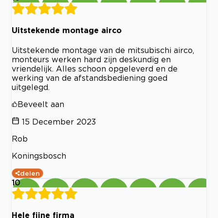
Uitstekende montage airco
Uitstekende montage van de mitsubischi airco,
monteurs werken hard zijn deskundig en
vriendelijk. Alles schoon opgeleverd en de
werking van de afstandsbediening goed
uitgelegd.
Beveelt aan
15 December 2023
Rob
Koningsbosch
delen
10
Hele fijne firma