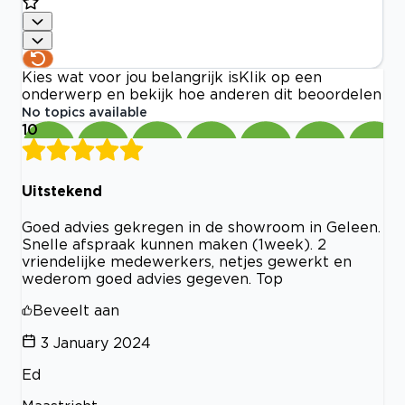
Kies wat voor jou belangrijk is
Klik op een
onderwerp en bekijk hoe anderen dit beoordelen
No topics available
10
Uitstekend
Goed advies gekregen in de showroom in Geleen.
Snelle afspraak kunnen maken (1week). 2
vriendelijke medewerkers, netjes gewerkt en
wederom goed advies gegeven. Top
Beveelt aan
3 January 2024
Ed