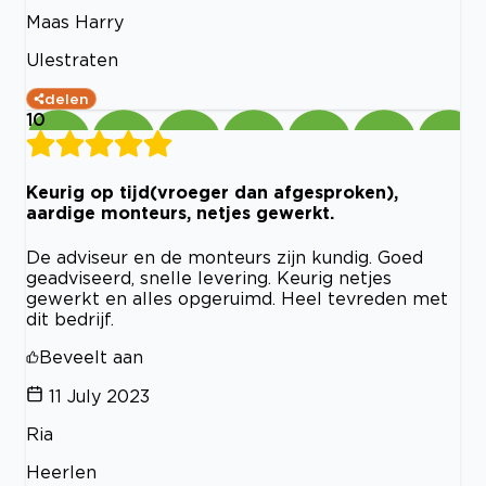
Maas Harry
Ulestraten
delen
10
Keurig op tijd(vroeger dan afgesproken),
aardige monteurs, netjes gewerkt.
De adviseur en de monteurs zijn kundig. Goed
geadviseerd, snelle levering. Keurig netjes
gewerkt en alles opgeruimd. Heel tevreden met
dit bedrijf.
Beveelt aan
11 July 2023
Ria
Heerlen