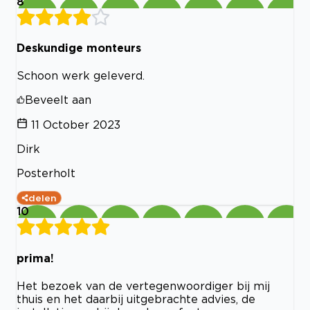
8
Deskundige monteurs
Schoon werk geleverd.
Beveelt aan
11 October 2023
Dirk
Posterholt
delen
10
prima!
Het bezoek van de vertegenwoordiger bij mij
thuis en het daarbij uitgebrachte advies, de