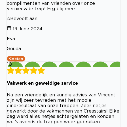
complimenten van vrienden over onze
vernieuwde trap! Erg blij mee.
Beveelt aan
19 June 2024
Eva
Gouda
delen
10
Vakwerk en geweldige service
Na een vriendelijk en kundig advies van Vincent
zijn wij zeer tevreden met het mooie
eindresultaat van onze trappen. Zeer netjes
gewerkt door de vakmannen van Creastairs! Elke
dag werd alles netjes achtergelaten en konden
we ‘s avonds de trappen weer gebruiken.