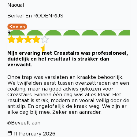
Naoual
Berkel En RODENRIJS
delen
9
Mijn ervaring met Creastairs was professioneel,
duidelijk en het resultaat is strakker dan
verwacht.
Onze trap was versleten en kraakte behoorlijk.
We twijfelden eerst tussen overzettreden en een
coating, maar na goed advies gekozen voor
Creastairs. Binnen één dag was alles klaar. Het
resultaat is strak, modern en vooral veilig door de
antislip. En ongelofelijk de kraak weg. We zijn er
elke dag blij mee. Zeker een aanrader.
Beveelt aan
11 February 2026