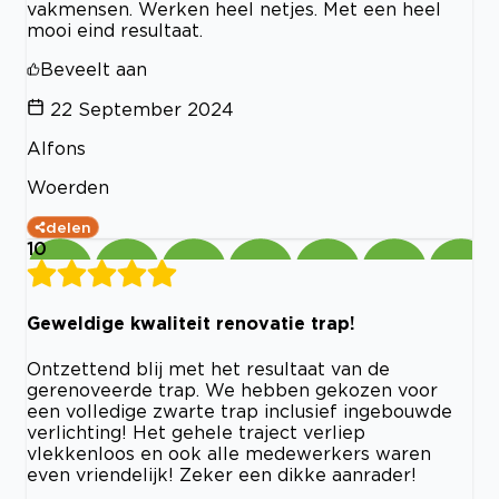
vakmensen. Werken heel netjes. Met een heel
mooi eind resultaat.
Beveelt aan
22 September 2024
Alfons
Woerden
delen
10
Geweldige kwaliteit renovatie trap!
Ontzettend blij met het resultaat van de
gerenoveerde trap. We hebben gekozen voor
een volledige zwarte trap inclusief ingebouwde
verlichting! Het gehele traject verliep
vlekkenloos en ook alle medewerkers waren
even vriendelijk! Zeker een dikke aanrader!