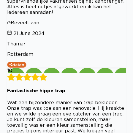
supervriendelijke vakmensen bij het aanbrengen.
Alles is heel netjes afgewerkt en ik kan het
iedereen aanraden!
Beveelt aan
21 June 2024
Thamar
Rotterdam
delen
10
Fantastische hippe trap
Wat een bijzondere manier van trap bekleden.
Onze trap was toe aan een renovatie. Hij kraakte
en we wilde graag een eye catcher van een trap.
Je kunt zelf de kleuren samenstellen, maar
toevallig was er een kleur samenstelling die
precies bij ons interieur past. We krijgen veel