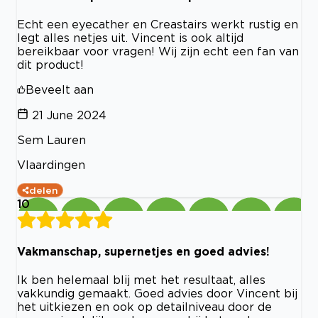
Echt een eyecather en Creastairs werkt rustig en
legt alles netjes uit. Vincent is ook altijd
bereikbaar voor vragen! Wij zijn echt een fan van
dit product!
Beveelt aan
21 June 2024
Sem Lauren
Vlaardingen
delen
10
Vakmanschap, supernetjes en goed advies!
Ik ben helemaal blij met het resultaat, alles
vakkundig gemaakt. Goed advies door Vincent bij
het uitkiezen en ook op detailniveau door de