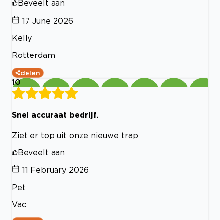
Beveelt aan
17 June 2026
Kelly
Rotterdam
delen
10
Snel accuraat bedrijf.
Ziet er top uit onze nieuwe trap
Beveelt aan
11 February 2026
Pet
Vac