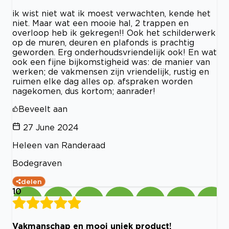
ik wist niet wat ik moest verwachten, kende het
niet. Maar wat een mooie hal, 2 trappen en
overloop heb ik gekregen!! Ook het schilderwerk
op de muren, deuren en plafonds is prachtig
geworden. Erg onderhoudsvriendelijk ook! En wat
ook een fijne bijkomstigheid was: de manier van
werken; de vakmensen zijn vriendelijk, rustig en
ruimen elke dag alles op. afspraken worden
nagekomen, dus kortom; aanrader!
Beveelt aan
27 June 2024
Heleen van Randeraad
Bodegraven
delen
10
Vakmanschap en mooi uniek product!