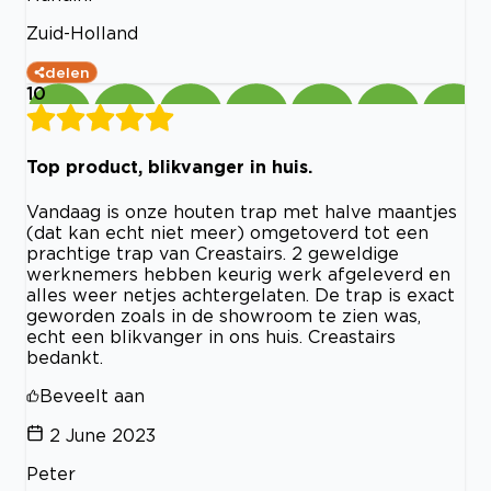
Zuid-Holland
delen
10
Top product, blikvanger in huis.
Vandaag is onze houten trap met halve maantjes
(dat kan echt niet meer) omgetoverd tot een
prachtige trap van Creastairs. 2 geweldige
werknemers hebben keurig werk afgeleverd en
alles weer netjes achtergelaten. De trap is exact
geworden zoals in de showroom te zien was,
echt een blikvanger in ons huis. Creastairs
bedankt.
Beveelt aan
2 June 2023
Peter