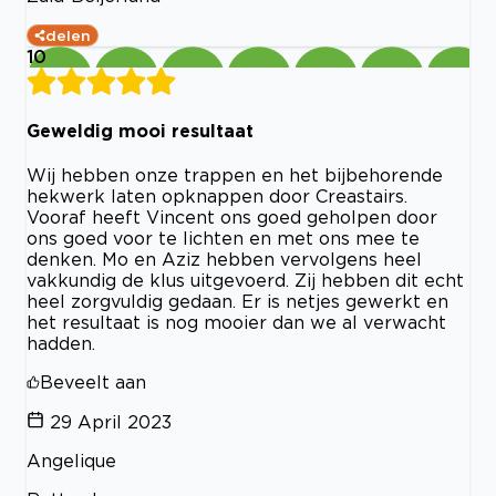
delen
10
Geweldig mooi resultaat
Wij hebben onze trappen en het bijbehorende
hekwerk laten opknappen door Creastairs.
Vooraf heeft Vincent ons goed geholpen door
ons goed voor te lichten en met ons mee te
denken. Mo en Aziz hebben vervolgens heel
vakkundig de klus uitgevoerd. Zij hebben dit echt
heel zorgvuldig gedaan. Er is netjes gewerkt en
het resultaat is nog mooier dan we al verwacht
hadden.
Beveelt aan
29 April 2023
Angelique