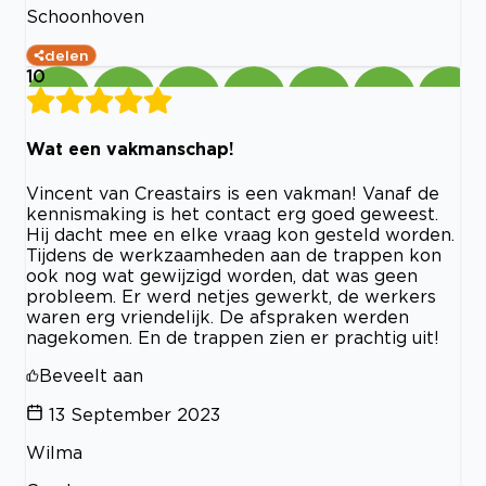
Schoonhoven
delen
10
Wat een vakmanschap!
Vincent van Creastairs is een vakman! Vanaf de
kennismaking is het contact erg goed geweest.
Hij dacht mee en elke vraag kon gesteld worden.
Tijdens de werkzaamheden aan de trappen kon
ook nog wat gewijzigd worden, dat was geen
probleem. Er werd netjes gewerkt, de werkers
waren erg vriendelijk. De afspraken werden
nagekomen. En de trappen zien er prachtig uit!
Beveelt aan
13 September 2023
Wilma