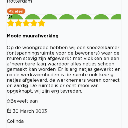
Rotterdam
delen
10
Mooie muurafwerking
Op de woongroep hebben wij een snoezelkamer
(ontspanningsruimte voor de bewoners) waar de
muren stevig zijn afgewerkt met vlokken en een
afneembare laag waardoor alles netjes schoon
gemaakt kan worden. Er is erg netjes gewerkt en
na de werkzaamheden is de ruimte ook keurig
netjes afgeleverd, de werknemers waren correct
en aardig. De ruimte is er echt mooi van
opgeknapt, wij zijn erg tevreden.
Beveelt aan
30 March 2023
Colinda