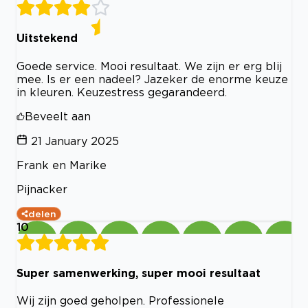
Uitstekend
Goede service. Mooi resultaat. We zijn er erg blij
mee. Is er een nadeel? Jazeker de enorme keuze
in kleuren. Keuzestress gegarandeerd.
Beveelt aan
21 January 2025
Frank en Marike
Pijnacker
delen
10
Super samenwerking, super mooi resultaat
Wij zijn goed geholpen. Professionele