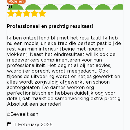
delen
10
Professioneel en prachtig resultaat!
Ik ben ontzettend blij met het resultaat! Ik heb
nu een mooie, unieke trap die perfect past bij de
rest van mijn interieur (beige met gouden
vlokken). Naast het eindresultaat wil ik ook de
medewerkers complimenteren voor hun
professionaliteit. Het begint al bij het advies,
waarbij er oprecht wordt meegedacht. Ook
tijdens de uitvoering wordt er netjes gewerkt en
alles wordt zorgvuldig afgewerkt en schoon
achtergelaten. De dames werken erg
perfectionistisch en hebben duidelijk oog voor
detail, dat maakt de samenwerking extra prettig.
Absoluut een aanrader!
Beveelt aan
11 February 2026