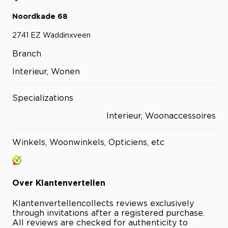
Noordkade
68
2741 EZ
Waddinxveen
Branch
Interieur, Wonen
Specializations
Interieur, Woonaccessoires
Winkels, Woonwinkels, Opticiens, etc
Over
Klantenvertellen
Klantenvertellen
collects reviews exclusively
through invitations after a registered purchase.
All reviews are checked for authenticity to