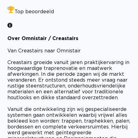
Top beoordeeld
Over Omnistair / Creastairs
Van Creastairs naar Omnistair
Creastairs groeide vanuit jaren praktijkervaring in
hoogwaardige traprenovatie en maatwerk
afwerkingen. In die periode zagen wij de markt
veranderen. Er ontstond steeds meer vraag naar
rustige steenstructuren, onderhoudsvriendelijke
materialen en een alternatief voor traditionele
houtlooks en dikke standaard overzettreden.
Vanuit die ontwikkeling zijn wij gespecialiseerde
systemen gaan ontwikkelen waarbij vrijwel alles
bekleed kon worden: trappen, traphekken, palen,
bordessen en complete verkeersruimtes. Hierbij
werd gewerkt met geïntegreerde