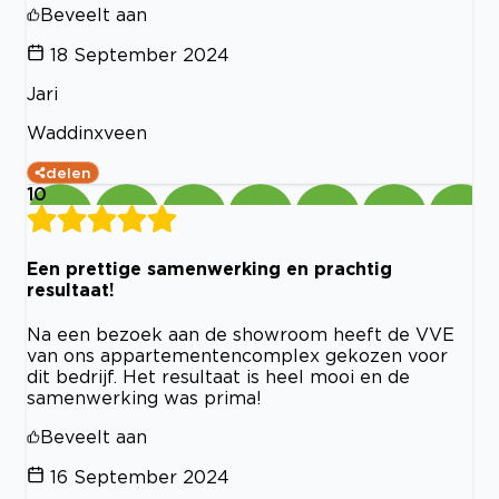
Beveelt aan
18 September 2024
Jari
Waddinxveen
delen
10
Een prettige samenwerking en prachtig
resultaat!
Na een bezoek aan de showroom heeft de VVE
van ons appartementencomplex gekozen voor
dit bedrijf. Het resultaat is heel mooi en de
samenwerking was prima!
Beveelt aan
16 September 2024