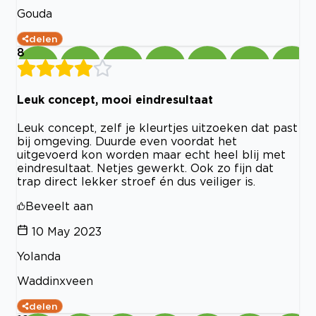
Gouda
delen
8
Leuk concept, mooi eindresultaat
Leuk concept, zelf je kleurtjes uitzoeken dat past
bij omgeving. Duurde even voordat het
uitgevoerd kon worden maar echt heel blij met
eindresultaat. Netjes gewerkt. Ook zo fijn dat
trap direct lekker stroef én dus veiliger is.
Beveelt aan
10 May 2023
Yolanda
Waddinxveen
delen