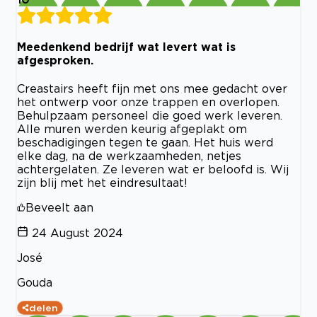
Meedenkend bedrijf wat levert wat is
afgesproken.
Creastairs heeft fijn met ons mee gedacht over
het ontwerp voor onze trappen en overlopen.
Behulpzaam personeel die goed werk leveren.
Alle muren werden keurig afgeplakt om
beschadigingen tegen te gaan. Het huis werd
elke dag, na de werkzaamheden, netjes
achtergelaten. Ze leveren wat er beloofd is. Wij
zijn blij met het eindresultaat!
Beveelt aan
24 August 2024
José
Gouda
delen