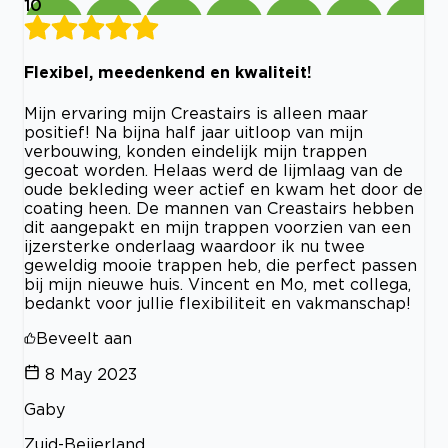
10
Flexibel, meedenkend en kwaliteit!
Mijn ervaring mijn Creastairs is alleen maar
positief! Na bijna half jaar uitloop van mijn
verbouwing, konden eindelijk mijn trappen
gecoat worden. Helaas werd de lijmlaag van de
oude bekleding weer actief en kwam het door de
coating heen. De mannen van Creastairs hebben
dit aangepakt en mijn trappen voorzien van een
ijzersterke onderlaag waardoor ik nu twee
geweldig mooie trappen heb, die perfect passen
bij mijn nieuwe huis. Vincent en Mo, met collega,
bedankt voor jullie flexibiliteit en vakmanschap!
Beveelt aan
8 May 2023
Gaby
Zuid-Beijerland