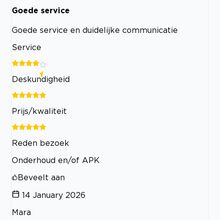
Goede service
Goede service en duidelijke communicatie
Service
Deskundigheid
Prijs/kwaliteit
Reden bezoek
Onderhoud en/of APK
Beveelt aan
14 January 2026
Mara