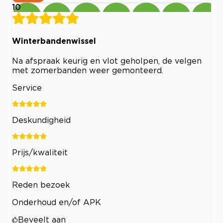
10
Winterbandenwissel
Na afspraak keurig en vlot geholpen, de velgen
met zomerbanden weer gemonteerd.
Service
Deskundigheid
Prijs/kwaliteit
Reden bezoek
Onderhoud en/of APK
Beveelt aan