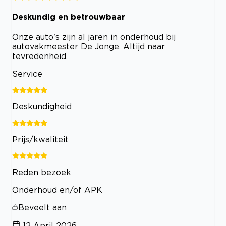
Deskundig en betrouwbaar
Onze auto's zijn al jaren in onderhoud bij
autovakmeester De Jonge. Altijd naar
tevredenheid.
Service
Deskundigheid
Prijs/kwaliteit
Reden bezoek
Onderhoud en/of APK
Beveelt aan
12 April 2026