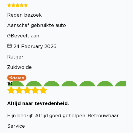
Reden bezoek
Aanschaf gebruikte auto
Beveelt aan
24 February 2026
Rutger
Zuidwolde
delen
10
Altijd naar tevredenheid.
Fijn bedrijf. Altijd goed geholpen. Betrouwbaar.
Service