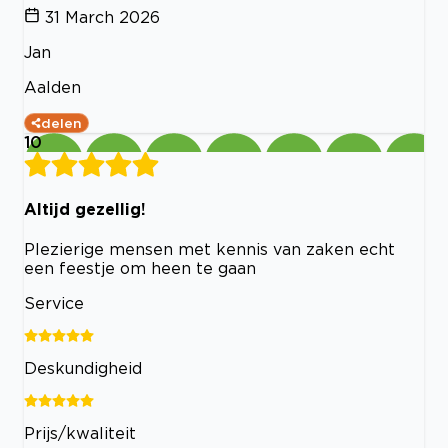
31 March 2026
Jan
Aalden
delen
10
Altijd gezellig!
Plezierige mensen met kennis van zaken echt
een feestje om heen te gaan
Service
Deskundigheid
Prijs/kwaliteit