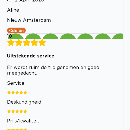
Aline
Nieuw Amsterdam
delen
10
Uitstekende service
Er wordt ruim de tijd genomen en goed
meegedacht.
Service
Deskundigheid
Prijs/kwaliteit