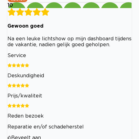
10
Gewoon goed
Na een leuke lichtshow op mijn dashboard tijdens
de vakantie, nadien gelijk goed geholpen.
Service
Deskundigheid
Prijs/kwaliteit
Reden bezoek
Reparatie en/of schadeherstel
Beveelt aan