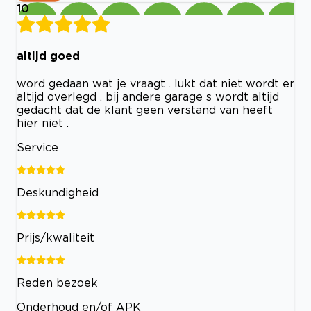
10
altijd goed
word gedaan wat je vraagt . lukt dat niet wordt er
altijd overlegd . bij andere garage s wordt altijd
gedacht dat de klant geen verstand van heeft
hier niet .
Service
Deskundigheid
Prijs/kwaliteit
Reden bezoek
Onderhoud en/of APK