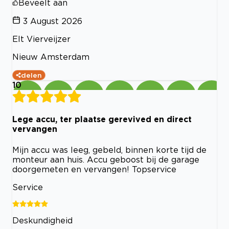
Beveelt aan
3 August 2026
Elt Vierveijzer
Nieuw Amsterdam
delen
10
Lege accu, ter plaatse gerevived en direct
vervangen
Mijn accu was leeg, gebeld, binnen korte tijd de
monteur aan huis. Accu geboost bij de garage
doorgemeten en vervangen! Topservice
Service
Deskundigheid