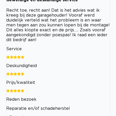
Recht toe, recht aan! Dat is het advies wat ik
kreeg bij deze garagehouder! Vooraf werd
duidelijk verteld wat het probleem is en waar
men tegen aan zou kunnen lopen bij de montage!
Dit alles klopte exact en de prijs….. Zoals vooraf
aangekondigd zonder poespas! Ik raad een ieder
dit bedrijf aan!
Service
Deskundigheid
Prijs/kwaliteit
Reden bezoek
Reparatie en/of schadeherstel