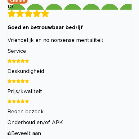
delen
10
Goed en betrouwbaar bedrijf
Vriendelijk en no nonsense mentaliteit
Service
Deskundigheid
Prijs/kwaliteit
Reden bezoek
Onderhoud en/of APK
Beveelt aan