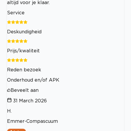
altijd voor je klaar.
Service
Deskundigheid
Prijs/kwaliteit
Reden bezoek
Onderhoud en/of APK
Beveelt aan
31 March 2026
H.
Emmer-Compascuum