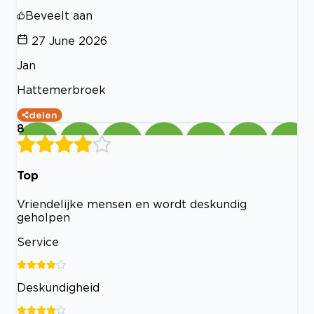
Beveelt aan
27 June 2026
Jan
Hattemerbroek
delen
8
Top
Vriendelijke mensen en wordt deskundig
geholpen
Service
Deskundigheid