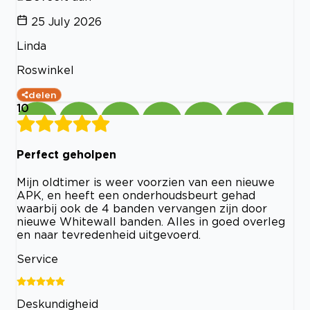
25 July 2026
Linda
Roswinkel
delen
10
Perfect geholpen
Mijn oldtimer is weer voorzien van een nieuwe
APK, en heeft een onderhoudsbeurt gehad
waarbij ook de 4 banden vervangen zijn door
nieuwe Whitewall banden. Alles in goed overleg
en naar tevredenheid uitgevoerd.
Service
Deskundigheid