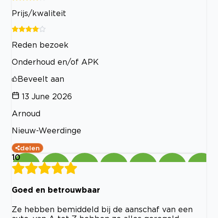
Prijs/kwaliteit
Reden bezoek
Onderhoud en/of APK
Beveelt aan
13 June 2026
Arnoud
Nieuw-Weerdinge
delen
10
Goed en betrouwbaar
Ze hebben bemiddeld bij de aanschaf van een