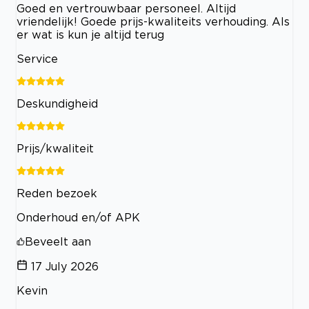
Goed en vertrouwbaar personeel. Altijd
vriendelijk! Goede prijs-kwaliteits verhouding. Als
er wat is kun je altijd terug
Service
Deskundigheid
Prijs/kwaliteit
Reden bezoek
Onderhoud en/of APK
Beveelt aan
17 July 2026
Kevin