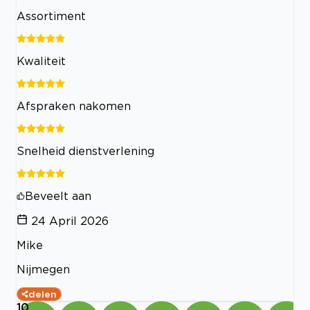
Assortiment
Kwaliteit
Afspraken nakomen
Snelheid dienstverlening
Beveelt aan
24 April 2026
Mike
Nijmegen
delen
10