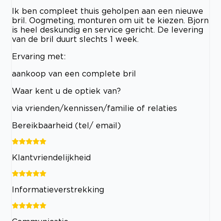
Ik ben compleet thuis geholpen aan een nieuwe
bril. Oogmeting, monturen om uit te kiezen. Bjorn
is heel deskundig en service gericht. De levering
van de bril duurt slechts 1 week.
Ervaring met:
aankoop van een complete bril
Waar kent u de optiek van?
via vrienden/kennissen/familie of relaties
Bereikbaarheid (tel/ email)
Klantvriendelijkheid
Informatieverstrekking