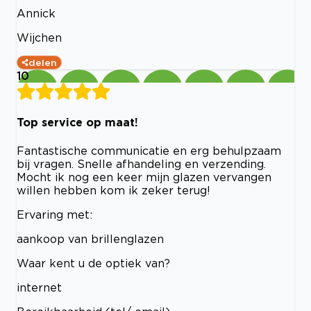
Annick
Wijchen
delen
10
Top service op maat!
Fantastische communicatie en erg behulpzaam
bij vragen. Snelle afhandeling en verzending.
Mocht ik nog een keer mijn glazen vervangen
willen hebben kom ik zeker terug!
Ervaring met:
aankoop van brillenglazen
Waar kent u de optiek van?
internet