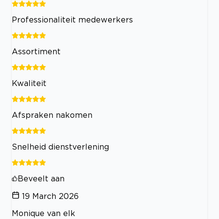
Professionaliteit medewerkers
Assortiment
Kwaliteit
Afspraken nakomen
Snelheid dienstverlening
Beveelt aan
19 March 2026
Monique van elk