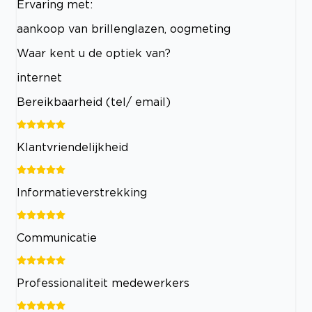
Ervaring met:
aankoop van brillenglazen, oogmeting
Waar kent u de optiek van?
internet
Bereikbaarheid (tel/ email)
Klantvriendelijkheid
Informatieverstrekking
Communicatie
Professionaliteit medewerkers