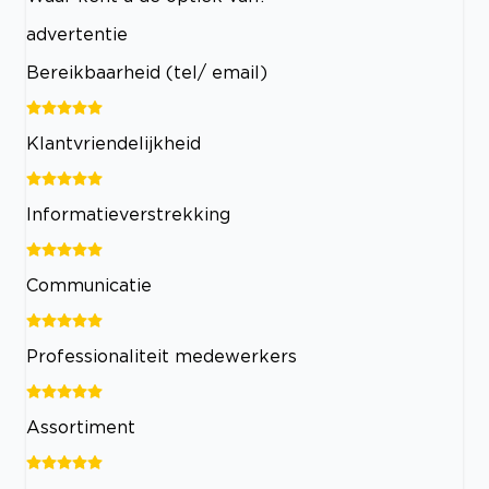
advertentie
Bereikbaarheid (tel/ email)
Klantvriendelijkheid
Informatieverstrekking
Communicatie
Professionaliteit medewerkers
Assortiment