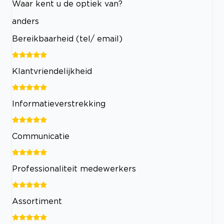
Waar kent u de optiek van?
anders
Bereikbaarheid (tel/ email)
Klantvriendelijkheid
Informatieverstrekking
Communicatie
Professionaliteit medewerkers
Assortiment