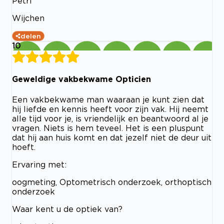
Petri
Wijchen
delen
10
Geweldige vakbekwame Opticien
Een vakbekwame man waaraan je kunt zien dat
hij liefde en kennis heeft voor zijn vak. Hij neemt
alle tijd voor je, is vriendelijk en beantwoord al je
vragen. Niets is hem teveel. Het is een pluspunt
dat hij aan huis komt en dat jezelf niet de deur uit
hoeft.
Ervaring met:
oogmeting, Optometrisch onderzoek, orthoptisch
onderzoek
Waar kent u de optiek van?