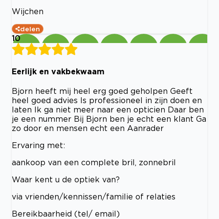
Wijchen
delen
10
Eerlijk en vakbekwaam
Bjorn heeft mij heel erg goed geholpen Geeft
heel goed advies Is professioneel in zijn doen en
laten Ik ga niet meer naar een opticien Daar ben
je een nummer Bij Bjorn ben je echt een klant Ga
zo door en mensen echt een Aanrader
Ervaring met:
aankoop van een complete bril, zonnebril
Waar kent u de optiek van?
via vrienden/kennissen/familie of relaties
Bereikbaarheid (tel/ email)