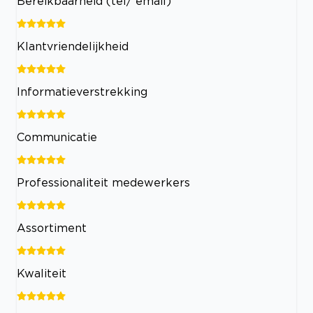
Bereikbaarheid (tel/ email)
Klantvriendelijkheid
Informatieverstrekking
Communicatie
Professionaliteit medewerkers
Assortiment
Kwaliteit