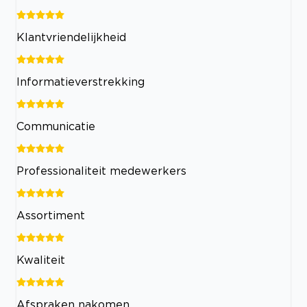
Klantvriendelijkheid
Informatieverstrekking
Communicatie
Professionaliteit medewerkers
Assortiment
Kwaliteit
Afspraken nakomen