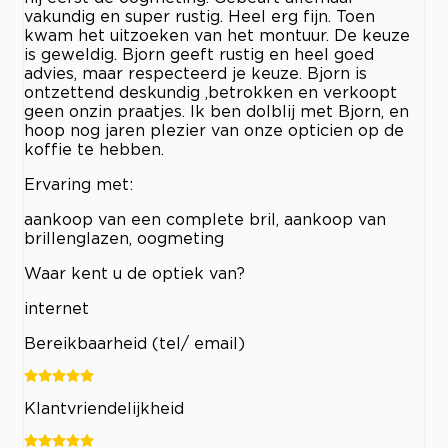
vakundig en super rustig. Heel erg fijn. Toen
kwam het uitzoeken van het montuur. De keuze
is geweldig. Bjorn geeft rustig en heel goed
advies, maar respecteerd je keuze. Bjorn is
ontzettend deskundig ,betrokken en verkoopt
geen onzin praatjes. Ik ben dolblij met Bjorn, en
hoop nog jaren plezier van onze opticien op de
koffie te hebben.
Ervaring met:
aankoop van een complete bril, aankoop van
brillenglazen, oogmeting
Waar kent u de optiek van?
internet
Bereikbaarheid (tel/ email)
Klantvriendelijkheid