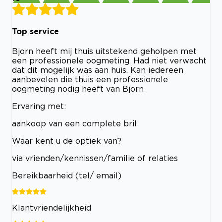
Top service
Bjorn heeft mij thuis uitstekend geholpen met
een professionele oogmeting. Had niet verwacht
dat dit mogelijk was aan huis. Kan iedereen
aanbevelen die thuis een professionele
oogmeting nodig heeft van Bjorn
Ervaring met:
aankoop van een complete bril
Waar kent u de optiek van?
via vrienden/kennissen/familie of relaties
Bereikbaarheid (tel/ email)
Klantvriendelijkheid