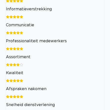
Informatieverstrekking
Communicatie
Professionaliteit medewerkers
Assortiment
Kwaliteit
Afspraken nakomen
Snelheid dienstverlening