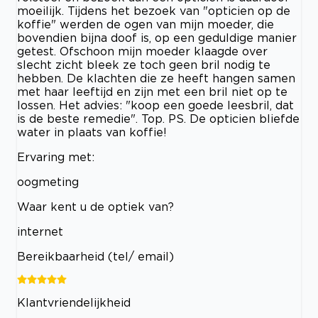
moeilijk. Tijdens het bezoek van "opticien op de
koffie" werden de ogen van mijn moeder, die
bovendien bijna doof is, op een geduldige manier
getest. Ofschoon mijn moeder klaagde over
slecht zicht bleek ze toch geen bril nodig te
hebben. De klachten die ze heeft hangen samen
met haar leeftijd en zijn met een bril niet op te
lossen. Het advies: "koop een goede leesbril, dat
is de beste remedie". Top. PS. De opticien bliefde
water in plaats van koffie!
Ervaring met:
oogmeting
Waar kent u de optiek van?
internet
Bereikbaarheid (tel/ email)
Klantvriendelijkheid