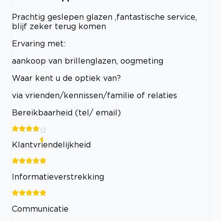
Prachtig geslepen glazen ,fantastische service,
blijf zeker terug komen
Ervaring met:
aankoop van brillenglazen, oogmeting
Waar kent u de optiek van?
via vrienden/kennissen/familie of relaties
Bereikbaarheid (tel/ email)
Klantvriendelijkheid
Informatieverstrekking
Communicatie