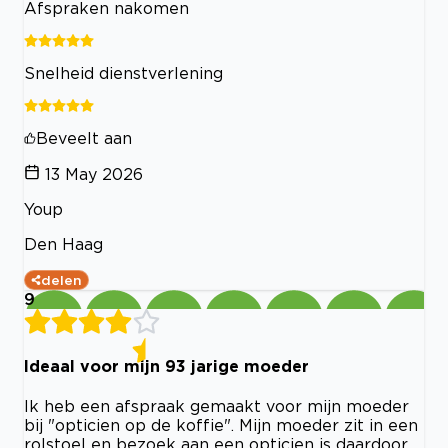
Afspraken nakomen
Snelheid dienstverlening
Beveelt aan
13 May 2026
Youp
Den Haag
delen
9
Ideaal voor mijn 93 jarige moeder
Ik heb een afspraak gemaakt voor mijn moeder
bij "opticien op de koffie". Mijn moeder zit in een
rolstoel en bezoek aan een opticien is daardoor