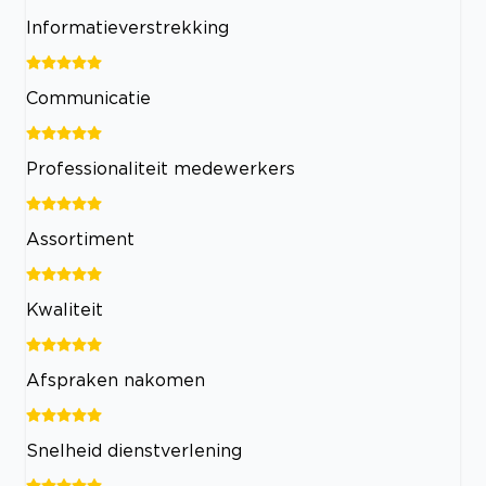
Informatieverstrekking
Communicatie
Professionaliteit medewerkers
Assortiment
Kwaliteit
Afspraken nakomen
Snelheid dienstverlening