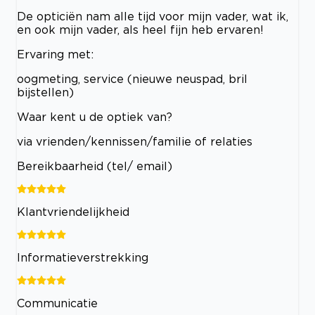
De opticiën nam alle tijd voor mijn vader, wat ik,
en ook mijn vader, als heel fijn heb ervaren!
Ervaring met:
oogmeting, service (nieuwe neuspad, bril
bijstellen)
Waar kent u de optiek van?
via vrienden/kennissen/familie of relaties
Bereikbaarheid (tel/ email)
Klantvriendelijkheid
Informatieverstrekking
Communicatie