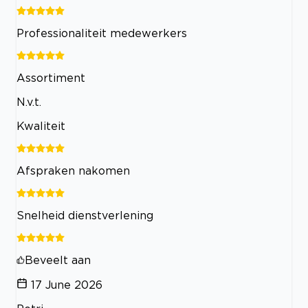
Professionaliteit medewerkers
Assortiment
N.v.t.
Kwaliteit
Afspraken nakomen
Snelheid dienstverlening
Beveelt aan
17 June 2026