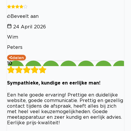
Beveelt aan
24 April 2026
Wim
Peters
delen
10
Sympathieke, kundige en eerlijke man!
Een hele goede ervaring! Prettige en duidelijke
website, goede communicatie. Prettig en gezellig
contact tijdens de afspraak, heeft alles bij zich
met heel veel keuzemogelijkheden. Goede
meetapparatuur en zeer kundig en eerlijk advies.
Eerlijke prijs-kwaliteit!