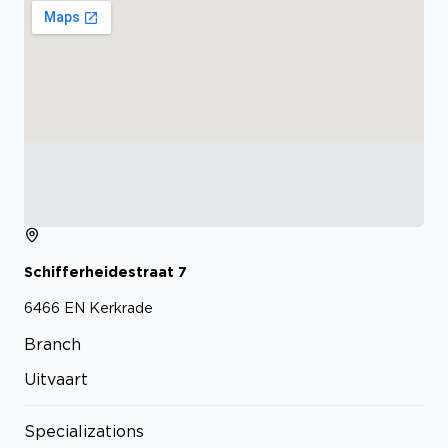
Schifferheidestraat
7
6466 EN
Kerkrade
Branch
Uitvaart
Specializations