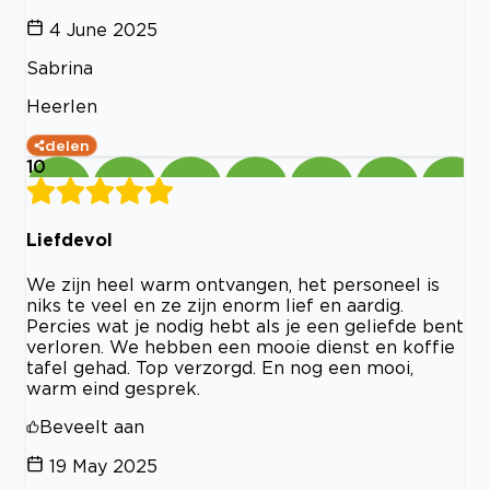
4 June 2025
Sabrina
Heerlen
delen
10
Liefdevol
We zijn heel warm ontvangen, het personeel is
niks te veel en ze zijn enorm lief en aardig.
Percies wat je nodig hebt als je een geliefde bent
verloren. We hebben een mooie dienst en koffie
tafel gehad. Top verzorgd. En nog een mooi,
warm eind gesprek.
Beveelt aan
19 May 2025