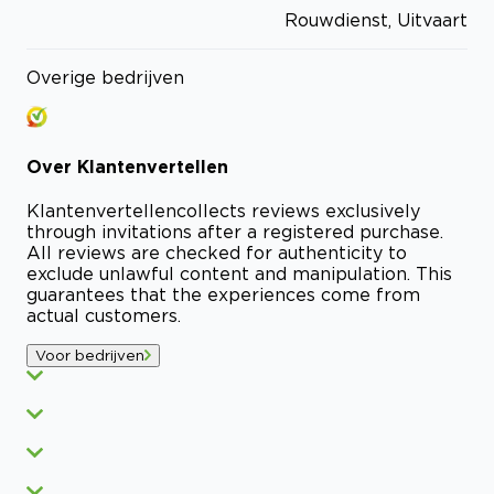
Rouwdienst, Uitvaart
Overige bedrijven
Over
Klantenvertellen
Klantenvertellen
collects reviews exclusively
through invitations after a registered purchase.
All reviews are checked for authenticity to
exclude unlawful content and manipulation. This
guarantees that the experiences come from
actual customers.
Voor bedrijven