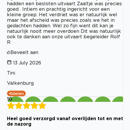
hadden een besloten uitvaart Zaaltje was precies
goed . Intiem en prachtig ingericht voor een
kleine groep. Het verdriet was er natuurlijk wel
maar het afscheid was precies zoals we het in
gedachten hadden. Wel zo fijn want dit kan je
natuurlijk nooit meer overdoen Dit was natuurlijk
ook te danken aan onze uitvaart begeleider Rolf
R
Beveelt aan
13 July 2026
Tini
Valkenburg
delen
10
Heel goed verzorgd vanaf overlijden tot en met
de nazorg