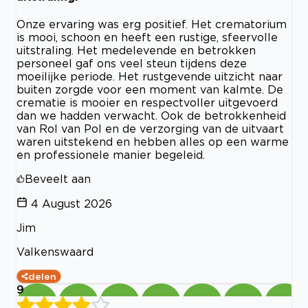
Onze ervaring was erg positief. Het crematorium
is mooi, schoon en heeft een rustige, sfeervolle
uitstraling. Het medelevende en betrokken
personeel gaf ons veel steun tijdens deze
moeilijke periode. Het rustgevende uitzicht naar
buiten zorgde voor een moment van kalmte. De
crematie is mooier en respectvoller uitgevoerd
dan we hadden verwacht. Ook de betrokkenheid
van Rol van Pol en de verzorging van de uitvaart
waren uitstekend en hebben alles op een warme
en professionele manier begeleid.
Beveelt aan
4 August 2026
Jim
Valkenswaard
delen
9