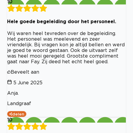
10
Hele goede begeleiding door het personeel.
Wij waren heel tevreden over de begeleiding.
Het personeel was meelevend en zeer
vriendelijk. Bij vragen kon je altijd bellen en werd
je goed te woord gestaan. Ook de uitvaart zelf
was heel mooi geregeld. Grootste compliment
gaat naar Fay. Zij deed het echt heel goed.
Beveelt aan
5 June 2025
Anja.
Landgraaf
delen
10