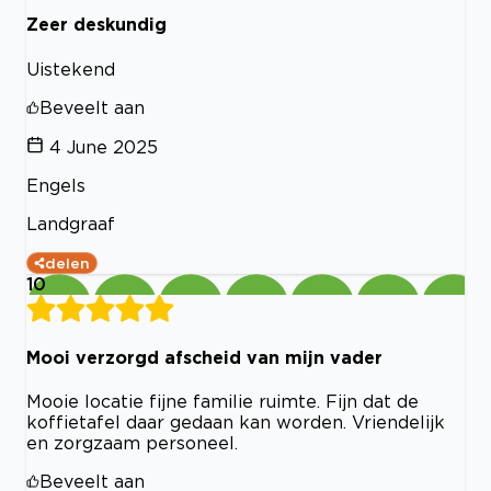
Zeer deskundig
Uistekend
Beveelt aan
4 June 2025
Engels
Landgraaf
delen
10
Mooi verzorgd afscheid van mijn vader
Mooie locatie fijne familie ruimte. Fijn dat de
koffietafel daar gedaan kan worden. Vriendelijk
en zorgzaam personeel.
Beveelt aan