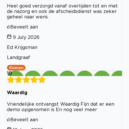
Heel goed verzorgd vanaf overlijden tot en met
de nazorg en ook de afscheidsdienst was zeker
geheel naar wens.
Beveelt aan
9 July 2026
Ed Krijgsman
Landgraaf
delen
10
Waardig
Vriendelijke ontvangst Waardig Fijn dat er een
demo opgenomen is En nog veel meer
Beveelt aan