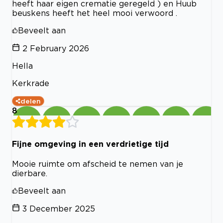
heeft haar eigen crematie geregeld ) en Huub
beuskens heeft het heel mooi verwoord .
Beveelt aan
2 February 2026
Hella
Kerkrade
delen
8
Fijne omgeving in een verdrietige tijd
Mooie ruimte om afscheid te nemen van je
dierbare.
Beveelt aan
3 December 2025