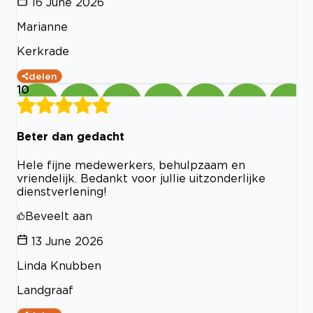
16 June 2026
Marianne
Kerkrade
delen
10
Beter dan gedacht
Hele fijne medewerkers, behulpzaam en
vriendelijk. Bedankt voor jullie uitzonderlijke
dienstverlening!
Beveelt aan
13 June 2026
Linda Knubben
Landgraaf