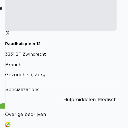
e
Raadhuisplein
12
3331 BT
Zwijndrecht
Branch
Gezondheid, Zorg
Specializations
Hulpmiddelen, Medisch
Overige bedrijven