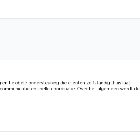
n flexibele ondersteuning die cliënten zelfstandig thuis laat
 communicatie en snelle coördinatie. Over het algemeen wordt de