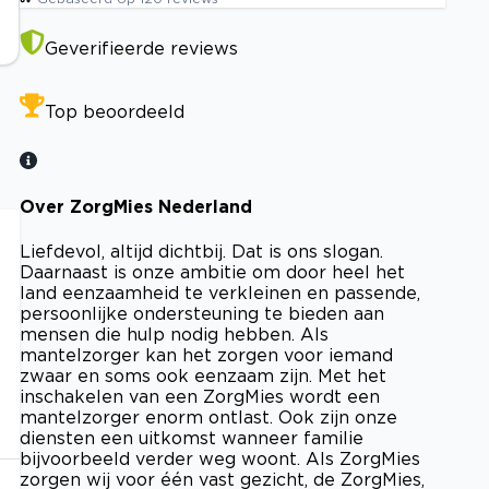
Geverifieerde reviews
Top beoordeeld
Over ZorgMies Nederland
Liefdevol, altijd dichtbij. Dat is ons slogan.
Daarnaast is onze ambitie om door heel het
land eenzaamheid te verkleinen en passende,
persoonlijke ondersteuning te bieden aan
mensen die hulp nodig hebben. Als
mantelzorger kan het zorgen voor iemand
zwaar en soms ook eenzaam zijn. Met het
inschakelen van een ZorgMies wordt een
mantelzorger enorm ontlast. Ook zijn onze
diensten een uitkomst wanneer familie
bijvoorbeeld verder weg woont. Als ZorgMies
zorgen wij voor één vast gezicht, de ZorgMies,