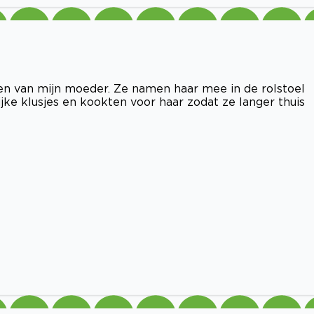
n van mijn moeder. Ze namen haar mee in de rolstoel
lijke klusjes en kookten voor haar zodat ze langer thuis