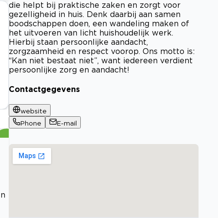
die helpt bij praktische zaken en zorgt voor
gezelligheid in huis. Denk daarbij aan samen
boodschappen doen, een wandeling maken of
het uitvoeren van licht huishoudelijk werk.
Hierbij staan persoonlijke aandacht,
zorgzaamheid en respect voorop. Ons motto is:
“Kan niet bestaat niet”, want iedereen verdient
persoonlijke zorg en aandacht!
Contactgegevens
website
Phone
E-mail
en