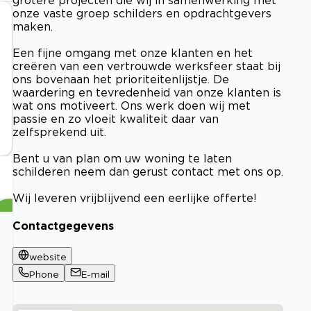
onze vaste groep schilders en opdrachtgevers
maken.
Een fijne omgang met onze klanten en het
creëren van een vertrouwde werksfeer staat bij
ons bovenaan het prioriteitenlijstje. De
waardering en tevredenheid van onze klanten is
wat ons motiveert. Ons werk doen wij met
passie en zo vloeit kwaliteit daar van
zelfsprekend uit.
Bent u van plan om uw woning te laten
schilderen neem dan gerust contact met ons op.
Wij leveren vrijblijvend een eerlijke offerte!
Contactgegevens
website
Phone
E-mail