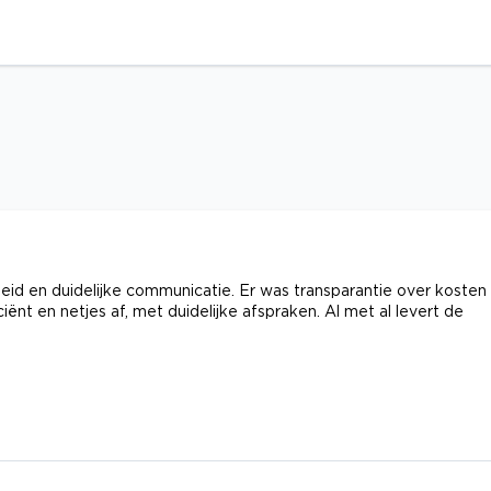
d en duidelijke communicatie. Er was transparantie over kosten
nt en netjes af, met duidelijke afspraken. Al met al levert de