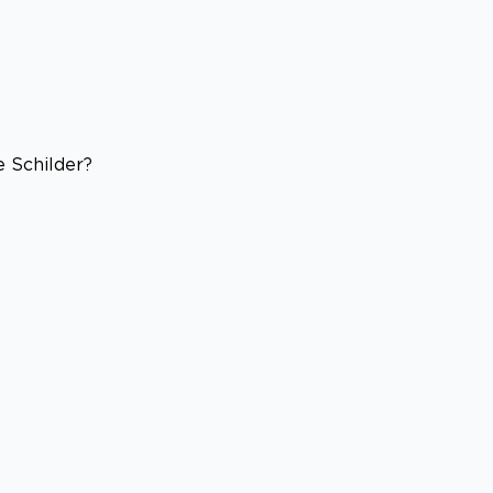
 Schilder?