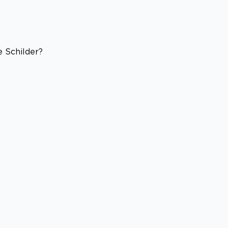
 Schilder?