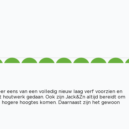
er eens van een volledig nieuw laag verf voorzien en
 houtwerk gedaan. Ook zijn Jack&Zn altijd bereidt om
 op hogere hoogtes komen. Daarnaast zijn het gewoon