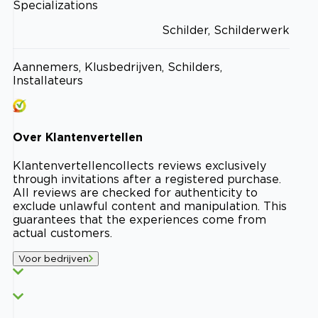
Specializations
Schilder, Schilderwerk
Aannemers, Klusbedrijven, Schilders,
Installateurs
Over
Klantenvertellen
Klantenvertellen
collects reviews exclusively
through invitations after a registered purchase.
All reviews are checked for authenticity to
exclude unlawful content and manipulation. This
guarantees that the experiences come from
actual customers.
Voor bedrijven