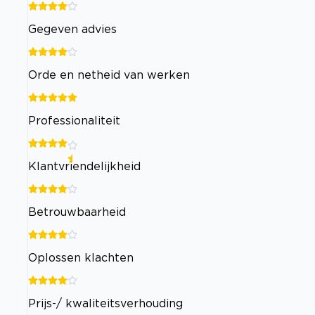
Gegeven advies
Orde en netheid van werken
Professionaliteit
Klantvriendelijkheid
Betrouwbaarheid
Oplossen klachten
Prijs-/ kwaliteitsverhouding