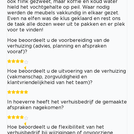
ook flink gezweet, maar koffie en koud water
hield het vochtgehalte op peil. Waar nodig
werden de meubels vakkundig in elkaar gezet.
Even na elfen was de klus geklaard en rest ons
de taak alle dozen weer uit te pakken en er plek
voor te vinden!
Hoe beoordeelt u de voorbereiding van de
verhuizing (advies, planning en afspraken
vooraf)?
Hoe beoordeelt u de uitvoering van de verhuizing
(vakmanschap, zorgvuldigheid en
klantvriendelijkheid van het team)?
In hoeverre heeft het verhuisbedrijf de gemaakte
afspraken nagekomen?
Hoe beoordeelt u de flexibiliteit van het
verhuisbedrijf bij wijzigingen of onvoorziene