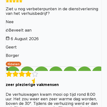
Ziet u nog verbeterpunten in de dienstverlening
van het verhuisbedrijf?
Nee
Beveelt aan
6 August 2026
Geert
Borger
delen
9
zeer plezierige vakmensen
De verhuiswagen kwam mooi op tijd rond 8.00
uur. Het zou weer een zeer warme dag worden,
boven de 30°. Tijdens de verhuizing werd er dan