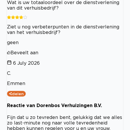
Wat is uw totaaloordeel over de dienstverlening
van dit verhuisbedrijf?
Ziet u nog verbeterpunten in de dienstverlening
van het verhuisbedrijf?
geen
Beveelt aan
6 July 2026
C.
Emmen
delen
Reactie van Dorenbos Verhuizingen B.V.
Fijn dat u zo tevreden bent, gelukkig dat we alles
zo last-minute nog naar volle tevredenheid
hebben kunnen regelen voor u en uw vrouw.