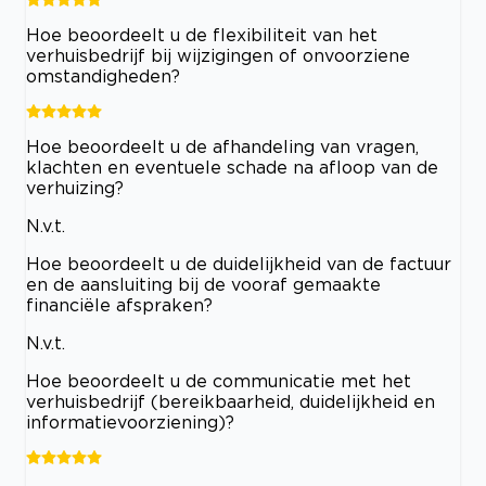
Hoe beoordeelt u de flexibiliteit van het
verhuisbedrijf bij wijzigingen of onvoorziene
omstandigheden?
Hoe beoordeelt u de afhandeling van vragen,
klachten en eventuele schade na afloop van de
verhuizing?
N.v.t.
Hoe beoordeelt u de duidelijkheid van de factuur
en de aansluiting bij de vooraf gemaakte
financiële afspraken?
N.v.t.
Hoe beoordeelt u de communicatie met het
verhuisbedrijf (bereikbaarheid, duidelijkheid en
informatievoorziening)?