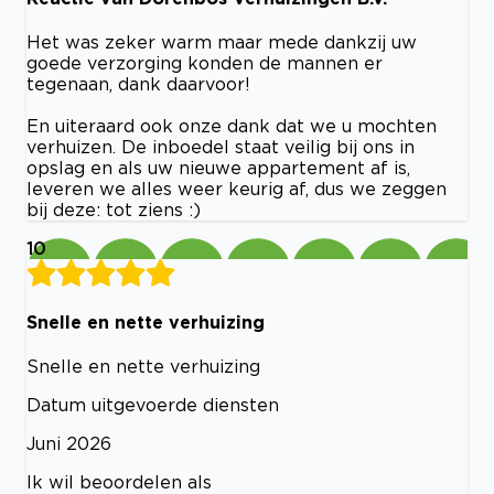
Het was zeker warm maar mede dankzij uw
goede verzorging konden de mannen er
tegenaan, dank daarvoor!
En uiteraard ook onze dank dat we u mochten
verhuizen. De inboedel staat veilig bij ons in
opslag en als uw nieuwe appartement af is,
leveren we alles weer keurig af, dus we zeggen
bij deze: tot ziens :)
10
Snelle en nette verhuizing
Snelle en nette verhuizing
Datum uitgevoerde diensten
Juni 2026
Ik wil beoordelen als