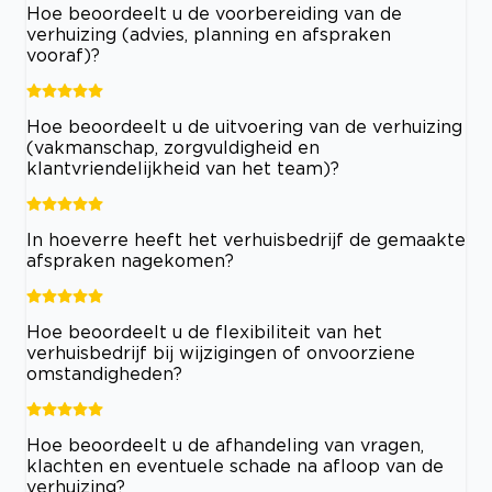
Hoe beoordeelt u de voorbereiding van de
verhuizing (advies, planning en afspraken
vooraf)?
Hoe beoordeelt u de uitvoering van de verhuizing
(vakmanschap, zorgvuldigheid en
klantvriendelijkheid van het team)?
In hoeverre heeft het verhuisbedrijf de gemaakte
afspraken nagekomen?
Hoe beoordeelt u de flexibiliteit van het
verhuisbedrijf bij wijzigingen of onvoorziene
omstandigheden?
Hoe beoordeelt u de afhandeling van vragen,
klachten en eventuele schade na afloop van de
verhuizing?