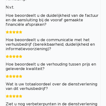
N.v.t.
Hoe beoordeelt u de duidelijkheid van de factuur
en de aansluiting bij de vooraf gemaakte
financiële afspraken?
Hoe beoordeelt u de communicatie met het
verhuisbedrijf (bereikbaarheid, duidelijkheid en
informatievoorziening)?
Hoe beoordeelt u de verhouding tussen prijs en
geleverde kwaliteit?
Wat is uw totaaloordeel over de dienstverlening
van dit verhuisbedrijf?
Ziet u nog verbeterpunten in de dienstverlening