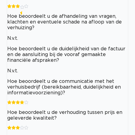
Hoe beoordeelt u de afhandeling van vragen,
klachten en eventuele schade na afloop van de
verhuizing?
N.v.t.
Hoe beoordeelt u de duidelijkheid van de factuur
en de aansluiting bij de vooraf gemaakte
financiële afspraken?
N.v.t.
Hoe beoordeelt u de communicatie met het
verhuisbedrijf (bereikbaarheid, duidelijkheid en
informatievoorziening)?
Hoe beoordeelt u de verhouding tussen prijs en
geleverde kwaliteit?