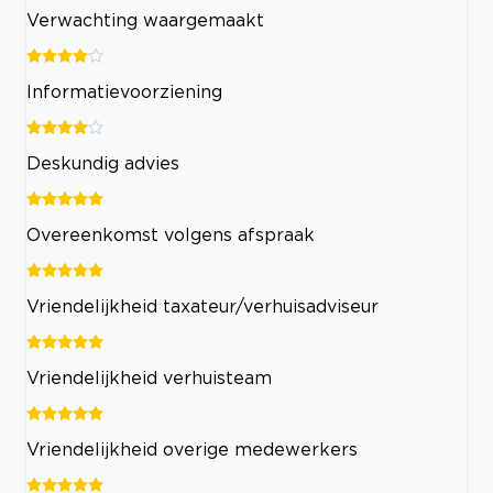
Verwachting waargemaakt
Informatievoorziening
Deskundig advies
Overeenkomst volgens afspraak
Vriendelijkheid taxateur/verhuisadviseur
Vriendelijkheid verhuisteam
Vriendelijkheid overige medewerkers