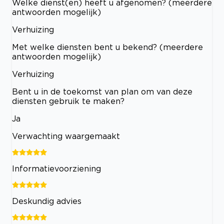
Welke dienst(en) heeft u afgenomen? (meerdere
antwoorden mogelijk)
Verhuizing
Met welke diensten bent u bekend? (meerdere
antwoorden mogelijk)
Verhuizing
Bent u in de toekomst van plan om van deze
diensten gebruik te maken?
Ja
Verwachting waargemaakt
Informatievoorziening
Deskundig advies