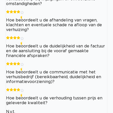
omstandigheden?
Hoe beoordeelt u de afhandeling van vragen,
klachten en eventuele schade na afloop van de
verhuizing?
Hoe beoordeelt u de duidelijkheid van de factuur
en de aansluiting bij de vooraf gemaakte
financiële afspraken?
Hoe beoordeelt u de communicatie met het
verhuisbedrijf (bereikbaarheid, duidelijkheid en
informatievoorziening)?
Hoe beoordeelt u de verhouding tussen prijs en
geleverde kwaliteit?
N.v.t.