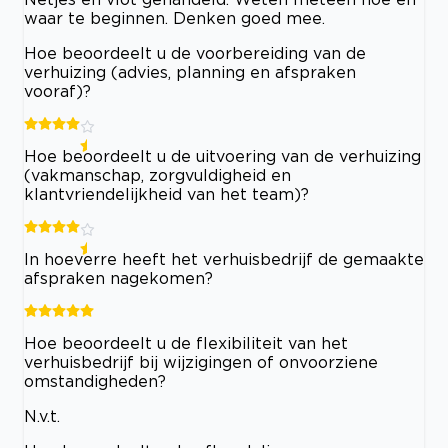
waar te beginnen. Denken goed mee.
Hoe beoordeelt u de voorbereiding van de
verhuizing (advies, planning en afspraken
vooraf)?
Hoe beoordeelt u de uitvoering van de verhuizing
(vakmanschap, zorgvuldigheid en
klantvriendelijkheid van het team)?
In hoeverre heeft het verhuisbedrijf de gemaakte
afspraken nagekomen?
Hoe beoordeelt u de flexibiliteit van het
verhuisbedrijf bij wijzigingen of onvoorziene
omstandigheden?
N.v.t.