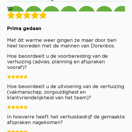
10
Prima gedaan
Met dit warme weer gingen ze maar door ben
heel tevreden met de mannen van Dorenbos.
Hoe beoordeelt u de voorbereiding van de
verhuizing (advies, planning en afspraken
vooraf)?
Hoe beoordeelt u de uitvoering van de verhuizing
(vakmanschap, zorgvuldigheid en
klantvriendelijkheid van het team)?
In hoeverre heeft het verhuisbedrijf de gemaakte
afspraken nagekomen?