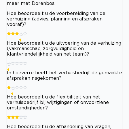
meer met Dorenbos.
Hoe beoordeelt u de voorbereiding van de
verhuizing (advies, planning en afspraken
vooraf)?
Hoe beoordeelt u de uitvoering van de verhuizing
(vakmanschap, zorgvuldigheid en
klantvriendelijkheid van het team)?
In hoeverre heeft het verhuisbedrijf de gemaakte
afspraken nagekomen?
Hoe beoordeelt u de flexibiliteit van het
verhuisbedrijf bij wijzigingen of onvoorziene
omstandigheden?
Hoe beoordeelt u de afhandeling van vragen,