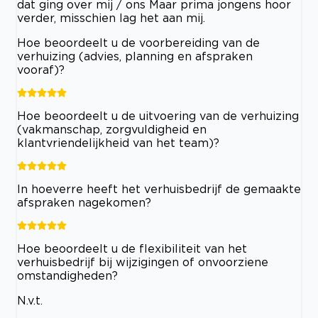
dat ging over mij / ons Maar prima jongens hoor
verder, misschien lag het aan mij.
Hoe beoordeelt u de voorbereiding van de
verhuizing (advies, planning en afspraken
vooraf)?
Hoe beoordeelt u de uitvoering van de verhuizing
(vakmanschap, zorgvuldigheid en
klantvriendelijkheid van het team)?
In hoeverre heeft het verhuisbedrijf de gemaakte
afspraken nagekomen?
Hoe beoordeelt u de flexibiliteit van het
verhuisbedrijf bij wijzigingen of onvoorziene
omstandigheden?
N.v.t.