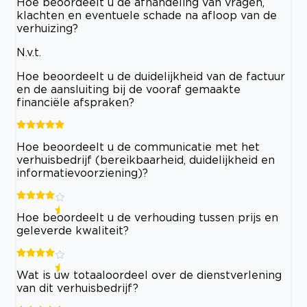
Hoe beoordeelt u de afhandeling van vragen,
klachten en eventuele schade na afloop van de
verhuizing?
N.v.t.
Hoe beoordeelt u de duidelijkheid van de factuur
en de aansluiting bij de vooraf gemaakte
financiële afspraken?
Hoe beoordeelt u de communicatie met het
verhuisbedrijf (bereikbaarheid, duidelijkheid en
informatievoorziening)?
Hoe beoordeelt u de verhouding tussen prijs en
geleverde kwaliteit?
Wat is uw totaaloordeel over de dienstverlening
van dit verhuisbedrijf?