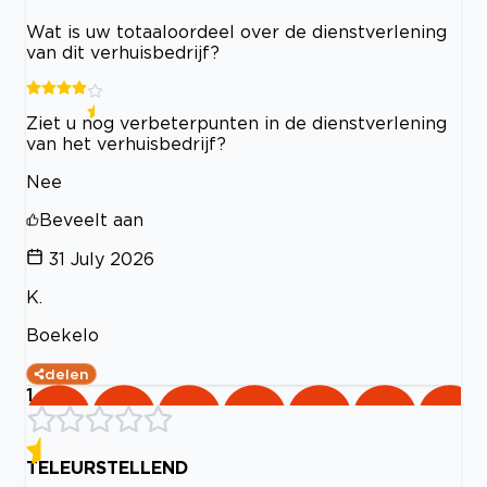
Wat is uw totaaloordeel over de dienstverlening
van dit verhuisbedrijf?
Ziet u nog verbeterpunten in de dienstverlening
van het verhuisbedrijf?
Nee
Beveelt aan
31 July 2026
K.
Boekelo
delen
1
TELEURSTELLEND