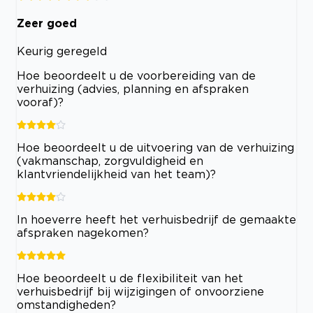
Zeer goed
Keurig geregeld
Hoe beoordeelt u de voorbereiding van de
verhuizing (advies, planning en afspraken
vooraf)?
Hoe beoordeelt u de uitvoering van de verhuizing
(vakmanschap, zorgvuldigheid en
klantvriendelijkheid van het team)?
In hoeverre heeft het verhuisbedrijf de gemaakte
afspraken nagekomen?
Hoe beoordeelt u de flexibiliteit van het
verhuisbedrijf bij wijzigingen of onvoorziene
omstandigheden?