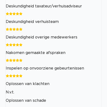
Deskundigheid taxateur/verhuisadviseur
Deskundigheid verhuisteam
Deskundigheid overige medewerkers
Nakomen gemaakte afspraken
Inspelen op onvoorziene gebeurtenissen
Oplossen van klachten
N.v.t.
Oplossen van schade