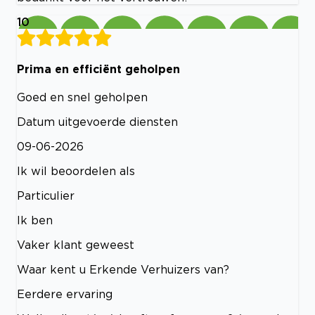
10
Prima en efficiënt geholpen
Goed en snel geholpen
Datum uitgevoerde diensten
09-06-2026
Ik wil beoordelen als
Particulier
Ik ben
Vaker klant geweest
Waar kent u Erkende Verhuizers van?
Eerdere ervaring