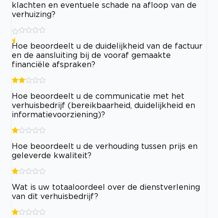
klachten en eventuele schade na afloop van de
verhuizing?
Hoe beoordeelt u de duidelijkheid van de factuur
en de aansluiting bij de vooraf gemaakte
financiële afspraken?
Hoe beoordeelt u de communicatie met het
verhuisbedrijf (bereikbaarheid, duidelijkheid en
informatievoorziening)?
Hoe beoordeelt u de verhouding tussen prijs en
geleverde kwaliteit?
Wat is uw totaaloordeel over de dienstverlening
van dit verhuisbedrijf?