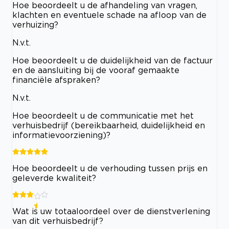
Hoe beoordeelt u de afhandeling van vragen,
klachten en eventuele schade na afloop van de
verhuizing?
N.v.t.
Hoe beoordeelt u de duidelijkheid van de factuur
en de aansluiting bij de vooraf gemaakte
financiële afspraken?
N.v.t.
Hoe beoordeelt u de communicatie met het
verhuisbedrijf (bereikbaarheid, duidelijkheid en
informatievoorziening)?
Hoe beoordeelt u de verhouding tussen prijs en
geleverde kwaliteit?
Wat is uw totaaloordeel over de dienstverlening
van dit verhuisbedrijf?