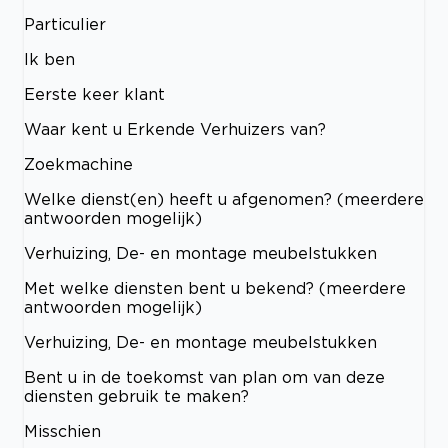
Particulier
Ik ben
Eerste keer klant
Waar kent u Erkende Verhuizers van?
Zoekmachine
Welke dienst(en) heeft u afgenomen? (meerdere
antwoorden mogelijk)
Verhuizing, De- en montage meubelstukken
Met welke diensten bent u bekend? (meerdere
antwoorden mogelijk)
Verhuizing, De- en montage meubelstukken
Bent u in de toekomst van plan om van deze
diensten gebruik te maken?
Misschien