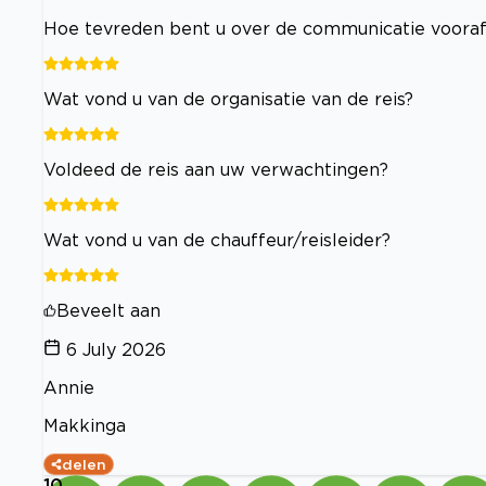
Hoe tevreden bent u over de communicatie voor
Wat vond u van de organisatie van de reis?
Voldeed de reis aan uw verwachtingen?
Wat vond u van de chauffeur/reisleider?
Beveelt aan
6 July 2026
Annie
Makkinga
delen
10