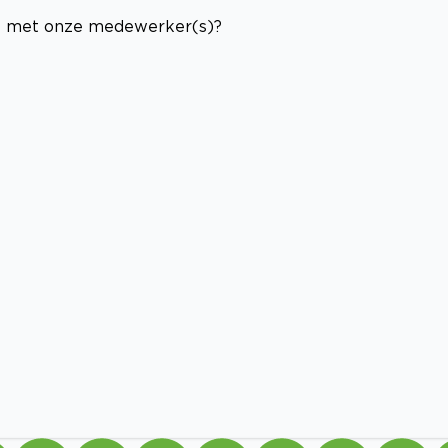
af met onze medewerker(s)?