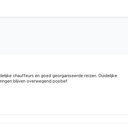
delijke chauffeurs en goed georganiseerde reizen. Duidelijke
ingen blijven overwegend positief.