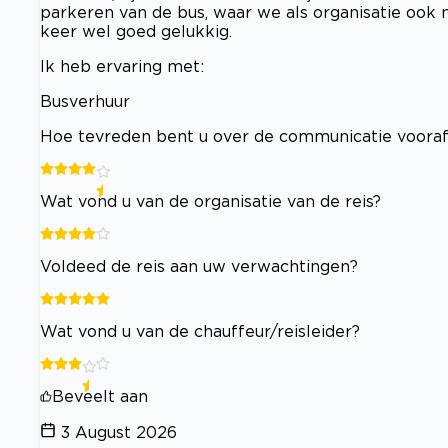
parkeren van de bus, waar we als organisatie ook 
keer wel goed gelukkig.
Ik heb ervaring met:
Busverhuur
Hoe tevreden bent u over de communicatie voor
Wat vond u van de organisatie van de reis?
Voldeed de reis aan uw verwachtingen?
Wat vond u van de chauffeur/reisleider?
Beveelt aan
3 August 2026