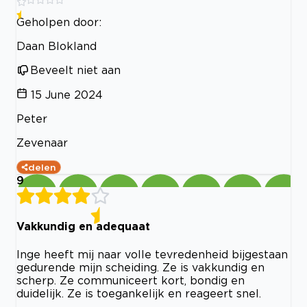
Geholpen door:
Daan Blokland
Beveelt niet aan
15 June 2024
Peter
Zevenaar
delen
9
Vakkundig en adequaat
Inge heeft mij naar volle tevredenheid bijgestaan
gedurende mijn scheiding. Ze is vakkundig en
scherp. Ze communiceert kort, bondig en
duidelijk. Ze is toegankelijk en reageert snel.