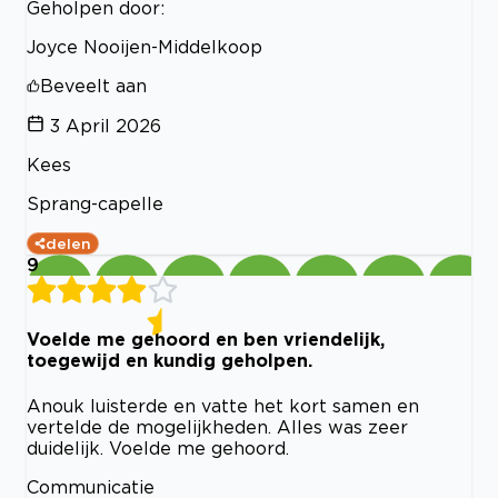
Geholpen door:
Joyce Nooijen-Middelkoop
Beveelt aan
3 April 2026
Kees
Sprang-capelle
delen
9
Voelde me gehoord en ben vriendelijk,
toegewijd en kundig geholpen.
Anouk luisterde en vatte het kort samen en
vertelde de mogelijkheden. Alles was zeer
duidelijk. Voelde me gehoord.
Communicatie