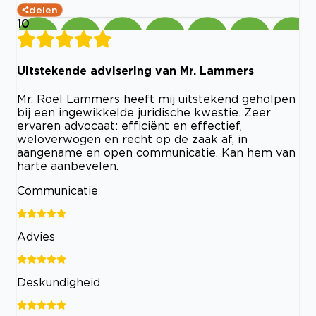
delen
10
Uitstekende advisering van Mr. Lammers
Mr. Roel Lammers heeft mij uitstekend geholpen
bij een ingewikkelde juridische kwestie. Zeer
ervaren advocaat: efficiënt en effectief,
weloverwogen en recht op de zaak af, in
aangename en open communicatie. Kan hem van
harte aanbevelen.
Communicatie
Advies
Deskundigheid