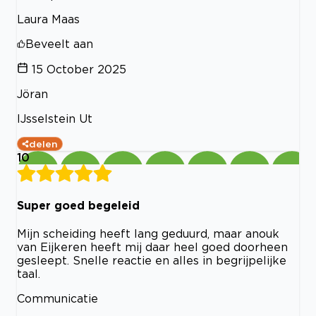
Laura Maas
Beveelt aan
15 October 2025
Jöran
IJsselstein Ut
delen
10
Super goed begeleid
Mijn scheiding heeft lang geduurd, maar anouk
van Eijkeren heeft mij daar heel goed doorheen
gesleept. Snelle reactie en alles in begrijpelijke
taal.
Communicatie