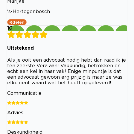
Marijke
's-Hertogenbosch
delen
10
Uitstekend
Als je ooit een advocaat nodig hebt dan raad ik je
ten zeerste Vera aan! Vakkundig, betrokken en
echt een kei in haar vak! Enige minpuntje is dat
een advocaat gewoon erg prijzig is maar ze was
elke cent waard wat het heeft opgeleverd!
Communicatie
Advies
Deskundigheid