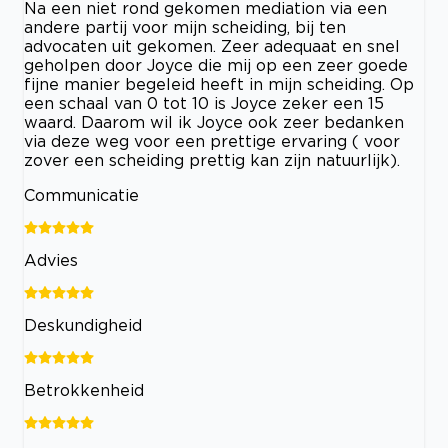
Na een niet rond gekomen mediation via een
andere partij voor mijn scheiding, bij ten
advocaten uit gekomen. Zeer adequaat en snel
geholpen door Joyce die mij op een zeer goede
fijne manier begeleid heeft in mijn scheiding. Op
een schaal van 0 tot 10 is Joyce zeker een 15
waard. Daarom wil ik Joyce ook zeer bedanken
via deze weg voor een prettige ervaring ( voor
zover een scheiding prettig kan zijn natuurlijk).
Communicatie
Advies
Deskundigheid
Betrokkenheid