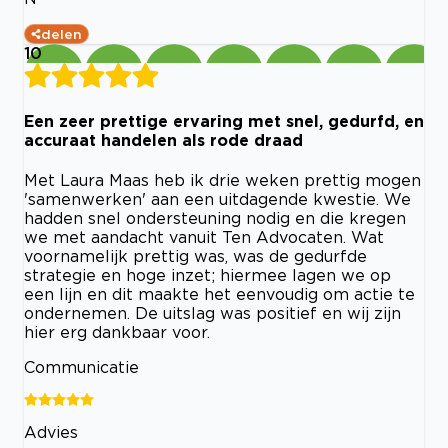
delen
10
Een zeer prettige ervaring met snel, gedurfd, en
accuraat handelen als rode draad
Met Laura Maas heb ik drie weken prettig mogen
'samenwerken' aan een uitdagende kwestie. We
hadden snel ondersteuning nodig en die kregen
we met aandacht vanuit Ten Advocaten. Wat
voornamelijk prettig was, was de gedurfde
strategie en hoge inzet; hiermee lagen we op
een lijn en dit maakte het eenvoudig om actie te
ondernemen. De uitslag was positief en wij zijn
hier erg dankbaar voor.
Communicatie
Advies