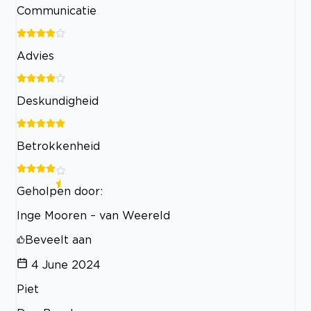
Communicatie
Advies
Deskundigheid
Betrokkenheid
Geholpen door:
Inge Mooren – van Weereld
Beveelt aan
4 June 2024
Piet