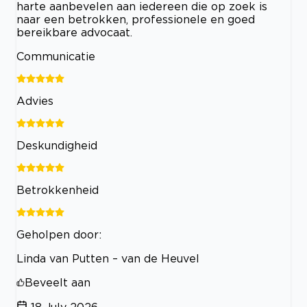
harte aanbevelen aan iedereen die op zoek is
naar een betrokken, professionele en goed
bereikbare advocaat.
Communicatie
Advies
Deskundigheid
Betrokkenheid
Geholpen door:
Linda van Putten – van de Heuvel
Beveelt aan