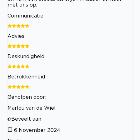
met ons op.
Communicatie
Advies
Deskundigheid
Betrokkenheid
Geholpen door:
Marlou van de Wiel
Beveelt aan
6 November 2024