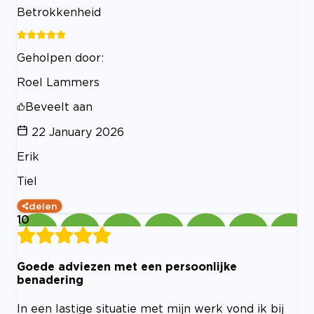
Betrokkenheid
Geholpen door:
Roel Lammers
Beveelt aan
22 January 2026
Erik
Tiel
delen
10
Goede adviezen met een persoonlijke
benadering
In een lastige situatie met mijn werk vond ik bij