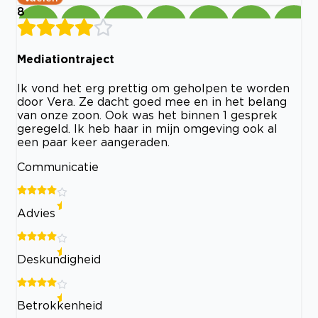
8
Mediationtraject
Ik vond het erg prettig om geholpen te worden
door Vera. Ze dacht goed mee en in het belang
van onze zoon. Ook was het binnen 1 gesprek
geregeld. Ik heb haar in mijn omgeving ook al
een paar keer aangeraden.
Communicatie
Advies
Deskundigheid
Betrokkenheid