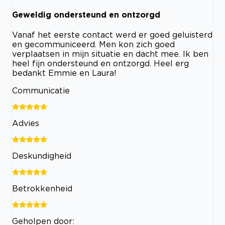
Geweldig ondersteund en ontzorgd
Vanaf het eerste contact werd er goed geluisterd
en gecommuniceerd. Men kon zich goed
verplaatsen in mijn situatie en dacht mee. Ik ben
heel fijn ondersteund en ontzorgd. Heel erg
bedankt Emmie en Laura!
Communicatie
Advies
Deskundigheid
Betrokkenheid
Geholpen door: