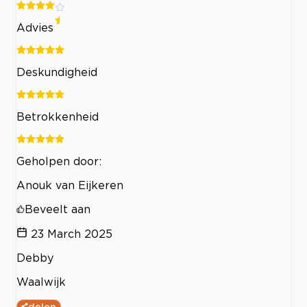
Advies
Deskundigheid
Betrokkenheid
Geholpen door:
Anouk van Eijkeren
Beveelt aan
23 March 2025
Debby
Waalwijk
delen