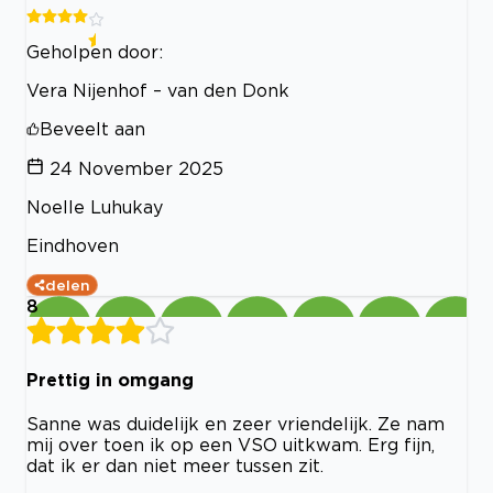
Geholpen door:
Vera Nijenhof – van den Donk
Beveelt aan
24 November 2025
Noelle Luhukay
Eindhoven
delen
8
Prettig in omgang
Sanne was duidelijk en zeer vriendelijk. Ze nam
mij over toen ik op een VSO uitkwam. Erg fijn,
dat ik er dan niet meer tussen zit.