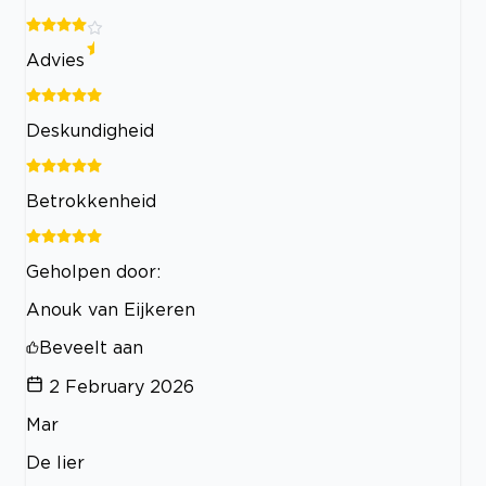
Advies
Deskundigheid
Betrokkenheid
Geholpen door:
Anouk van Eijkeren
Beveelt aan
2 February 2026
Mar
De lier