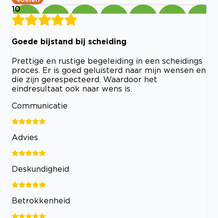
10
Goede bijstand bij scheiding
Prettige en rustige begeleiding in een scheidings
proces. Er is goed geluisterd naar mijn wensen en
die zijn gerespecteerd. Waardoor het
eindresultaat ook naar wens is.
Communicatie
Advies
Deskundigheid
Betrokkenheid