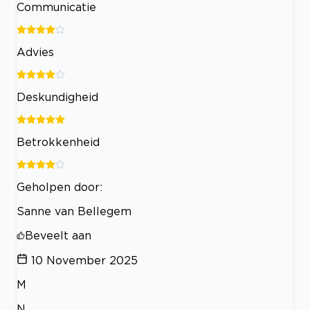
Communicatie
Advies
Deskundigheid
Betrokkenheid
Geholpen door:
Sanne van Bellegem
Beveelt aan
10 November 2025
M
N