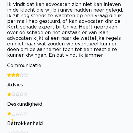
Ik vindt dat kan advocaten zich niet kan inleven
in de klacht die wij bij unive hadden neer gelegd.
Ik zit nog steeds te wachten op een vraag die ik
per mail heb gestuurd, of kan advocaten dhr de
Kort, schade expert bij Unive, Heeft geproken
over de schade en het onstaan er van. Kan
advocaten kijkt alleen naar de wettelijke regels
en niet naar wat zouden we eventueel kunnen
doen om de aannemer toch tot een reactie re
kunnen dwingen. En dat vindt ik jammer.
Communicatie
Advies
Deskundigheid
Betrokkenheid