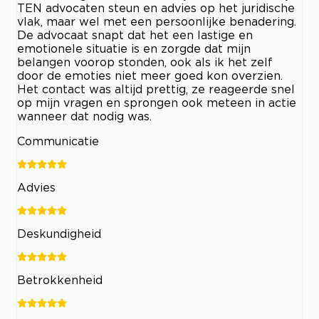
TEN advocaten steun en advies op het juridische
vlak, maar wel met een persoonlijke benadering.
De advocaat snapt dat het een lastige en
emotionele situatie is en zorgde dat mijn
belangen voorop stonden, ook als ik het zelf
door de emoties niet meer goed kon overzien.
Het contact was altijd prettig, ze reageerde snel
op mijn vragen en sprongen ook meteen in actie
wanneer dat nodig was.
Communicatie
Advies
Deskundigheid
Betrokkenheid