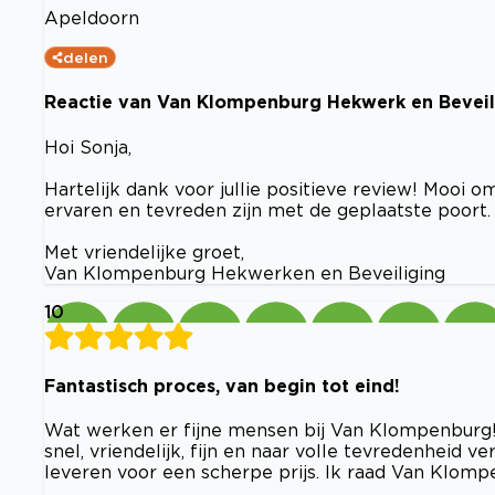
Apeldoorn
delen
Reactie van Van Klompenburg Hekwerk en Beveili
Hoi Sonja,
Hartelijk dank voor jullie positieve review! Mooi 
ervaren en tevreden zijn met de geplaatste poor
Met vriendelijke groet,
Van Klompenburg Hekwerken en Beveiliging
10
Fantastisch proces, van begin tot eind!
Wat werken er fijne mensen bij Van Klompenburg! He
snel, vriendelijk, fijn en naar volle tevredenheid 
leveren voor een scherpe prijs. Ik raad Van Klomp