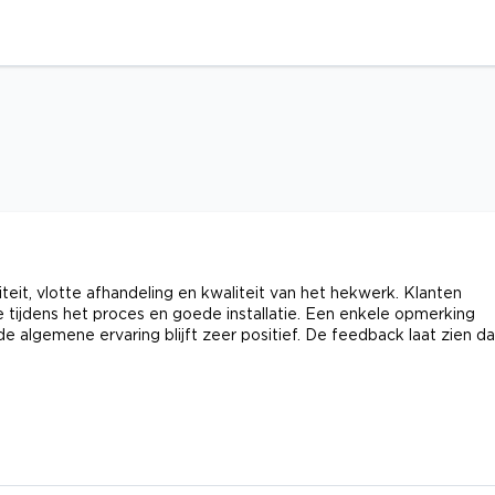
teit, vlotte afhandeling en kwaliteit van het hekwerk. Klanten
 tijdens het proces en goede installatie. Een enkele opmerking
 algemene ervaring blijft zeer positief. De feedback laat zien da