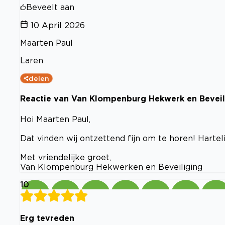
Beveelt aan
10 April 2026
Maarten Paul
Laren
delen
Reactie van Van Klompenburg Hekwerk en Beveili
Hoi Maarten Paul,
Dat vinden wij ontzettend fijn om te horen! Hartel
Met vriendelijke groet,
Van Klompenburg Hekwerken en Beveiliging
10
Erg tevreden