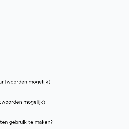
antwoorden mogelijk)
twoorden mogelijk)
sten gebruik te maken?