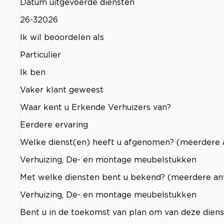
Datum uitgevoerde diensten
26-32026
Ik wil beoordelen als
Particulier
Ik ben
Vaker klant geweest
Waar kent u Erkende Verhuizers van?
Eerdere ervaring
Welke dienst(en) heeft u afgenomen? (meerdere 
Verhuizing, De- en montage meubelstukken
Met welke diensten bent u bekend? (meerdere an
Verhuizing, De- en montage meubelstukken
Bent u in de toekomst van plan om van deze dien