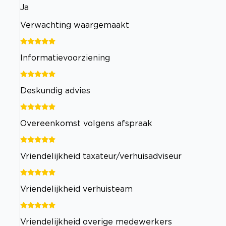
Ja
Verwachting waargemaakt
Informatievoorziening
Deskundig advies
Overeenkomst volgens afspraak
Vriendelijkheid taxateur/verhuisadviseur
Vriendelijkheid verhuisteam
Vriendelijkheid overige medewerkers