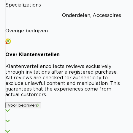
Specializations
Onderdelen, Accessoires
Overige bedrijven
Over
Klantenvertellen
Klantenvertellen
collects reviews exclusively
through invitations after a registered purchase.
All reviews are checked for authenticity to
exclude unlawful content and manipulation. This
guarantees that the experiences come from
actual customers.
Voor bedrijven