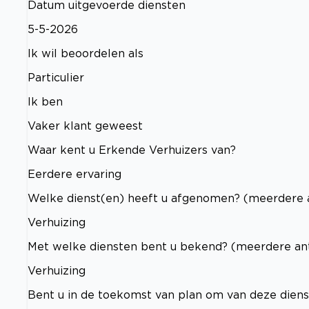
Datum uitgevoerde diensten
5-5-2026
Ik wil beoordelen als
Particulier
Ik ben
Vaker klant geweest
Waar kent u Erkende Verhuizers van?
Eerdere ervaring
Welke dienst(en) heeft u afgenomen? (meerdere 
Verhuizing
Met welke diensten bent u bekend? (meerdere an
Verhuizing
Bent u in de toekomst van plan om van deze dien