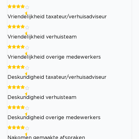
Vriendelijkheid taxateur/verhuisadviseur
Vriendelijkheid verhuisteam
Vriendelijkheid overige medewerkers
Deskundigheid taxateur/verhuisadviseur
Deskundigheid verhuisteam
Deskundigheid overige medewerkers
Nakomen gemaakte afspraken