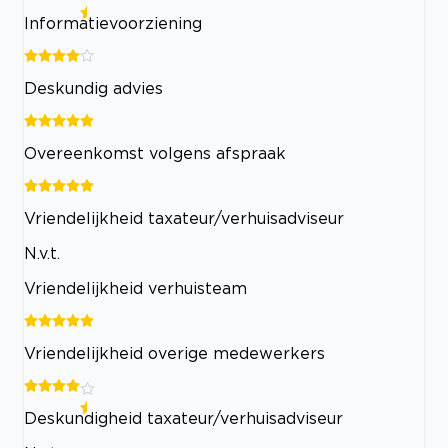
Informatievoorziening
Deskundig advies
Overeenkomst volgens afspraak
Vriendelijkheid taxateur/verhuisadviseur
N.v.t.
Vriendelijkheid verhuisteam
Vriendelijkheid overige medewerkers
Deskundigheid taxateur/verhuisadviseur