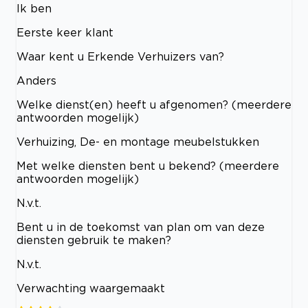
Ik ben
Eerste keer klant
Waar kent u Erkende Verhuizers van?
Anders
Welke dienst(en) heeft u afgenomen? (meerdere
antwoorden mogelijk)
Verhuizing, De- en montage meubelstukken
Met welke diensten bent u bekend? (meerdere
antwoorden mogelijk)
N.v.t.
Bent u in de toekomst van plan om van deze
diensten gebruik te maken?
N.v.t.
Verwachting waargemaakt