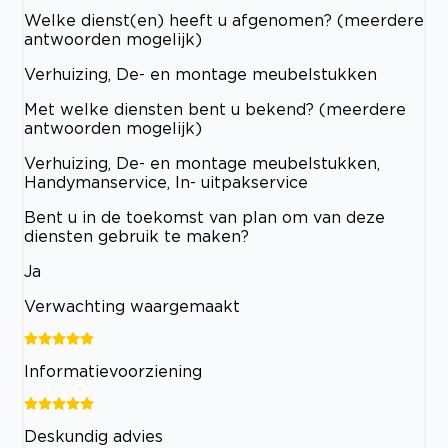
Welke dienst(en) heeft u afgenomen? (meerdere
antwoorden mogelijk)
Verhuizing, De- en montage meubelstukken
Met welke diensten bent u bekend? (meerdere
antwoorden mogelijk)
Verhuizing, De- en montage meubelstukken,
Handymanservice, In- uitpakservice
Bent u in de toekomst van plan om van deze
diensten gebruik te maken?
Ja
Verwachting waargemaakt
Informatievoorziening
Deskundig advies