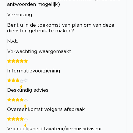
antwoorden mogelijk)
Verhuizing
Bent u in de toekomst van plan om van deze
diensten gebruik te maken?
N.v.t.
Verwachting waargemaakt
Informatievoorziening
Deskundig advies
Overeenkomst volgens afspraak
Vriendelijkheid taxateur/verhuisadviseur