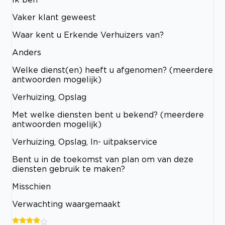
Vaker klant geweest
Waar kent u Erkende Verhuizers van?
Anders
Welke dienst(en) heeft u afgenomen? (meerdere
antwoorden mogelijk)
Verhuizing, Opslag
Met welke diensten bent u bekend? (meerdere
antwoorden mogelijk)
Verhuizing, Opslag, In- uitpakservice
Bent u in de toekomst van plan om van deze
diensten gebruik te maken?
Misschien
Verwachting waargemaakt