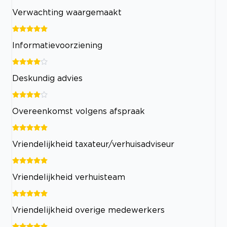
Verwachting waargemaakt
Informatievoorziening
Deskundig advies
Overeenkomst volgens afspraak
Vriendelijkheid taxateur/verhuisadviseur
Vriendelijkheid verhuisteam
Vriendelijkheid overige medewerkers