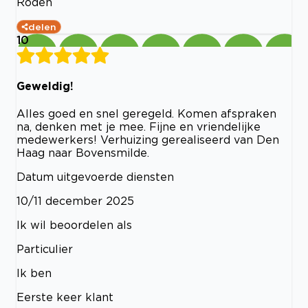
Roden
delen
10
Geweldig!
Alles goed en snel geregeld. Komen afspraken
na, denken met je mee. Fijne en vriendelijke
medewerkers! Verhuizing gerealiseerd van Den
Haag naar Bovensmilde.
Datum uitgevoerde diensten
10/11 december 2025
Ik wil beoordelen als
Particulier
Ik ben
Eerste keer klant