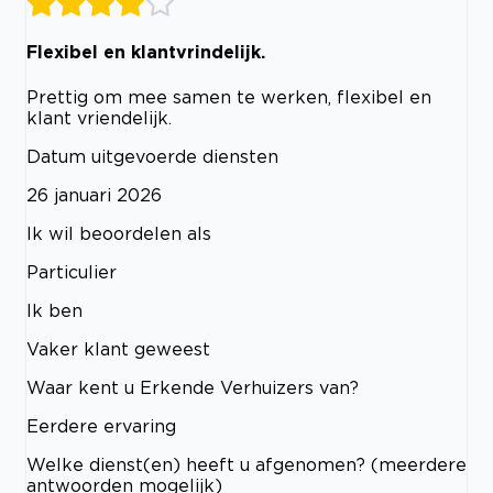
Flexibel en klantvrindelijk.
Prettig om mee samen te werken, flexibel en
klant vriendelijk.
Datum uitgevoerde diensten
26 januari 2026
Ik wil beoordelen als
Particulier
Ik ben
Vaker klant geweest
Waar kent u Erkende Verhuizers van?
Eerdere ervaring
Welke dienst(en) heeft u afgenomen? (meerdere
antwoorden mogelijk)