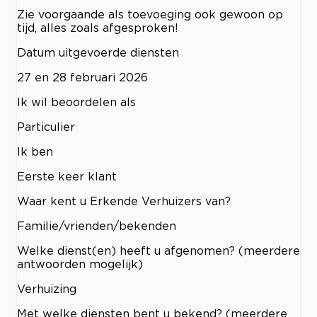
Zie voorgaande als toevoeging ook gewoon op
tijd, alles zoals afgesproken!
Datum uitgevoerde diensten
27 en 28 februari 2026
Ik wil beoordelen als
Particulier
Ik ben
Eerste keer klant
Waar kent u Erkende Verhuizers van?
Familie/vrienden/bekenden
Welke dienst(en) heeft u afgenomen? (meerdere
antwoorden mogelijk)
Verhuizing
Met welke diensten bent u bekend? (meerdere