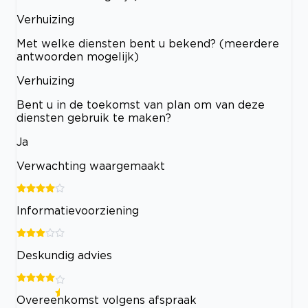
Verhuizing
Met welke diensten bent u bekend? (meerdere
antwoorden mogelijk)
Verhuizing
Bent u in de toekomst van plan om van deze
diensten gebruik te maken?
Ja
Verwachting waargemaakt
Informatievoorziening
Deskundig advies
Overeenkomst volgens afspraak