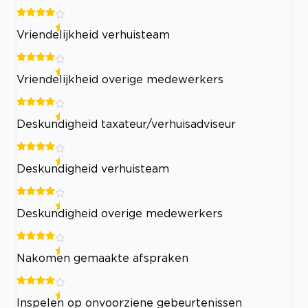
Vriendelijkheid verhuisteam
Vriendelijkheid overige medewerkers
Deskundigheid taxateur/verhuisadviseur
Deskundigheid verhuisteam
Deskundigheid overige medewerkers
Nakomen gemaakte afspraken
Inspelen op onvoorziene gebeurtenissen