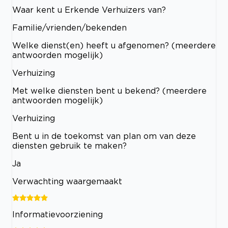
Waar kent u Erkende Verhuizers van?
Familie/vrienden/bekenden
Welke dienst(en) heeft u afgenomen? (meerdere
antwoorden mogelijk)
Verhuizing
Met welke diensten bent u bekend? (meerdere
antwoorden mogelijk)
Verhuizing
Bent u in de toekomst van plan om van deze
diensten gebruik te maken?
Ja
Verwachting waargemaakt
Informatievoorziening