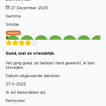
27 December 2025
Gemma
Smilde
delen
8
Goed, snel en vriendelijk.
het ging goed, ze hebben hard gewerkt, ik ben
tevreden.
Datum uitgevoerde diensten
27-11-2025
Ik wil beoordelen als
Particulier