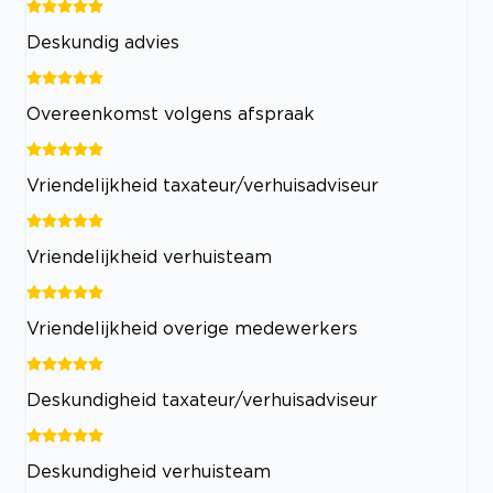
Deskundig advies
Overeenkomst volgens afspraak
Vriendelijkheid taxateur/verhuisadviseur
Vriendelijkheid verhuisteam
Vriendelijkheid overige medewerkers
Deskundigheid taxateur/verhuisadviseur
Deskundigheid verhuisteam