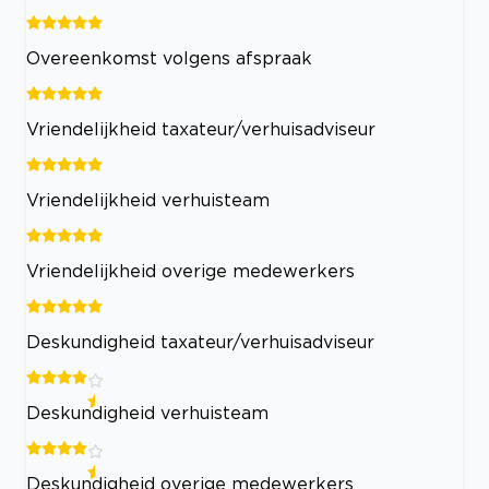
Overeenkomst volgens afspraak
Vriendelijkheid taxateur/verhuisadviseur
Vriendelijkheid verhuisteam
Vriendelijkheid overige medewerkers
Deskundigheid taxateur/verhuisadviseur
Deskundigheid verhuisteam
Deskundigheid overige medewerkers