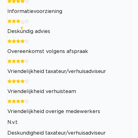
Informatievoorziening
Deskundig advies
Overeenkomst volgens afspraak
Vriendelijkheid taxateur/verhuisadviseur
Vriendelijkheid verhuisteam
Vriendelijkheid overige medewerkers
N.v.t.
Deskundigheid taxateur/verhuisadviseur