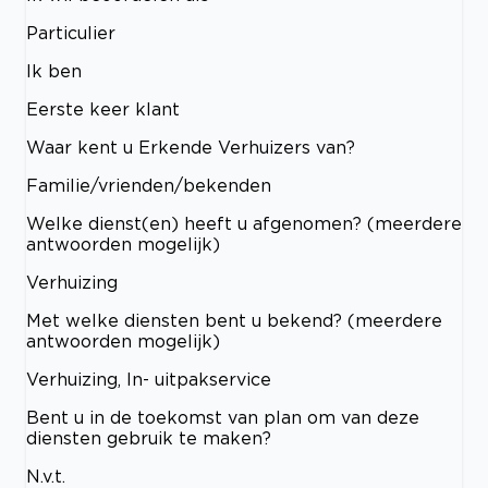
Particulier
Ik ben
Eerste keer klant
Waar kent u Erkende Verhuizers van?
Familie/vrienden/bekenden
Welke dienst(en) heeft u afgenomen? (meerdere
antwoorden mogelijk)
Verhuizing
Met welke diensten bent u bekend? (meerdere
antwoorden mogelijk)
Verhuizing, In- uitpakservice
Bent u in de toekomst van plan om van deze
diensten gebruik te maken?
N.v.t.