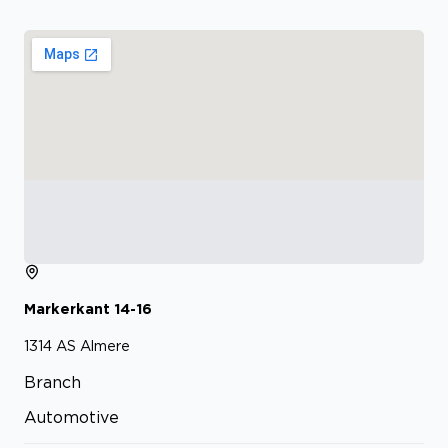
Markerkant
14-16
1314 AS
Almere
Branch
Automotive