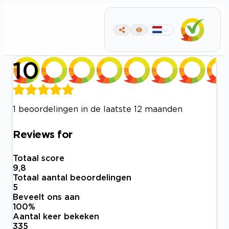
10
1 beoordelingen in de laatste 12 maanden
Reviews for
Totaal score
9,8
Totaal aantal beoordelingen
5
Beveelt ons aan
100
%
Aantal keer bekeken
335