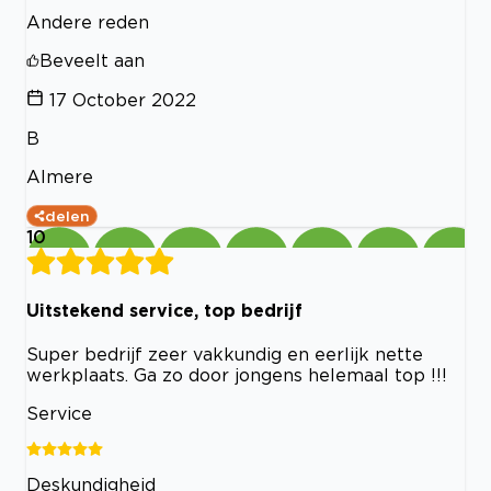
Andere reden
Beveelt aan
17 October 2022
B
Almere
delen
10
Uitstekend service, top bedrijf
Super bedrijf zeer vakkundig en eerlijk nette
werkplaats. Ga zo door jongens helemaal top !!!
Service
Deskundigheid