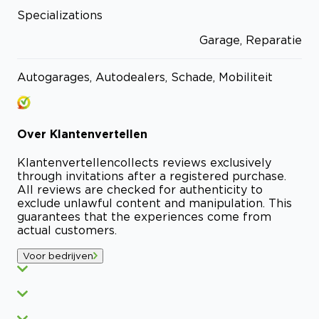
Specializations
Garage, Reparatie
Autogarages, Autodealers, Schade, Mobiliteit
Over
Klantenvertellen
Klantenvertellen
collects reviews exclusively
through invitations after a registered purchase.
All reviews are checked for authenticity to
exclude unlawful content and manipulation. This
guarantees that the experiences come from
actual customers.
Voor bedrijven