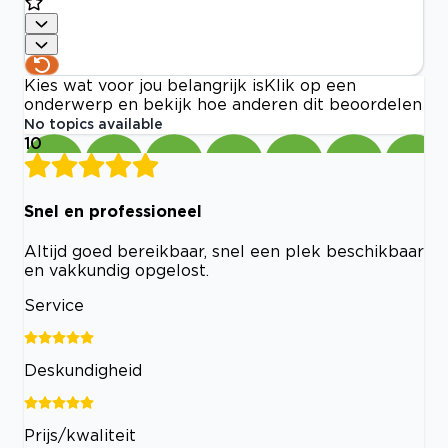
Kies wat voor jou belangrijk is
Klik op een
onderwerp en bekijk hoe anderen dit beoordelen
No topics available
10
Snel en professioneel
Altijd goed bereikbaar, snel een plek beschikbaar
en vakkundig opgelost.
Service
Deskundigheid
Prijs/kwaliteit