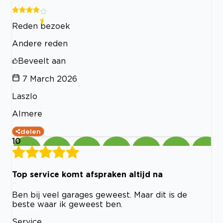
Reden bezoek
Andere reden
Beveelt aan
7 March 2026
Laszlo
Almere
delen
10
Top service komt afspraken altijd na
Ben bij veel garages geweest. Maar dit is de
beste waar ik geweest ben.
Service