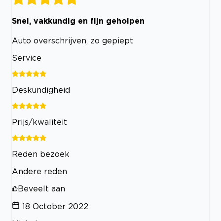
Snel, vakkundig en fijn geholpen
Auto overschrijven, zo gepiept
Service
Deskundigheid
Prijs/kwaliteit
Reden bezoek
Andere reden
Beveelt aan
18 October 2022