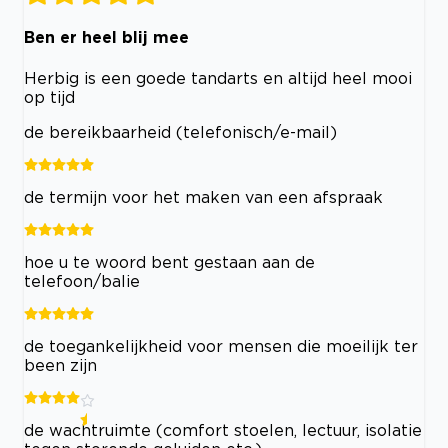
Ben er heel blij mee
Herbig is een goede tandarts en altijd heel mooi
op tijd
de bereikbaarheid (telefonisch/e-mail)
de termijn voor het maken van een afspraak
hoe u te woord bent gestaan aan de
telefoon/balie
de toegankelijkheid voor mensen die moeilijk ter
been zijn
de wachtruimte (comfort stoelen, lectuur, isolatie