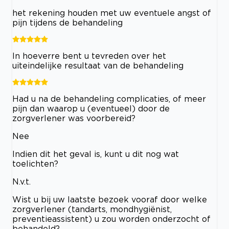
het rekening houden met uw eventuele angst of
pijn tijdens de behandeling
In hoeverre bent u tevreden over het
uiteindelijke resultaat van de behandeling
Had u na de behandeling complicaties, of meer
pijn dan waarop u (eventueel) door de
zorgverlener was voorbereid?
Nee
Indien dit het geval is, kunt u dit nog wat
toelichten?
N.v.t.
Wist u bij uw laatste bezoek vooraf door welke
zorgverlener (tandarts, mondhygiënist,
preventieassistent) u zou worden onderzocht of
behandeld?