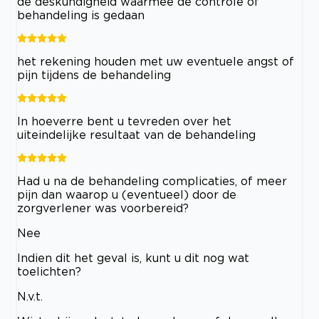
de deskundigheid waarmee de controle of
behandeling is gedaan
het rekening houden met uw eventuele angst of
pijn tijdens de behandeling
In hoeverre bent u tevreden over het
uiteindelijke resultaat van de behandeling
Had u na de behandeling complicaties, of meer
pijn dan waarop u (eventueel) door de
zorgverlener was voorbereid?
Nee
Indien dit het geval is, kunt u dit nog wat
toelichten?
N.v.t.