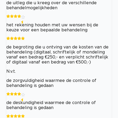
de uitleg die u kreeg over de verschillende
behandelmogelijkheden
het rekening houden met uw wensen bij de
keuze voor een bepaalde behandeling
de begroting die u ontving van de kosten van de
behandeling (digitaal, schriftelijk of mondeling
vanaf een bedrag €250,- en verplicht schriftelijk
of digitaal vanaf een bedrag van €500,-)
N.v.t.
de zorgvuldigheid waarmee de controle of
behandeling is gedaan
de deskundigheid waarmee de controle of
behandeling is gedaan