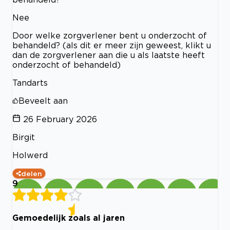
Nee
Door welke zorgverlener bent u onderzocht of
behandeld? (als dit er meer zijn geweest, klikt u
dan de zorgverlener aan die u als laatste heeft
onderzocht of behandeld)
Tandarts
Beveelt aan
26 February 2026
Birgit
Holwerd
delen
9
Gemoedelijk zoals al jaren