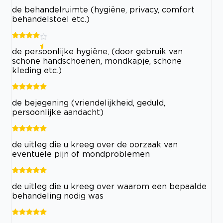
de behandelruimte (hygiëne, privacy, comfort
behandelstoel etc.)
de persoonlijke hygiëne, (door gebruik van
schone handschoenen, mondkapje, schone
kleding etc.)
de bejegening (vriendelijkheid, geduld,
persoonlijke aandacht)
de uitleg die u kreeg over de oorzaak van
eventuele pijn of mondproblemen
de uitleg die u kreeg over waarom een bepaalde
behandeling nodig was