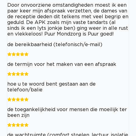
Door onvoorziene omstandigheden moest ik een
paar keer mijn afspraak verzetten, de dames van
de receptie deden dit telkens met veel begrip en
geduld. De APK zoals mijn vaste tandarts (al
sinds ik een lyts jonkje ben) ging weer in alle rust
en vlekkeloos! Puur Mondzorg is Puur goed!
de bereikbaarheid (telefonisch/e-mail)
de termijn voor het maken van een afspraak
hoe u te woord bent gestaan aan de
telefoon/balie
de toegankelijkheid voor mensen die moeilijk ter
been zijn
de wachtruimte (comfort stoelen, lectuur, isolatie