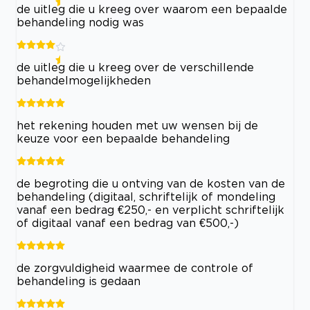
de uitleg die u kreeg over waarom een bepaalde
behandeling nodig was
de uitleg die u kreeg over de verschillende
behandelmogelijkheden
het rekening houden met uw wensen bij de
keuze voor een bepaalde behandeling
de begroting die u ontving van de kosten van de
behandeling (digitaal, schriftelijk of mondeling
vanaf een bedrag €250,- en verplicht schriftelijk
of digitaal vanaf een bedrag van €500,-)
de zorgvuldigheid waarmee de controle of
behandeling is gedaan