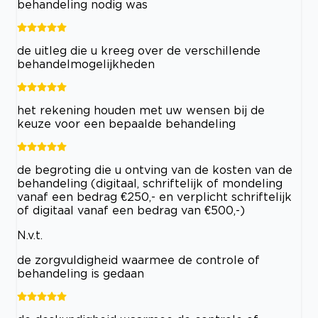
behandeling nodig was
de uitleg die u kreeg over de verschillende
behandelmogelijkheden
het rekening houden met uw wensen bij de
keuze voor een bepaalde behandeling
de begroting die u ontving van de kosten van de
behandeling (digitaal, schriftelijk of mondeling
vanaf een bedrag €250,- en verplicht schriftelijk
of digitaal vanaf een bedrag van €500,-)
N.v.t.
de zorgvuldigheid waarmee de controle of
behandeling is gedaan