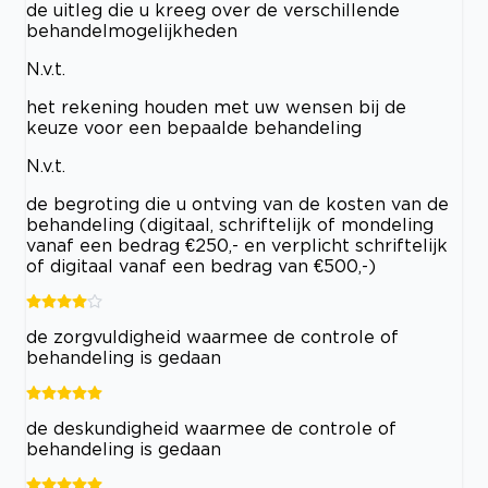
de uitleg die u kreeg over de verschillende
behandelmogelijkheden
N.v.t.
het rekening houden met uw wensen bij de
keuze voor een bepaalde behandeling
N.v.t.
de begroting die u ontving van de kosten van de
behandeling (digitaal, schriftelijk of mondeling
vanaf een bedrag €250,- en verplicht schriftelijk
of digitaal vanaf een bedrag van €500,-)
de zorgvuldigheid waarmee de controle of
behandeling is gedaan
de deskundigheid waarmee de controle of
behandeling is gedaan