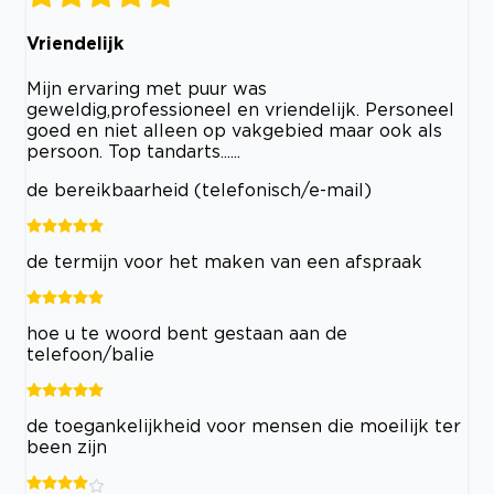
Vriendelijk
Mijn ervaring met puur was
geweldig,professioneel en vriendelijk. Personeel
goed en niet alleen op vakgebied maar ook als
persoon. Top tandarts......
de bereikbaarheid (telefonisch/e-mail)
de termijn voor het maken van een afspraak
hoe u te woord bent gestaan aan de
telefoon/balie
de toegankelijkheid voor mensen die moeilijk ter
been zijn