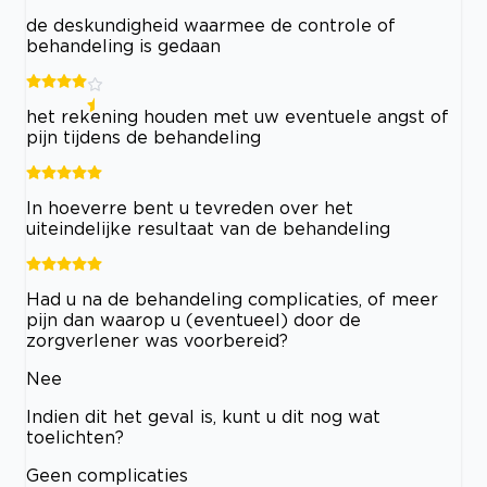
de deskundigheid waarmee de controle of
behandeling is gedaan
het rekening houden met uw eventuele angst of
pijn tijdens de behandeling
In hoeverre bent u tevreden over het
uiteindelijke resultaat van de behandeling
Had u na de behandeling complicaties, of meer
pijn dan waarop u (eventueel) door de
zorgverlener was voorbereid?
Nee
Indien dit het geval is, kunt u dit nog wat
toelichten?
Geen complicaties