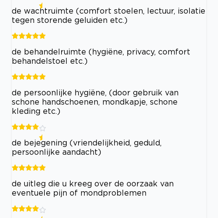
de wachtruimte (comfort stoelen, lectuur, isolatie
tegen storende geluiden etc.)
de behandelruimte (hygiëne, privacy, comfort
behandelstoel etc.)
de persoonlijke hygiëne, (door gebruik van
schone handschoenen, mondkapje, schone
kleding etc.)
de bejegening (vriendelijkheid, geduld,
persoonlijke aandacht)
de uitleg die u kreeg over de oorzaak van
eventuele pijn of mondproblemen