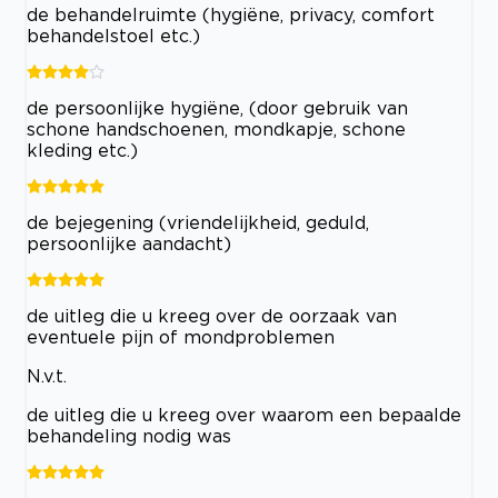
de behandelruimte (hygiëne, privacy, comfort
behandelstoel etc.)
de persoonlijke hygiëne, (door gebruik van
schone handschoenen, mondkapje, schone
kleding etc.)
de bejegening (vriendelijkheid, geduld,
persoonlijke aandacht)
de uitleg die u kreeg over de oorzaak van
eventuele pijn of mondproblemen
N.v.t.
de uitleg die u kreeg over waarom een bepaalde
behandeling nodig was