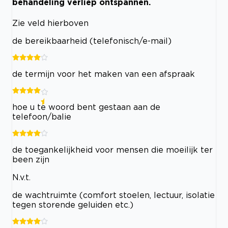
behandeling verliep ontspannen.
Zie veld hierboven
de bereikbaarheid (telefonisch/e-mail)
de termijn voor het maken van een afspraak
hoe u te woord bent gestaan aan de
telefoon/balie
de toegankelijkheid voor mensen die moeilijk ter
been zijn
N.v.t.
de wachtruimte (comfort stoelen, lectuur, isolatie
tegen storende geluiden etc.)