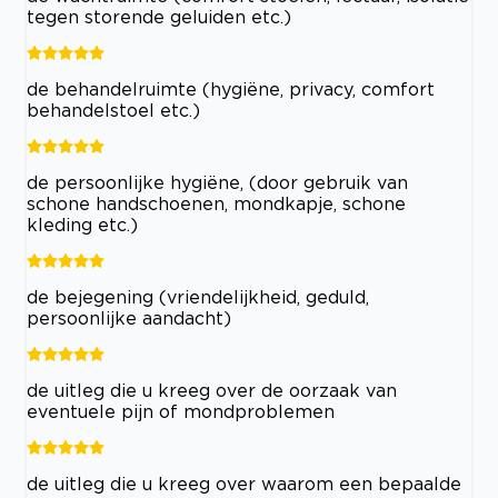
tegen storende geluiden etc.)
de behandelruimte (hygiëne, privacy, comfort
behandelstoel etc.)
de persoonlijke hygiëne, (door gebruik van
schone handschoenen, mondkapje, schone
kleding etc.)
de bejegening (vriendelijkheid, geduld,
persoonlijke aandacht)
de uitleg die u kreeg over de oorzaak van
eventuele pijn of mondproblemen
de uitleg die u kreeg over waarom een bepaalde