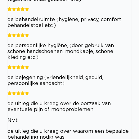
de behandelruimte (hygiëne, privacy, comfort
behandelstoel etc.)
de persoonlijke hygiëne, (door gebruik van
schone handschoenen, mondkapje, schone
kleding etc.)
de bejegening (vriendelijkheid, geduld,
persoonlijke aandacht)
de uitleg die u kreeg over de oorzaak van
eventuele pijn of mondproblemen
N.v.t.
de uitleg die u kreeg over waarom een bepaalde
behandeling nodig was