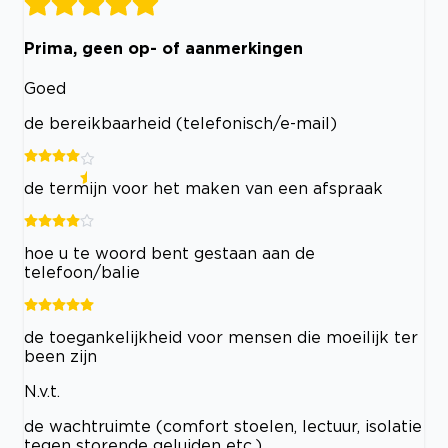
Prima, geen op- of aanmerkingen
Goed
de bereikbaarheid (telefonisch/e-mail)
de termijn voor het maken van een afspraak
hoe u te woord bent gestaan aan de
telefoon/balie
de toegankelijkheid voor mensen die moeilijk ter
been zijn
N.v.t.
de wachtruimte (comfort stoelen, lectuur, isolatie
tegen storende geluiden etc.)