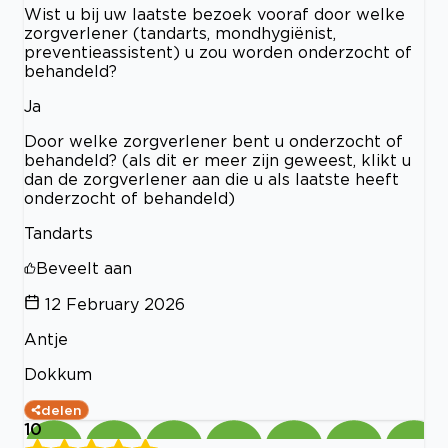
Wist u bij uw laatste bezoek vooraf door welke
zorgverlener (tandarts, mondhygiënist,
preventieassistent) u zou worden onderzocht of
behandeld?
Ja
Door welke zorgverlener bent u onderzocht of
behandeld? (als dit er meer zijn geweest, klikt u
dan de zorgverlener aan die u als laatste heeft
onderzocht of behandeld)
Tandarts
Beveelt aan
12 February 2026
Antje
Dokkum
delen
10