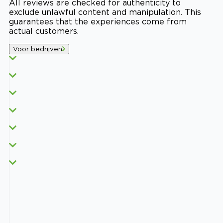
All reviews are checked for authenticity to
exclude unlawful content and manipulation. This
guarantees that the experiences come from
actual customers.
Voor bedrijven