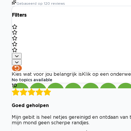
Gebaseerd op
120
reviews
Filters
Kies wat voor jou belangrijk is
Klik op een onderwe
No topics available
10
Goed geholpen
Mijn gebit is heel netjes gereinigd en ontdaan van
mijn mond geen scherpe randjes.