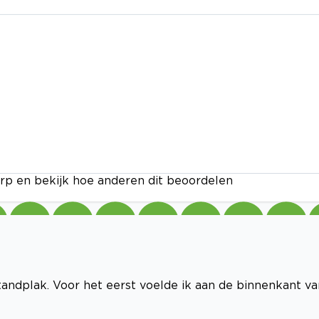
rp en bekijk hoe anderen dit beoordelen
 tandplak. Voor het eerst voelde ik aan de binnenkant va