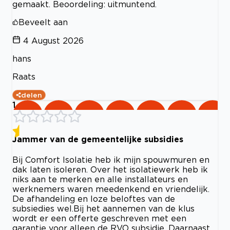
gemaakt. Beoordeling: uitmuntend.
Beveelt aan
4 August 2026
hans
Raats
delen
1
Jammer van de gemeentelijke subsidies
Bij Comfort Isolatie heb ik mijn spouwmuren en
dak laten isoleren. Over het isolatiewerk heb ik
niks aan te merken en alle installateurs en
werknemers waren meedenkend en vriendelijk.
De afhandeling en loze beloftes van de
subsiedies wel.Bij het aannemen van de klus
wordt er een offerte geschreven met een
garantie voor alleen de RVO subsidie. Daarnaast