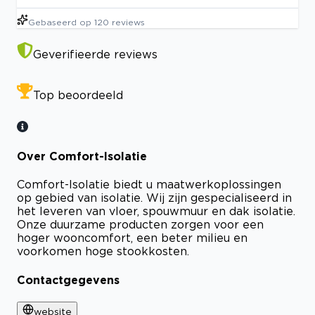
Gebaseerd op
120
reviews
Geverifieerde reviews
Top beoordeeld
Over Comfort-Isolatie
Comfort-Isolatie biedt u maatwerkoplossingen
op gebied van isolatie. Wij zijn gespecialiseerd in
het leveren van vloer, spouwmuur en dak isolatie.
Onze duurzame producten zorgen voor een
hoger wooncomfort, een beter milieu en
voorkomen hoge stookkosten.
Contactgegevens
website