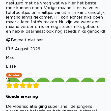
gestuurd met de vraag wat we hier het beste
mee kunnen doen. Vorige maand is er, na velen
telefoontjes en mailtjes vanuit mijn kant, eindelijk
iemand langs gekomen. Hij kon echter niks doen
maar alleen foto's maken. Nu zijn we weer een
maand verder en is er nog steeds niks gebeurd
en heb ik daarnaast ook nog steeds niks gehoord!
Beveelt niet aan
5 August 2026
Max
Lisse
delen
10
Goede ervaring
De vloerisolatie ging super snel, de jongens