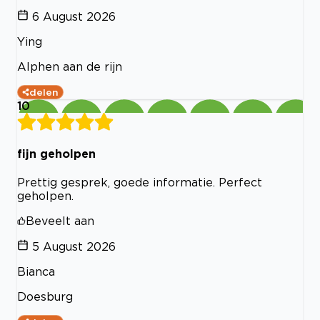
6 August 2026
Ying
Alphen aan de rijn
delen
10
fijn geholpen
Prettig gesprek, goede informatie. Perfect
geholpen.
Beveelt aan
5 August 2026
Bianca
Doesburg