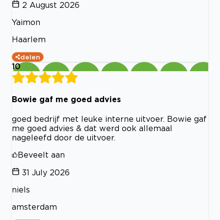
2 August 2026
Yaimon
Haarlem
delen
10
Bowie gaf me goed advies
goed bedrijf met leuke interne uitvoer. Bowie gaf
me goed advies & dat werd ook allemaal
nageleefd door de uitvoer.
Beveelt aan
31 July 2026
niels
amsterdam