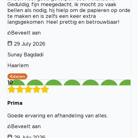
Geduldig, fijn meegedacht, ik mocht zo vaak
bellen als nodig, hij hielp om de papieren op orde
te maken en is zelfs een keer extra
langsgekomen. Heel prettig en betrouwbaar!
Beveelt aan
29 July 2026
Sunay Bagdadi
Haarlem
delen
10
Prima
Goede ervaring en afhandeling van alles.
Beveelt aan
29 July 2026