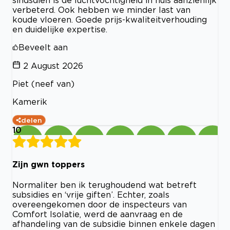
verbeterd. Ook hebben we minder last van
koude vloeren. Goede prijs-kwaliteitverhouding
en duidelijke expertise.
Beveelt aan
2 August 2026
Piet (neef van)
Kamerik
delen
10
Zijn gwn toppers
Normaliter ben ik terughoudend wat betreft
subsidies en ‘vrije giften’. Echter, zoals
overeengekomen door de inspecteurs van
Comfort Isolatie, werd de aanvraag en de
afhandeling van de subsidie binnen enkele dagen