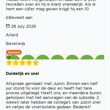
tevreden over en hij is klant vriendelijk. Als ik
hem een cijfer mag geven krijgt hij een 10
Beveelt aan
28 July 2026
Allard
Beverwijk
delen
10
Duidelijk en snel
Afspraak gemaakt met Justin. Binnen een half
uur stond hij voor de deur en heeft het hele
proces uitgelegd. Heeft ons, en meerdere buren,
geholpen met het aanvragen van de subsidie. 2
weken later hebben de collega's van Justin snel
en netjes de vloerisolatie gedaan. Bedankt!