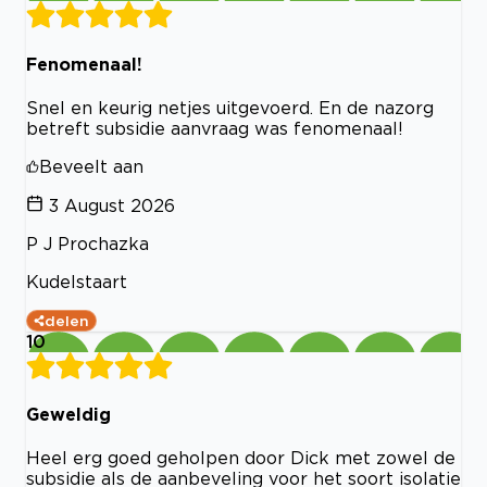
Fenomenaal!
Snel en keurig netjes uitgevoerd. En de nazorg
betreft subsidie aanvraag was fenomenaal!
Beveelt aan
3 August 2026
P J Prochazka
Kudelstaart
delen
10
Geweldig
Heel erg goed geholpen door Dick met zowel de
subsidie als de aanbeveling voor het soort isolatie