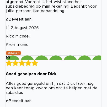
afgerond. Voordat ik het wist stond het
subsidiebedrag op mijn rekening! Bedankt voor
jullie persoonlijke behandeling.
Beveelt aan
2 August 2026
Rick Michael
Krommenie
delen
10
Goed geholpen door Dick
Alles goed geregeld en fijn dat Dick later nog
een keer terug kwam om ons te helpen met de
subsidies
Beveelt aan