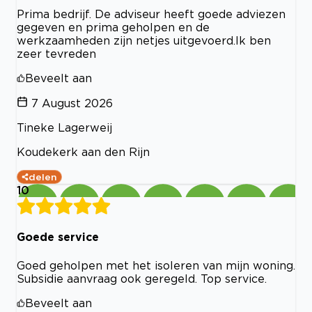
Prima bedrijf. De adviseur heeft goede adviezen
gegeven en prima geholpen en de
werkzaamheden zijn netjes uitgevoerd.Ik ben
zeer tevreden
Beveelt aan
7 August 2026
Tineke Lagerweij
Koudekerk aan den Rijn
delen
10
Goede service
Goed geholpen met het isoleren van mijn woning.
Subsidie aanvraag ook geregeld. Top service.
Beveelt aan