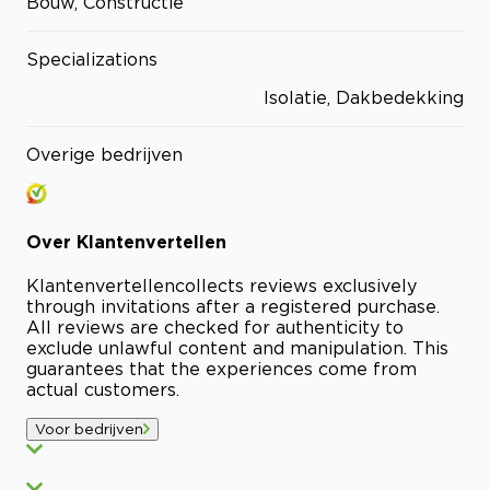
Bouw, Constructie
Specializations
Isolatie, Dakbedekking
Overige bedrijven
Over
Klantenvertellen
Klantenvertellen
collects reviews exclusively
through invitations after a registered purchase.
All reviews are checked for authenticity to
exclude unlawful content and manipulation. This
guarantees that the experiences come from
actual customers.
Voor bedrijven