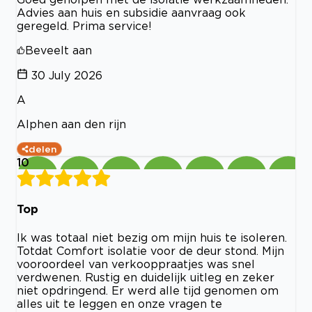
Advies aan huis en subsidie aanvraag ook
geregeld. Prima service!
Beveelt aan
30 July 2026
A
Alphen aan den rijn
delen
10
Top
Ik was totaal niet bezig om mijn huis te isoleren.
Totdat Comfort isolatie voor de deur stond. Mijn
vooroordeel van verkooppraatjes was snel
verdwenen. Rustig en duidelijk uitleg en zeker
niet opdringend. Er werd alle tijd genomen om
alles uit te leggen en onze vragen te