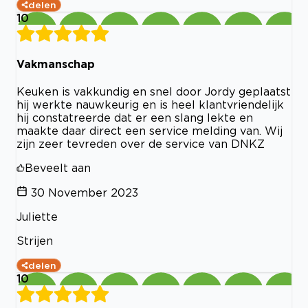
delen
10
Vakmanschap
Keuken is vakkundig en snel door Jordy geplaatst
hij werkte nauwkeurig en is heel klantvriendelijk
hij constatreerde dat er een slang lekte en
maakte daar direct een service melding van. Wij
zijn zeer tevreden over de service van DNKZ
Beveelt aan
30 November 2023
Juliette
Strijen
delen
10