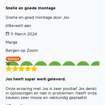
Snelle en goede montage
Snelle en goed montage door Jos
Beveelt aan
11 March 2024
Marga
Bergen op Zoom
delen
10
Jos heeft super werk geleverd.
Onze ervaring met Jos is zeer positief Jos denkt
in oplossingen en niet in problemen. Heeft onze
keuken zeer mooie en vakkundig geplaatst.