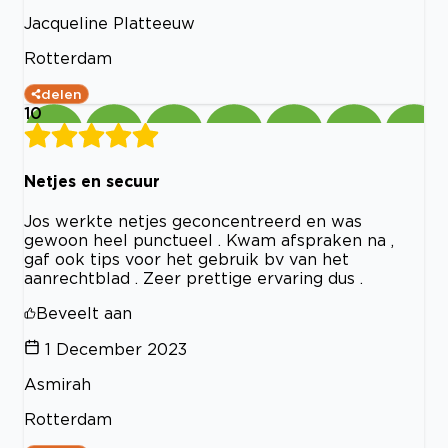
Jacqueline Platteeuw
Rotterdam
delen
10
Netjes en secuur
Jos werkte netjes geconcentreerd en was
gewoon heel punctueel . Kwam afspraken na ,
gaf ook tips voor het gebruik bv van het
aanrechtblad . Zeer prettige ervaring dus .
Beveelt aan
1 December 2023
Asmirah
Rotterdam