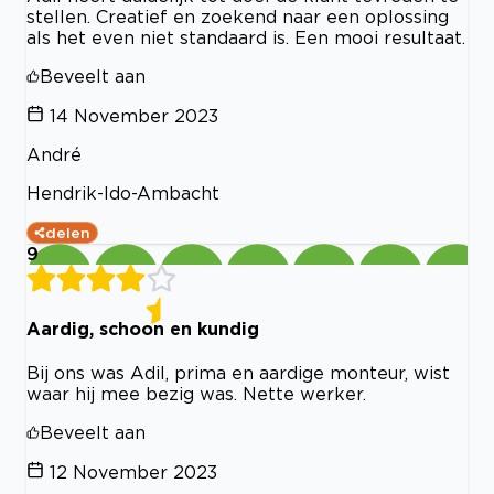
stellen. Creatief en zoekend naar een oplossing
als het even niet standaard is. Een mooi resultaat.
Beveelt aan
14 November 2023
André
Hendrik-Ido-Ambacht
delen
9
Aardig, schoon en kundig
Bij ons was Adil, prima en aardige monteur, wist
waar hij mee bezig was. Nette werker.
Beveelt aan
12 November 2023