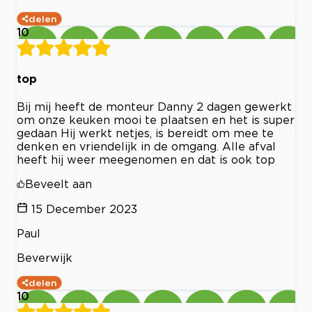
delen
10
top
Bij mij heeft de monteur Danny 2 dagen gewerkt
om onze keuken mooi te plaatsen en het is super
gedaan Hij werkt netjes, is bereidt om mee te
denken en vriendelijk in de omgang. Alle afval
heeft hij weer meegenomen en dat is ook top
Beveelt aan
15 December 2023
Paul
Beverwijk
delen
10