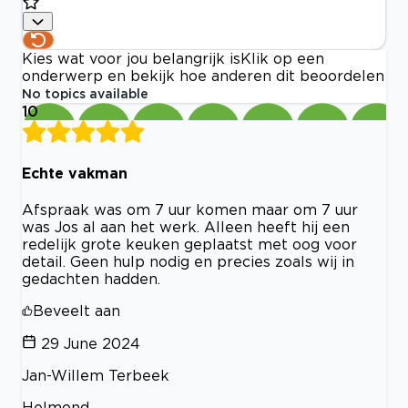
Kies wat voor jou belangrijk is
Klik op een
onderwerp en bekijk hoe anderen dit beoordelen
No topics available
10
Echte vakman
Afspraak was om 7 uur komen maar om 7 uur
was Jos al aan het werk. Alleen heeft hij een
redelijk grote keuken geplaatst met oog voor
detail. Geen hulp nodig en precies zoals wij in
gedachten hadden.
Beveelt aan
29 June 2024
Jan-Willem Terbeek
Helmond