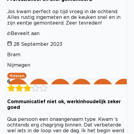
Jos kwam perfect op tijd vroeg in de ochtend.
Alles rustig ingemeten en de keuken snel en in
zijn eentje gemonteerd. Zeer tevreden!
Beveelt aan
28 September 2023
Bram
Nijmegen
delen
6
Communicatief niet ok, werkinhoudelijk zeker
goed
Qua persoon een onaangenaam type. Kwam ‘s
ochtends erg chagrijnig binnen. Dat verbeterde
wel iets in de loop van de dag. Ik het begin werd