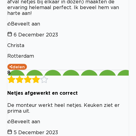
afval netjes bij elkaar in dozen) maakten de
ervaring helemaal perfect. Ik beveel hem van
harte aan!
Beveelt aan
6 December 2023
Christa
Rotterdam
delen
8
Netjes afgewerkt en correct
De monteur werkt heel netjes. Keuken ziet er
prima uit.
Beveelt aan
5 December 2023