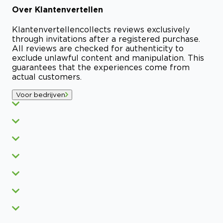
Over
Klantenvertellen
Klantenvertellen
collects reviews exclusively
through invitations after a registered purchase.
All reviews are checked for authenticity to
exclude unlawful content and manipulation. This
guarantees that the experiences come from
actual customers.
Voor bedrijven