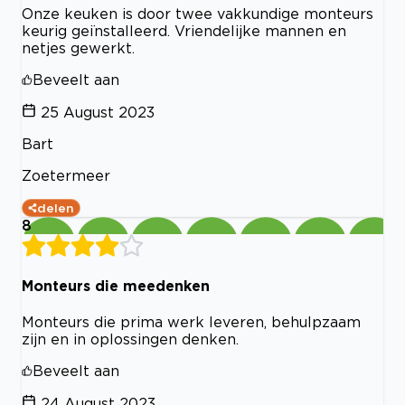
Onze keuken is door twee vakkundige monteurs
keurig geïnstalleerd. Vriendelijke mannen en
netjes gewerkt.
Beveelt aan
25 August 2023
Bart
Zoetermeer
delen
8
Monteurs die meedenken
Monteurs die prima werk leveren, behulpzaam
zijn en in oplossingen denken.
Beveelt aan
24 August 2023