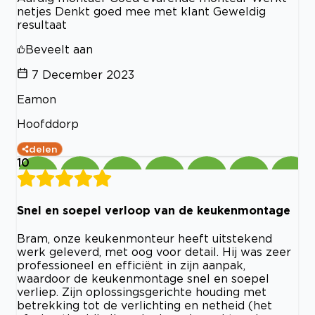
netjes Denkt goed mee met klant Geweldig
resultaat
Beveelt aan
7 December 2023
Eamon
Hoofddorp
delen
10
Snel en soepel verloop van de keukenmontage
Bram, onze keukenmonteur heeft uitstekend
werk geleverd, met oog voor detail. Hij was zeer
professioneel en efficiënt in zijn aanpak,
waardoor de keukenmontage snel en soepel
verliep. Zijn oplossingsgerichte houding met
betrekking tot de verlichting en netheid (het