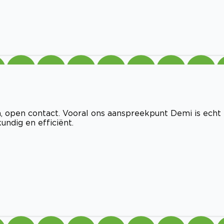
 open contact. Vooral ons aanspreekpunt Demi is echt
undig en efficiënt.