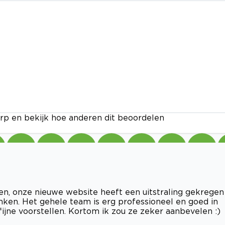
rp en bekijk hoe anderen dit beoordelen
n, onze nieuwe website heeft een uitstraling gekregen
nken. Het gehele team is erg professioneel en goed in
ne voorstellen. Kortom ik zou ze zeker aanbevelen :)