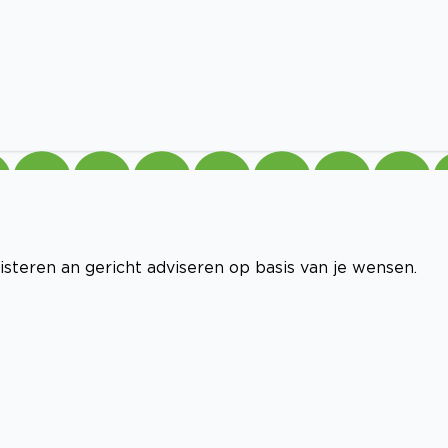
isteren an gericht adviseren op basis van je wensen.