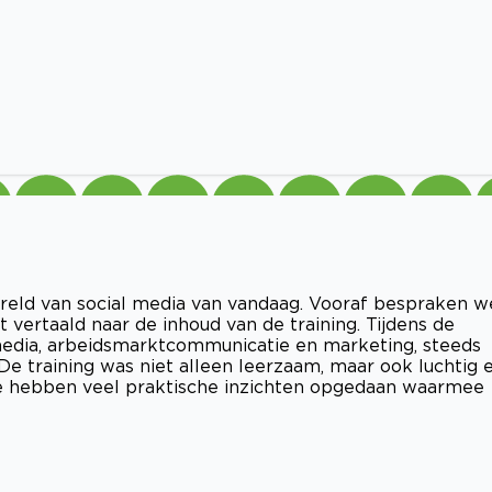
reld van social media van vandaag. Vooraf bespraken w
 vertaald naar de inhoud van de training. Tijdens de
 media, arbeidsmarktcommunicatie en marketing, steeds
e training was niet alleen leerzaam, maar ook luchtig 
We hebben veel praktische inzichten opgedaan waarmee