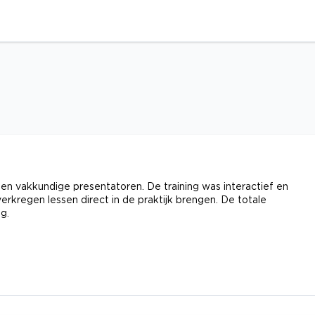
en vakkundige presentatoren. De training was interactief en
erkregen lessen direct in de praktijk brengen. De totale
g.