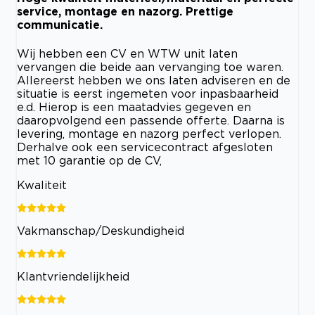
service, montage en nazorg. Prettige
communicatie.
Wij hebben een CV en WTW unit laten
vervangen die beide aan vervanging toe waren.
Allereerst hebben we ons laten adviseren en de
situatie is eerst ingemeten voor inpasbaarheid
e.d. Hierop is een maatadvies gegeven en
daaropvolgend een passende offerte. Daarna is
levering, montage en nazorg perfect verlopen.
Derhalve ook een servicecontract afgesloten
met 10 garantie op de CV,
Kwaliteit
Vakmanschap/Deskundigheid
Klantvriendelijkheid