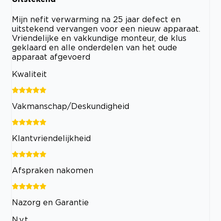
Mijn nefit verwarming na 25 jaar defect en
uitstekend vervangen voor een nieuw apparaat.
Vriendelijke en vakkundige monteur, de klus
geklaard en alle onderdelen van het oude
apparaat afgevoerd
Kwaliteit
Vakmanschap/Deskundigheid
Klantvriendelijkheid
Afspraken nakomen
Nazorg en Garantie
N.v.t.