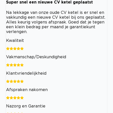
Super snel een nieuwe CV ketel geplaatst
Na lekkage van onze oude CV ketel is er snel en
vakkundig een nieuwe CV ketel bij ons geplaatst.
Alles keurig volgens afspraak. Goed dat je tegen
een klein bedrag per maand je garantiekunt
verlengen.
Kwaliteit
Vakmanschap/Deskundigheid
Klantvriendelijkheid
Afspraken nakomen
Nazorg en Garantie