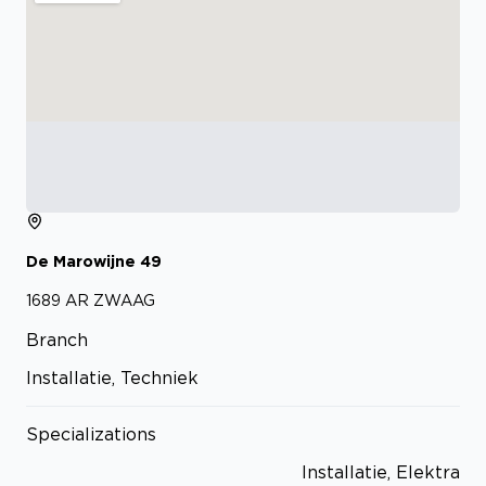
De Marowijne
49
1689 AR
ZWAAG
Branch
Installatie, Techniek
Specializations
Installatie, Elektra