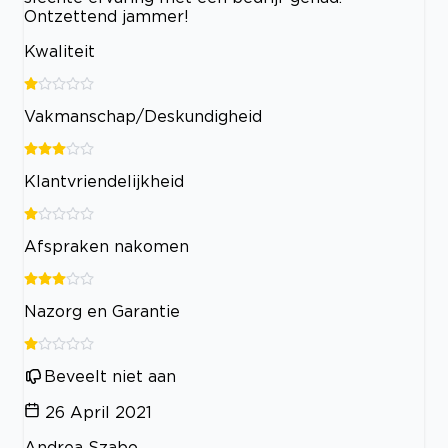
Ontzettend jammer!
Kwaliteit
Vakmanschap/Deskundigheid
Klantvriendelijkheid
Afspraken nakomen
Nazorg en Garantie
Beveelt niet aan
26 April 2021
Andrea Szabo