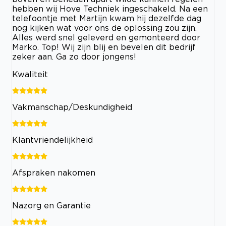
hebben wij Hove Techniek ingeschakeld. Na een
telefoontje met Martijn kwam hij dezelfde dag
nog kijken wat voor ons de oplossing zou zijn.
Alles werd snel geleverd en gemonteerd door
Marko. Top! Wij zijn blij en bevelen dit bedrijf
zeker aan. Ga zo door jongens!
Kwaliteit
Vakmanschap/Deskundigheid
Klantvriendelijkheid
Afspraken nakomen
Nazorg en Garantie