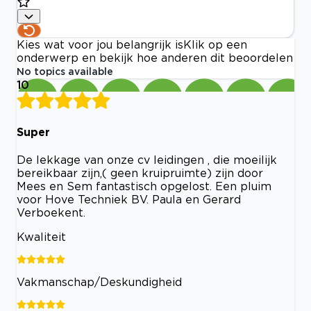
Kies wat voor jou belangrijk is
Klik op een
onderwerp en bekijk hoe anderen dit beoordelen
No topics available
10
Super
De lekkage van onze cv leidingen , die moeilijk
bereikbaar zijn,( geen kruipruimte) zijn door
Mees en Sem fantastisch opgelost. Een pluim
voor Hove Techniek BV. Paula en Gerard
Verboekent.
Kwaliteit
Vakmanschap/Deskundigheid