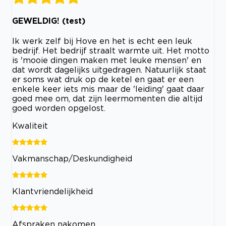
GEWELDIG! (test)
Ik werk zelf bij Hove en het is echt een leuk
bedrijf. Het bedrijf straalt warmte uit. Het motto
is 'mooie dingen maken met leuke mensen' en
dat wordt dagelijks uitgedragen. Natuurlijk staat
er soms wat druk op de ketel en gaat er een
enkele keer iets mis maar de 'leiding' gaat daar
goed mee om, dat zijn leermomenten die altijd
goed worden opgelost.
Kwaliteit
Vakmanschap/Deskundigheid
Klantvriendelijkheid
Afspraken nakomen