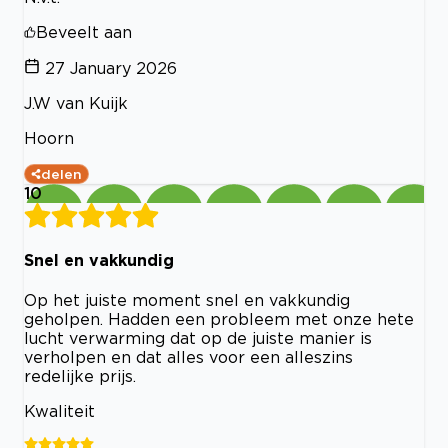
Beveelt aan
27 January 2026
J.W van Kuijk
Hoorn
delen
10
Snel en vakkundig
Op het juiste moment snel en vakkundig
geholpen. Hadden een probleem met onze hete
lucht verwarming dat op de juiste manier is
verholpen en dat alles voor een alleszins
redelijke prijs.
Kwaliteit