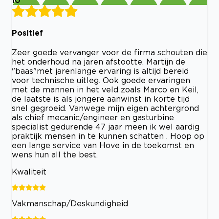
Positief
Zeer goede vervanger voor de firma schouten die
het onderhoud na jaren afstootte. Martijn de
"baas"met jarenlange ervaring is altijd bereid
voor technische uitleg. Ook goede ervaringen
met de mannen in het veld zoals Marco en Keil,
de laatste is als jongere aanwinst in korte tijd
snel gegroeid. Vanwege mijn eigen achtergrond
als chief mecanic/engineer en gasturbine
specialist gedurende 47 jaar meen ik wel aardig
praktijk mensen in te kunnen schatten . Hoop op
een lange service van Hove in de toekomst en
wens hun all the best.
Kwaliteit
Vakmanschap/Deskundigheid