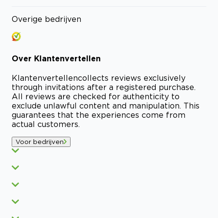
Overige bedrijven
Over
Klantenvertellen
Klantenvertellen
collects reviews exclusively
through invitations after a registered purchase.
All reviews are checked for authenticity to
exclude unlawful content and manipulation. This
guarantees that the experiences come from
actual customers.
Voor bedrijven