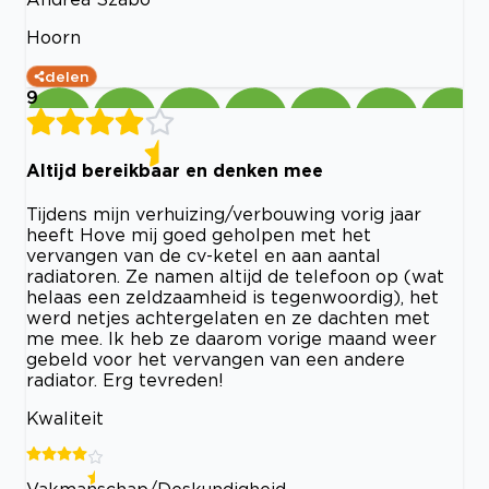
Hoorn
delen
9
Altijd bereikbaar en denken mee
Tijdens mijn verhuizing/verbouwing vorig jaar
heeft Hove mij goed geholpen met het
vervangen van de cv-ketel en aan aantal
radiatoren. Ze namen altijd de telefoon op (wat
helaas een zeldzaamheid is tegenwoordig), het
werd netjes achtergelaten en ze dachten met
me mee. Ik heb ze daarom vorige maand weer
gebeld voor het vervangen van een andere
radiator. Erg tevreden!
Kwaliteit