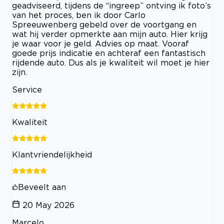
geadviseerd, tijdens de “ingreep” ontving ik foto’s
van het proces, ben ik door Carlo
Spreeuwenberg gebeld over de voortgang en
wat hij verder opmerkte aan mijn auto. Hier krijg
je waar voor je geld. Advies op maat. Vooraf
goede prijs indicatie en achteraf een fantastisch
rijdende auto. Dus als je kwaliteit wil moet je hier
zijn.
Service
Kwaliteit
Klantvriendelijkheid
Beveelt aan
20 May 2026
Marcelo