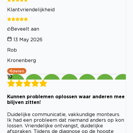
Klantvriendelijkheid
Beveelt aan
13 May 2026
Rob
Kronenberg
delen
10
Kunnen problemen oplossen waar anderen mee
blijven zitten!
Duidelijke communicatie, vakkundige monteurs.
Ik had een probleem dat niemand anders op kon
lossen. Vriendelijke ontvangst, duidelijke
afspraken. Tijdens de diagnose op de hoogte