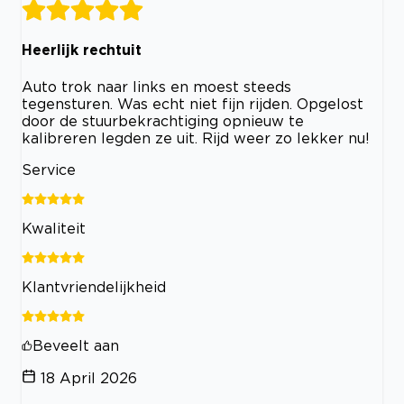
Heerlijk rechtuit
Auto trok naar links en moest steeds
tegensturen. Was echt niet fijn rijden. Opgelost
door de stuurbekrachtiging opnieuw te
kalibreren legden ze uit. Rijd weer zo lekker nu!
Service
Kwaliteit
Klantvriendelijkheid
Beveelt aan
18 April 2026