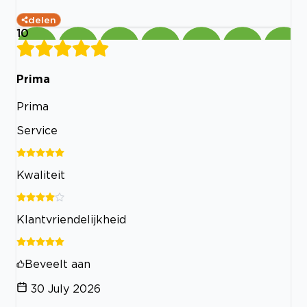
delen
10
Prima
Prima
Service
Kwaliteit
Klantvriendelijkheid
Beveelt aan
30 July 2026