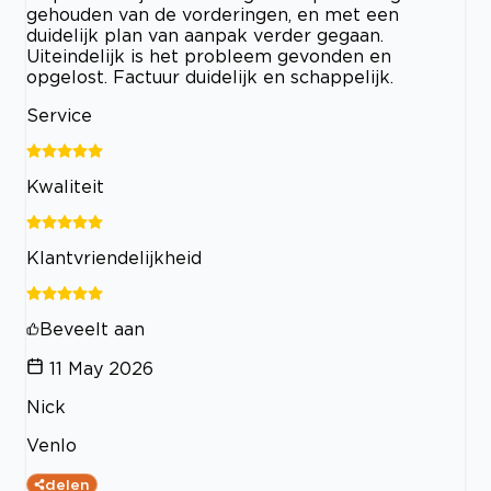
gehouden van de vorderingen, en met een
duidelijk plan van aanpak verder gegaan.
Uiteindelijk is het probleem gevonden en
opgelost. Factuur duidelijk en schappelijk.
Service
Kwaliteit
Klantvriendelijkheid
Beveelt aan
11 May 2026
Nick
Venlo
delen