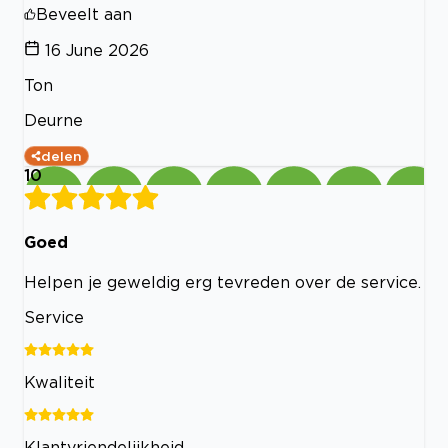
Beveelt aan
16 June 2026
Ton
Deurne
delen
10
Goed
Helpen je geweldig erg tevreden over de service.
Service
Kwaliteit
Klantvriendelijkheid