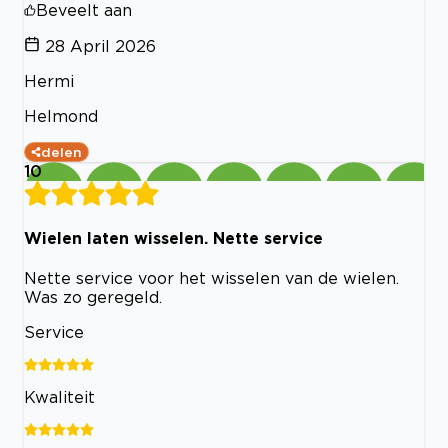
Beveelt aan
28 April 2026
Hermi
Helmond
delen
10
Wielen laten wisselen. Nette service
Nette service voor het wisselen van de wielen.
Was zo geregeld.
Service
Kwaliteit