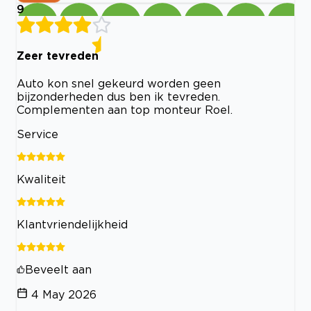
9
Zeer tevreden
Auto kon snel gekeurd worden geen
bijzonderheden dus ben ik tevreden.
Complementen aan top monteur Roel.
Service
Kwaliteit
Klantvriendelijkheid
Beveelt aan
4 May 2026