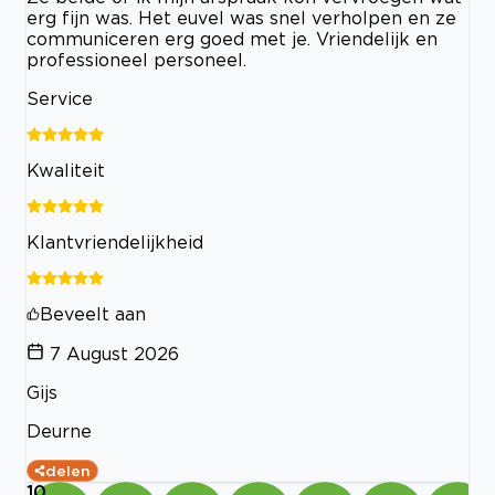
erg fijn was. Het euvel was snel verholpen en ze
communiceren erg goed met je. Vriendelijk en
professioneel personeel.
Service
Kwaliteit
Klantvriendelijkheid
Beveelt aan
7 August 2026
Gijs
Deurne
delen
10