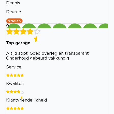
Dennis
Deurne
delen
9
Top garage
Altijd stipt. Goed overleg en transparant.
Onderhoud gebeurd vakkundig
Service
Kwaliteit
Klantvriendelijkheid