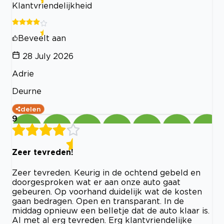
Klantvriendelijkheid
Beveelt aan
28 July 2026
Adrie
Deurne
delen
9
Zeer tevreden!
Zeer tevreden. Keurig in de ochtend gebeld en
doorgesproken wat er aan onze auto gaat
gebeuren. Op voorhand duidelijk wat de kosten
gaan bedragen. Open en transparant. In de
middag opnieuw een belletje dat de auto klaar is.
Al met al erg tevreden. Erg klantvriendelijke