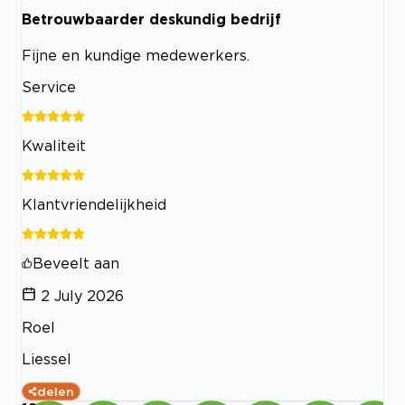
Betrouwbaarder deskundig bedrijf
Fijne en kundige medewerkers.
Service
Kwaliteit
Klantvriendelijkheid
Beveelt aan
2 July 2026
Roel
Liessel
delen