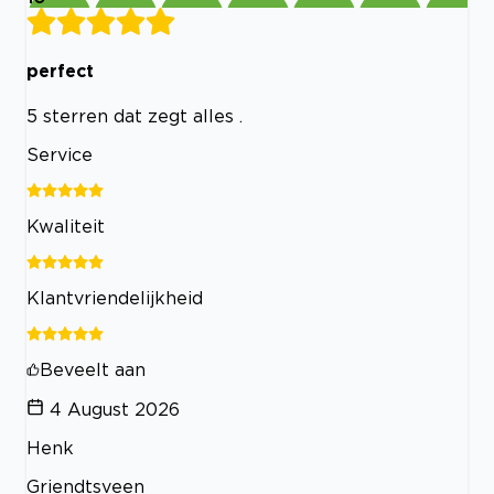
perfect
5 sterren dat zegt alles .
Service
Kwaliteit
Klantvriendelijkheid
Beveelt aan
4 August 2026
Henk
Griendtsveen