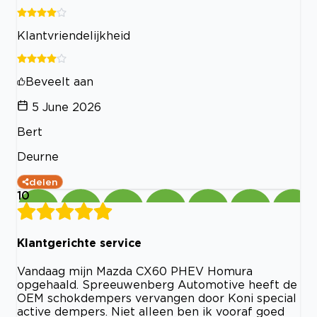
Klantvriendelijkheid
Beveelt aan
5 June 2026
Bert
Deurne
delen
10
Klantgerichte service
Vandaag mijn Mazda CX60 PHEV Homura
opgehaald. Spreeuwenberg Automotive heeft de
OEM schokdempers vervangen door Koni special
active dempers. Niet alleen ben ik vooraf goed