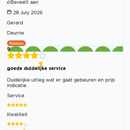
Beveelt aan
28 July 2026
Gerard
Deurne
delen
9
goede duidelijke service
Duidelijke uitleg wat er gaat gebeuren en prijs
indicatie.
Service
Kwaliteit