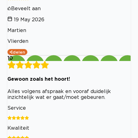
Beveelt aan
19 May 2026
Martien
Vlierden
delen
10
Gewoon zoals het hoort!
Alles volgens afspraak en vooraf duidelijk
inzichtelijk wat er gaat/moet gebeuren.
Service
Kwaliteit