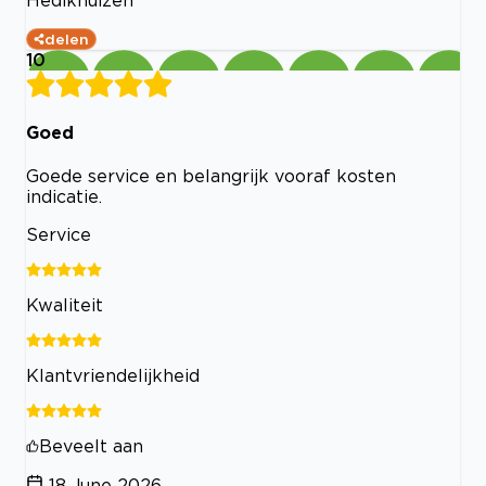
delen
10
Goed
Goede service en belangrijk vooraf kosten
indicatie.
Service
Kwaliteit
Klantvriendelijkheid
Beveelt aan
18 June 2026