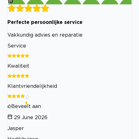
10
Perfecte persoonlijke service
Vakkundig advies en reparatie
Service
Kwaliteit
Klantvriendelijkheid
Beveelt aan
29 June 2026
Jasper
Hedikhuizen