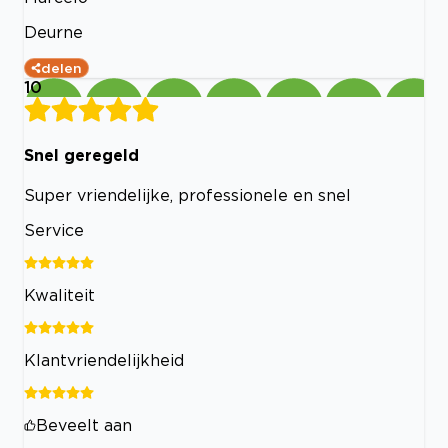
Deurne
delen
10
Snel geregeld
Super vriendelijke, professionele en snel
Service
Kwaliteit
Klantvriendelijkheid
Beveelt aan