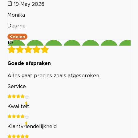
19 May 2026
Monika
Deurne
delen
10
Goede afspraken
Alles gaat precies zoals afgesproken
Service
Kwaliteit
Klantvriendelijkheid