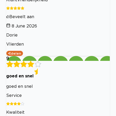
Beveelt aan
8 June 2026
Dorie
Vlierden
delen
9
goed en snel
goed en snel
Service
Kwaliteit