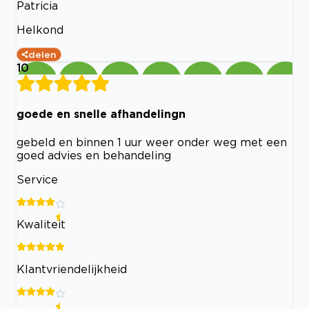
Patricia
Helkond
delen
10
goede en snelle afhandelingn
gebeld en binnen 1 uur weer onder weg met een
goed advies en behandeling
Service
Kwaliteit
Klantvriendelijkheid