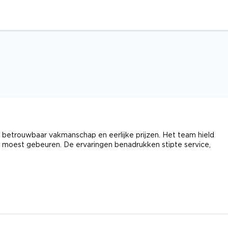
betrouwbaar vakmanschap en eerlijke prijzen. Het team hield
r moest gebeuren. De ervaringen benadrukken stipte service,