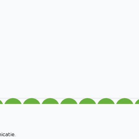
icatie.