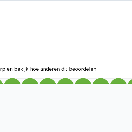
rp en bekijk hoe anderen dit beoordelen