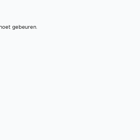
moet gebeuren.