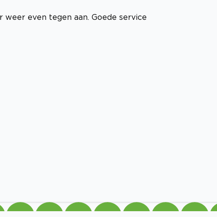
 weer even tegen aan. Goede service