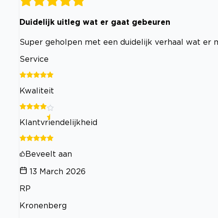
Duidelijk uitleg wat er gaat gebeuren
Super geholpen met een duidelijk verhaal wat er 
Service
Kwaliteit
Klantvriendelijkheid
Beveelt aan
13 March 2026
RP
Kronenberg