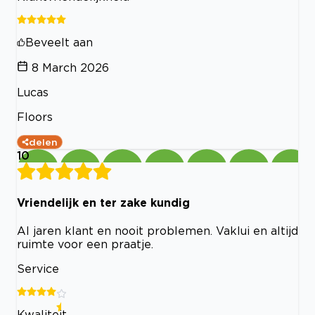
Beveelt aan
8 March 2026
Lucas
Floors
delen
10
Vriendelijk en ter zake kundig
Al jaren klant en nooit problemen. Vaklui en altijd
ruimte voor een praatje.
Service
Kwaliteit