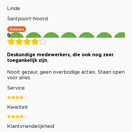
Linde
Santpoort-Noord
delen
8
Deskundige medewerkers, die ook nog zeer
toegankelijk zijn.
Nooit gezeur, geen overbodige acties. Staan open
voor alles.
Service
Kwaliteit
Klantvriendelijkheid