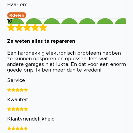
Haarlem
delen
10
Ze weten alles te repareren
Een hardnekkig elektronisch probleem hebben
ze kunnen opsporen en oplossen. Iets wat
andere garages niet lukte. En dat voor een enorm
goede prijs. Ik ben meer dan te vreden!
Service
Kwaliteit
Klantvriendelijkheid