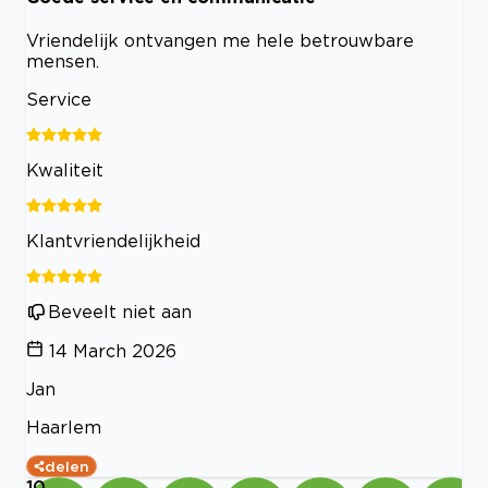
Vriendelijk ontvangen me hele betrouwbare
mensen.
Service
Kwaliteit
Klantvriendelijkheid
Beveelt niet aan
14 March 2026
Jan
Haarlem
delen
10