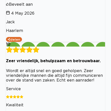
Beveelt aan
4 May 2026
Jack
Haarlem
delen
10
Zeer vriendelijk, behulpzaam en betrouwbaar.
Wordt er altijd snel en goed geholpen. Zeer
vriendelijke mannen die altijd fijn communiceren
over de stand van zaken. Echt een aanrader!
Service
Kwaliteit