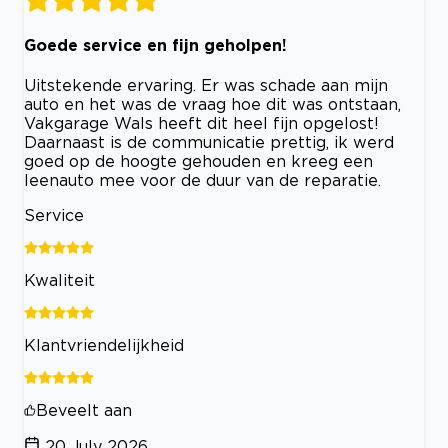
Goede service en fijn geholpen!
Uitstekende ervaring. Er was schade aan mijn
auto en het was de vraag hoe dit was ontstaan,
Vakgarage Wals heeft dit heel fijn opgelost!
Daarnaast is de communicatie prettig, ik werd
goed op de hoogte gehouden en kreeg een
leenauto mee voor de duur van de reparatie.
Service
Kwaliteit
Klantvriendelijkheid
Beveelt aan
20 July 2026