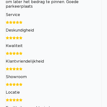
om later het bedrag te pinnen. Goede
parkeerplaats
Service
Deskundigheid
Kwaliteit
Klantvriendelijkheid
Showroom
Locatie