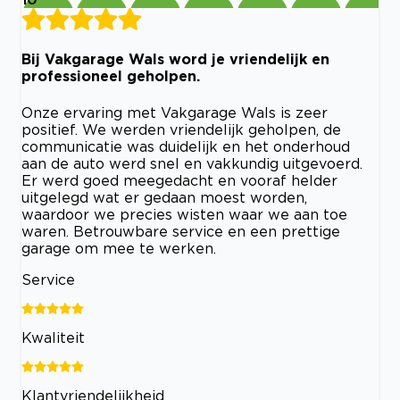
Bij Vakgarage Wals word je vriendelijk en
professioneel geholpen.
Onze ervaring met Vakgarage Wals is zeer
positief. We werden vriendelijk geholpen, de
communicatie was duidelijk en het onderhoud
aan de auto werd snel en vakkundig uitgevoerd.
Er werd goed meegedacht en vooraf helder
uitgelegd wat er gedaan moest worden,
waardoor we precies wisten waar we aan toe
waren. Betrouwbare service en een prettige
garage om mee te werken.
Service
Kwaliteit
Klantvriendelijkheid