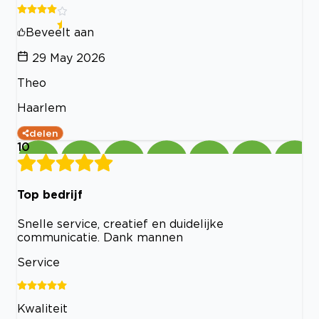
Beveelt aan
29 May 2026
Theo
Haarlem
delen
10
Top bedrijf
Snelle service, creatief en duidelijke
communicatie. Dank mannen
Service
Kwaliteit