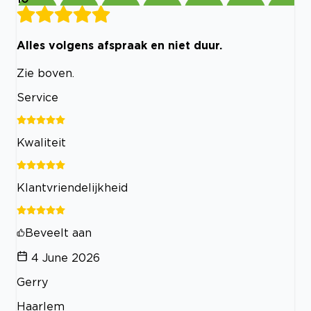
Alles volgens afspraak en niet duur.
Zie boven.
Service
Kwaliteit
Klantvriendelijkheid
Beveelt aan
4 June 2026
Gerry
Haarlem