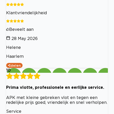
Klantvriendelijkheid
Beveelt aan
28 May 2026
Helene
Haarlem
delen
10
Prima vlotte, professionele en eerlijke service.
APK met kleine gebreken vlot en tegen een
redelijke prijs goed, vriendelijk en snel verholpen.
Service