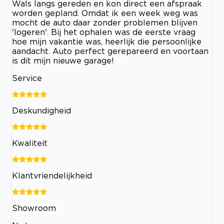
Wals langs gereden en kon direct een afspraak
worden gepland. Omdat ik een week weg was
mocht de auto daar zonder problemen blijven
'logeren'. Bij het ophalen was de eerste vraag
hoe mijn vakantie was, heerlijk die persoonlijke
aandacht. Auto perfect gerepareerd en voortaan
is dit mijn nieuwe garage!
Service
Deskundigheid
Kwaliteit
Klantvriendelijkheid
Showroom