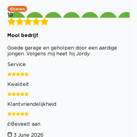
delen
10
Mooi bedrijf
Goede garage en geholpen door een aardige
jongen. Volgens mij heet hij Jordy.
Service
Kwaliteit
Klantvriendelijkheid
Beveelt aan
3 June 2026