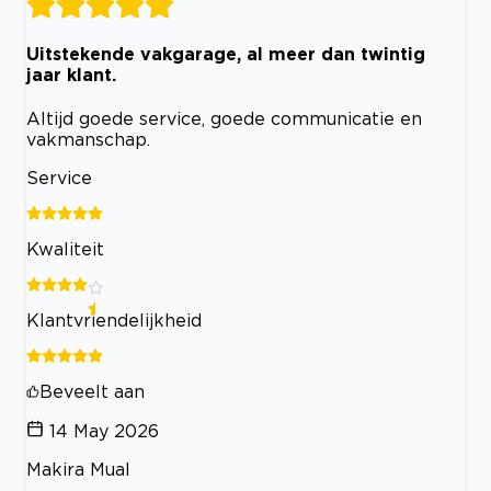
Uitstekende vakgarage, al meer dan twintig
jaar klant.
Altijd goede service, goede communicatie en
vakmanschap.
Service
Kwaliteit
Klantvriendelijkheid
Beveelt aan
14 May 2026
Makira Mual