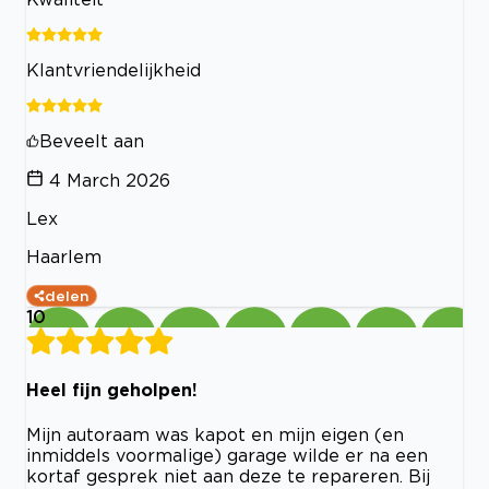
Klantvriendelijkheid
Beveelt aan
4 March 2026
Lex
Haarlem
delen
10
Heel fijn geholpen!
Mijn autoraam was kapot en mijn eigen (en
inmiddels voormalige) garage wilde er na een
kortaf gesprek niet aan deze te repareren. Bij