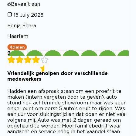
Beveelt aan
16 July 2026
Sonja Schra
Haarlem
delen
9
Vriendelijk geholpen door verschillende
medewerkers
Hadden een afspraak staan om een proefrit te
maken (intern vergeten door te geven), auto
stond nog achterin de showroom maar was geen
enkel punt om eerst 5 auto’s eruit te rijden. Was
een uur voor sluitingstijd en dat doen er niet veel
volgens mij. Auto was met 2 dagen gereed om
opgehaald te worden. Mooi familiebedrijf waar
aandacht en service hoog in het vaandel staan.