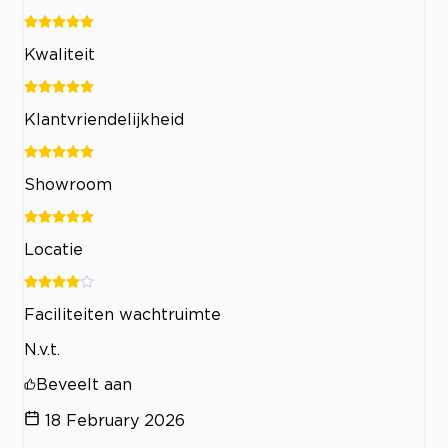
Kwaliteit
Klantvriendelijkheid
Showroom
Locatie
Faciliteiten wachtruimte
N.v.t.
Beveelt aan
18 February 2026