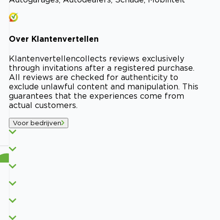
Over
Klantenvertellen
Klantenvertellen
collects reviews exclusively
through invitations after a registered purchase.
All reviews are checked for authenticity to
exclude unlawful content and manipulation. This
guarantees that the experiences come from
actual customers.
Voor bedrijven