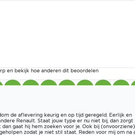
rp en bekijk hoe anderen dit beoordelen
m de aflevering keurig en op tijd geregeld. Eerlijk en
ndere Renault. Staat jouw type er nu niet bij, dan zorgt
t dan gaat hij hem zoeken voor je. Ook bij (onvoorziene)
holpen zodat je niet stil staat. Reden voor mij om na 