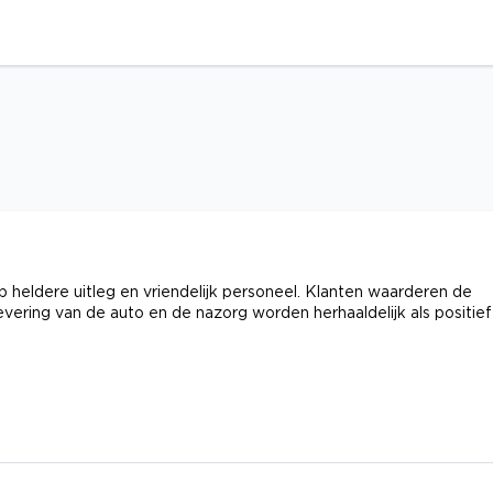
p heldere uitleg en vriendelijk personeel. Klanten waarderen de
levering van de auto en de nazorg worden herhaaldelijk als positief