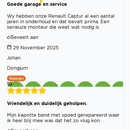
Goede garage en service
Wy hebben onze Renault Captur al een aantal
jaren in onderhoud en dat bevalt prima. Een
serieuze monteur die weet wat nodig is.
Beveelt aan
29 November 2025
Johan
Dongjum
delen
10
Vriendelijk en duidelijk geholpen.
Mijn kapotte band met spoed gerepareerd waar
ik heel blij mee was dat het zo vlug kon.