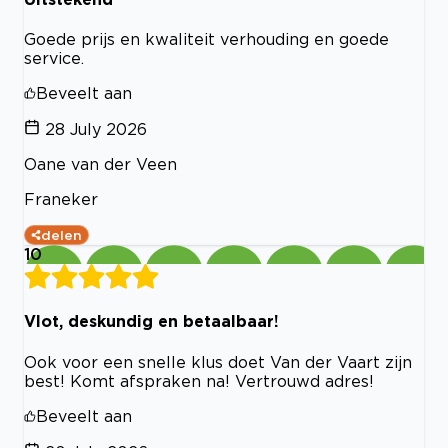
Goede prijs en kwaliteit verhouding en goede
service.
Beveelt aan
28 July 2026
Oane van der Veen
Franeker
delen
10
Vlot, deskundig en betaalbaar!
Ook voor een snelle klus doet Van der Vaart zijn
best! Komt afspraken na! Vertrouwd adres!
Beveelt aan