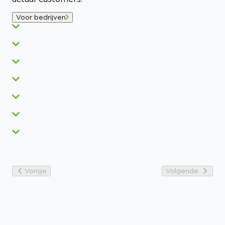
Voor bedrijven
Vorige
Volgende