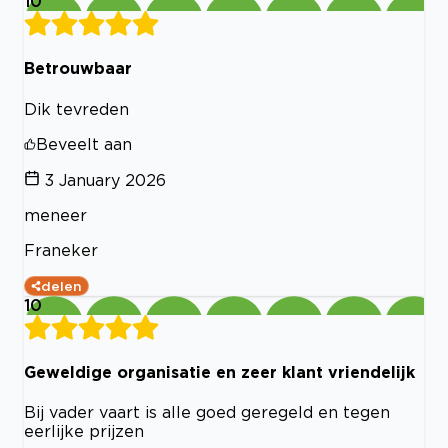
10
Betrouwbaar
Dik tevreden
Beveelt aan
3 January 2026
meneer
Franeker
delen
10
Geweldige organisatie en zeer klant vriendelijk
Bij vader vaart is alle goed geregeld en tegen
eerlijke prijzen