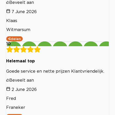
Beveelt aan
7 June 2026
Klaas
Witmarsum
delen
10
Helemaal top
Goede service en nette prijzen Klantvriendelijk.
Beveelt aan
2 June 2026
Fred
Franeker