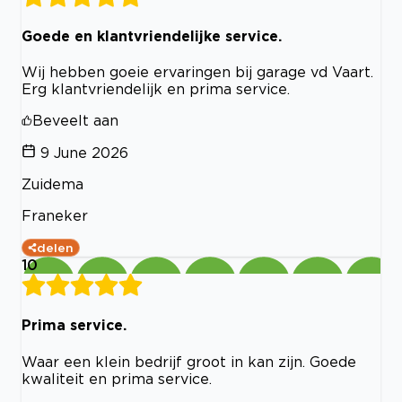
Goede en klantvriendelijke service.
Wij hebben goeie ervaringen bij garage vd Vaart.
Erg klantvriendelijk en prima service.
Beveelt aan
9 June 2026
Zuidema
Franeker
delen
10
Prima service.
Waar een klein bedrijf groot in kan zijn. Goede
kwaliteit en prima service.