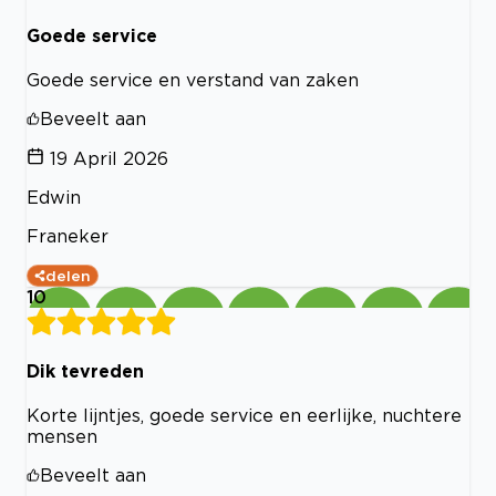
Goede service
Goede service en verstand van zaken
Beveelt aan
19 April 2026
Edwin
Franeker
delen
10
Dik tevreden
Korte lijntjes, goede service en eerlijke, nuchtere
mensen
Beveelt aan