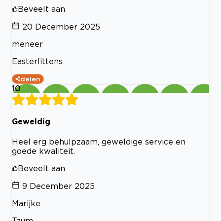
Beveelt aan
20 December 2025
meneer
Easterlittens
delen
10
Geweldig
Heel erg behulpzaam, geweldige service en
goede kwaliteit.
Beveelt aan
9 December 2025
Marijke
Tzum