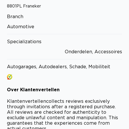
8801PL
Franeker
Branch
Automotive
Specializations
Onderdelen, Accessoires
Autogarages, Autodealers, Schade, Mobiliteit
Over
Klantenvertellen
Klantenvertellen
collects reviews exclusively
through invitations after a registered purchase.
All reviews are checked for authenticity to
exclude unlawful content and manipulation. This
guarantees that the experiences come from
actual customers.