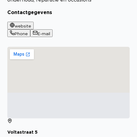
Contactgegevens
website
Phone
E-mail
Voltastraat
5