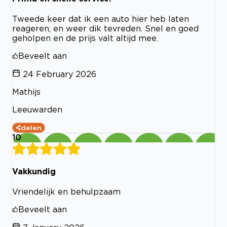
Tweede keer dat ik een auto hier heb laten
reageren, en weer dik tevreden. Snel en goed
geholpen en de prijs valt altijd mee.
Beveelt aan
24 February 2026
Mathijs
Leeuwarden
delen
10
Vakkundig
Vriendelijk en behulpzaam
Beveelt aan