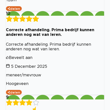
delen
10
Correcte afhandeling. Prima bedrijf kunnen
anderen nog wat van leren.
Correcte afhandeling. Prima bedrijf kunnen
anderen nog wat van leren.
Beveelt aan
5 December 2025
meneer/mevrouw
Hoogeveen
delen
9