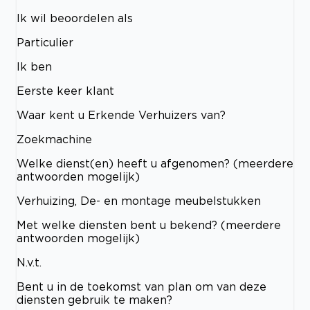
Ik wil beoordelen als
Particulier
Ik ben
Eerste keer klant
Waar kent u Erkende Verhuizers van?
Zoekmachine
Welke dienst(en) heeft u afgenomen? (meerdere
antwoorden mogelijk)
Verhuizing, De- en montage meubelstukken
Met welke diensten bent u bekend? (meerdere
antwoorden mogelijk)
N.v.t.
Bent u in de toekomst van plan om van deze
diensten gebruik te maken?