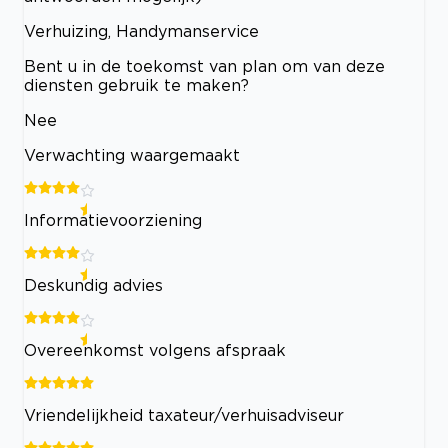
Verhuizing, Handymanservice
Bent u in de toekomst van plan om van deze
diensten gebruik te maken?
Nee
Verwachting waargemaakt
Informatievoorziening
Deskundig advies
Overeenkomst volgens afspraak
Vriendelijkheid taxateur/verhuisadviseur