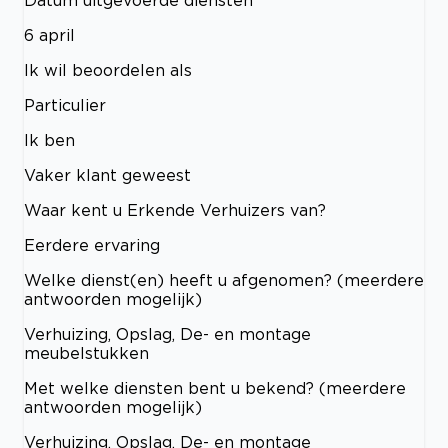
6 april
Ik wil beoordelen als
Particulier
Ik ben
Vaker klant geweest
Waar kent u Erkende Verhuizers van?
Eerdere ervaring
Welke dienst(en) heeft u afgenomen? (meerdere
antwoorden mogelijk)
Verhuizing, Opslag, De- en montage
meubelstukken
Met welke diensten bent u bekend? (meerdere
antwoorden mogelijk)
Verhuizing, Opslag, De- en montage