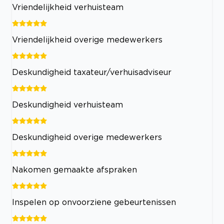
Vriendelijkheid verhuisteam
Vriendelijkheid overige medewerkers
Deskundigheid taxateur/verhuisadviseur
Deskundigheid verhuisteam
Deskundigheid overige medewerkers
Nakomen gemaakte afspraken
Inspelen op onvoorziene gebeurtenissen