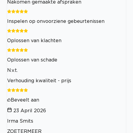
Nakomen gemaakte afspraken
Inspelen op onvoorziene gebeurtenissen
Oplossen van klachten
Oplossen van schade
N.v.t.
Verhouding kwaliteit - prijs
Beveelt aan
23 April 2026
Irma Smits
ZOETERMEER