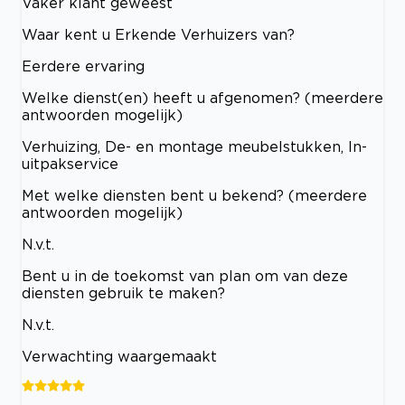
Vaker klant geweest
Waar kent u Erkende Verhuizers van?
Eerdere ervaring
Welke dienst(en) heeft u afgenomen? (meerdere
antwoorden mogelijk)
Verhuizing, De- en montage meubelstukken, In-
uitpakservice
Met welke diensten bent u bekend? (meerdere
antwoorden mogelijk)
N.v.t.
Bent u in de toekomst van plan om van deze
diensten gebruik te maken?
N.v.t.
Verwachting waargemaakt