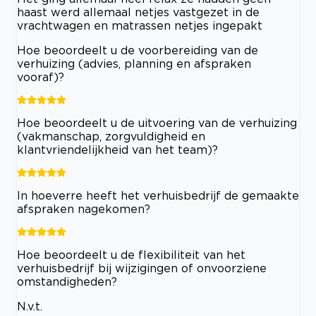
haast werd allemaal netjes vastgezet in de
vrachtwagen en matrassen netjes ingepakt
Hoe beoordeelt u de voorbereiding van de
verhuizing (advies, planning en afspraken
vooraf)?
Hoe beoordeelt u de uitvoering van de verhuizing
(vakmanschap, zorgvuldigheid en
klantvriendelijkheid van het team)?
In hoeverre heeft het verhuisbedrijf de gemaakte
afspraken nagekomen?
Hoe beoordeelt u de flexibiliteit van het
verhuisbedrijf bij wijzigingen of onvoorziene
omstandigheden?
N.v.t.