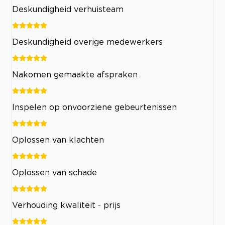
Deskundigheid verhuisteam
Deskundigheid overige medewerkers
Nakomen gemaakte afspraken
Inspelen op onvoorziene gebeurtenissen
Oplossen van klachten
Oplossen van schade
Verhouding kwaliteit - prijs