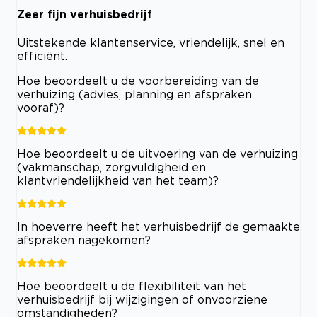
Zeer fijn verhuisbedrijf
Uitstekende klantenservice, vriendelijk, snel en
efficiënt.
Hoe beoordeelt u de voorbereiding van de
verhuizing (advies, planning en afspraken
vooraf)?
Hoe beoordeelt u de uitvoering van de verhuizing
(vakmanschap, zorgvuldigheid en
klantvriendelijkheid van het team)?
In hoeverre heeft het verhuisbedrijf de gemaakte
afspraken nagekomen?
Hoe beoordeelt u de flexibiliteit van het
verhuisbedrijf bij wijzigingen of onvoorziene
omstandigheden?