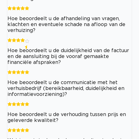
Hoe beoordeelt u de afhandeling van vragen,
klachten en eventuele schade na afloop van de
verhuizing?
Hoe beoordeelt u de duidelijkheid van de factuur
en de aansluiting bij de vooraf gemaakte
financiële afspraken?
Hoe beoordeelt u de communicatie met het
verhuisbedrijf (bereikbaarheid, duidelijkheid en
informatievoorziening)?
Hoe beoordeelt u de verhouding tussen prijs en
geleverde kwaliteit?