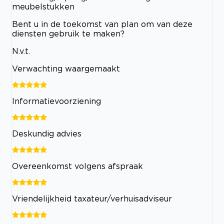
meubelstukken
Bent u in de toekomst van plan om van deze
diensten gebruik te maken?
N.v.t.
Verwachting waargemaakt
Informatievoorziening
Deskundig advies
Overeenkomst volgens afspraak
Vriendelijkheid taxateur/verhuisadviseur