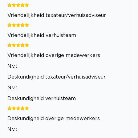
Vriendelijkheid taxateur/verhuisadviseur
Vriendelijkheid verhuisteam
Vriendelijkheid overige medewerkers
N.v.t.
Deskundigheid taxateur/verhuisadviseur
N.v.t.
Deskundigheid verhuisteam
Deskundigheid overige medewerkers
N.v.t.