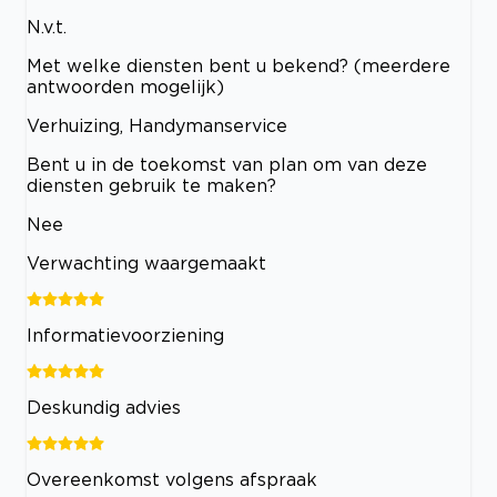
N.v.t.
Met welke diensten bent u bekend? (meerdere
antwoorden mogelijk)
Verhuizing, Handymanservice
Bent u in de toekomst van plan om van deze
diensten gebruik te maken?
Nee
Verwachting waargemaakt
Informatievoorziening
Deskundig advies
Overeenkomst volgens afspraak