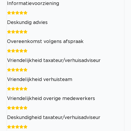
Informatievoorziening
Deskundig advies
Overeenkomst volgens afspraak
Vriendelijkheid taxateur/verhuisadviseur
Vriendelijkheid verhuisteam
Vriendelijkheid overige medewerkers
Deskundigheid taxateur/verhuisadviseur