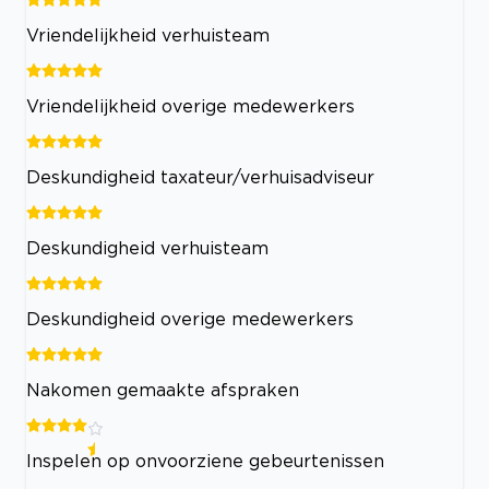
Vriendelijkheid verhuisteam
Vriendelijkheid overige medewerkers
Deskundigheid taxateur/verhuisadviseur
Deskundigheid verhuisteam
Deskundigheid overige medewerkers
Nakomen gemaakte afspraken
Inspelen op onvoorziene gebeurtenissen