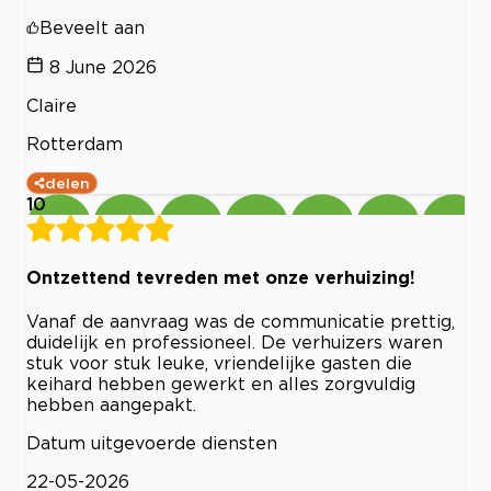
Beveelt aan
8 June 2026
Claire
Rotterdam
delen
10
Ontzettend tevreden met onze verhuizing!
Vanaf de aanvraag was de communicatie prettig,
duidelijk en professioneel. De verhuizers waren
stuk voor stuk leuke, vriendelijke gasten die
keihard hebben gewerkt en alles zorgvuldig
hebben aangepakt.
Datum uitgevoerde diensten
22-05-2026