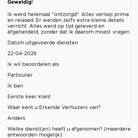
Geweldig!
Ik werd helemaal "ontzorgd". Alles verliep prima
en relaxed. Er werden zelfs extra kleine details
verricht. Alles werd op tijd geleverd en
afgehandeld, zonder dat ik daarom moest vragen.
Datum uitgevoerde diensten
22-04-2026
Ik wil beoordelen als
Particulier
Ik ben
Eerste keer klant
Waar kent u Erkende Verhuizers van?
Anders
Welke dienst(en) heeft u afgenomen? (meerdere
antwoorden mogelijk)