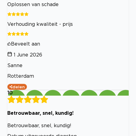
Oplossen van schade
Verhouding kwaliteit - prijs
Beveelt aan
1 June 2026
Sanne
Rotterdam
delen
10
Betrouwbaar, snel, kundig!
Betrouwbaar, snel, kundig!
Datum uitgevoerde diensten