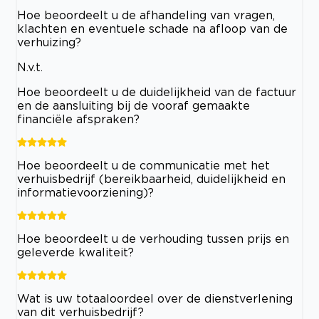
Hoe beoordeelt u de afhandeling van vragen,
klachten en eventuele schade na afloop van de
verhuizing?
N.v.t.
Hoe beoordeelt u de duidelijkheid van de factuur
en de aansluiting bij de vooraf gemaakte
financiële afspraken?
Hoe beoordeelt u de communicatie met het
verhuisbedrijf (bereikbaarheid, duidelijkheid en
informatievoorziening)?
Hoe beoordeelt u de verhouding tussen prijs en
geleverde kwaliteit?
Wat is uw totaaloordeel over de dienstverlening
van dit verhuisbedrijf?