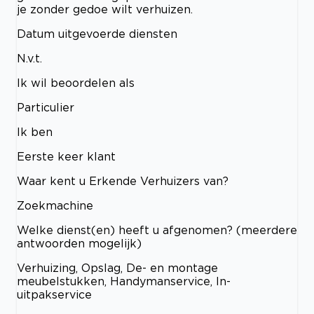
je zonder gedoe wilt verhuizen.
Datum uitgevoerde diensten
N.v.t.
Ik wil beoordelen als
Particulier
Ik ben
Eerste keer klant
Waar kent u Erkende Verhuizers van?
Zoekmachine
Welke dienst(en) heeft u afgenomen? (meerdere
antwoorden mogelijk)
Verhuizing, Opslag, De- en montage
meubelstukken, Handymanservice, In-
uitpakservice