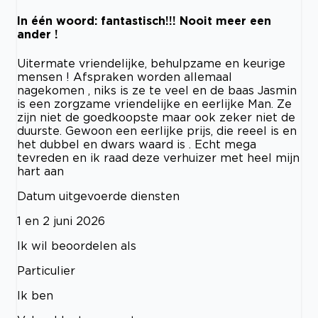
In één woord: fantastisch!!! Nooit meer een
ander !
Uitermate vriendelijke, behulpzame en keurige
mensen ! Afspraken worden allemaal
nagekomen , niks is ze te veel en de baas Jasmin
is een zorgzame vriendelijke en eerlijke Man. Ze
zijn niet de goedkoopste maar ook zeker niet de
duurste. Gewoon een eerlijke prijs, die reeel is en
het dubbel en dwars waard is . Echt mega
tevreden en ik raad deze verhuizer met heel mijn
hart aan
Datum uitgevoerde diensten
1 en 2 juni 2026
Ik wil beoordelen als
Particulier
Ik ben