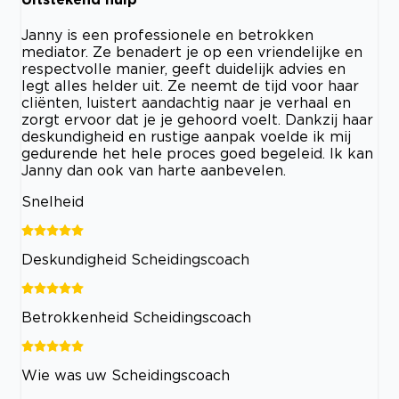
Janny is een professionele en betrokken
mediator. Ze benadert je op een vriendelijke en
respectvolle manier, geeft duidelijk advies en
legt alles helder uit. Ze neemt de tijd voor haar
cliënten, luistert aandachtig naar je verhaal en
zorgt ervoor dat je je gehoord voelt. Dankzij haar
deskundigheid en rustige aanpak voelde ik mij
gedurende het hele proces goed begeleid. Ik kan
Janny dan ook van harte aanbevelen.
Snelheid
Deskundigheid Scheidingscoach
Betrokkenheid Scheidingscoach
Wie was uw Scheidingscoach