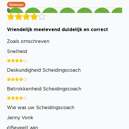
delen
8
Vriendelijk meelevend duidelijk en correct
Zoals omschreven
Snelheid
Deskundigheid Scheidingscoach
Betrokkenheid Scheidingscoach
Wie was uw Scheidingscoach
Janny Vonk
Beveelt aan