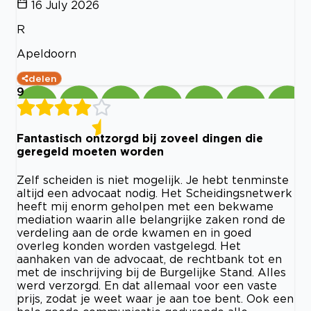
16 July 2026
R
Apeldoorn
delen
9
Fantastisch ontzorgd bij zoveel dingen die
geregeld moeten worden
Zelf scheiden is niet mogelijk. Je hebt tenminste
altijd een advocaat nodig. Het Scheidingsnetwerk
heeft mij enorm geholpen met een bekwame
mediation waarin alle belangrijke zaken rond de
verdeling aan de orde kwamen en in goed
overleg konden worden vastgelegd. Het
aanhaken van de advocaat, de rechtbank tot en
met de inschrijving bij de Burgelijke Stand. Alles
werd verzorgd. En dat allemaal voor een vaste
prijs, zodat je weet waar je aan toe bent. Ook een