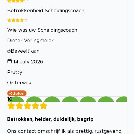
Betrokkenheid Scheidingscoach
Wie was uw Scheidingscoach
Dieter Veringmeier
Beveelt aan
14 July 2026
Prutty
Oisterwijk
delen
10
Betrokken, helder, duidelijk, begrip
Ons contact omschrijf ik als prettig, rustgevend,