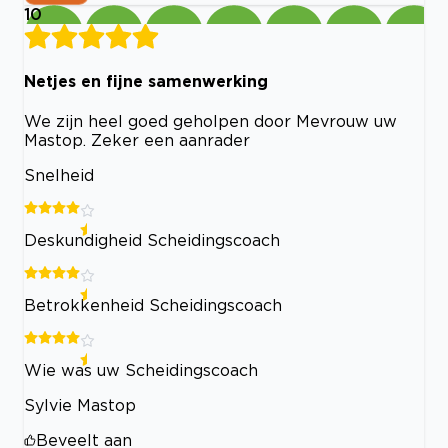
10
Netjes en fijne samenwerking
We zijn heel goed geholpen door Mevrouw uw
Mastop. Zeker een aanrader
Snelheid
Deskundigheid Scheidingscoach
Betrokkenheid Scheidingscoach
Wie was uw Scheidingscoach
Sylvie Mastop
Beveelt aan