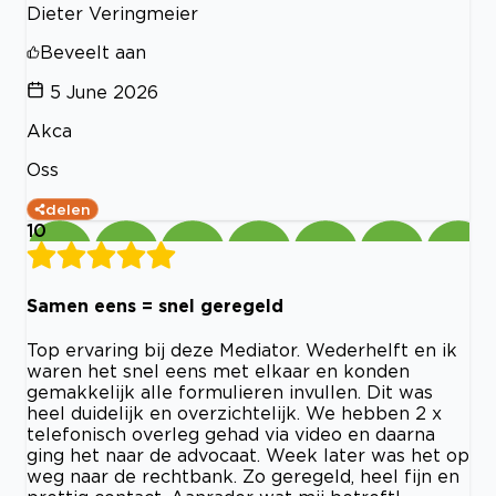
Dieter Veringmeier
Beveelt aan
5 June 2026
Akca
Oss
delen
10
Samen eens = snel geregeld
Top ervaring bij deze Mediator. Wederhelft en ik
waren het snel eens met elkaar en konden
gemakkelijk alle formulieren invullen. Dit was
heel duidelijk en overzichtelijk. We hebben 2 x
telefonisch overleg gehad via video en daarna
ging het naar de advocaat. Week later was het op
weg naar de rechtbank. Zo geregeld, heel fijn en