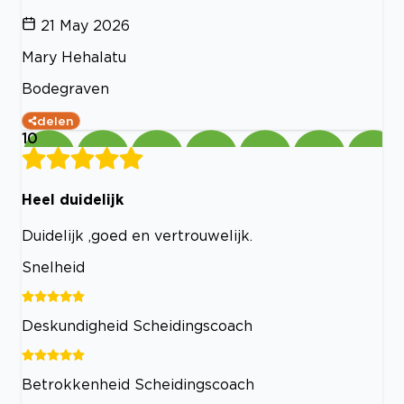
21 May 2026
Mary Hehalatu
Bodegraven
delen
10
Heel duidelijk
Duidelijk ,goed en vertrouwelijk.
Snelheid
Deskundigheid Scheidingscoach
Betrokkenheid Scheidingscoach