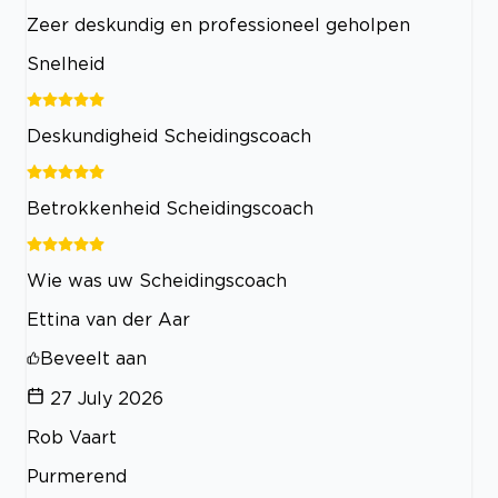
Zeer deskundig en professioneel geholpen
Snelheid
Deskundigheid Scheidingscoach
Betrokkenheid Scheidingscoach
Wie was uw Scheidingscoach
Ettina van der Aar
Beveelt aan
27 July 2026
Rob Vaart
Purmerend