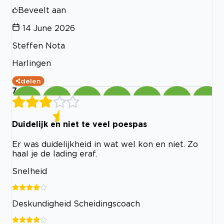
Beveelt aan
14 June 2026
Steffen Nota
Harlingen
delen
7
Duidelijk en niet te veel poespas
Er was duidelijkheid in wat wel kon en niet. Zo
haal je de lading eraf.
Snelheid
Deskundigheid Scheidingscoach