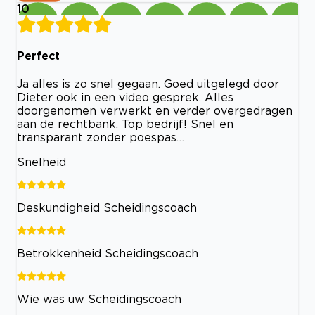
10
Perfect
Ja alles is zo snel gegaan. Goed uitgelegd door
Dieter ook in een video gesprek. Alles
doorgenomen verwerkt en verder overgedragen
aan de rechtbank. Top bedrijf! Snel en
transparant zonder poespas…
Snelheid
Deskundigheid Scheidingscoach
Betrokkenheid Scheidingscoach
Wie was uw Scheidingscoach