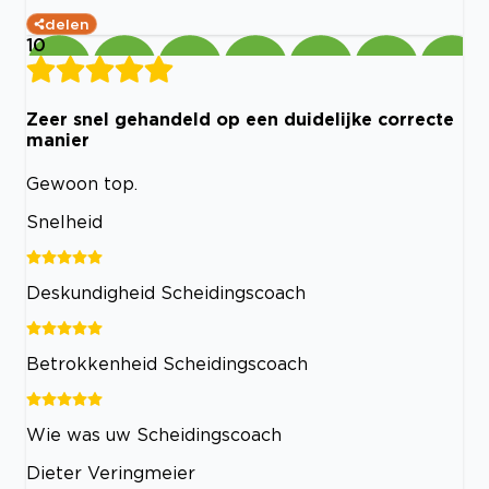
delen
10
Zeer snel gehandeld op een duidelijke correcte
manier
Gewoon top.
Snelheid
Deskundigheid Scheidingscoach
Betrokkenheid Scheidingscoach
Wie was uw Scheidingscoach
Dieter Veringmeier