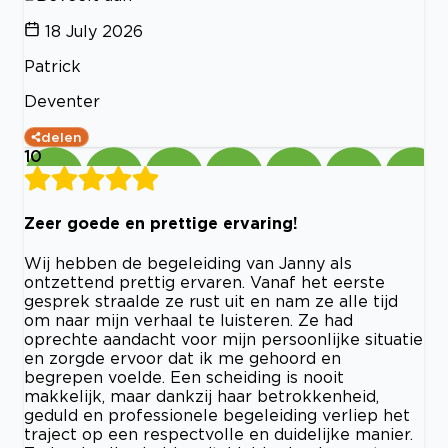
18 July 2026
Patrick
Deventer
delen
10
Zeer goede en prettige ervaring!
Wij hebben de begeleiding van Janny als
ontzettend prettig ervaren. Vanaf het eerste
gesprek straalde ze rust uit en nam ze alle tijd
om naar mijn verhaal te luisteren. Ze had
oprechte aandacht voor mijn persoonlijke situatie
en zorgde ervoor dat ik me gehoord en
begrepen voelde. Een scheiding is nooit
makkelijk, maar dankzij haar betrokkenheid,
geduld en professionele begeleiding verliep het
traject op een respectvolle en duidelijke manier.