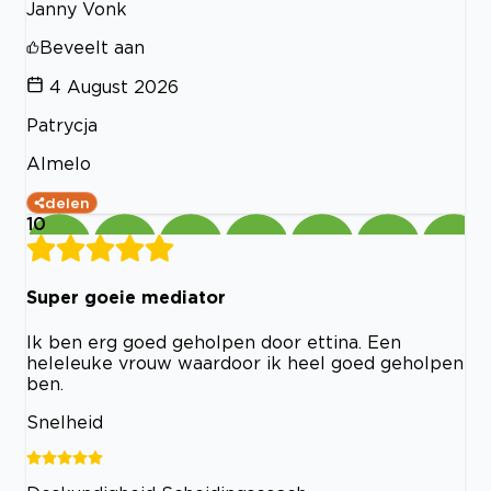
Janny Vonk
Beveelt aan
4 August 2026
Patrycja
Almelo
delen
10
Super goeie mediator
Ik ben erg goed geholpen door ettina. Een
heleleuke vrouw waardoor ik heel goed geholpen
ben.
Snelheid