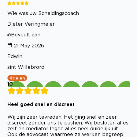
Wie was uw Scheidingscoach
Dieter Veringmeier
Beveelt aan
21 May 2026
Edwin
sint Willebrord
delen
10
Heel goed snel en discreet
Wij zijn zeer tevreden. Het ging snel en zeer
discreet zonder ons te pushen. Wij besloten alles
zelf en mediator legde alles heel duidelijk uit.
Ook de advocaat waarmee ze werken begreep