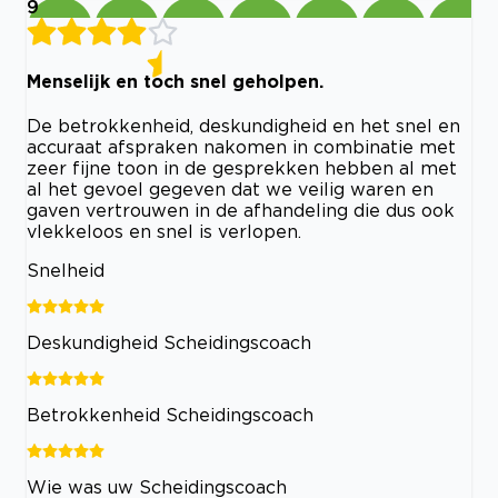
9
Menselijk en toch snel geholpen.
De betrokkenheid, deskundigheid en het snel en
accuraat afspraken nakomen in combinatie met
zeer fijne toon in de gesprekken hebben al met
al het gevoel gegeven dat we veilig waren en
gaven vertrouwen in de afhandeling die dus ook
vlekkeloos en snel is verlopen.
Snelheid
Deskundigheid Scheidingscoach
Betrokkenheid Scheidingscoach
Wie was uw Scheidingscoach