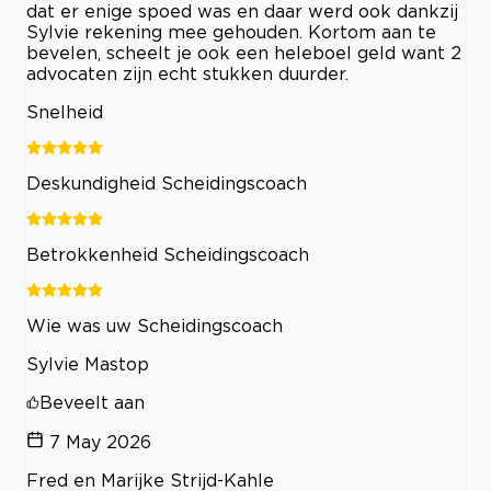
dat er enige spoed was en daar werd ook dankzij
Sylvie rekening mee gehouden. Kortom aan te
bevelen, scheelt je ook een heleboel geld want 2
advocaten zijn echt stukken duurder.
Snelheid
Deskundigheid Scheidingscoach
Betrokkenheid Scheidingscoach
Wie was uw Scheidingscoach
Sylvie Mastop
Beveelt aan
7 May 2026
Fred en Marijke Strijd-Kahle