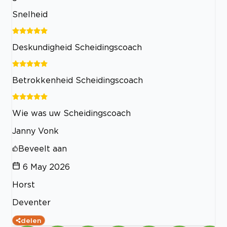
Snelheid
Deskundigheid Scheidingscoach
Betrokkenheid Scheidingscoach
Wie was uw Scheidingscoach
Janny Vonk
Beveelt aan
6 May 2026
Horst
Deventer
delen