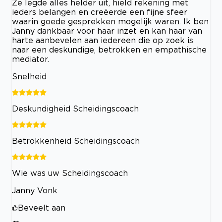
Ze legde alles helder uit, hield rekening met
ieders belangen en creëerde een fijne sfeer
waarin goede gesprekken mogelijk waren. Ik ben
Janny dankbaar voor haar inzet en kan haar van
harte aanbevelen aan iedereen die op zoek is
naar een deskundige, betrokken en empathische
mediator.
Snelheid
Deskundigheid Scheidingscoach
Betrokkenheid Scheidingscoach
Wie was uw Scheidingscoach
Janny Vonk
Beveelt aan