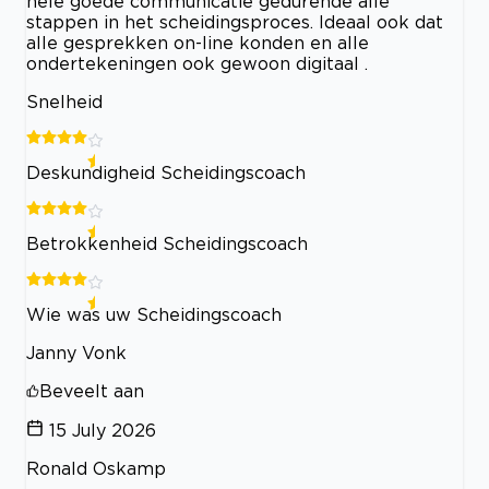
hele goede communicatie gedurende alle
stappen in het scheidingsproces. Ideaal ook dat
alle gesprekken on-line konden en alle
ondertekeningen ook gewoon digitaal .
Snelheid
Deskundigheid Scheidingscoach
Betrokkenheid Scheidingscoach
Wie was uw Scheidingscoach
Janny Vonk
Beveelt aan
15 July 2026
Ronald Oskamp