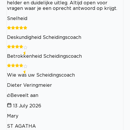
helder en duidelijke uitleg. Altijd open voor
vragen waar je een oprecht antwoord op krijgt.
Snelheid
Deskundigheid Scheidingscoach
Betrokkenheid Scheidingscoach
Wie was uw Scheidingscoach
Dieter Veringmeier
Beveelt aan
13 July 2026
Mary
ST AGATHA