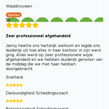
Waddinxveen
delen
10
Zeer professioneel afgehandeld
Janny heette ons hartelijk welkom en legde ons
duidelijk uit hoe alles in haar kantoor in zijn werk
ging. Alles werd op zeer professionele wijze
afgehandeld en we hebben duidelijk genoten van
de middag die we met haar hebben
doorgebracht.
Snelheid
Deskundigheid Scheidingscoach
Betrokkenheid Scheidingscoach