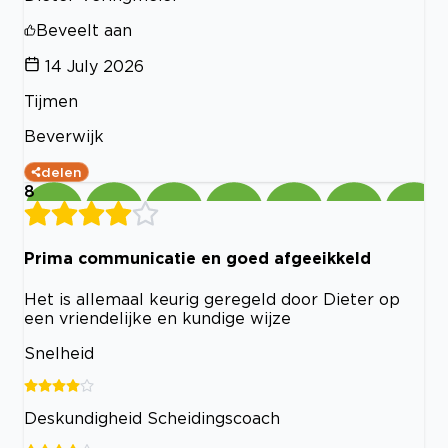
Beveelt aan
14 July 2026
Tijmen
Beverwijk
delen
8
Prima communicatie en goed afgeeikkeld
Het is allemaal keurig geregeld door Dieter op
een vriendelijke en kundige wijze
Snelheid
Deskundigheid Scheidingscoach