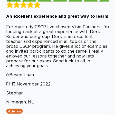
An excellent experience and great way to learn!
For my study CSCP I've chosen Visie Partners. I'm
looking back at a great experience with Derk
Kuiper and our group. Derk is an excellent
teacher and experienced in all topics of the
broad CSCP program. He gives a lot of examples
and invites participants to do the same. I really
enjoyed our lessons together and now lets
prepare for our exam. Good luck to all in
achieving your goals.
Beveelt aan
13 November 2022
Stephan
Nijmegen, NL
delen