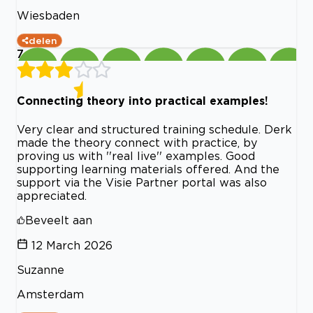
Wiesbaden
delen
7
Connecting theory into practical examples!
Very clear and structured training schedule. Derk
made the theory connect with practice, by
proving us with ''real live'' examples. Good
supporting learning materials offered. And the
support via the Visie Partner portal was also
appreciated.
Beveelt aan
12 March 2026
Suzanne
Amsterdam