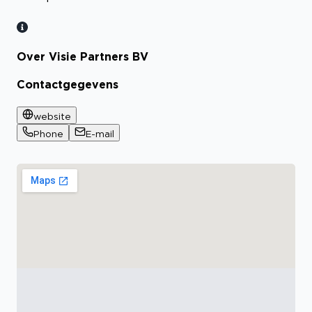
Over Visie Partners BV
Contactgegevens
website
Phone
E-mail