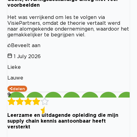
voorbeelden
Het was verrijkend om les te volgen via
VisiePartners, omdat de theorie vertaalt werd
naar alomgekende ondernemingen, waardoor het
gemakkelijker te begrijpen viel.
Beveelt aan
1 July 2026
Lieke
Lauwe
delen
9
Leerzame en uitdagende opleiding die mijn
supply chain kennis aantoonbaar heeft
versterkt