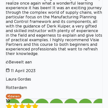
realize once again what a wonderful learning
experience it has been! It was an exciting journey
through the complex world of supply chains, with
particular focus on the Manufacturing Planning
and Control framework and its components, all
with the guidance of Derk Kuiper, a very gifted
and skilled instructor with plenty of experience
in the field and eagerness to explain and give lots
of practical examples. I highly recommend Visie
Partners and this course to both beginners and
experienced professionals that want to refresh
their knowledge.
Beveelt aan
11 April 2023
Laura Gordas
Rotterdam
delen
10