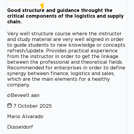
Good structure and guidance throught the
critical components of the logistics and supply
chain.
Very well structure course where the instructor
and study material are very well aligned in order
to guide students to new knowledge or concepts
refresh/update. Provides practical experience
from the instructor in order to get the linkage
between the professional and theoretical fields.
Recommended for enterprises in order to define
synergy between finance, logistics and sales,
which are the main elements for a healthy
company.
Beveelt aan
7 October 2025
Mario Alvarado
Düsseldorf