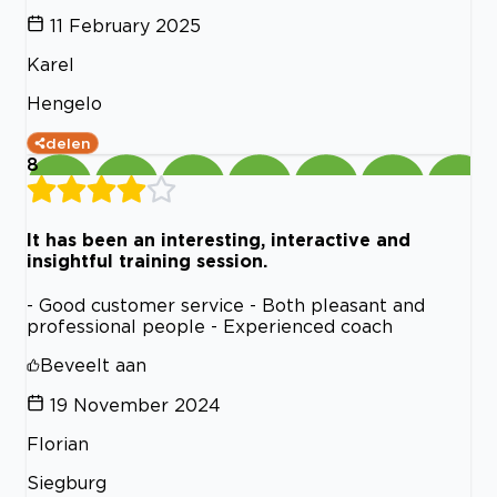
11 February 2025
Karel
Hengelo
delen
8
It has been an interesting, interactive and
insightful training session.
- Good customer service - Both pleasant and
professional people - Experienced coach
Beveelt aan
19 November 2024
Florian
Siegburg