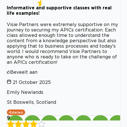
Informative and supportive classes with real
life examples!
Visie Partners were extremely supportive on my
journey to securing my APICs certification. Each
class allowed enough time to understand the
content from a knowledge perspective but also
applying that to business processes and today's
world. I would recommend Visie Partners to
anyone who is ready to take on the challenge of
an APICs certification!
Beveelt aan
21 October 2025
Emily Newlands
St Boswells, Scotland
delen
9