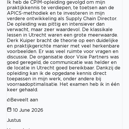
Ik heb de CPIM-opleiding gevolgd om mijn
praktijkkennis te verdiepen, te toetsen aan de
APICS-methodiek en te investeren in mijn
verdere ontwikkeling als Supply Chain Director.
De opleiding was pittig en intensiever dan
verwacht, maar zeer waardevol. De klassikale
lessen in Utrecht waren een grote meerwaarde.
Derk Kuiper bracht de theorie op een duidelijke
en praktijkgerichte manier met veel herkenbare
voorbeelden. Er was veel ruimte voor vragen en
discussie. De organisatie door Visie Partners was
goed geregeld, de communicatie was helder en
de locatie in Utrecht goed bereikbaar. Dankzij de
opleiding kan ik de opgedane kennis direct
toepassen in mijn werk, onder andere bij
voorraadoptimalisatie. Het examen heb ik in één
keer gehaald.
Beveelt aan
10 June 2026
Justus