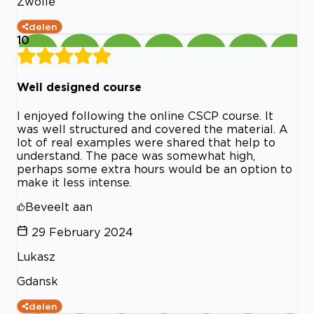
Zwolle
delen
10
Well designed course
I enjoyed following the online CSCP course. It
was well structured and covered the material. A
lot of real examples were shared that help to
understand. The pace was somewhat high,
perhaps some extra hours would be an option to
make it less intense.
Beveelt aan
29 February 2024
Lukasz
Gdansk
delen