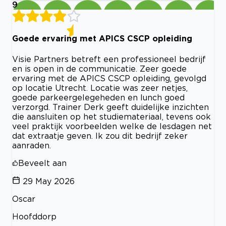
9
Goede ervaring met APICS CSCP opleiding
Visie Partners betreft een professioneel bedrijf
en is open in de communicatie. Zeer goede
ervaring met de APICS CSCP opleiding, gevolgd
op locatie Utrecht. Locatie was zeer netjes,
goede parkeergelegeheden en lunch goed
verzorgd. Trainer Derk geeft duidelijke inzichten
die aansluiten op het studiemateriaal, tevens ook
veel praktijk voorbeelden welke de lesdagen net
dat extraatje geven. Ik zou dit bedrijf zeker
aanraden.
Beveelt aan
29 May 2026
Oscar
Hoofddorp