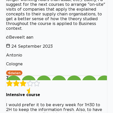
suggest for the next courses to arrange "on-site"
visits of companies that apply the explained
concepts to their supply chain organisations, to
get a better sense of how the theory studied
throughout the course is applied to Business
context.
Beveelt aan
24 September 2023
Antonio
Cologne
delen
7
Intensive course
I would prefer it to be every week for 1H30 to
2H to keep the information fresh. Also, to have