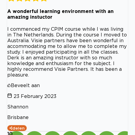
A wonderful learning environment with an
amazing instuctor
I commenced my CPIM course while I was living
in The Netherlands. During the course I moved to
Australia. Visie partners have been wonderful in
accommodating me to allow me to complete my
study. I enjoyed participating in all the classes.
Derk is an amazing instructor with so much
knowledge and enthusiasm for the subject. I
highly recommend Visie Partners. It has been a
pleasure.
Beveelt aan
23 February 2023
Shannon
Brisbane
delen
10