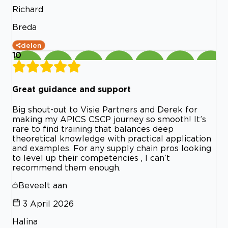
Richard
Breda
delen
10
Great guidance and support
Big shout-out to Visie Partners and Derek for
making my APICS CSCP journey so smooth! It’s
rare to find training that balances deep
theoretical knowledge with practical application
and examples. For any supply chain pros looking
to level up their competencies , I can’t
recommend them enough.
Beveelt aan
3 April 2026
Halina