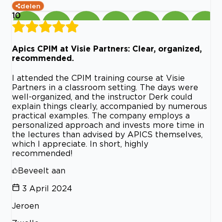
delen
10
Apics CPIM at Visie Partners: Clear, organized,
recommended.
I attended the CPIM training course at Visie
Partners in a classroom setting. The days were
well-organized, and the instructor Derk could
explain things clearly, accompanied by numerous
practical examples. The company employs a
personalized approach and invests more time in
the lectures than advised by APICS themselves,
which I appreciate. In short, highly
recommended!
Beveelt aan
3 April 2024
Jeroen