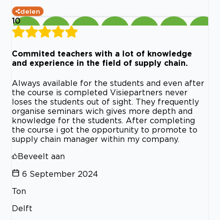
delen
10
Commited teachers with a lot of knowledge
and experience in the field of supply chain.
Always available for the students and even after
the course is completed Visiepartners never
loses the students out of sight. They frequently
organise seminars wich gives more depth and
knowledge for the students. After completing
the course i got the opportunity to promote to
supply chain manager within my company.
Beveelt aan
6 September 2024
Ton
Delft