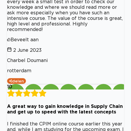
every week a small test in order to check our
knowledge and where we should read more or
ask more especially when you have such an
intensive course. The value of the course is great,
high level and professional. Highly
recommended!
Beveelt aan
2 June 2023
Charbel Doumani
rotterdam
delen
10
A great way to gain knowledge in Supply Chain
and get up to speed with the latest concepts
I finished the CPIM online course earlier this year
and, while I am studying for the upcoming exam, I