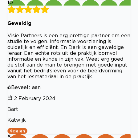
10
Geweldig
Visie Partners is een erg prettige partner om een
studie te volgen. Informatie voorziening is
duidelijk en efficiënt. En Derk is een geweldige
leraar. Een echte rots uit de praktijk bomvol
informatie en kunde in zijn vak. Weet erg goed
de stof aan de man te brengen met goede input
vanuit het bedrijfsleven voor de beeldvorming
van het lesmateriaal in de praktijk.
Beveelt aan
2 February 2024
Bart
Katwijk
delen
6