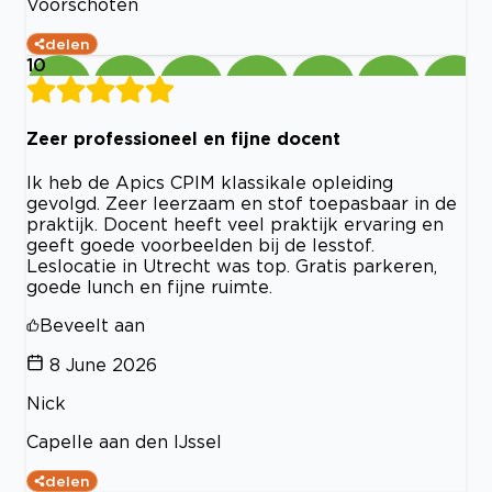
Voorschoten
delen
10
Zeer professioneel en fijne docent
Ik heb de Apics CPIM klassikale opleiding
gevolgd. Zeer leerzaam en stof toepasbaar in de
praktijk. Docent heeft veel praktijk ervaring en
geeft goede voorbeelden bij de lesstof.
Leslocatie in Utrecht was top. Gratis parkeren,
goede lunch en fijne ruimte.
Beveelt aan
8 June 2026
Nick
Capelle aan den IJssel
delen