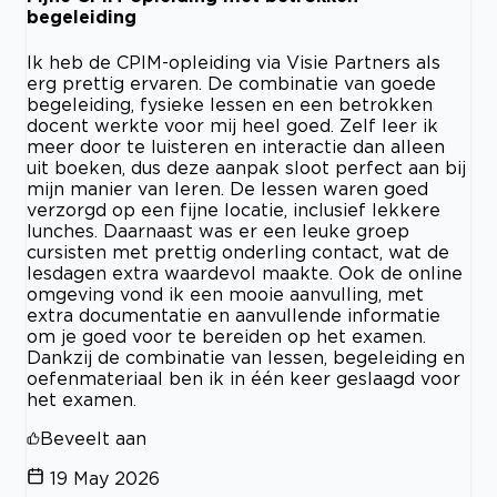
begeleiding
Ik heb de CPIM-opleiding via Visie Partners als
erg prettig ervaren. De combinatie van goede
begeleiding, fysieke lessen en een betrokken
docent werkte voor mij heel goed. Zelf leer ik
meer door te luisteren en interactie dan alleen
uit boeken, dus deze aanpak sloot perfect aan bij
mijn manier van leren. De lessen waren goed
verzorgd op een fijne locatie, inclusief lekkere
lunches. Daarnaast was er een leuke groep
cursisten met prettig onderling contact, wat de
lesdagen extra waardevol maakte. Ook de online
omgeving vond ik een mooie aanvulling, met
extra documentatie en aanvullende informatie
om je goed voor te bereiden op het examen.
Dankzij de combinatie van lessen, begeleiding en
oefenmateriaal ben ik in één keer geslaagd voor
het examen.
Beveelt aan
19 May 2026