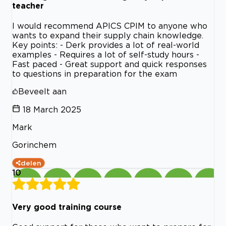
teacher
I would recommend APICS CPIM to anyone who
wants to expand their supply chain knowledge.
Key points: - Derk provides a lot of real-world
examples - Requires a lot of self-study hours -
Fast paced - Great support and quick responses
to questions in preparation for the exam
Beveelt aan
18 March 2025
Mark
Gorinchem
delen
10
Very good training course