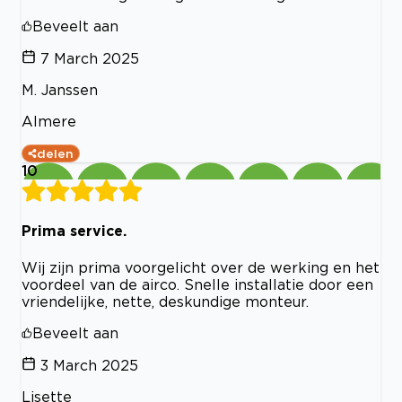
Beveelt aan
7 March 2025
M. Janssen
Almere
delen
10
Prima service.
Wij zijn prima voorgelicht over de werking en het
voordeel van de airco. Snelle installatie door een
vriendelijke, nette, deskundige monteur.
Beveelt aan
3 March 2025
Lisette