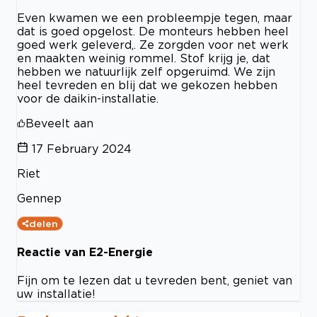
Even kwamen we een probleempje tegen, maar
dat is goed opgelost. De monteurs hebben heel
goed werk geleverd,. Ze zorgden voor net werk
en maakten weinig rommel. Stof krijg je, dat
hebben we natuurlijk zelf opgeruimd. We zijn
heel tevreden en blij dat we gekozen hebben
voor de daikin-installatie.
Beveelt aan
17 February 2024
Riet
Gennep
delen
Reactie van E2-Energie
Fijn om te lezen dat u tevreden bent, geniet van
uw installatie!