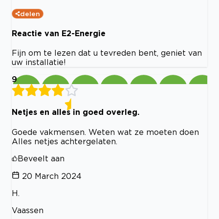
delen
Reactie van E2-Energie
Fijn om te lezen dat u tevreden bent, geniet van
uw installatie!
9
Netjes en alles in goed overleg.
Goede vakmensen. Weten wat ze moeten doen
Alles netjes achtergelaten.
Beveelt aan
20 March 2024
H.
Vaassen