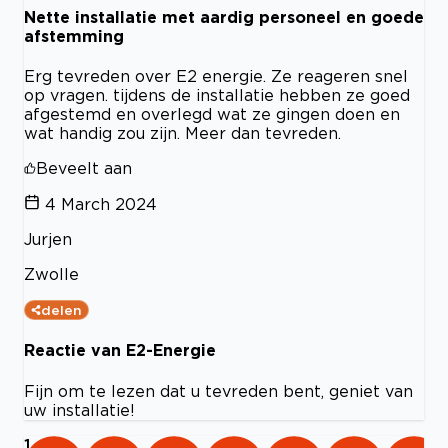
Nette installatie met aardig personeel en goede
afstemming
Erg tevreden over E2 energie. Ze reageren snel
op vragen. tijdens de installatie hebben ze goed
afgestemd en overlegd wat ze gingen doen en
wat handig zou zijn. Meer dan tevreden.
Beveelt aan
4 March 2024
Jurjen
Zwolle
delen
Reactie van E2-Energie
Fijn om te lezen dat u tevreden bent, geniet van
uw installatie!
1