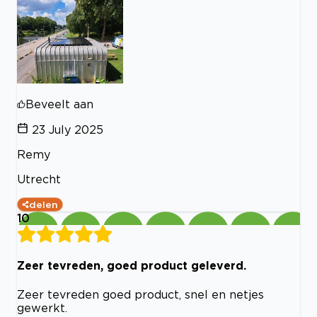
Beveelt aan
23 July 2025
Remy
Utrecht
delen
10
Zeer tevreden, goed product geleverd.
Zeer tevreden goed product, snel en netjes
gewerkt.