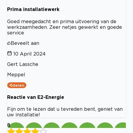
Prima installatiewerk
Goed meegedacht en prima uitvoering van de
werkzaamheden. Zeer netjes gewerkt en goede
service
Beveelt aan
10 April 2024
Gert Lassche
Meppel
delen
Reactie van E2-Energie
Fijn om te lezen dat u tevreden bent, geniet van
uw installatie!
8