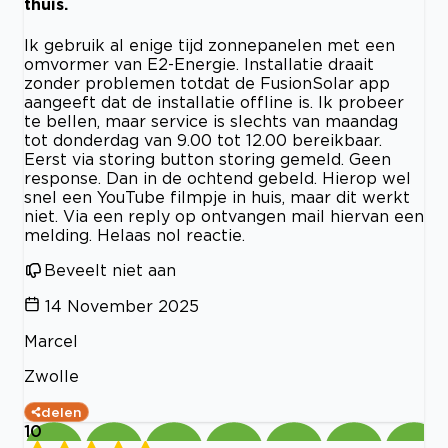
thuis.
Ik gebruik al enige tijd zonnepanelen met een
omvormer van E2-Energie. Installatie draait
zonder problemen totdat de FusionSolar app
aangeeft dat de installatie offline is. Ik probeer
te bellen, maar service is slechts van maandag
tot donderdag van 9.00 tot 12.00 bereikbaar.
Eerst via storing button storing gemeld. Geen
response. Dan in de ochtend gebeld. Hierop wel
snel een YouTube filmpje in huis, maar dit werkt
niet. Via een reply op ontvangen mail hiervan een
melding. Helaas nol reactie.
Beveelt niet aan
14 November 2025
Marcel
Zwolle
delen
10