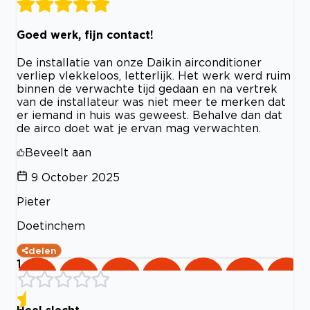
Goed werk, fijn contact!
De installatie van onze Daikin airconditioner
verliep vlekkeloos, letterlijk. Het werk werd ruim
binnen de verwachte tijd gedaan en na vertrek
van de installateur was niet meer te merken dat
er iemand in huis was geweest. Behalve dan dat
de airco doet wat je ervan mag verwachten.
Beveelt aan
9 October 2025
Pieter
Doetinchem
delen
1