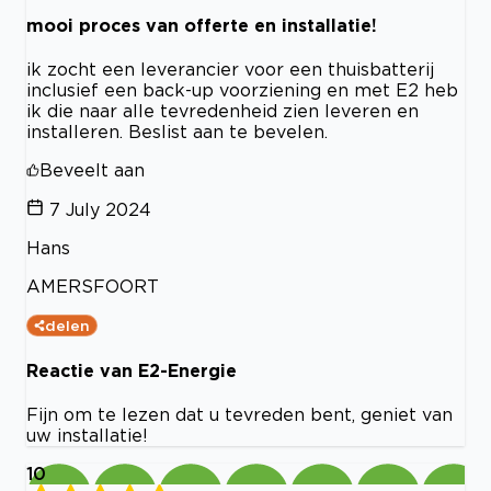
mooi proces van offerte en installatie!
ik zocht een leverancier voor een thuisbatterij
inclusief een back-up voorziening en met E2 heb
ik die naar alle tevredenheid zien leveren en
installeren. Beslist aan te bevelen.
Beveelt aan
7 July 2024
Hans
AMERSFOORT
delen
Reactie van E2-Energie
Fijn om te lezen dat u tevreden bent, geniet van
uw installatie!
10