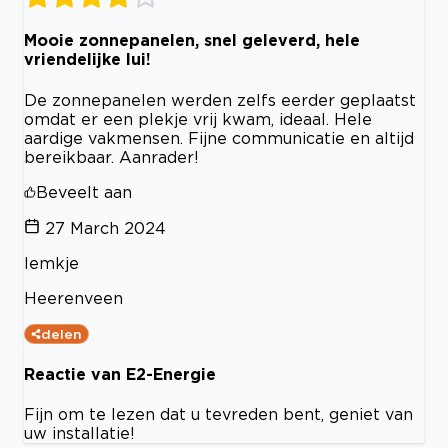
Mooie zonnepanelen, snel geleverd, hele
vriendelijke lui!
De zonnepanelen werden zelfs eerder geplaatst
omdat er een plekje vrij kwam, ideaal. Hele
aardige vakmensen. Fijne communicatie en altijd
bereikbaar. Aanrader!
Beveelt aan
27 March 2024
Iemkje
Heerenveen
delen
Reactie van E2-Energie
Fijn om te lezen dat u tevreden bent, geniet van
uw installatie!