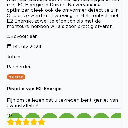
met E2 Energie in Duiven. Na vervanging
optimizer bleek ook de omvormer defect te zijn.
Ook deze werd snel vervangen. Het contact met
E2 Energie, zowel telefonisch als met de
monteurs, hebben wij als zeer prettig ervaren.
Beveelt aan
14 July 2024
Johan
Pannerden
delen
Reactie van E2-Energie
Fijn om te lezen dat u tevreden bent, geniet van
uw installatie!
10