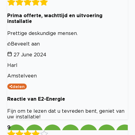
Prima offerte, wachttijd en uitvoering
installatie
Prettige deskundige mensen.
Beveelt aan
27 June 2024
Harl
Amstelveen
delen
Reactie van E2-Energie
Fijn om te lezen dat u tevreden bent, geniet van
uw installatie!
9