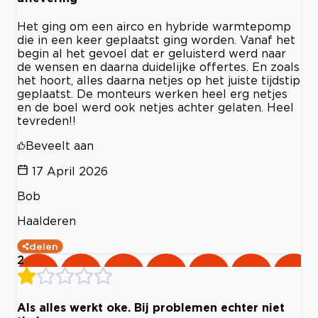
Het ging om een airco en hybride warmtepomp
die in een keer geplaatst ging worden. Vanaf het
begin al het gevoel dat er geluisterd werd naar
de wensen en daarna duidelijke offertes. En zoals
het hoort, alles daarna netjes op het juiste tijdstip
geplaatst. De monteurs werken heel erg netjes
en de boel werd ook netjes achter gelaten. Heel
tevreden!!
Beveelt aan
17 April 2026
Bob
Haalderen
delen
2
Als alles werkt oke. Bij problemen echter niet