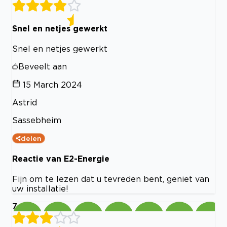
Snel en netjes gewerkt
Snel en netjes gewerkt
Beveelt aan
15 March 2024
Astrid
Sassebheim
delen
Reactie van E2-Energie
Fijn om te lezen dat u tevreden bent, geniet van
uw installatie!
7