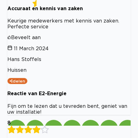
Accuraat en kennis van zaken
Keurige medewerkers met kennis van zaken.
Perfecte service
Beveelt aan
11 March 2024
Hans Stoffels
Huissen
delen
Reactie van E2-Energie
Fijn om te lezen dat u tevreden bent, geniet van
uw installatie!
8