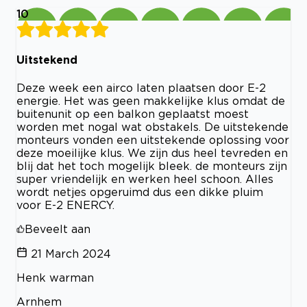
10
Uitstekend
Deze week een airco laten plaatsen door E-2
energie. Het was geen makkelijke klus omdat de
buitenunit op een balkon geplaatst moest
worden met nogal wat obstakels. De uitstekende
monteurs vonden een uitstekende oplossing voor
deze moeilijke klus. We zijn dus heel tevreden en
blij dat het toch mogelijk bleek. de monteurs zijn
super vriendelijk en werken heel schoon. Alles
wordt netjes opgeruimd dus een dikke pluim
voor E-2 ENERCY.
Beveelt aan
21 March 2024
Henk warman
Arnhem