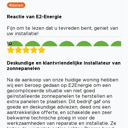
delen
Reactie van E2-Energie
Fijn om te lezen dat u tevreden bent, geniet van
uw installatie!
10
Deskundige en klantvriendelijke installateur van
zonnepanelen
Na de aankoop van onze huidige woning hebben
wij een beroep gedaan op E2Energie om een
gecompliceerde situatie van niet goed
geïnstalleerde zonnepanelen te herstellen en
extra panelen te plaatsen. Dit bedrijf gaf ons
goede en deskundige adviezen, deed ons een
aantrekkelijke offerte, en schakelde een zeer
bekwame technische ploeg in voor de
werkzaamheden van reparatie en installatie. Ze