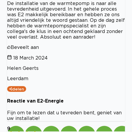
De installatie van de warmtepomp is naar alle
tevredenheid uitgevoerd. In het gehele proces
was E2 makkelijk bereikbaar en hebben ze ons
altijd vriendelijk te woord gestaan. Op de dag zelf
hebben de warmtepompspecialist en zijn
collega's de klus in een ochtend geklaard zonder
veel overlast. Absoluut een aanrader!
Beveelt aan
18 March 2024
Helen Geerts
Leerdam
delen
Reactie van E2-Energie
Fijn om te lezen dat u tevreden bent, geniet van
uw installatie!
9