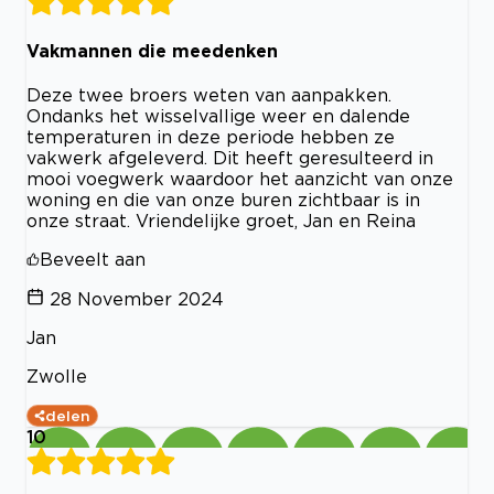
Vakmannen die meedenken
Deze twee broers weten van aanpakken.
Ondanks het wisselvallige weer en dalende
temperaturen in deze periode hebben ze
vakwerk afgeleverd. Dit heeft geresulteerd in
mooi voegwerk waardoor het aanzicht van onze
woning en die van onze buren zichtbaar is in
onze straat. Vriendelijke groet, Jan en Reina
Beveelt aan
28 November 2024
Jan
Zwolle
delen
10