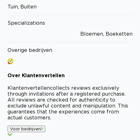
Tuin, Buiten
Specializations
Bloemen, Boeketten
Overige bedrijven
Over
Klantenvertellen
Klantenvertellen
collects reviews exclusively
through invitations after a registered purchase.
All reviews are checked for authenticity to
exclude unlawful content and manipulation. This
guarantees that the experiences come from
actual customers.
Voor bedrijven