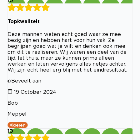
10
Topkwaliteit
Deze mannen weten echt goed waar ze mee
bezig zijn en hebben hart voor hun vak. Ze
begrijpen goed wat je wilt en denken ook mee
om dit te realiseren. Wij waren een deel van de
tijd. Iet thuis, maar ze kunnen prima alleen
werken en laten vervolgens alles netjes achter.
Wij zijn echt heel erg blij met het eindresultaat.
Beveelt aan
19 October 2024
Bob
Meppel
delen
10