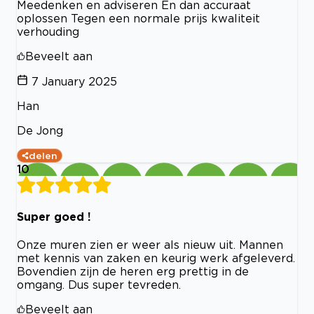
Meedenken en adviseren En dan accuraat
oplossen Tegen een normale prijs kwaliteit
verhouding
Beveelt aan
7 January 2025
Han
De Jong
delen
10
Super goed !
Onze muren zien er weer als nieuw uit. Mannen
met kennis van zaken en keurig werk afgeleverd.
Bovendien zijn de heren erg prettig in de
omgang. Dus super tevreden.
Beveelt aan