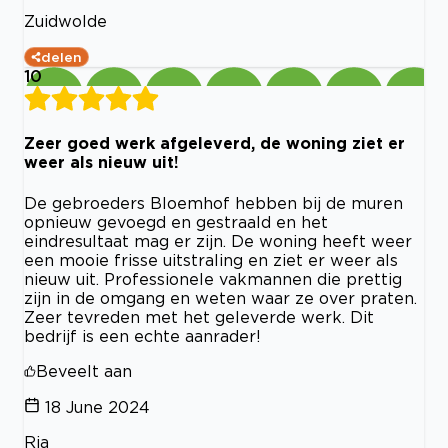
Zuidwolde
delen
10
Zeer goed werk afgeleverd, de woning ziet er
weer als nieuw uit!
De gebroeders Bloemhof hebben bij de muren
opnieuw gevoegd en gestraald en het
eindresultaat mag er zijn. De woning heeft weer
een mooie frisse uitstraling en ziet er weer als
nieuw uit. Professionele vakmannen die prettig
zijn in de omgang en weten waar ze over praten.
Zeer tevreden met het geleverde werk. Dit
bedrijf is een echte aanrader!
Beveelt aan
18 June 2024
Ria