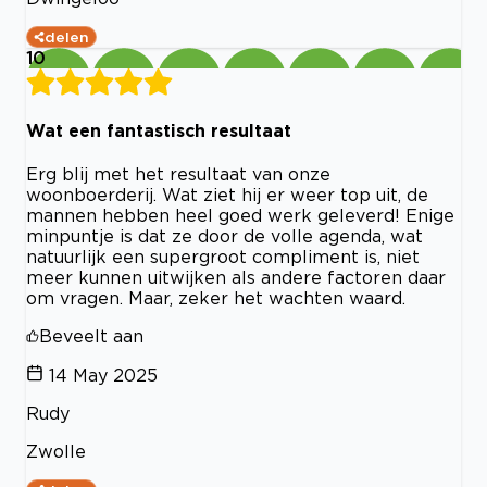
delen
10
Wat een fantastisch resultaat
Erg blij met het resultaat van onze
woonboerderij. Wat ziet hij er weer top uit, de
mannen hebben heel goed werk geleverd! Enige
minpuntje is dat ze door de volle agenda, wat
natuurlijk een supergroot compliment is, niet
meer kunnen uitwijken als andere factoren daar
om vragen. Maar, zeker het wachten waard.
Beveelt aan
14 May 2025
Rudy
Zwolle