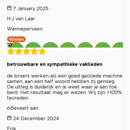
7 January 2025
H.J van Laar
Wanneperveen
delen
10
betrouwbare en sympathieke vaklieden
de broers werken als een goed geoliede machine
samen, aan een half woord hebben zij genoeg.
De uitleg is duidelijk en je weet waar je aan toe
bent. Het resultaat mag er wezen. Wij zijn >100%
tevreden.
Beveelt aan
24 December 2024
Erik