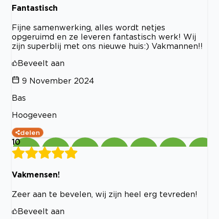
Fantastisch
Fijne samenwerking, alles wordt netjes
opgeruimd en ze leveren fantastisch werk! Wij
zijn superblij met ons nieuwe huis:) Vakmannen!!
Beveelt aan
9 November 2024
Bas
Hoogeveen
delen
10
Vakmensen!
Zeer aan te bevelen, wij zijn heel erg tevreden!
Beveelt aan