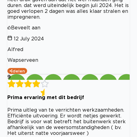
duren. dat werd uiteindelijk begin juli 2024. Het is
goed verlopen 2 dagen was alles klaar stralen en
impregneren.
Beveelt aan
12 July 2024
Alfred
Wapserveen
delen
9
Prima ervaring met dit bedrijf
Prima uitleg van te verrichten werkzaamheden.
Efficiënte uitvoering. Er wordt netjes gewerkt.
Bedrijf is voor wat betreft het buitenwerk sterk
afhankelijk van de weersomstandigheden ( bv.
Het uiterst natte voorjaarsweer )