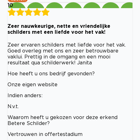
10
Zeer nauwkeurige, nette en vriendelijke
schilders met een liefde voor het vak!
Zeer ervaren schilders met liefde voor het vak.
Goed overleg met ons en zeer betrouwbare
vaklui. Prettig in de omgang en een mooi
resultaat qua schilderwerk! Janita
Hoe heeft u ons bedrijf gevonden?
Onze eigen website
Indien anders:
N.v.t.
Waarom heeft u gekozen voor deze erkend
Betere Schilder?
Vertrouwen in offertestadium