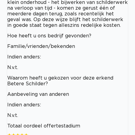
klein onderhoud - het bijwerken van schilderwerk
na verloop van tijd - komen ze gerust één of
meerdere dagen terug, zoals recentelijk het
geval was. Op deze wijze blijft het schilderwerk
in goede staat tegen alleszins redelijke kosten.
Hoe heeft u ons bedrijf gevonden?
Familie/vrienden/bekenden
Indien anders:
N.v.t.
Waarom heeft u gekozen voor deze erkend
Betere Schilder?
Aanbeveling van anderen
Indien anders:
N.v.t.
Totaal oordeel offertestadium