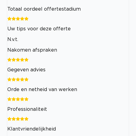
Totaal oordeel offertestadium
Uw tips voor deze offerte
N.v.t.
Nakomen afspraken
Gegeven advies
Orde en netheid van werken
Professionaliteit
Klantvriendelijkheid