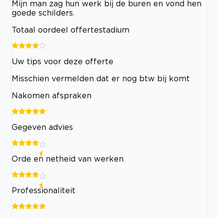
Mijn man zag hun werk bij de buren en vond hen
goede schilders.
Totaal oordeel offertestadium
Uw tips voor deze offerte
Misschien vermelden dat er nog btw bij komt
Nakomen afspraken
Gegeven advies
Orde en netheid van werken
Professionaliteit