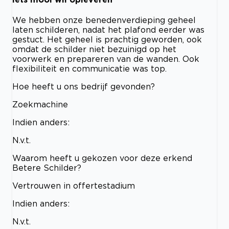
We hebben onze benedenverdieping geheel
laten schilderen, nadat het plafond eerder was
gestuct. Het geheel is prachtig geworden, ook
omdat de schilder niet bezuinigd op het
voorwerk en prepareren van de wanden. Ook
flexibiliteit en communicatie was top.
Hoe heeft u ons bedrijf gevonden?
Zoekmachine
Indien anders:
N.v.t.
Waarom heeft u gekozen voor deze erkend
Betere Schilder?
Vertrouwen in offertestadium
Indien anders:
N.v.t.