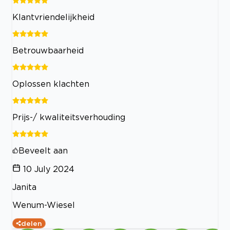
Klantvriendelijkheid
Betrouwbaarheid
Oplossen klachten
Prijs-/ kwaliteitsverhouding
Beveelt aan
10 July 2024
Janita
Wenum-Wiesel
delen