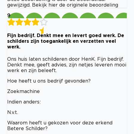
gewijzigd. Bekijk hier de originele beoordeling
9
Fijn bedrijf. Denkt mee en levert goed werk. De
schilders zijn toegankelijk en verzetten veel
werk.
Ons huis laten schilderen door HenK. Fijn bedrijf.
Denkt mee, geeft advies, zijn netjes leveren mooi
werk en zijn beleeft.
Hoe heeft u ons bedrijf gevonden?
Zoekmachine
Indien anders:
N.v.t.
Waarom heeft u gekozen voor deze erkend
Betere Schilder?