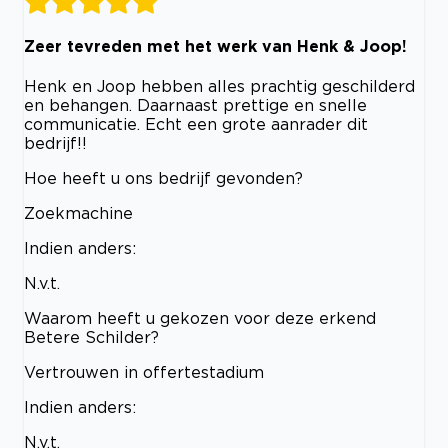
Zeer tevreden met het werk van Henk & Joop!
Henk en Joop hebben alles prachtig geschilderd
en behangen. Daarnaast prettige en snelle
communicatie. Echt een grote aanrader dit
bedrijf!!
Hoe heeft u ons bedrijf gevonden?
Zoekmachine
Indien anders:
N.v.t.
Waarom heeft u gekozen voor deze erkend
Betere Schilder?
Vertrouwen in offertestadium
Indien anders:
N.v.t.