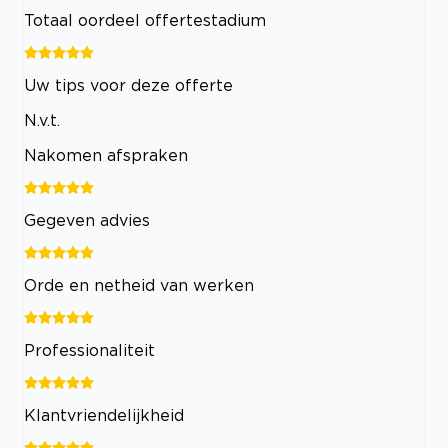
Totaal oordeel offertestadium
Uw tips voor deze offerte
N.v.t.
Nakomen afspraken
Gegeven advies
Orde en netheid van werken
Professionaliteit
Klantvriendelijkheid