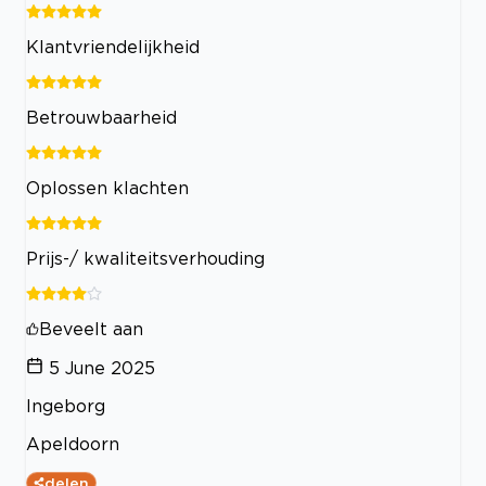
Klantvriendelijkheid
Betrouwbaarheid
Oplossen klachten
Prijs-/ kwaliteitsverhouding
Beveelt aan
5 June 2025
Ingeborg
Apeldoorn
delen