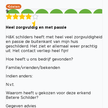
delen
9
Heel zorgvuldig en met passie
H&K schilders heeft met heel veel zorgvuldigheid
en passie de buitenkant van mijn huis
geschilderd. Het ziet er allemaal weer prachtig
uit. Het contact verliep heel fijn!
Hoe heeft u ons bedrijf gevonden?
Familie/vrienden/bekenden
Indien anders:
N.v.t.
Waarom heeft u gekozen voor deze erkend
Betere Schilder?
Gegeven advies