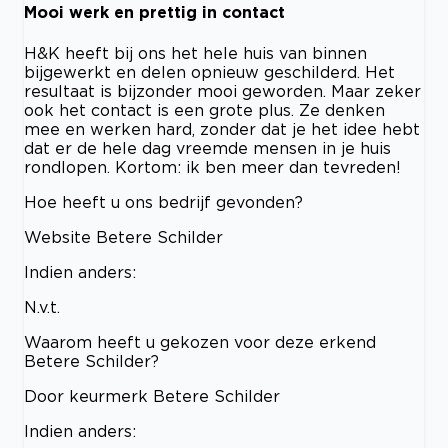
Mooi werk en prettig in contact
H&K heeft bij ons het hele huis van binnen
bijgewerkt en delen opnieuw geschilderd. Het
resultaat is bijzonder mooi geworden. Maar zeker
ook het contact is een grote plus. Ze denken
mee en werken hard, zonder dat je het idee hebt
dat er de hele dag vreemde mensen in je huis
rondlopen. Kortom: ik ben meer dan tevreden!
Hoe heeft u ons bedrijf gevonden?
Website Betere Schilder
Indien anders:
N.v.t.
Waarom heeft u gekozen voor deze erkend
Betere Schilder?
Door keurmerk Betere Schilder
Indien anders: