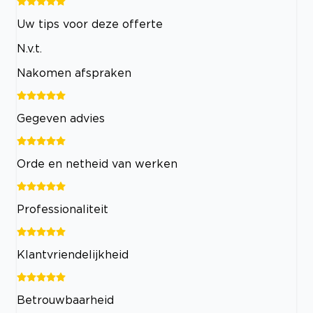
Uw tips voor deze offerte
N.v.t.
Nakomen afspraken
Gegeven advies
Orde en netheid van werken
Professionaliteit
Klantvriendelijkheid
Betrouwbaarheid