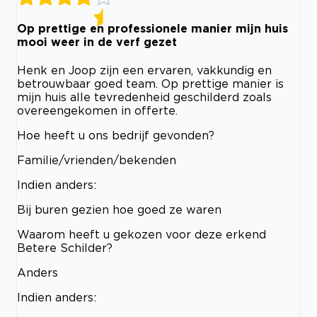
Op prettige en professionele manier mijn huis
mooi weer in de verf gezet
Henk en Joop zijn een ervaren, vakkundig en
betrouwbaar goed team. Op prettige manier is
mijn huis alle tevredenheid geschilderd zoals
overeengekomen in offerte.
Hoe heeft u ons bedrijf gevonden?
Familie/vrienden/bekenden
Indien anders:
Bij buren gezien hoe goed ze waren
Waarom heeft u gekozen voor deze erkend
Betere Schilder?
Anders
Indien anders: