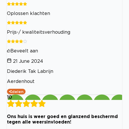
Oplossen klachten
Prijs-/ kwaliteitsverhouding
Beveelt aan
21 June 2024
Diederik Tak Labrijn
Aerdenhout
delen
10
Ons huis is weer goed en glanzend beschermd
tegen alle weersinvloeden!