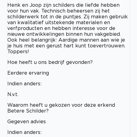
Henk en Joop zijn schilders die liefde hebben
voor hun vak. Technisch beheersen zij het
schilderwerk tot in de puntjes. Zij maken gebruik
van kwalitatief uitstekende materialen en
verfproducten en hebben interesse voor de
nieuwe ontwikkelingen binnen hun vakgebied.
Ook heel belangrijk: Aardige mannen aan wie je
je huis met een gerust hart kunt toevertrouwen.
Toppers!
Hoe heeft u ons bedrijf gevonden?
Eerdere ervaring
Indien anders:
N.v.t.
Waarom heeft u gekozen voor deze erkend
Betere Schilder?
Gegeven advies
Indien anders: