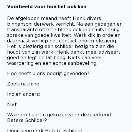
Voorbeeld voor hoe het ook kan
De afgelopen maand heeft Henk divers
binnenschilderwerk verricht. Na een gedegen en
transparante offerte bleek ook in de uitvoering
sprake van goede kwaliteit. Werk dik in orde en
daarnaast verliep het contact enorm plezierig.
Het is plezierig een schilder bezig te zien die
houdt van zijn werk! Henk denkt mee, adviseert
goed en legt de lat hoog. Niets dan veel
waardering en een echte aanbeveling.
Hoe heeft u ons bedrijf gevonden?
Zoekmachine
Indien anders:
N.v.t.
Waarom heeft u gekozen voor deze erkend
Betere Schilder?
Door keurmerk Betere Schilder