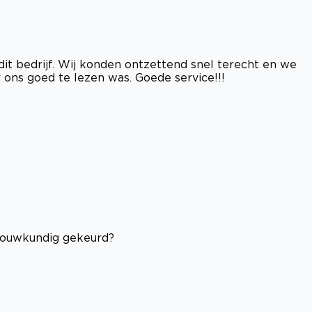
t bedrijf. Wij konden ontzettend snel terecht en we
ons goed te lezen was. Goede service!!!
bouwkundig gekeurd?