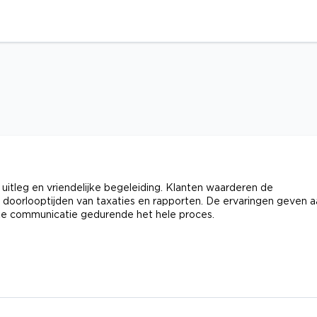
e uitleg en vriendelijke begeleiding. Klanten waarderen de
 doorlooptijden van taxaties en rapporten. De ervaringen geven a
ijke communicatie gedurende het hele proces.