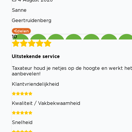
Sanne
Geertruidenberg
delen
10
Uitstekende service
Taxateur houd je netjes op de hoogte en werkt het 
aanbevelen!
Klantvriendelijkheid
Kwaliteit / Vakbekwaamheid
Snelheid