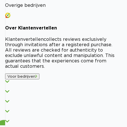
Overige bedrijven
Over
Klantenvertellen
Klantenvertellen
collects reviews exclusively
through invitations after a registered purchase.
All reviews are checked for authenticity to
exclude unlawful content and manipulation. This
guarantees that the experiences come from
actual customers.
Voor bedrijven