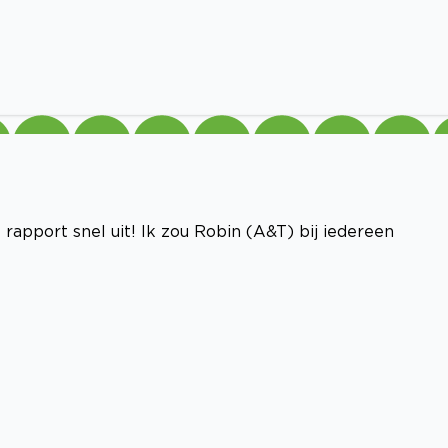
rapport snel uit! Ik zou Robin (A&T) bij iedereen