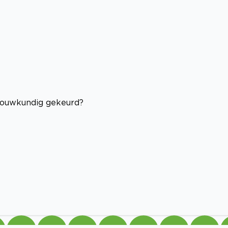
bouwkundig gekeurd?