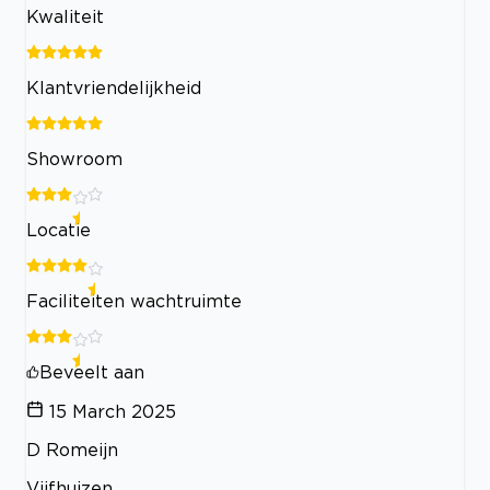
Kwaliteit
Klantvriendelijkheid
Showroom
Locatie
Faciliteiten wachtruimte
Beveelt aan
15 March 2025
D Romeijn
Vijfhuizen