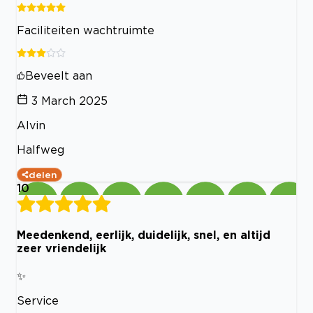
Faciliteiten wachtruimte
Beveelt aan
3 March 2025
Alvin
Halfweg
delen
10
Meedenkend, eerlijk, duidelijk, snel, en altijd
zeer vriendelijk
✨
Service