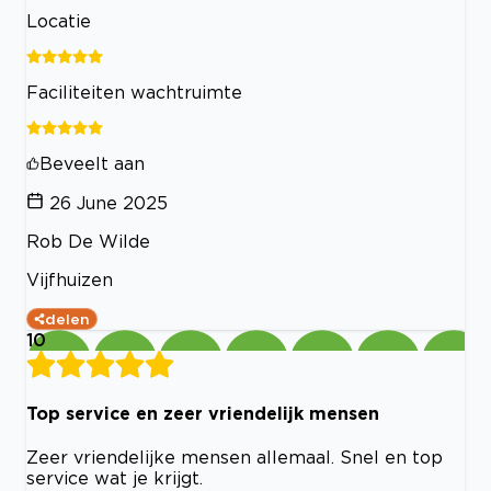
Locatie
Faciliteiten wachtruimte
Beveelt aan
26 June 2025
Rob De Wilde
Vijfhuizen
delen
10
Top service en zeer vriendelijk mensen
Zeer vriendelijke mensen allemaal. Snel en top
service wat je krijgt.