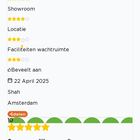
Showroom
Locatie
Faciliteiten wachtruimte
Beveelt aan
22 April 2025
Shah
Amsterdam
delen
10