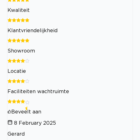
Kwaliteit
Klantvriendelijkheid
Showroom
Locatie
Faciliteiten wachtruimte
Beveelt aan
8 February 2025
Gerard