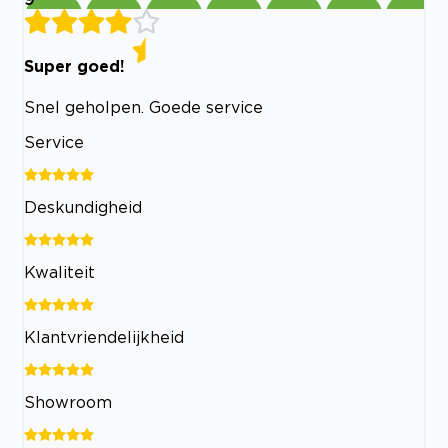
Super goed!
Snel geholpen. Goede service
Service
Deskundigheid
Kwaliteit
Klantvriendelijkheid
Showroom