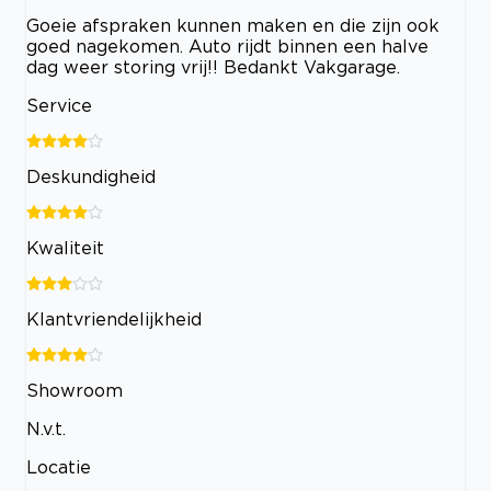
Goeie afspraken kunnen maken en die zijn ook
goed nagekomen. Auto rijdt binnen een halve
dag weer storing vrij!! Bedankt Vakgarage.
Service
Deskundigheid
Kwaliteit
Klantvriendelijkheid
Showroom
N.v.t.
Locatie