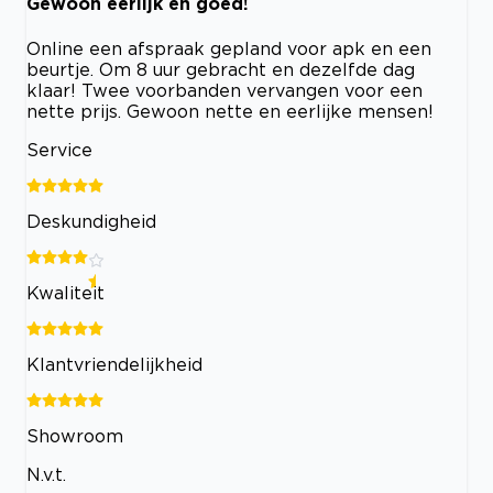
Gewoon eerlijk en goed!
Online een afspraak gepland voor apk en een
beurtje. Om 8 uur gebracht en dezelfde dag
klaar! Twee voorbanden vervangen voor een
nette prijs. Gewoon nette en eerlijke mensen!
Service
Deskundigheid
Kwaliteit
Klantvriendelijkheid
Showroom
N.v.t.