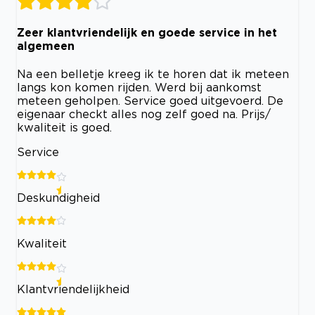
Zeer klantvriendelijk en goede service in het
algemeen
Na een belletje kreeg ik te horen dat ik meteen
langs kon komen rijden. Werd bij aankomst
meteen geholpen. Service goed uitgevoerd. De
eigenaar checkt alles nog zelf goed na. Prijs/
kwaliteit is goed.
Service
Deskundigheid
Kwaliteit
Klantvriendelijkheid