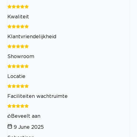
Kwaliteit
Klantvriendelijkheid
Showroom
Locatie
Faciliteiten wachtruimte
Beveelt aan
9 June 2025