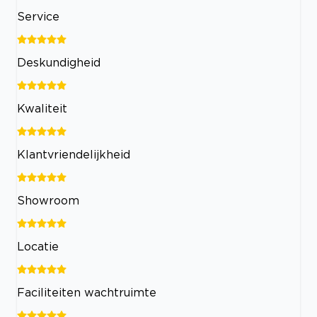
Service
Deskundigheid
Kwaliteit
Klantvriendelijkheid
Showroom
Locatie
Faciliteiten wachtruimte