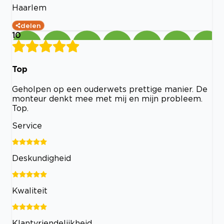
Haarlem
delen
10
Top
Geholpen op een ouderwets prettige manier. De
monteur denkt mee met mij en mijn probleem.
Top.
Service
Deskundigheid
Kwaliteit
Klantvriendelijkheid