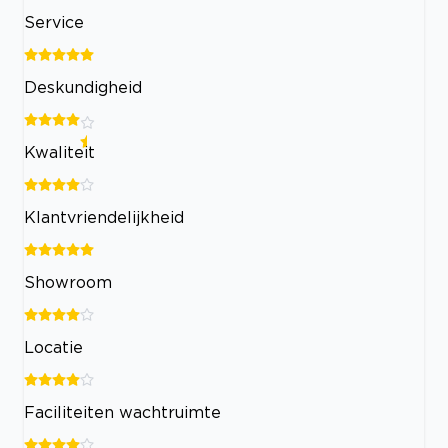
Service
Deskundigheid
Kwaliteit
Klantvriendelijkheid
Showroom
Locatie
Faciliteiten wachtruimte