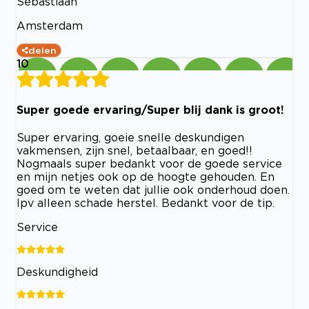
Sebastiaan
Amsterdam
delen
10
Super goede ervaring/Super blij dank is groot!
Super ervaring, goeie snelle deskundigen
vakmensen, zijn snel, betaalbaar, en goed!!
Nogmaals super bedankt voor de goede service
en mijn netjes ook op de hoogte gehouden. En
goed om te weten dat jullie ook onderhoud doen.
Ipv alleen schade herstel. Bedankt voor de tip.
Service
Deskundigheid