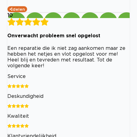
delen
10
Onverwacht probleem snel opgelost
Een reparatie die ik niet zag aankomen maar ze
hebben het netjes en vlot opgelost voor me!
Heel blij en tevreden met resultaat. Tot de
volgende keer!
Service
Deskundigheid
Kwaliteit
Klantvriendelijkheid