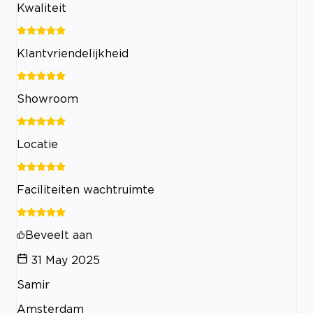
Kwaliteit
Klantvriendelijkheid
Showroom
Locatie
Faciliteiten wachtruimte
Beveelt aan
31 May 2025
Samir
Amsterdam