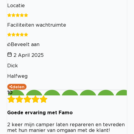
Locatie
Faciliteiten wachtruimte
Beveelt aan
2 April 2025
Dick
Halfweg
delen
10
Goede ervaring met Famo
2 keer mijn camper laten repareren en tevreden
met hun manier van omgaan met de klant!