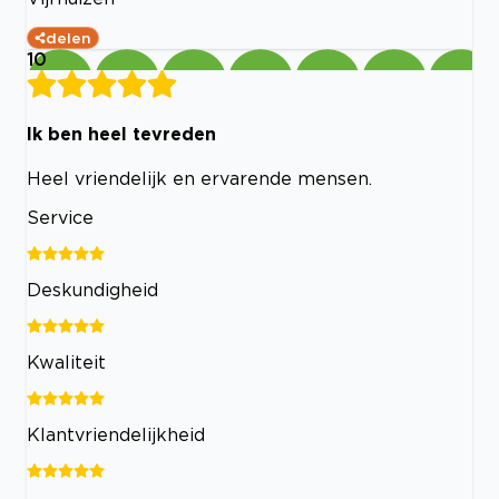
delen
10
Ik ben heel tevreden
Heel vriendelijk en ervarende mensen.
Service
Deskundigheid
Kwaliteit
Klantvriendelijkheid