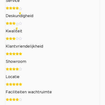
Service
Deskundigheid
Kwaliteit
Klantvriendelijkheid
Showroom
Locatie
Faciliteiten wachtruimte