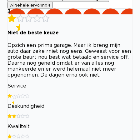
Algehele ervaring
4
3
Niet de beste keuze
Opzich een prima garage. Maar ik breng mijn
auto daar zeke rniet nog eens. Geweest voor een
grote beurt nou best wat betaald en service pff.
Daarna nog geneld omdat er van alles nog
mankeerde en er werd helemaal niet meer
opgenomen. De dagen erna ook niet.
Service
Deskundigheid
Kwaliteit