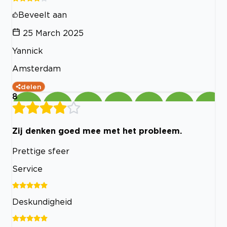
Beveelt aan
25 March 2025
Yannick
Amsterdam
delen
8
Zij denken goed mee met het probleem.
Prettige sfeer
Service
Deskundigheid