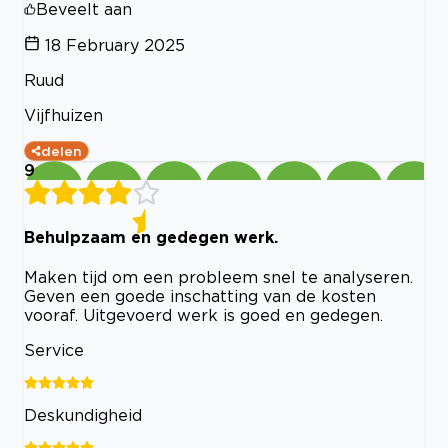
Beveelt aan
18 February 2025
Ruud
Vijfhuizen
delen
9
Behulpzaam en gedegen werk.
Maken tijd om een probleem snel te analyseren.
Geven een goede inschatting van de kosten
vooraf. Uitgevoerd werk is goed en gedegen.
Service
Deskundigheid