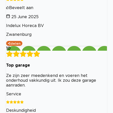
Beveelt aan
25 June 2025
Indelux Horeca BV
Zwanenburg
delen
10
Top garage
Ze zijn zeer meedenkend en voeren het
onderhoud vakkundig uit. Ik zou deze garage
aanraden.
Service
Deskundigheid