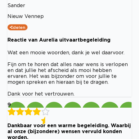
Sander
Nieuw Vennep
delen
Reactie van Aurelia uitvaartbegeleiding
Wat een mooie woorden, dank je wel daarvoor.
Fijn om te horen dat alles naar wens is verlopen
en dat jullie het afscheid als mooi hebben
ervaren. Het was bijzonder om voor jullie te
mogen spreken en hieraan bij te dragen.
Dank voor het vertrouwen.
9
Dankbaar voor een warme begeleiding. Waarbij
al onze (bijzondere) wensen vervuld konden
worden.