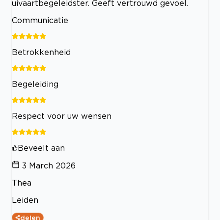
uivaartbegeleidster. Geeft vertrouwd gevoel.
Communicatie
Betrokkenheid
Begeleiding
Respect voor uw wensen
Beveelt aan
3 March 2026
Thea
Leiden
delen