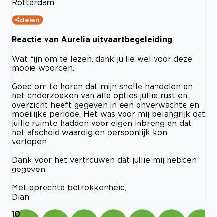
Rotterdam
delen
Reactie van Aurelia uitvaartbegeleiding
Wat fijn om te lezen, dank jullie wel voor deze
mooie woorden.
Goed om te horen dat mijn snelle handelen en
het onderzoeken van alle opties jullie rust en
overzicht heeft gegeven in een onverwachte en
moeilijke periode. Het was voor mij belangrijk dat
jullie ruimte hadden voor eigen inbreng en dat
het afscheid waardig en persoonlijk kon
verlopen.
Dank voor het vertrouwen dat jullie mij hebben
gegeven.
Met oprechte betrokkenheid,
Dian
10