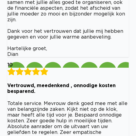
samen met jullie alles goed te organiseren, ook
de financiële aspecten, zodat het afscheid van
jullie moeder zo mooi en bijzonder mogelijk kon
zijn.
Dank voor het vertrouwen dat jullie mij hebben
gegeven en voor jullie warme aanbeveling.
Hartelijke groet,
Dian
10
Vertrouwd, meedenkend , onnodige kosten
besparend.
Totale service. Mevrouw denk goed mee met alle
van belangzijnde zaken. Kijkt niet op de klok,
maar heeft alle tijd voor je. Bespaard onnodige
kosten. Zeer goede hulp in moeilijke tijden.
Absolute aanrader om de uitvaart van uw
geliefden te regelen. Zeer empatische