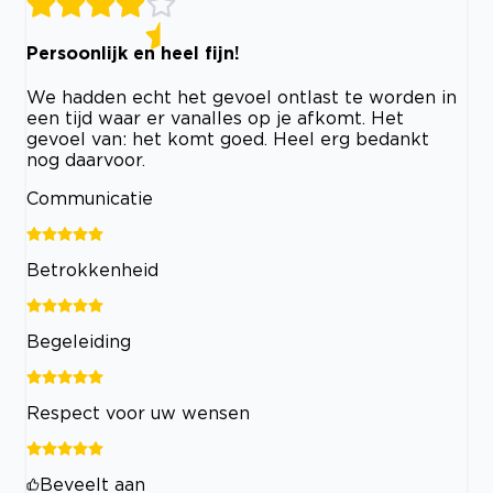
Persoonlijk en heel fijn!
We hadden echt het gevoel ontlast te worden in
een tijd waar er vanalles op je afkomt. Het
gevoel van: het komt goed. Heel erg bedankt
nog daarvoor.
Communicatie
Betrokkenheid
Begeleiding
Respect voor uw wensen
Beveelt aan