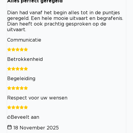
Alles perfect geregeld
Dian had vanaf het begin alles tot in de puntjes
geregeld. Een hele mooie uitvaart en begrafenis.
Dian heeft ook prachtig gesproken op de
uitvaart.
Communicatie
Betrokkenheid
Begeleiding
Respect voor uw wensen
Beveelt aan
18 November 2025