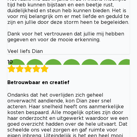
tijd heb kunnen bijstaan en een beetje rust,
duidelijkheid en steun heb kunnen bieden. Het is
voor mij belangrijk om er met liefde en geduld te
zijn en jullie door deze storm heen te begeleiden.
Dank voor het vertrouwen dat jullie mij hebben
gegeven en voor de mooie erkenning.
Veel liefs Dian
10
Betrouwbaar en creatief
Ondanks dat het overlijden zich geheel
onverwacht aandiende, kon Dian zeer snel
acteren. Haar snelheid heeft ons aanmerkelijke
kosten bespaard. Alle mogelijk opties zijn door
haar onderzocht en uitgewerkt waardoor we een
goed overzicht hadden over de hele uitvaart. Dat
scheelde ons veel zorgen en gaf ruimte voor
eigen inbreng. Uiteindelijk is het een heel mooi