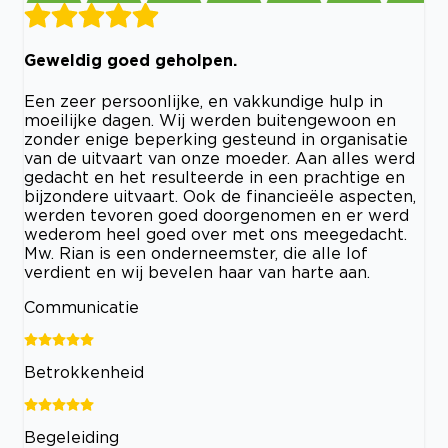
Geweldig goed geholpen.
Een zeer persoonlijke, en vakkundige hulp in
moeilijke dagen. Wij werden buitengewoon en
zonder enige beperking gesteund in organisatie
van de uitvaart van onze moeder. Aan alles werd
gedacht en het resulteerde in een prachtige en
bijzondere uitvaart. Ook de financieële aspecten,
werden tevoren goed doorgenomen en er werd
wederom heel goed over met ons meegedacht.
Mw. Rian is een onderneemster, die alle lof
verdient en wij bevelen haar van harte aan.
Communicatie
Betrokkenheid
Begeleiding