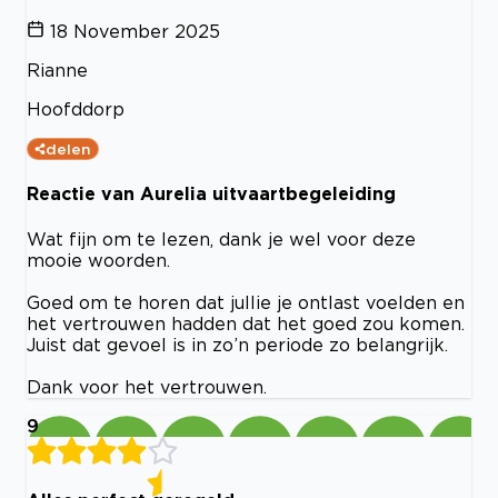
18 November 2025
Rianne
Hoofddorp
delen
Reactie van Aurelia uitvaartbegeleiding
Wat fijn om te lezen, dank je wel voor deze
mooie woorden.
Goed om te horen dat jullie je ontlast voelden en
het vertrouwen hadden dat het goed zou komen.
Juist dat gevoel is in zo’n periode zo belangrijk.
Dank voor het vertrouwen.
9