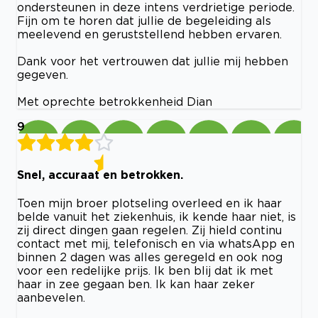
ondersteunen in deze intens verdrietige periode.
Fijn om te horen dat jullie de begeleiding als
meelevend en geruststellend hebben ervaren.
Dank voor het vertrouwen dat jullie mij hebben
gegeven.
Met oprechte betrokkenheid Dian
9
Snel, accuraat en betrokken.
Toen mijn broer plotseling overleed en ik haar
belde vanuit het ziekenhuis, ik kende haar niet, is
zij direct dingen gaan regelen. Zij hield continu
contact met mij, telefonisch en via whatsApp en
binnen 2 dagen was alles geregeld en ook nog
voor een redelijke prijs. Ik ben blij dat ik met
haar in zee gegaan ben. Ik kan haar zeker
aanbevelen.