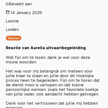
Beveelt aan
14 January 2026
Leonie
Leiden
delen
Reactie van Aurelia uitvaartbegeleiding
Wat fijn om te lezen, dank je wel voor deze
mooie woorden.
Het was voor mij belangrijk om meteen voor
jullie klaar te staan en jullie door dit moeilijke
proces heen te begeleiden. Fijn om te horen dat
de dienst mooi is verlopen en dat kleine
persoonlijke wensen, zoals het favoriete koekje
van jullie vader, ook aandacht hebben gekregen.
Dank voor het vertrouwen dat jullie mij hebben
gegeven.