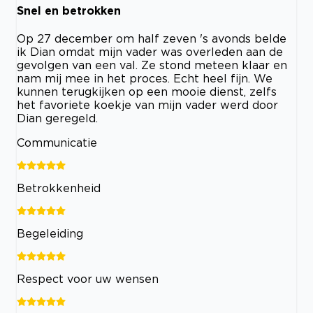
Snel en betrokken
Op 27 december om half zeven 's avonds belde
ik Dian omdat mijn vader was overleden aan de
gevolgen van een val. Ze stond meteen klaar en
nam mij mee in het proces. Echt heel fijn. We
kunnen terugkijken op een mooie dienst, zelfs
het favoriete koekje van mijn vader werd door
Dian geregeld.
Communicatie
Betrokkenheid
Begeleiding
Respect voor uw wensen