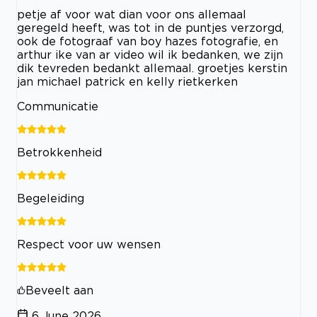
petje af voor wat dian voor ons allemaal
geregeld heeft, was tot in de puntjes verzorgd,
ook de fotograaf van boy hazes fotografie, en
arthur ike van ar video wil ik bedanken, we zijn
dik tevreden bedankt allemaal. groetjes kerstin
jan michael patrick en kelly rietkerken
Communicatie
Betrokkenheid
Begeleiding
Respect voor uw wensen
Beveelt aan
6 June 2026