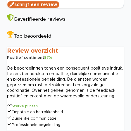
schrijf een review
Geverifieerde reviews
Top beoordeeld
Review overzicht
Positief sentiment
97
%
De beoordelingen tonen een consequent positieve indruk.
Lezers benadrukken empathie, duidelijke communicatie
en professionele begeleiding. De diensten worden
geprezen om rust, betrokkenheid en zorgvuldige
coördinatie. Over het geheel genomen is de feedback
positief en erkent men de waardevolle ondersteuning.
Sterke punten
Empathie en betrokkenheid
Duidelijke communicatie
Professionele begeleiding