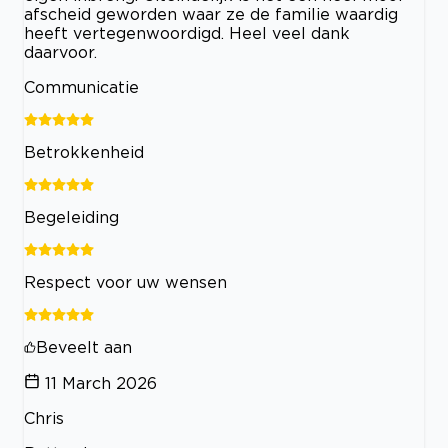
afscheid geworden waar ze de familie waardig
heeft vertegenwoordigd. Heel veel dank
daarvoor.
Communicatie
Betrokkenheid
Begeleiding
Respect voor uw wensen
Beveelt aan
11 March 2026
Chris