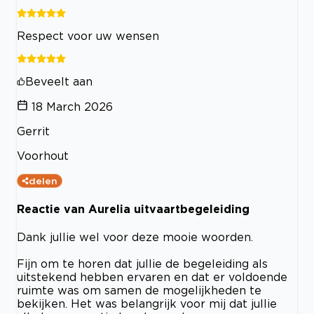
Respect voor uw wensen
Beveelt aan
18 March 2026
Gerrit
Voorhout
delen
Reactie van Aurelia uitvaartbegeleiding
Dank jullie wel voor deze mooie woorden.
Fijn om te horen dat jullie de begeleiding als
uitstekend hebben ervaren en dat er voldoende
ruimte was om samen de mogelijkheden te
bekijken. Het was belangrijk voor mij dat jullie