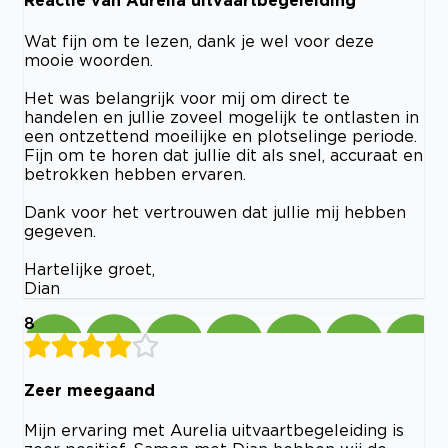
Reactie van Aurelia uitvaartbegeleiding
Wat fijn om te lezen, dank je wel voor deze
mooie woorden.
Het was belangrijk voor mij om direct te
handelen en jullie zoveel mogelijk te ontlasten in
een ontzettend moeilijke en plotselinge periode.
Fijn om te horen dat jullie dit als snel, accuraat en
betrokken hebben ervaren.
Dank voor het vertrouwen dat jullie mij hebben
gegeven.
Hartelijke groet,
Dian
8
Zeer meegaand
Mijn ervaring met Aurelia uitvaartbegeleiding is