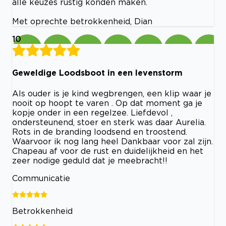
alle keuzes rustig konden maken.
Met oprechte betrokkenheid, Dian
10
Geweldige Loodsboot in een levenstorm
Als ouder is je kind wegbrengen, een klip waar je
nooit op hoopt te varen . Op dat moment ga je
kopje onder in een regelzee. Liefdevol ,
ondersteunend, stoer en sterk was daar Aurelia.
Rots in de branding loodsend en troostend.
Waarvoor ik nog lang heel Dankbaar voor zal zijn.
Chapeau af voor de rust en duidelijkheid en het
zeer nodige geduld dat je meebracht!!
Communicatie
Betrokkenheid