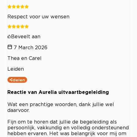
Respect voor uw wensen
Beveelt aan
7 March 2026
Thea en Carel
Leiden
delen
Reactie van Aurelia uitvaartbegeleiding
Wat een prachtige woorden, dank jullie wel
daarvoor.
Fijn om te horen dat jullie de begeleiding als
persoonlijk, vakkundig en volledig ondersteunend
hebben ervaren. Het was belangrijk voor mij om