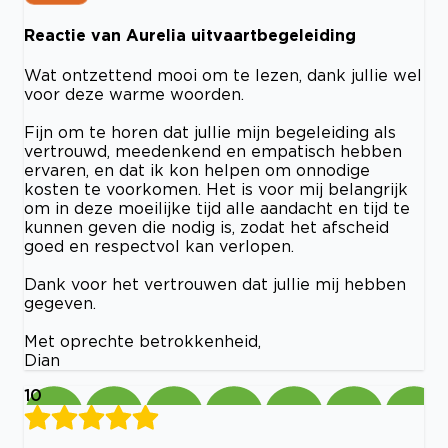
Reactie van Aurelia uitvaartbegeleiding
Wat ontzettend mooi om te lezen, dank jullie wel
voor deze warme woorden.
Fijn om te horen dat jullie mijn begeleiding als
vertrouwd, meedenkend en empatisch hebben
ervaren, en dat ik kon helpen om onnodige
kosten te voorkomen. Het is voor mij belangrijk
om in deze moeilijke tijd alle aandacht en tijd te
kunnen geven die nodig is, zodat het afscheid
goed en respectvol kan verlopen.
Dank voor het vertrouwen dat jullie mij hebben
gegeven.
Met oprechte betrokkenheid,
Dian
10