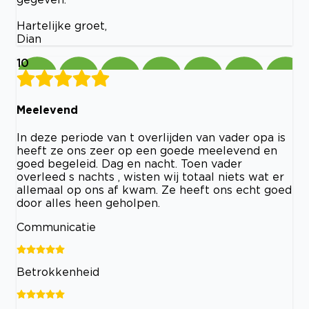
Hartelijke groet,
Dian
10
Meelevend
In deze periode van t overlijden van vader opa is
heeft ze ons zeer op een goede meelevend en
goed begeleid. Dag en nacht. Toen vader
overleed s nachts , wisten wij totaal niets wat er
allemaal op ons af kwam. Ze heeft ons echt goed
door alles heen geholpen.
Communicatie
Betrokkenheid