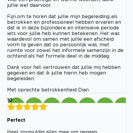
jullie wel daarvoor.
Fijn om te horen dat jullie mijn begeleiding als
betrokken en professioneel hebben ervaren en
dat ik in deze bijzondere en intensieve periode
iets voor jullie heb kunnen betekenen. Het was
waardevol om samen met jullie een afscheid
vorm te geven dat zo persoonlijk was, met
ruimte voor zowel het informele samenzijn in de
ochtend als het formele deel in de middag.
Dank voor het vertrouwen dat jullie mij hebben
gegeven en dat ik jullie hierin heb mogen
begeleiden.
Met oprechte betrokkenheid Dian
10
Perfect
Heel zorgvuldig alles mee om gegaan