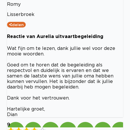
Romy
Lisserbroek
delen
Reactie van Aurelia uitvaartbegeleiding
Wat fijn om te lezen, dank jullie wel voor deze
mooie woorden.
Goed om te horen dat de begeleiding als
respectvol en duidelijk is ervaren en dat we
samen de laatste wens van jullie oma hebben
kunnen vervullen. Het is bijzonder dat ik jullie
daarbij heb mogen begeleiden.
Dank voor het vertrouwen.
Hartelijke groet,
Dian
9