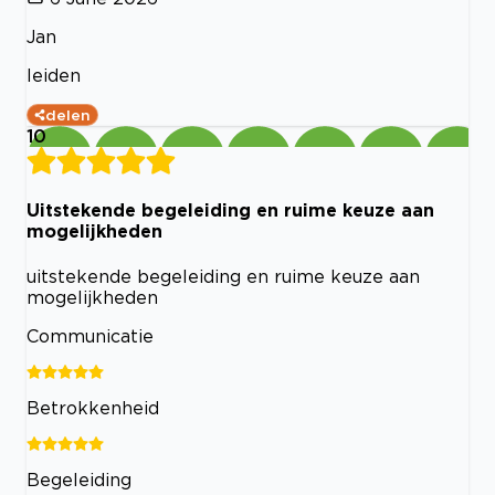
Jan
leiden
delen
10
Uitstekende begeleiding en ruime keuze aan
mogelijkheden
uitstekende begeleiding en ruime keuze aan
mogelijkheden
Communicatie
Betrokkenheid
Begeleiding