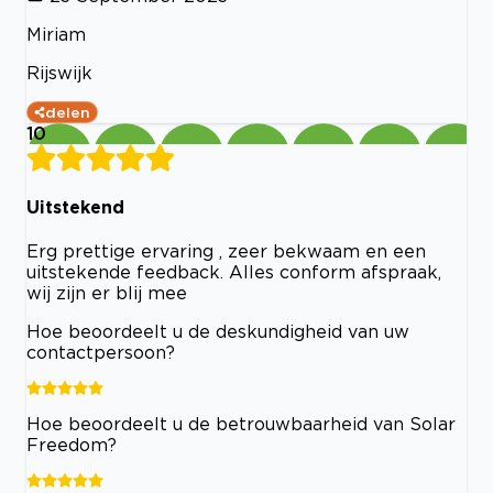
Miriam
Rijswijk
delen
10
Uitstekend
Erg prettige ervaring , zeer bekwaam en een
uitstekende feedback. Alles conform afspraak,
wij zijn er blij mee
Hoe beoordeelt u de deskundigheid van uw
contactpersoon?
Hoe beoordeelt u de betrouwbaarheid van Solar
Freedom?