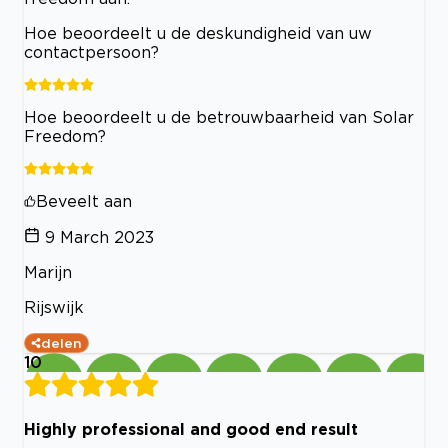
Hoe beoordeelt u de deskundigheid van uw
contactpersoon?
Hoe beoordeelt u de betrouwbaarheid van Solar
Freedom?
Beveelt aan
9 March 2023
Marijn
Rijswijk
delen
10
Highly professional and good end result