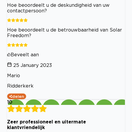
Hoe beoordeelt u de deskundigheid van uw
contactpersoon?
Hoe beoordeelt u de betrouwbaarheid van Solar
Freedom?
Beveelt aan
25 January 2023
Mario
Ridderkerk
delen
10
Zeer professioneel en uitermate
klantvriendelijk