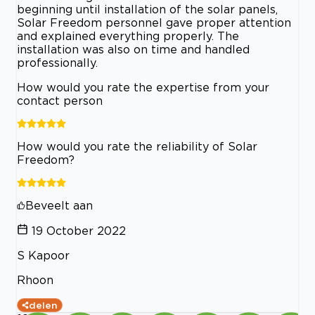
beginning until installation of the solar panels,
Solar Freedom personnel gave proper attention
and explained everything properly. The
installation was also on time and handled
professionally.
How would you rate the expertise from your
contact person
How would you rate the reliability of Solar
Freedom?
Beveelt aan
19 October 2022
S Kapoor
Rhoon
delen