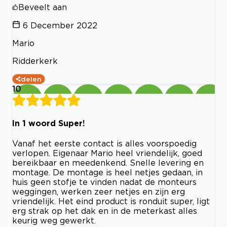
Beveelt aan
6 December 2022
Mario
Ridderkerk
delen
10
In 1 woord Super!
Vanaf het eerste contact is alles voorspoedig
verlopen. Eigenaar Mario heel vriendelijk, goed
bereikbaar en meedenkend. Snelle levering en
montage. De montage is heel netjes gedaan, in
huis geen stofje te vinden nadat de monteurs
weggingen, werken zeer netjes en zijn erg
vriendelijk. Het eind product is ronduit super, ligt
erg strak op het dak en in de meterkast alles
keurig weg gewerkt.