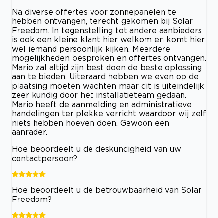
Na diverse offertes voor zonnepanelen te
hebben ontvangen, terecht gekomen bij Solar
Freedom. In tegenstelling tot andere aanbieders
is ook een kleine klant hier welkom en komt hier
wel iemand persoonlijk kijken. Meerdere
mogelijkheden besproken en offertes ontvangen.
Mario zal altijd zijn best doen de beste oplossing
aan te bieden. Uiteraard hebben we even op de
plaatsing moeten wachten maar dit is uiteindelijk
zeer kundig door het installatieteam gedaan.
Mario heeft de aanmelding en administratieve
handelingen ter plekke verricht waardoor wij zelf
niets hebben hoeven doen. Gewoon een
aanrader.
Hoe beoordeelt u de deskundigheid van uw
contactpersoon?
Hoe beoordeelt u de betrouwbaarheid van Solar
Freedom?