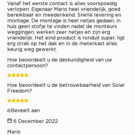
Vanaf het eerste contact is alles voorspoedig
verlopen. Eigenaar Mario heel vriendelijk, goed
bereikbaar en meedenkend. Snelle levering en
montage. De montage is heel netjes gedaan, in
huis geen stofje te vinden nadat de monteurs
weggingen, werken zeer netjes en zijn erg
vriendelijk. Het eind product is ronduit super, ligt
erg strak op het dak en in de meterkast alles
keurig weg gewerkt.
Hoe beoordeelt u de deskundigheid van uw
contactpersoon?
Hoe beoordeelt u de betrouwbaarheid van Solar
Freedom?
Beveelt aan
6 December 2022
Mario