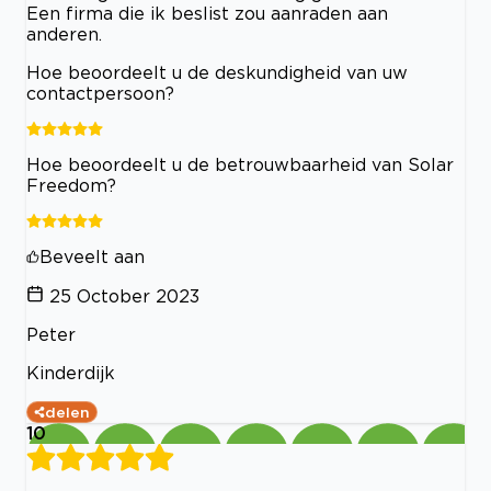
Een firma die ik beslist zou aanraden aan
anderen.
Hoe beoordeelt u de deskundigheid van uw
contactpersoon?
Hoe beoordeelt u de betrouwbaarheid van Solar
Freedom?
Beveelt aan
25 October 2023
Peter
Kinderdijk
delen
10