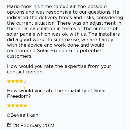
Mario took his time to explain the possible
options and was responsive to our questions. He
indicated the delivery times and risks, considering
the current situation. There was an adjustment in
the initial calculation in terms of the number of
solar panels which was ok with us. The installers
did a good work. To summarise, we are happy
with the advice and work done and would
recommend Solar Freedom to potential
customers.
How would you rate the expertise from your
contact person
How would you rate the reliability of Solar
Freedom?
Beveelt aan
28 February 2023