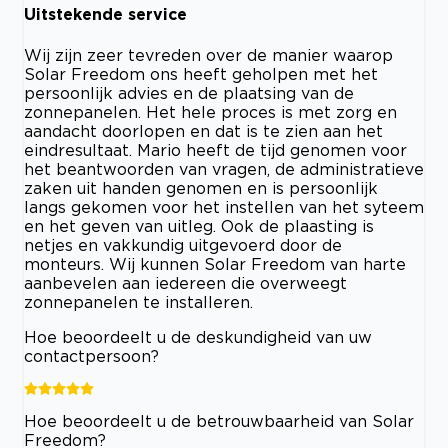
Uitstekende service
Wij zijn zeer tevreden over de manier waarop
Solar Freedom ons heeft geholpen met het
persoonlijk advies en de plaatsing van de
zonnepanelen. Het hele proces is met zorg en
aandacht doorlopen en dat is te zien aan het
eindresultaat. Mario heeft de tijd genomen voor
het beantwoorden van vragen, de administratieve
zaken uit handen genomen en is persoonlijk
langs gekomen voor het instellen van het syteem
en het geven van uitleg. Ook de plaasting is
netjes en vakkundig uitgevoerd door de
monteurs. Wij kunnen Solar Freedom van harte
aanbevelen aan iedereen die overweegt
zonnepanelen te installeren.
Hoe beoordeelt u de deskundigheid van uw
contactpersoon?
Hoe beoordeelt u de betrouwbaarheid van Solar
Freedom?