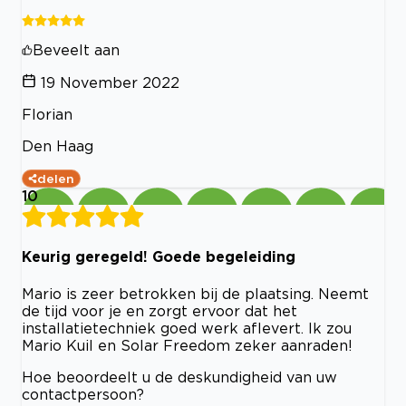
Beveelt aan
19 November 2022
Florian
Den Haag
delen
10
Keurig geregeld! Goede begeleiding
Mario is zeer betrokken bij de plaatsing. Neemt
de tijd voor je en zorgt ervoor dat het
installatietechniek goed werk aflevert. Ik zou
Mario Kuil en Solar Freedom zeker aanraden!
Hoe beoordeelt u de deskundigheid van uw
contactpersoon?