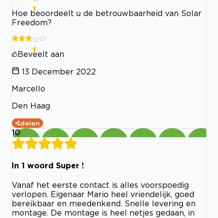
Hoe beoordeelt u de betrouwbaarheid van Solar
Freedom?
Beveelt aan
13 December 2022
Marcello
Den Haag
delen
10
In 1 woord Super !
Vanaf het eerste contact is alles voorspoedig
verlopen. Eigenaar Mario heel vriendelijk, goed
bereikbaar en meedenkend. Snelle levering en
montage. De montage is heel netjes gedaan, in