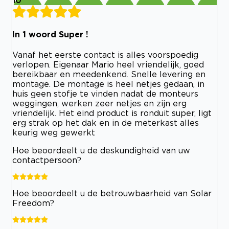
In 1 woord Super !
Vanaf het eerste contact is alles voorspoedig
verlopen. Eigenaar Mario heel vriendelijk, goed
bereikbaar en meedenkend. Snelle levering en
montage. De montage is heel netjes gedaan, in
huis geen stofje te vinden nadat de monteurs
weggingen, werken zeer netjes en zijn erg
vriendelijk. Het eind product is ronduit super, ligt
erg strak op het dak en in de meterkast alles
keurig weg gewerkt
Hoe beoordeelt u de deskundigheid van uw
contactpersoon?
Hoe beoordeelt u de betrouwbaarheid van Solar
Freedom?