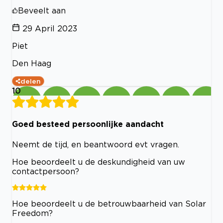
Beveelt aan
29 April 2023
Piet
Den Haag
delen
10
Goed besteed persoonlijke aandacht
Neemt de tijd, en beantwoord evt vragen.
Hoe beoordeelt u de deskundigheid van uw
contactpersoon?
Hoe beoordeelt u de betrouwbaarheid van Solar
Freedom?