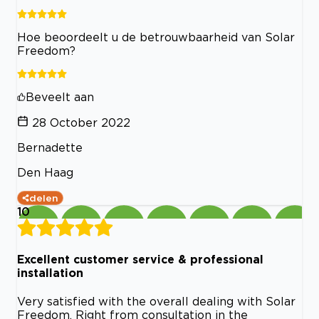
Hoe beoordeelt u de betrouwbaarheid van Solar
Freedom?
Beveelt aan
28 October 2022
Bernadette
Den Haag
delen
10
Excellent customer service & professional
installation
Very satisfied with the overall dealing with Solar
Freedom. Right from consultation in the