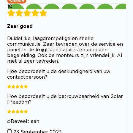
delen
10
Zeer goed
Duidelijke, laagdrempelige en snelle
communicatie. Zeer tevreden over de service en
panelen. Je krijgt goed advies en gedegen
begeleiding. Ook de monteurs zijn vriendelijk. Al
met al zeer tevreden.
Hoe beoordeelt u de deskundigheid van uw
contactpersoon?
Hoe beoordeelt u de betrouwbaarheid van Solar
Freedom?
Beveelt aan
23 September 2023