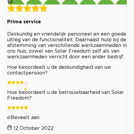
10
Prima service
Deskundig en vriendelijk personeel en een goede
uitleg van de functionaliteit. Daarnaast hulp bij de
afstemming van verschillende werkzaamheden in
ons huis, zowel van Solar Freedom zelf als van
werkzaamheden verricht door een ander bedrijf.
Hoe beoordeelt u de deskundigheid van uw
contactpersoon?
Hoe beoordeelt u de betrouwbaarheid van Solar
Freedom?
Beveelt aan
12 October 2022