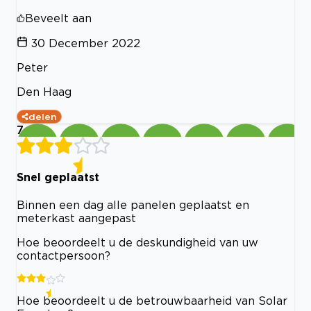
Beveelt aan
30 December 2022
Peter
Den Haag
delen
7
Snel geplaatst
Binnen een dag alle panelen geplaatst en
meterkast aangepast
Hoe beoordeelt u de deskundigheid van uw
contactpersoon?
Hoe beoordeelt u de betrouwbaarheid van Solar