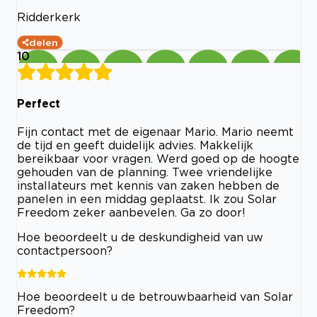
Ridderkerk
delen
10
Perfect
Fijn contact met de eigenaar Mario. Mario neemt
de tijd en geeft duidelijk advies. Makkelijk
bereikbaar voor vragen. Werd goed op de hoogte
gehouden van de planning. Twee vriendelijke
installateurs met kennis van zaken hebben de
panelen in een middag geplaatst. Ik zou Solar
Freedom zeker aanbevelen. Ga zo door!
Hoe beoordeelt u de deskundigheid van uw
contactpersoon?
Hoe beoordeelt u de betrouwbaarheid van Solar
Freedom?