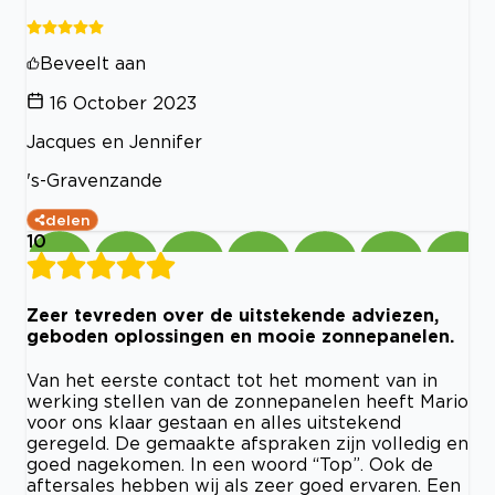
Beveelt aan
16 October 2023
Jacques en Jennifer
's-Gravenzande
delen
10
Zeer tevreden over de uitstekende adviezen,
geboden oplossingen en mooie zonnepanelen.
Van het eerste contact tot het moment van in
werking stellen van de zonnepanelen heeft Mario
voor ons klaar gestaan en alles uitstekend
geregeld. De gemaakte afspraken zijn volledig en
goed nagekomen. In een woord “Top”. Ook de
aftersales hebben wij als zeer goed ervaren. Een