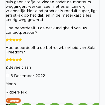
huis geen stofje te vinden nadat de monteurs
weggingen, werken zeer netjes en zijn erg
vriendelijk. Het eind product is ronduit super, ligt
erg strak op het dak en in de meterkast alles
keurig weg gewerkt
Hoe beoordeelt u de deskundigheid van uw
contactpersoon?
Hoe beoordeelt u de betrouwbaarheid van Solar
Freedom?
Beveelt aan
6 December 2022
Mario
Ridderkerk
delen
10