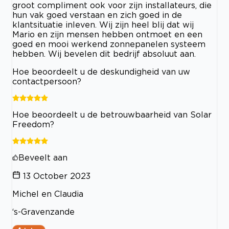
groot compliment ook voor zijn installateurs, die
hun vak goed verstaan en zich goed in de
klantsituatie inleven. Wij zijn heel blij dat wij
Mario en zijn mensen hebben ontmoet en een
goed en mooi werkend zonnepanelen systeem
hebben. Wij bevelen dit bedrijf absoluut aan.
Hoe beoordeelt u de deskundigheid van uw
contactpersoon?
Hoe beoordeelt u de betrouwbaarheid van Solar
Freedom?
Beveelt aan
13 October 2023
Michel en Claudia
‘s-Gravenzande