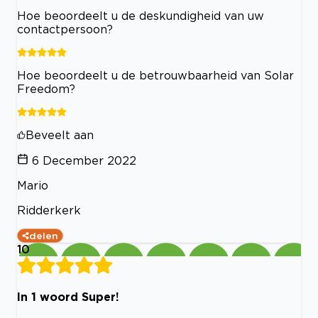
Hoe beoordeelt u de deskundigheid van uw
contactpersoon?
Hoe beoordeelt u de betrouwbaarheid van Solar
Freedom?
Beveelt aan
6 December 2022
Mario
Ridderkerk
delen
10
In 1 woord Super!