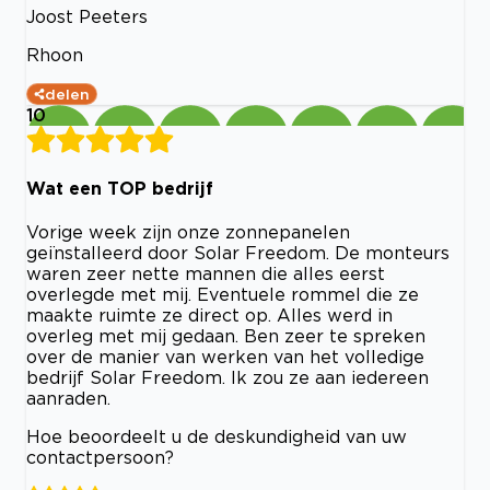
Joost Peeters
Rhoon
delen
10
Wat een TOP bedrijf
Vorige week zijn onze zonnepanelen
geïnstalleerd door Solar Freedom. De monteurs
waren zeer nette mannen die alles eerst
overlegde met mij. Eventuele rommel die ze
maakte ruimte ze direct op. Alles werd in
overleg met mij gedaan. Ben zeer te spreken
over de manier van werken van het volledige
bedrijf Solar Freedom. Ik zou ze aan iedereen
aanraden.
Hoe beoordeelt u de deskundigheid van uw
contactpersoon?