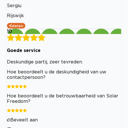
Sergiu
Rijswijk
delen
10
Goede service
Deskundige partij, zeer tevreden.
Hoe beoordeelt u de deskundigheid van uw
contactpersoon?
Hoe beoordeelt u de betrouwbaarheid van Solar
Freedom?
Beveelt aan