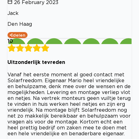
26 February 2023
Jack
Den Haag
delen
10
Uitzonderlijk tevreden
Vanaf het eerste moment al goed contact met
Solarfreedom. Eigenaar Mario heel vriendelijke
en behulpzame, denk mee over de wensen en de
mogelijkheden. Levering en montage verliep vlot
en netjes. Na vertrek monteurs geen vuiltje terug
te vinden in huis werken heel netjes en zijn erg
vriendelijk. Na montage blijft Solarfreedom nog
net zo makkelijk bereikbaar en behulpzaam voor
vragen als voor de montage. Kortom echt een
heel prettig bedrijf om zaken mee te doen met
een hele vriendelijke en benaderbare eigenaar.