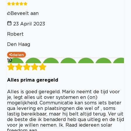
Beveelt aan
23 April 2023
Robert
Den Haag
delen
10
Alles prima geregeld
Alles is goed geregeld. Mario neemt de tijd voor
je, legt alles uit over systemen en (on)
mogelijkheid. Communicatie kan soms iets beter
qua levering en plaatsingnen die wel of , soms
lastig bereikbaar, maar hij belt altijd terug. Ver uit
de beste die ik benaderd heb qua uitleg en de tijd
voor je willen nemen. Ik. Raad iedereen solar
freedom aan.