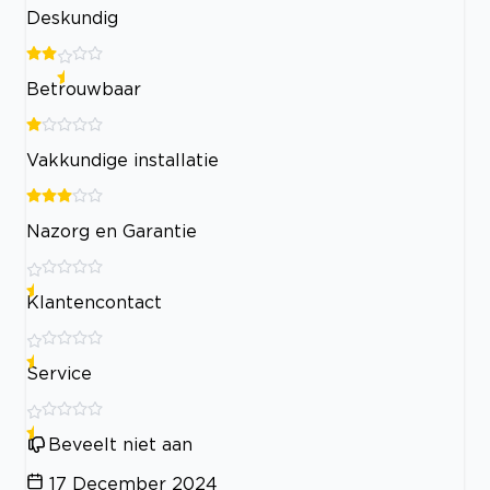
Deskundig
Betrouwbaar
Vakkundige installatie
Nazorg en Garantie
Klantencontact
Service
Beveelt niet aan
17 December 2024