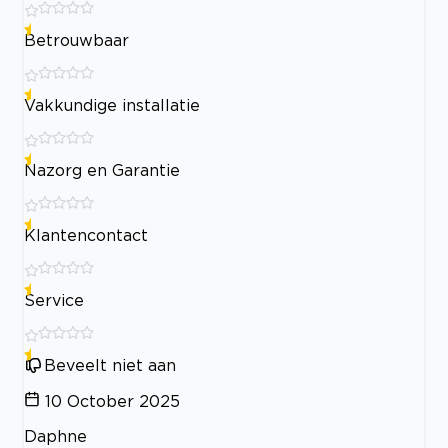
Betrouwbaar
Vakkundige installatie
Nazorg en Garantie
Klantencontact
Service
Beveelt niet aan
10 October 2025
Daphne