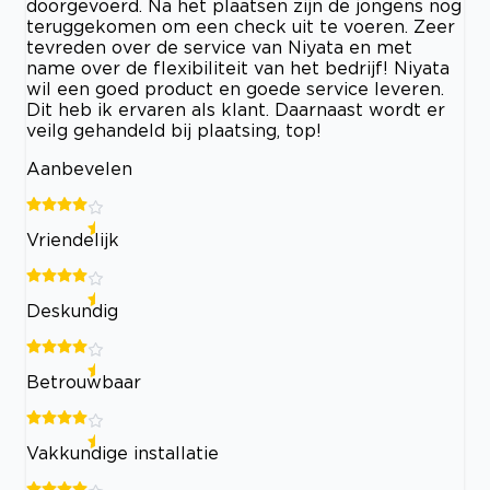
doorgevoerd. Na het plaatsen zijn de jongens nog
teruggekomen om een check uit te voeren. Zeer
tevreden over de service van Niyata en met
name over de flexibiliteit van het bedrijf! Niyata
wil een goed product en goede service leveren.
Dit heb ik ervaren als klant. Daarnaast wordt er
veilg gehandeld bij plaatsing, top!
Aanbevelen
Vriendelijk
Deskundig
Betrouwbaar
Vakkundige installatie