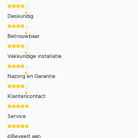
Deskundig
Betrouwbaar
Vakkundige installatie
Nazorg en Garantie
Klantencontact
Service
Beveelt aan