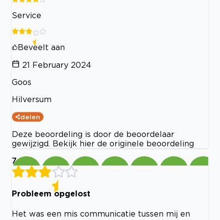
Service
Beveelt aan
21 February 2024
Goos
Hilversum
delen
Deze beoordeling is door de beoordelaar
gewijzigd. Bekijk hier de originele beoordeling
7
Probleem opgelost
Het was een mis communicatie tussen mij en