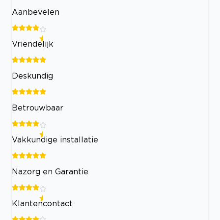
Aanbevelen
Vriendelijk
Deskundig
Betrouwbaar
Vakkundige installatie
Nazorg en Garantie
Klantencontact