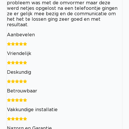
probleem was met de omvormer maar deze
werd netjes opgelost na een telefoontje gingen
ze er gelijk mee bezig en de communicatie om
het het te lossen ging zeer goed en met
resultaat.
Aanbevelen
Vriendelijk
Deskundig
Betrouwbaar
Vakkundige installatie
Nazorg en Garantie