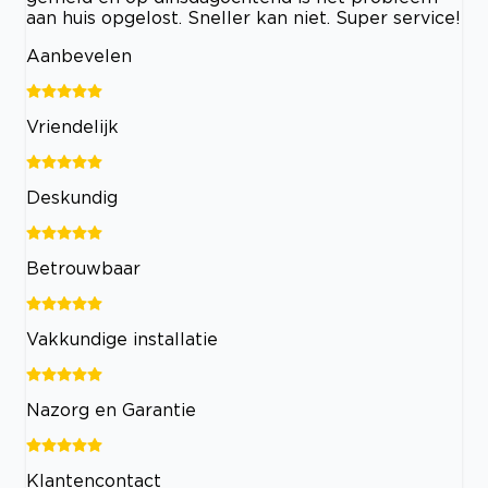
aan huis opgelost. Sneller kan niet. Super service!
Aanbevelen
Vriendelijk
Deskundig
Betrouwbaar
Vakkundige installatie
Nazorg en Garantie
Klantencontact