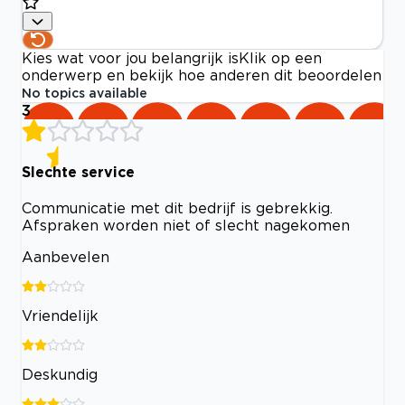
Kies wat voor jou belangrijk is
Klik op een
onderwerp en bekijk hoe anderen dit beoordelen
No topics available
3
Slechte service
Communicatie met dit bedrijf is gebrekkig.
Afspraken worden niet of slecht nagekomen
Aanbevelen
Vriendelijk
Deskundig