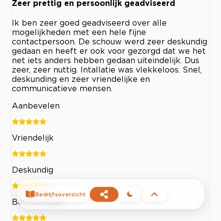
Zeer prettig en persoonlijk geadviseerd
Ik ben zeer goed geadviseerd over alle
mogelijkheden met een hele fijne
contactpersoon. De schouw werd zeer deskundig
gedaan en heeft er ook voor gezorgd dat we het
net iets anders hebben gedaan uiteindelijk. Dus
zeer, zeer nuttig. Intallatie was vlekkeloos. Snel,
deskunding en zeer vriendelijke en
communicatieve mensen.
Aanbevelen
Vriendelijk
Deskundig
Bedrijfsoverzicht
Betrouwbaar