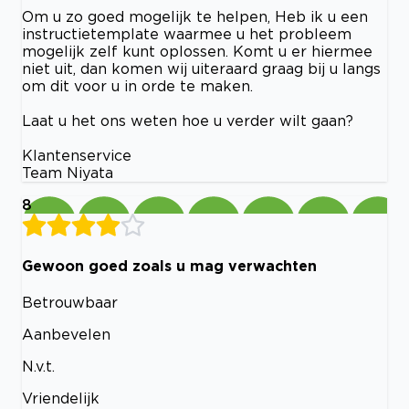
Om u zo goed mogelijk te helpen, Heb ik u een
instructietemplate waarmee u het probleem
mogelijk zelf kunt oplossen. Komt u er hiermee
niet uit, dan komen wij uiteraard graag bij u langs
om dit voor u in orde te maken.
Laat u het ons weten hoe u verder wilt gaan?
Klantenservice
Team Niyata
8
Gewoon goed zoals u mag verwachten
Betrouwbaar
Aanbevelen
N.v.t.
Vriendelijk