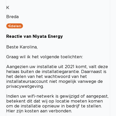
K
Breda
delen
Reactie van Niyata Energy
Beste Karolina,
Graag wil ik het volgende toelichten:
Aangezien uw installatie uit 2021 komt, valt deze
helaas buiten de installatiegarantie. Daarnaast is
het delen van het wachtwoord van het
installateursaccount niet mogelijk vanwege de
privacywetgeving.
Indien uw wifi-netwerk is gewijzigd of aangepast,
betekent dit dat wij op locatie moeten komen
om de installatie opnieuw in bedrijf te stellen.
Hier zijn kosten aan verbonden.