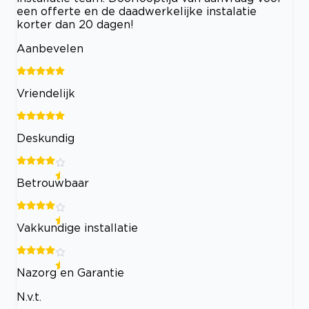
een offerte en de daadwerkelijke instalatie
korter dan 20 dagen!
Aanbevelen
Vriendelijk
Deskundig
Betrouwbaar
Vakkundige installatie
Nazorg en Garantie
N.v.t.