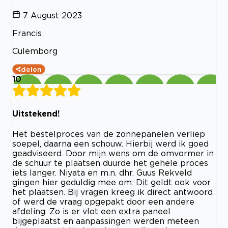
7 August 2023
Francis
Culemborg
delen
10
Uitstekend!
Het bestelproces van de zonnepanelen verliep
soepel, daarna een schouw. Hierbij werd ik goed
geadviseerd. Door mijn wens om de omvormer in
de schuur te plaatsen duurde het gehele proces
iets langer. Niyata en m.n. dhr. Guus Rekveld
gingen hier geduldig mee om. Dit geldt ook voor
het plaatsen. Bij vragen kreeg ik direct antwoord
of werd de vraag opgepakt door een andere
afdeling. Zo is er vlot een extra paneel
bijgeplaatst en aanpassingen werden meteen