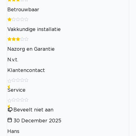
Betrouwbaar
Vakkundige installatie
Nazorg en Garantie
N.v.t.
Klantencontact
Service
Beveelt niet aan
30 December 2025
Hans