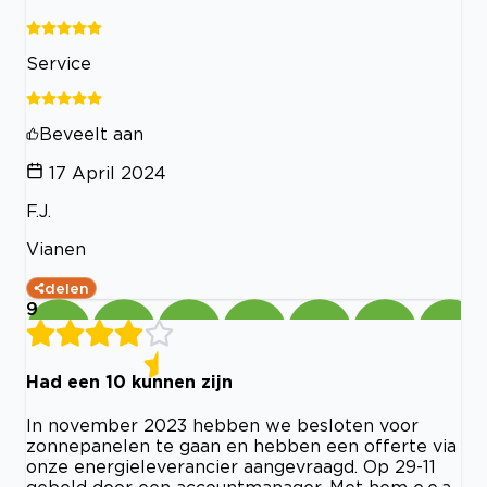
Service
Beveelt aan
17 April 2024
F.J.
Vianen
delen
9
Had een 10 kunnen zijn
In november 2023 hebben we besloten voor
zonnepanelen te gaan en hebben een offerte via
onze energieleverancier aangevraagd. Op 29-11