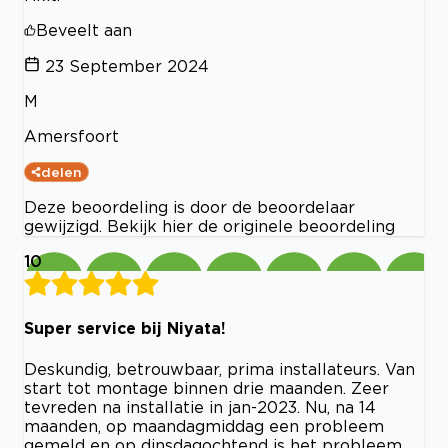
Beveelt aan
23 September 2024
M
Amersfoort
delen
Deze beoordeling is door de beoordelaar
gewijzigd. Bekijk hier de originele beoordeling
10
Super service bij Niyata!
Deskundig, betrouwbaar, prima installateurs. Van
start tot montage binnen drie maanden. Zeer
tevreden na installatie in jan-2023. Nu, na 14
maanden, op maandagmiddag een probleem
gemeld en op dinsdagochtend is het probleem