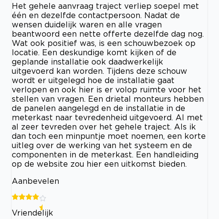
Het gehele aanvraag traject verliep soepel met
één en dezelfde contactpersoon. Nadat de
wensen duidelijk waren en alle vragen
beantwoord een nette offerte dezelfde dag nog.
Wat ook positief was, is een schouwbezoek op
locatie. Een deskundige komt kijken of de
geplande installatie ook daadwerkelijk
uitgevoerd kan worden. Tijdens deze schouw
wordt er uitgelegd hoe de installatie gaat
verlopen en ook hier is er volop ruimte voor het
stellen van vragen. Een drietal monteurs hebben
de panelen aangelegd en de installatie in de
meterkast naar tevredenheid uitgevoerd. Al met
al zeer tevreden over het gehele traject. Als ik
dan toch een minpuntje moet noemen, een korte
uitleg over de werking van het systeem en de
componenten in de meterkast. Een handleiding
op de website zou hier een uitkomst bieden.
Aanbevelen
Vriendelijk