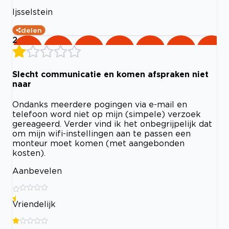
Ijsselstein
delen
2
Slecht communicatie en komen afspraken niet
naar
Ondanks meerdere pogingen via e-mail en
telefoon word niet op mijn (simpele) verzoek
gereageerd. Verder vind ik het onbegrijpelijk dat
om mijn wifi-instellingen aan te passen een
monteur moet komen (met aangebonden
kosten).
Aanbevelen
Vriendelijk