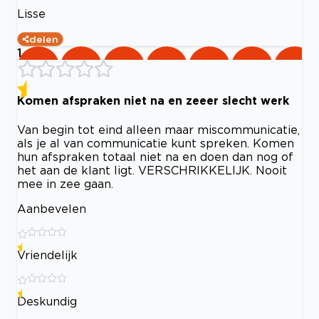
Lisse
delen
1
Komen afspraken niet na en zeeer slecht werk
Van begin tot eind alleen maar miscommunicatie,
als je al van communicatie kunt spreken. Komen
hun afspraken totaal niet na en doen dan nog of
het aan de klant ligt. VERSCHRIKKELIJK. Nooit
mee in zee gaan.
Aanbevelen
Vriendelijk
Deskundig