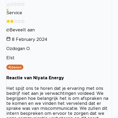
Service
Beveelt aan
8 February 2024
Ozdogan O.
Elst
delen
Reactie van Niyata Energy
Het spijt ons te horen dat je ervaring met ons
bedrijf niet aan je verwachtingen voldeed. We
begrijpen hoe belangrijk het is om afspraken na
te komen en we vinden het vervelend dat er
sprake was van miscommunicatie. We zullen dit
intern bespreken om ervoor te zorgen dat we