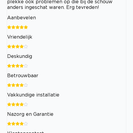
plekke ook problemen op die bij de schouw
anders ingeschat waren. Erg tevreden!
Aanbevelen
Vriendelijk
Deskundig
Betrouwbaar
Vakkundige installatie
Nazorg en Garantie