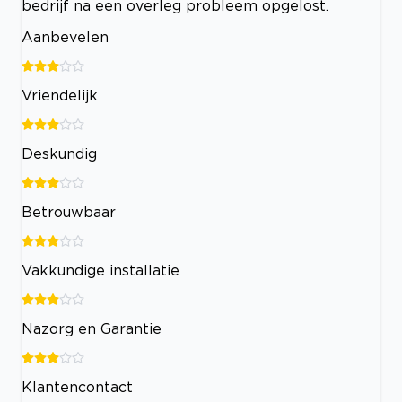
bedrijf na een overleg probleem opgelost.
Aanbevelen
Vriendelijk
Deskundig
Betrouwbaar
Vakkundige installatie
Nazorg en Garantie
Klantencontact