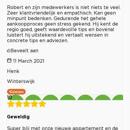
Robert en zijn medewerkers is niet niets te veel.
Zeer klantvriendelijk en empathisch. Kan geen
minpunt bedenken. Gedurende het gehele
aankoopproces geen stress gekend. Hij kent de
regio goed, geeft waardevolle tips en bovenal
luistert hij uitstekend en vertaalt wensen in
concrete tips en adviezen.
Beveelt aan
11 March 2021
Henk
Winterswijk
delen
10
Geweldig
Super blij met onze nieuwe appartement en de