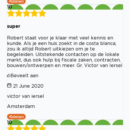
delen
10
super
Robert staat voor je klaar met veel kennis en
kunde. Als je een huis zoekt in de costa blanca,
zou ik altijd Robert uitkiezen om je te
begeleiden. Uitstekende contacten op de lokale
markt, dus ook hulp bij fiscale zaken, contracten,
bouwen/ontwerpen en meer. Gr. Victor van Iersel
Beveelt aan
21 June 2020
victor van iersel
Amsterdam
delen
10