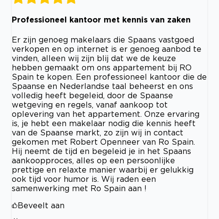
Professioneel kantoor met kennis van zaken
Er zijn genoeg makelaars die Spaans vastgoed
verkopen en op internet is er genoeg aanbod te
vinden, alleen wij zijn blij dat we de keuze
hebben gemaakt om ons appartement bij RO
Spain te kopen. Een professioneel kantoor die de
Spaanse en Nederlandse taal beheerst en ons
volledig heeft begeleid, door de Spaanse
wetgeving en regels, vanaf aankoop tot
oplevering van het appartement. Onze ervaring
is, je hebt een makelaar nodig die kennis heeft
van de Spaanse markt, zo zijn wij in contact
gekomen met Robert Openneer van Ro Spain.
Hij neemt de tijd en begeleid je in het Spaans
aankoopproces, alles op een persoonlijke
prettige en relaxte manier waarbij er gelukkig
ook tijd voor humor is. Wij raden een
samenwerking met Ro Spain aan !
Beveelt aan