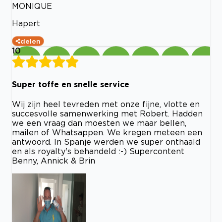
MONIQUE
Hapert
delen
10
Super toffe en snelle service
Wij zijn heel tevreden met onze fijne, vlotte en
succesvolle samenwerking met Robert. Hadden
we een vraag dan moesten we maar bellen,
mailen of Whatsappen. We kregen meteen een
antwoord. In Spanje werden we super onthaald
en als royalty's behandeld :-) Supercontent
Benny, Annick & Brin