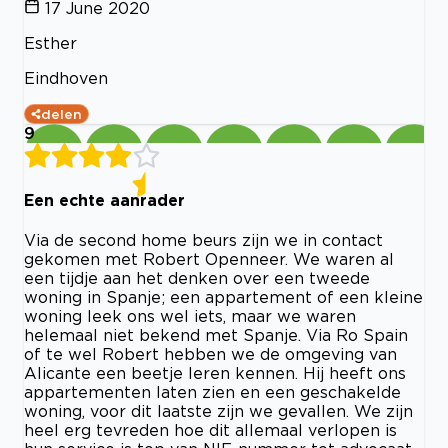
17 June 2020
Esther
Eindhoven
delen
9
Een echte aanrader
Via de second home beurs zijn we in contact
gekomen met Robert Openneer. We waren al
een tijdje aan het denken over een tweede
woning in Spanje; een appartement of een kleine
woning leek ons wel iets, maar we waren
helemaal niet bekend met Spanje. Via Ro Spain
of te wel Robert hebben we de omgeving van
Alicante een beetje leren kennen. Hij heeft ons
appartementen laten zien en een geschakelde
woning, voor dit laatste zijn we gevallen. We zijn
heel erg tevreden hoe dit allemaal verlopen is