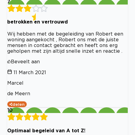
7
betrokken en vertrouwd
Wij hebben met de begeleiding van Robert een
woning aangekocht , Robert ons met de juiste
mensen in contact gebracht en heeft ons erg
geholpen met zijn altijd snelle inzet en reactie .
Beveelt aan
11 March 2021
Marcel
de Meern
delen
10
Optimaal begeleid van A tot Z!