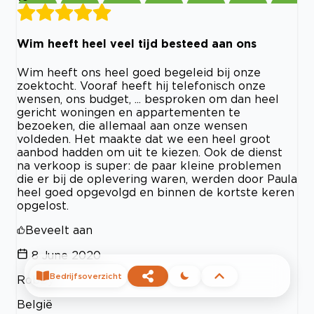
Wim heeft heel veel tijd besteed aan ons
Wim heeft ons heel goed begeleid bij onze
zoektocht. Vooraf heeft hij telefonisch onze
wensen, ons budget, ... besproken om dan heel
gericht woningen en appartementen te
bezoeken, die allemaal aan onze wensen
voldeden. Het maakte dat we een heel groot
aanbod hadden om uit te kiezen. Ook de dienst
na verkoop is super: de paar kleine problemen
die er bij de oplevering waren, werden door Paula
heel goed opgevolgd en binnen de kortste keren
opgelost.
Beveelt aan
8 June 2020
Bedrijfsoverzicht
Robby
België