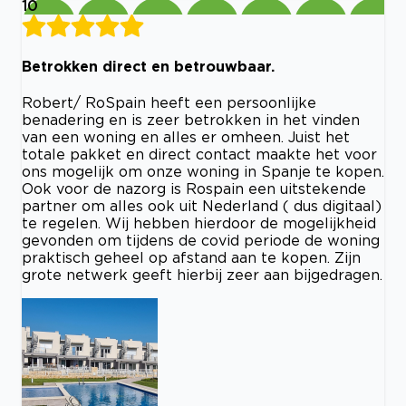
10
Betrokken direct en betrouwbaar.
Robert/ RoSpain heeft een persoonlijke
benadering en is zeer betrokken in het vinden
van een woning en alles er omheen. Juist het
totale pakket en direct contact maakte het voor
ons mogelijk om onze woning in Spanje te kopen.
Ook voor de nazorg is Rospain een uitstekende
partner om alles ook uit Nederland ( dus digitaal)
te regelen. Wij hebben hierdoor de mogelijkheid
gevonden om tijdens de covid periode de woning
praktisch geheel op afstand aan te kopen. Zijn
grote netwerk geeft hierbij zeer aan bijgedragen.