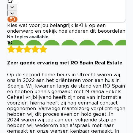
Kies wat voor jou belangrijk is
Klik op een
onderwerp en bekijk hoe anderen dit beoordelen
No topics available
10
Zeer goede ervaring met RO Spain Real Estate
Op de second home beurs in Utrecht waren wij
ons in 2022 aan het oriënteren voor een huis in
Spanje. Wij kwamen langs de stand van RO Spain
en hebben kennis gemaakt met Miranda Eekels.
Geheel vrijblijvend heeft zijn ons van informatie
voorzien, hierna heeft zij nog eenmaal contact
opgenomen. Vanwege mantelzorg verplichtingen
hebben wij dit proces even on hold gezet. In
2024 waren wij toe aan een volgende stap en
hebben wij wederom een afspraak met haar
gemaakt en onze wensen kenbaar gemaakt. In