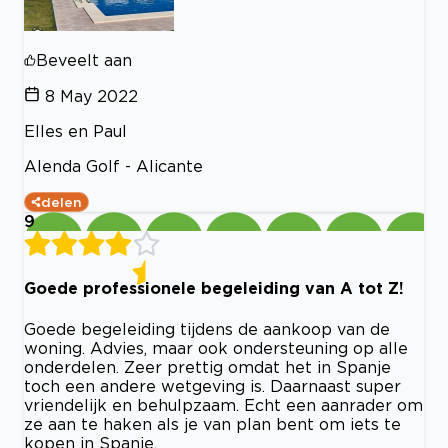
Beveelt aan
8 May 2022
Elles en Paul
Alenda Golf - Alicante
delen
9
Goede professionele begeleiding van A tot Z!
Goede begeleiding tijdens de aankoop van de
woning. Advies, maar ook ondersteuning op alle
onderdelen. Zeer prettig omdat het in Spanje
toch een andere wetgeving is. Daarnaast super
vriendelijk en behulpzaam. Echt een aanrader om
ze aan te haken als je van plan bent om iets te
kopen in Spanje.