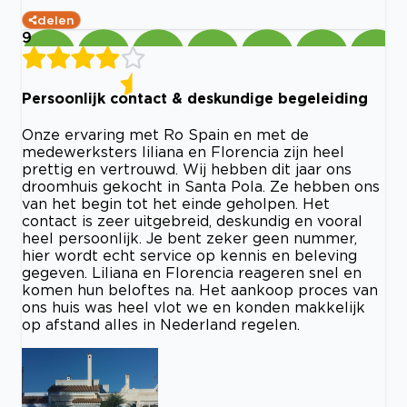
delen
9
Persoonlijk contact & deskundige begeleiding
Onze ervaring met Ro Spain en met de
medewerksters liliana en Florencia zijn heel
prettig en vertrouwd. Wij hebben dit jaar ons
droomhuis gekocht in Santa Pola. Ze hebben ons
van het begin tot het einde geholpen. Het
contact is zeer uitgebreid, deskundig en vooral
heel persoonlijk. Je bent zeker geen nummer,
hier wordt echt service op kennis en beleving
gegeven. Liliana en Florencia reageren snel en
komen hun beloftes na. Het aankoop proces van
ons huis was heel vlot we en konden makkelijk
op afstand alles in Nederland regelen.