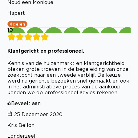
Noud een Monique
Hapert
delen
10
Klantgericht en professioneel.
Kennis van de huizenmarkt en klantgerichtheid
bleken grote troeven in de begeleiding van onze
zoektocht naar een tweede verblijf. De keuze
werd na gerichte bezoeken snel gemaakt en ook
in het administratieve proces van de aankoop
konden we op professioneel advies rekenen.
Beveelt aan
25 December 2020
Kris Bellon
Londerzeel