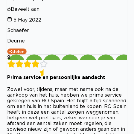
Beveelt aan
5 May 2022
Schaefer
Deurne
delen
9
Prima service en persoonlijke aandacht
Zowel voor, tijdens, maar met name ook na de
aankoop van het huis, hebben we prima service
gekregen van RO Spain. Het blijft altijd spannend
om een huis in het buitenland te kopen. RO Spain
heeft in deze een aantal zorgen weggenomen,
hetgeen wel prettig is; zeker wanneer je van
afstand een aantal zaken moet regelen, die
sowieso nieuw zijn of gewoon anders gaan dan in