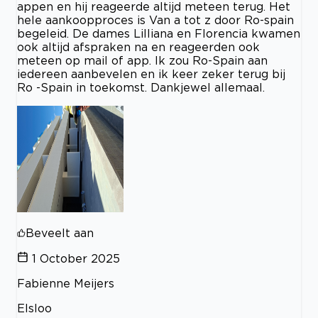
appen en hij reageerde altijd meteen terug. Het
hele aankoopproces is Van a tot z door Ro-spain
begeleid. De dames Lilliana en Florencia kwamen
ook altijd afspraken na en reageerden ook
meteen op mail of app. Ik zou Ro-Spain aan
iedereen aanbevelen en ik keer zeker terug bij
Ro -Spain in toekomst. Dankjewel allemaal.
Beveelt aan
1 October 2025
Fabienne Meijers
Elsloo