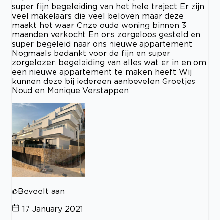
super fijn begeleiding van het hele traject Er zijn
veel makelaars die veel beloven maar deze
maakt het waar Onze oude woning binnen 3
maanden verkocht En ons zorgeloos gesteld en
super begeleid naar ons nieuwe appartement
Nogmaals bedankt voor de fijn en super
zorgelozen begeleiding van alles wat er in en om
een nieuwe appartement te maken heeft Wij
kunnen deze bij iedereen aanbevelen Groetjes
Noud en Monique Verstappen
Beveelt aan
17 January 2021