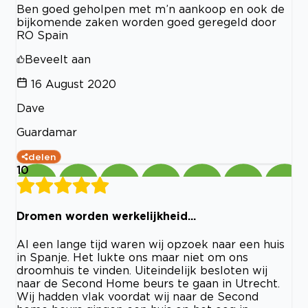
Ben goed geholpen met m’n aankoop en ook de
bijkomende zaken worden goed geregeld door
RO Spain
Beveelt aan
16 August 2020
Dave
Guardamar
delen
10
Dromen worden werkelijkheid...
Al een lange tijd waren wij opzoek naar een huis
in Spanje. Het lukte ons maar niet om ons
droomhuis te vinden. Uiteindelijk besloten wij
naar de Second Home beurs te gaan in Utrecht.
Wij hadden vlak voordat wij naar de Second