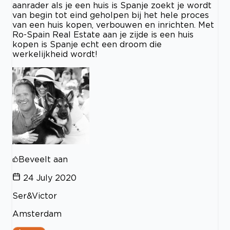
aanrader als je een huis is Spanje zoekt je wordt
van begin tot eind geholpen bij het hele proces
van een huis kopen, verbouwen en inrichten. Met
Ro-Spain Real Estate aan je zijde is een huis
kopen is Spanje echt een droom die
werkelijkheid wordt!
Beveelt aan
24 July 2020
Ser&Victor
Amsterdam