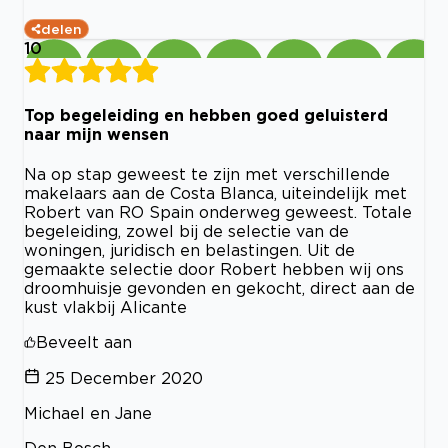
delen
10
Top begeleiding en hebben goed geluisterd
naar mijn wensen
Na op stap geweest te zijn met verschillende
makelaars aan de Costa Blanca, uiteindelijk met
Robert van RO Spain onderweg geweest. Totale
begeleiding, zowel bij de selectie van de
woningen, juridisch en belastingen. Uit de
gemaakte selectie door Robert hebben wij ons
droomhuisje gevonden en gekocht, direct aan de
kust vlakbij Alicante
Beveelt aan
25 December 2020
Michael en Jane