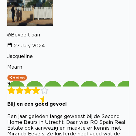
Beveelt aan
27 July 2024
Jacqueline
Maarn
delen
9
Blij en een goed gevoel
Een jaar geleden langs geweest bij de Second
Home Beurs in Utrecht. Daar was RO Spain Real
Estate ook aanwezig en maakte er kennis met
Miranda Eekels. Ze luisterde heel goed wat de