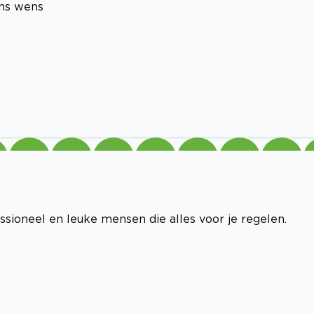
ens wens
ssioneel en leuke mensen die alles voor je regelen.