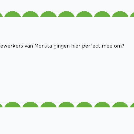
edewerkers van Monuta gingen hier perfect mee om?