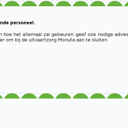
inde personeel.
en hoe het allemaal zal gebeuren. geef ook nodige advies
er om bij de uitvaartzorg Monuta aan te sluiten.