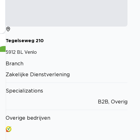
Tegelseweg
210
5912 BL
Venlo
Branch
Zakelijke Dienstverlening
Specializations
B2B, Overig
Overige bedrijven