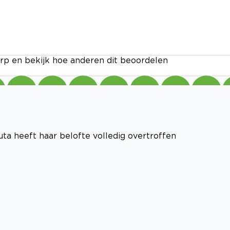
rp en bekijk hoe anderen dit beoordelen
ta heeft haar belofte volledig overtroffen