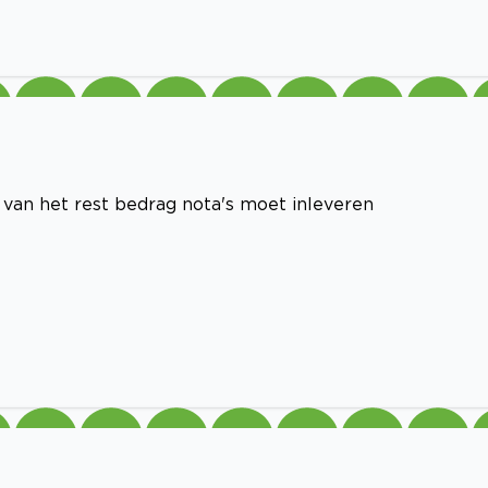
 van het rest bedrag nota's moet inleveren