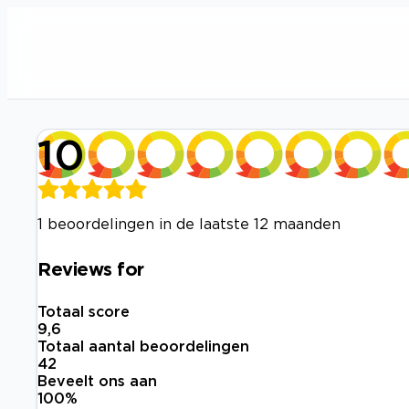
10
1 beoordelingen in de laatste 12 maanden
Reviews for
Totaal score
9,6
Totaal aantal beoordelingen
42
Beveelt ons aan
100
%