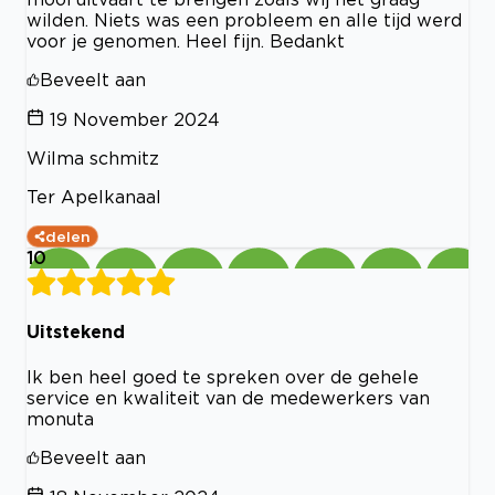
wilden. Niets was een probleem en alle tijd werd
voor je genomen. Heel fijn. Bedankt
Beveelt aan
19 November 2024
Wilma schmitz
Ter Apelkanaal
delen
10
Uitstekend
Ik ben heel goed te spreken over de gehele
service en kwaliteit van de medewerkers van
monuta
Beveelt aan