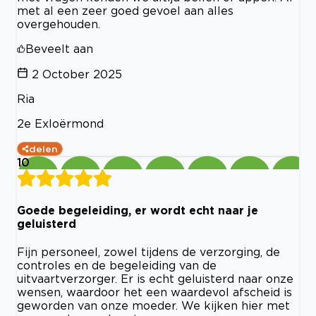
met al een zeer goed gevoel aan alles
overgehouden.
Beveelt aan
2 October 2025
Ria
2e Exloërmond
delen
10
Goede begeleiding, er wordt echt naar je
geluisterd
Fijn personeel, zowel tijdens de verzorging, de
controles en de begeleiding van de
uitvaartverzorger. Er is echt geluisterd naar onze
wensen, waardoor het een waardevol afscheid is
geworden van onze moeder. We kijken hier met