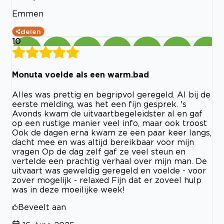
Emmen
delen
10
Monuta voelde als een warm.bad
Alles was prettig en begripvol geregeld. Al bij de
eerste melding, was het een fijn gesprek. 's
Avonds kwam de uitvaartbegeleidster al en gaf
op een rustige manier veel info, maar ook troost
Ook de dagen erna kwam ze een paar keer langs,
dacht mee en was altijd bereikbaar voor mijn
vragen Op de dag zelf gaf ze veel steun en
vertelde een prachtig verhaal over mijn man. De
uitvaart was geweldig geregeld en voelde - voor
zover mogelijk - relaxed Fijn dat er zoveel hulp
was in deze moeilijke week!
Beveelt aan