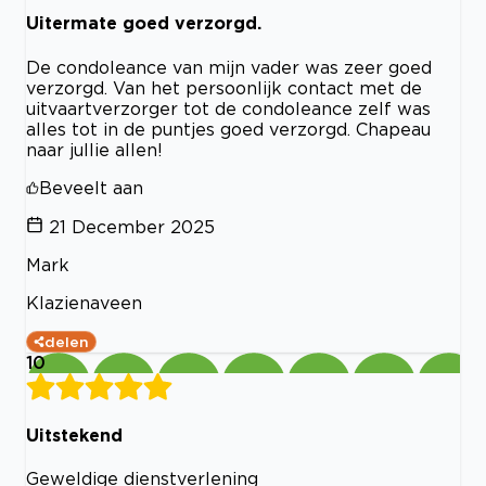
Uitermate goed verzorgd.
De condoleance van mijn vader was zeer goed
verzorgd. Van het persoonlijk contact met de
uitvaartverzorger tot de condoleance zelf was
alles tot in de puntjes goed verzorgd. Chapeau
naar jullie allen!
Beveelt aan
21 December 2025
Mark
Klazienaveen
delen
10
Uitstekend
Geweldige dienstverlening