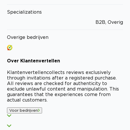
Specializations
B2B, Overig
Overige bedrijven
Over
Klantenvertellen
Klantenvertellen
collects reviews exclusively
through invitations after a registered purchase.
All reviews are checked for authenticity to
exclude unlawful content and manipulation. This
guarantees that the experiences come from
actual customers.
Voor bedrijven