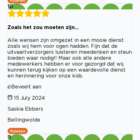
delen
10
Zoals het zou moeten zijn...
Alle wensen zijn omgezet in een mooie dienst
zoals wij hem voor ogen hadden. Fijn dat de
uitvaartverzorgers luisteren meedenken en steun
bieden waar nodig!! Maar ook alle andere
medewerkers hebben er voor gezorgd dat wij
kunnen terug kijken op een waardevolle dienst
en herinnering voor onze kids.
Beveelt aan
15 July 2024
Saskia Ebbers
Bellingwolde
delen
9