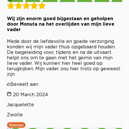
Wij zijn enorm goed bijgestaan en geholpen
door Monuta na het overlijden van mijn lieve
vader
Mede door de liefdevolle en goede verzorging
konden wij mijn vader thuis opgebaard houden.
De begeleiding voor, tijdens en na de uitvaart
helpt ons om te gaan met het gemis van mijn
lieve vader. Wij kunnen hier heel goed op
terugkijken. Mijn vader zou hier trots op geweest
zijn.
Beveelt aan
20 March 2024
Jacquelette
Zwolle
delen