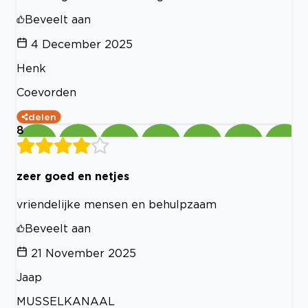
Beveelt aan
4 December 2025
Henk
Coevorden
delen
8
zeer goed en netjes
vriendelijke mensen en behulpzaam
Beveelt aan
21 November 2025
Jaap
MUSSELKANAAL