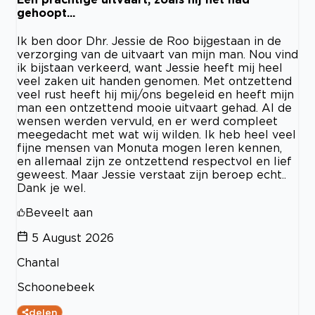
gehoopt...
Ik ben door Dhr. Jessie de Roo bijgestaan in de
verzorging van de uitvaart van mijn man. Nou vind
ik bijstaan verkeerd, want Jessie heeft mij heel
veel zaken uit handen genomen. Met ontzettend
veel rust heeft hij mij/ons begeleid en heeft mijn
man een ontzettend mooie uitvaart gehad. Al de
wensen werden vervuld, en er werd compleet
meegedacht met wat wij wilden. Ik heb heel veel
fijne mensen van Monuta mogen leren kennen,
en allemaal zijn ze ontzettend respectvol en lief
geweest. Maar Jessie verstaat zijn beroep echt..
Dank je wel.
Beveelt aan
5 August 2026
Chantal
Schoonebeek
delen