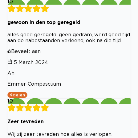
10
gewoon in den top geregeld
alles goed geregeld, geen gedram, word goed tijd
aan de nabestaanden verleend, ook na die tijd
Beveelt aan
5 March 2024
Ah
Emmer-Compascuum
delen
10
Zeer tevreden
Wij zij zeer tevreden hoe alles is verlopen.