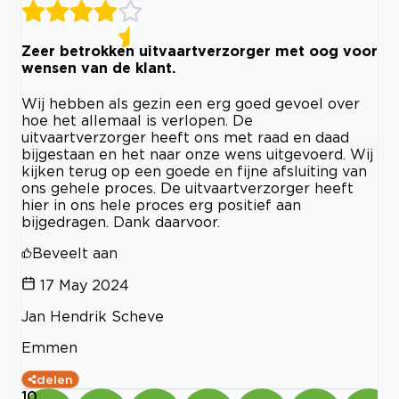
Zeer betrokken uitvaartverzorger met oog voor
wensen van de klant.
Wij hebben als gezin een erg goed gevoel over
hoe het allemaal is verlopen. De
uitvaartverzorger heeft ons met raad en daad
bijgestaan en het naar onze wens uitgevoerd. Wij
kijken terug op een goede en fijne afsluiting van
ons gehele proces. De uitvaartverzorger heeft
hier in ons hele proces erg positief aan
bijgedragen. Dank daarvoor.
Beveelt aan
17 May 2024
Jan Hendrik Scheve
Emmen
delen
10