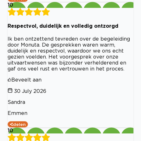
10
Respectvol, duidelijk en volledig ontzorgd
Ik ben ontzettend tevreden over de begeleiding
door Monuta. De gesprekken waren warm,
duidelijk en respectvol, waardoor we ons echt
gezien voelden. Het voorgesprek over onze
uitvaartwensen was bijzonder verhelderend en
gaf ons veel rust en vertrouwen in het proces.
Beveelt aan
30 July 2026
Sandra
Emmen
delen
10