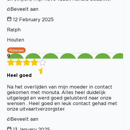
Beveelt aan
12 February 2025
Ralph
Houten
delen
9
Heel goed
Na het overlijden van mijn moeder in contact
gekomen met monuta. Alles heel duidelijk
uitgelegd en werd goed geluisterd naar onze
wensen . Heel goed en leuk contact gehad met
onze uitvaartverzorgster.
Beveelt aan
13 January 2025