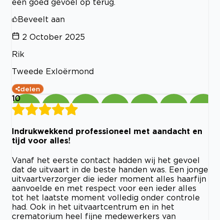
een goed gevoel op terug.
Beveelt aan
2 October 2025
Rik
Tweede Exloërmond
delen
10
Indrukwekkend professioneel met aandacht en
tijd voor alles!
Vanaf het eerste contact hadden wij het gevoel
dat de uitvaart in de beste handen was. Een jonge
uitvaartverzorger die ieder moment alles haarfijn
aanvoelde en met respect voor een ieder alles
tot het laatste moment volledig onder controle
had. Ook in het uitvaartcentrum en in het
crematorium heel fijne medewerkers van