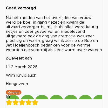
Goed verzorgd
Na het melden van het overlijden van vrouw
werd de boel in gang gezet en kwam de
uitvaartverzorger bij mij thuis, alles werd keurig
netjes en zeer gevoelvol en medelevend
uitgevoerd ook de dag van crematie was zeer
plechtig en warm, graag wil ik Jessie de Roo en
Jet Hoeijenbosch bedanken voor de warme
woorden die voor mij als zeer warm overkwamen
Beveelt aan
2 March 2026
Wim Knublauch
Hoogeveen
delen
10