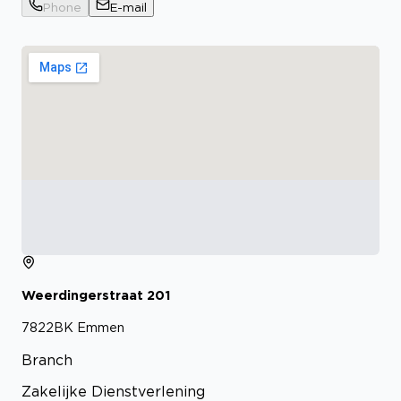
Phone
E-mail
Weerdingerstraat
201
7822BK
Emmen
Branch
Zakelijke Dienstverlening