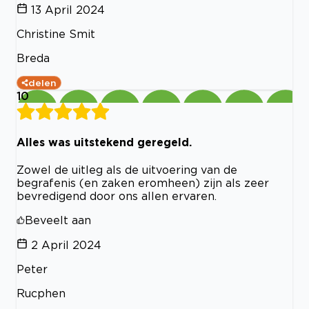
13 April 2024
Christine Smit
Breda
delen
10
Alles was uitstekend geregeld.
Zowel de uitleg als de uitvoering van de
begrafenis (en zaken eromheen) zijn als zeer
bevredigend door ons allen ervaren.
Beveelt aan
2 April 2024
Peter
Rucphen