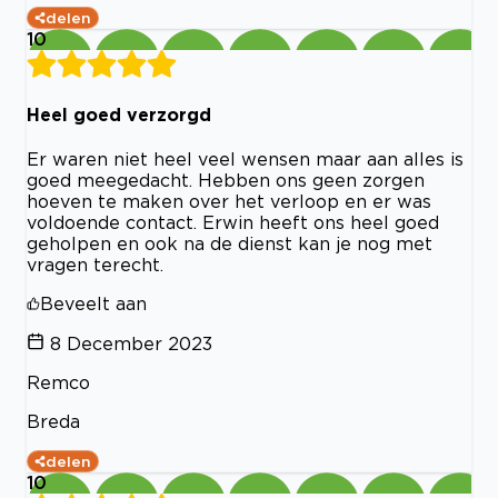
delen
10
Heel goed verzorgd
Er waren niet heel veel wensen maar aan alles is
goed meegedacht. Hebben ons geen zorgen
hoeven te maken over het verloop en er was
voldoende contact. Erwin heeft ons heel goed
geholpen en ook na de dienst kan je nog met
vragen terecht.
Beveelt aan
8 December 2023
Remco
Breda
delen
10