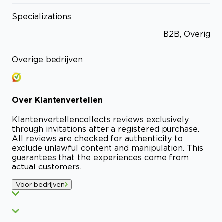
Specializations
B2B, Overig
Overige bedrijven
Over
Klantenvertellen
Klantenvertellen
collects reviews exclusively
through invitations after a registered purchase.
All reviews are checked for authenticity to
exclude unlawful content and manipulation. This
guarantees that the experiences come from
actual customers.
Voor bedrijven