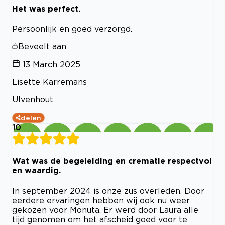
Het was perfect.
Persoonlijk en goed verzorgd.
Beveelt aan
13 March 2025
Lisette Karremans
Ulvenhout
delen
10
Wat was de begeleiding en crematie respectvol
en waardig.
In september 2024 is onze zus overleden. Door
eerdere ervaringen hebben wij ook nu weer
gekozen voor Monuta. Er werd door Laura alle
tijd genomen om het afscheid goed voor te