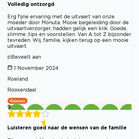
Volledig ontzorgd
Erg fijne ervaring met de uitvaart van onze
moeder door Monuta. Mooie begeleiding door de
uitvaartverzorger, hadden gelijk een klik. Goede,
slimme ,tips en voorstellen. Van A tot Z bijzonder
tevreden. Wij, familie, kijken terug op een mooie
uitvaart.
Beveelt aan
1 November 2024
Roeland
Roosendaal
delen
9
Luisteren goed naar de wensen van de familie