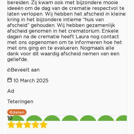
bereiden. Zij kwam ook met bijzondere mooie
ideeën om de dag van de crematie respectvol te
laten verlopen. Wij hebben het afscheid in kleine
kring in het bijzondere intieme “huis van
afscheid” gehouden. Wij hebben gezamenlijk
afscheid genomen in het crematorium. Enkele
dagen na de crematie heeft Laura nog contact
met ons opgenomen om te informeren hoe het
met ons ging en te evalueren. Nogmaals alle
dank voor dit waardig afscheid nemen van een
geliefde.
Beveelt aan
10 March 2025
Ad
Teteringen
delen
10