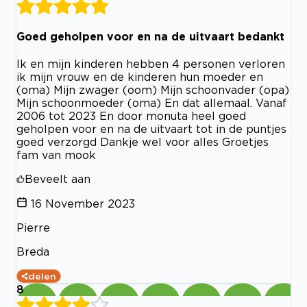
Goed geholpen voor en na de uitvaart bedankt
Ik en mijn kinderen hebben 4 personen verloren
ik mijn vrouw en de kinderen hun moeder en
(oma) Mijn zwager (oom) Mijn schoonvader (opa)
Mijn schoonmoeder (oma) En dat allemaal. Vanaf
2006 tot 2023 En door monuta heel goed
geholpen voor en na de uitvaart tot in de puntjes
goed verzorgd Dankje wel voor alles Groetjes
fam van mook
Beveelt aan
16 November 2023
Pierre
Breda
delen
8