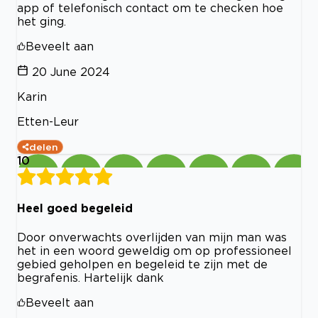
app of telefonisch contact om te checken hoe
het ging.
Beveelt aan
20 June 2024
Karin
Etten-Leur
delen
10
Heel goed begeleid
Door onverwachts overlijden van mijn man was
het in een woord geweldig om op professioneel
gebied geholpen en begeleid te zijn met de
begrafenis. Hartelijk dank
Beveelt aan