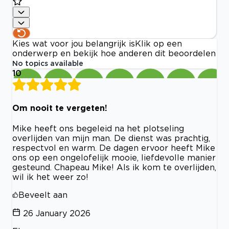
Kies wat voor jou belangrijk is
Klik op een
onderwerp en bekijk hoe anderen dit beoordelen
No topics available
10
Om nooit te vergeten!
Mike heeft ons begeleid na het plotseling
overlijden van mijn man. De dienst was prachtig,
respectvol en warm. De dagen ervoor heeft Mike
ons op een ongelofelijk mooie, liefdevolle manier
gesteund. Chapeau Mike! Als ik kom te overlijden,
wil ik het weer zo!
Beveelt aan
26 January 2026