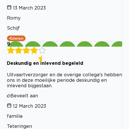
13 March 2023
Romy
Schijf
delen
9
Deskundig en inlevend begeleld
Uitvaartverzorger en de overige collega's hebben
ons in deze moeilijke periode deskundig en
inlevend bijgestaan.
Beveelt aan
12 March 2023
familie
Teteringen