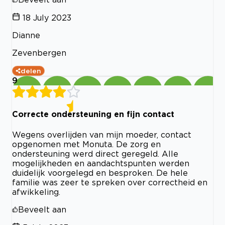
18 July 2023
Dianne
Zevenbergen
delen
9
Correcte ondersteuning en fijn contact
Wegens overlijden van mijn moeder, contact
opgenomen met Monuta. De zorg en
ondersteuning werd direct geregeld. Alle
mogelijkheden en aandachtspunten werden
duidelijk voorgelegd en besproken. De hele
familie was zeer te spreken over correctheid en
afwikkeling.
Beveelt aan