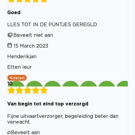
Goed
LLES TOT IN DE PUNTJES GEREGLD
Beveelt niet aan
15 March 2023
Henderikjan
Etten leur
delen
10
Van begin tot eind top verzorgd
Fijne uitvaartverzorger, begeleiding beter dan
verwacht.
Beveelt aan