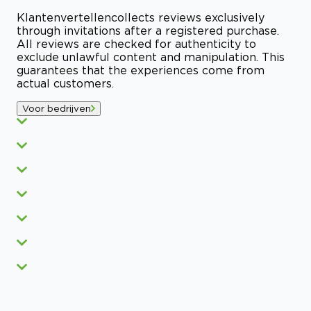
Klantenvertellen
collects reviews exclusively
through invitations after a registered purchase.
All reviews are checked for authenticity to
exclude unlawful content and manipulation. This
guarantees that the experiences come from
actual customers.
Voor bedrijven