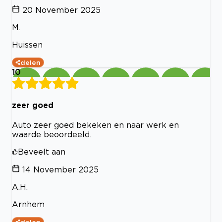
20 November 2025
M.
Huissen
delen
10
zeer goed
Auto zeer goed bekeken en naar werk en
waarde beoordeeld.
Beveelt aan
14 November 2025
A.H.
Arnhem