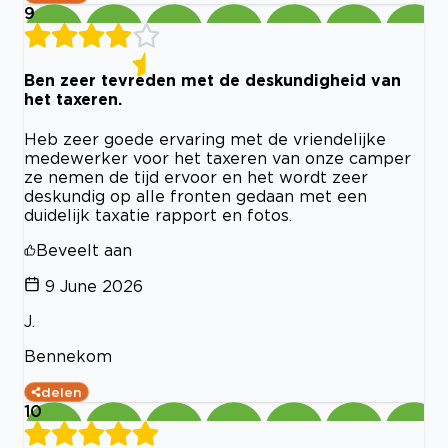
9
Ben zeer tevreden met de deskundigheid van
het taxeren.
Heb zeer goede ervaring met de vriendelijke
medewerker voor het taxeren van onze camper
ze nemen de tijd ervoor en het wordt zeer
deskundig op alle fronten gedaan met een
duidelijk taxatie rapport en fotos.
Beveelt aan
9 June 2026
J.
Bennekom
delen
10