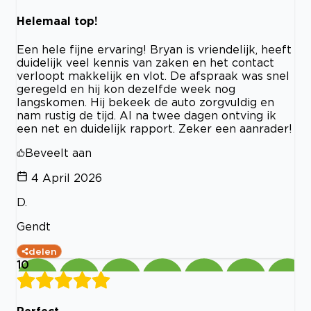
Helemaal top!
Een hele fijne ervaring! Bryan is vriendelijk, heeft
duidelijk veel kennis van zaken en het contact
verloopt makkelijk en vlot. De afspraak was snel
geregeld en hij kon dezelfde week nog
langskomen. Hij bekeek de auto zorgvuldig en
nam rustig de tijd. Al na twee dagen ontving ik
een net en duidelijk rapport. Zeker een aanrader!
Beveelt aan
4 April 2026
D.
Gendt
delen
10
Perfect