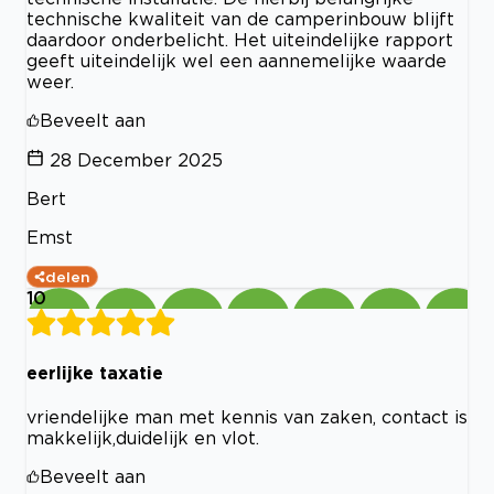
technische kwaliteit van de camperinbouw blijft
daardoor onderbelicht. Het uiteindelijke rapport
geeft uiteindelijk wel een aannemelijke waarde
weer.
Beveelt aan
28 December 2025
Bert
Emst
delen
10
eerlijke taxatie
vriendelijke man met kennis van zaken, contact is
makkelijk,duidelijk en vlot.
Beveelt aan