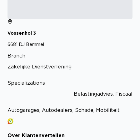
Vossenhol
3
6681 DJ
Bemmel
Branch
Zakelijke Dienstverlening
Specializations
Belastingadvies, Fiscaal
Autogarages, Autodealers, Schade, Mobiliteit
Over
Klantenvertellen