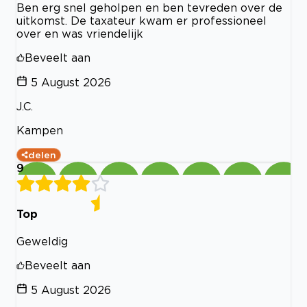
Ben erg snel geholpen en ben tevreden over de
uitkomst. De taxateur kwam er professioneel
over en was vriendelijk
Beveelt aan
5 August 2026
J.C.
Kampen
delen
9
Top
Geweldig
Beveelt aan
5 August 2026