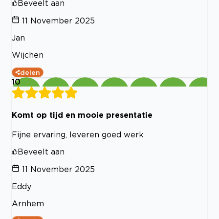
Beveelt aan
11 November 2025
Jan
Wijchen
delen
10
Komt op tijd en mooie presentatie
Fijne ervaring, leveren goed werk
Beveelt aan
11 November 2025
Eddy
Arnhem