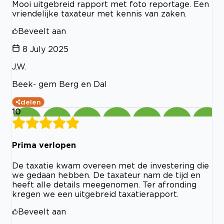
Mooi uitgebreid rapport met foto reportage. Een
vriendelijke taxateur met kennis van zaken.
Beveelt aan
8 July 2025
J.W.
Beek- gem Berg en Dal
delen
10
Prima verlopen
De taxatie kwam overeen met de investering die
we gedaan hebben. De taxateur nam de tijd en
heeft alle details meegenomen. Ter afronding
kregen we een uitgebreid taxatierapport.
Beveelt aan