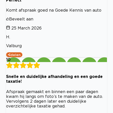
Komt afspraak goed na Goede Kennis van auto
Beveelt aan
25 March 2026
H.
Valburg
delen
10
Snelle en duidelijke afhandeling en een goede
taxatie!
Afspraak gemaakt en binnen een paar dagen
kwam hij langs om foto’s te maken van de auto.
Vervolgens 2 dagen later een duidelijke
overzichtelijke taxatie gehad.