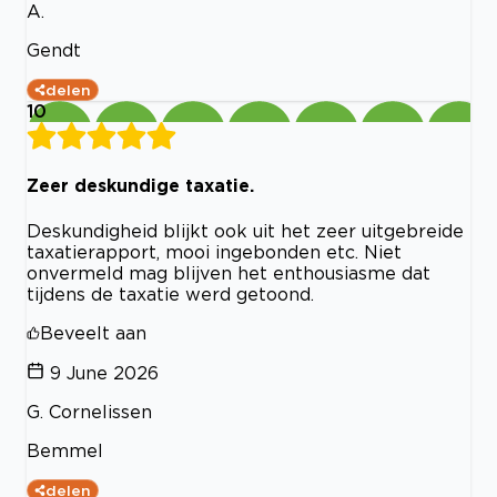
A.
Gendt
delen
10
Zeer deskundige taxatie.
Deskundigheid blijkt ook uit het zeer uitgebreide
taxatierapport, mooi ingebonden etc. Niet
onvermeld mag blijven het enthousiasme dat
tijdens de taxatie werd getoond.
Beveelt aan
9 June 2026
G. Cornelissen
Bemmel
delen