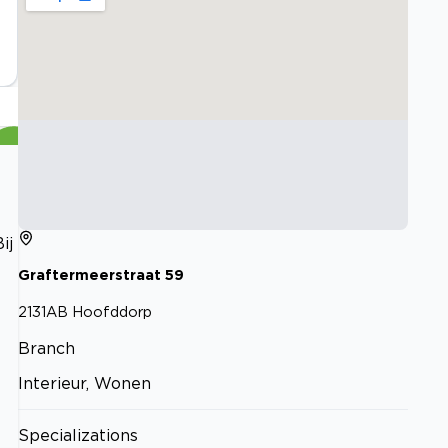
ij
Graftermeerstraat
59
2131AB
Hoofddorp
Branch
Interieur, Wonen
Specializations