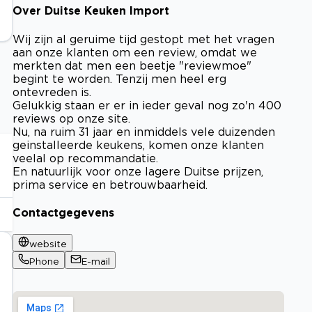
Over Duitse Keuken Import
Wij zijn al geruime tijd gestopt met het vragen
aan onze klanten om een review, omdat we
merkten dat men een beetje "reviewmoe"
begint te worden. Tenzij men heel erg
ontevreden is.
Gelukkig staan er er in ieder geval nog zo'n 400
reviews op onze site.
Nu, na ruim 31 jaar en inmiddels vele duizenden
geinstalleerde keukens, komen onze klanten
veelal op recommandatie.
En natuurlijk voor onze lagere Duitse prijzen,
prima service en betrouwbaarheid.
Contactgegevens
website
Phone
E-mail