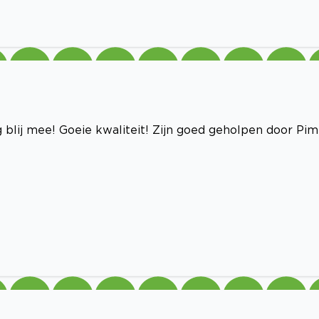
blij mee! Goeie kwaliteit! Zijn goed geholpen door Pim