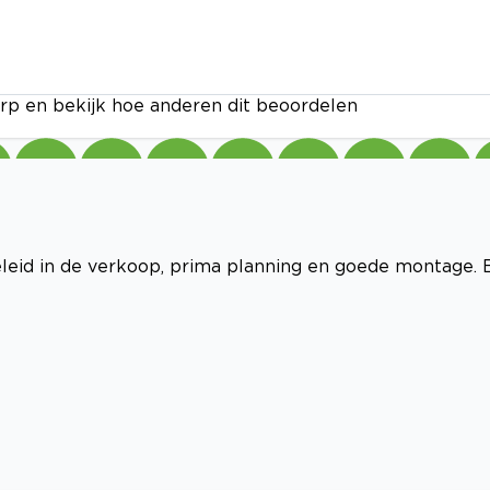
rp en bekijk hoe anderen dit beoordelen
eleid in de verkoop, prima planning en goede montage. B