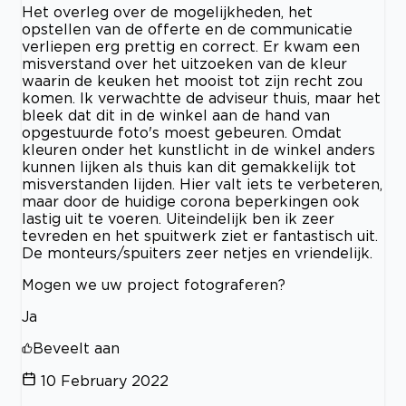
Het overleg over de mogelijkheden, het
opstellen van de offerte en de communicatie
verliepen erg prettig en correct. Er kwam een
misverstand over het uitzoeken van de kleur
waarin de keuken het mooist tot zijn recht zou
komen. Ik verwachtte de adviseur thuis, maar het
bleek dat dit in de winkel aan de hand van
opgestuurde foto's moest gebeuren. Omdat
kleuren onder het kunstlicht in de winkel anders
kunnen lijken als thuis kan dit gemakkelijk tot
misverstanden lijden. Hier valt iets te verbeteren,
maar door de huidige corona beperkingen ook
lastig uit te voeren. Uiteindelijk ben ik zeer
tevreden en het spuitwerk ziet er fantastisch uit.
De monteurs/spuiters zeer netjes en vriendelijk.
Mogen we uw project fotograferen?
Ja
Beveelt aan
10 February 2022