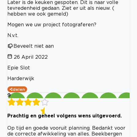
Later is de keuken gespoten. Dit is naar volle
tevredenheid gedaan. Ziet er uit als nieuw. (
hebben we ook gemeld)
Mogen we uw project fotograferen?
N.v.t.
Beveelt niet aan
26 April 2022
Epie Slot
Harderwijk
delen
9
Prachtig en geheel volgens wens uitgevoerd.
Op tijd en goede vooruit planning. Bedankt voor
de correcte afwikkeling van alles. Beekbergen