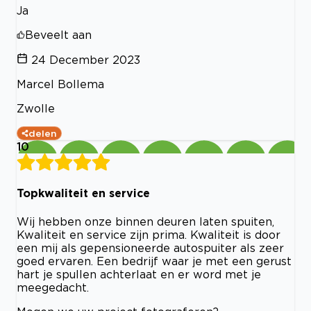
Ja
Beveelt aan
24 December 2023
Marcel Bollema
Zwolle
delen
10
Topkwaliteit en service
Wij hebben onze binnen deuren laten spuiten,
Kwaliteit en service zijn prima. Kwaliteit is door
een mij als gepensioneerde autospuiter als zeer
goed ervaren. Een bedrijf waar je met een gerust
hart je spullen achterlaat en er word met je
meegedacht.