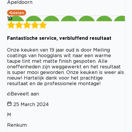
Apeldoorn
delen
10
Fantastische service, verbluffend resultaat
Onze keuken van 19 jaar oud is door Meiling
coatings van hoogglans wit naar een warme
taupe tint met matte finish gespoten. Alle
oneffenheden zijn weggewerkt en het resultaat
is super mooi geworden. Onze keuken is weer als
nieuw! Hartelijk dank voor het prachtige
resultaat en de professionele montage!
Beveelt aan
25 March 2024
M
Renkum