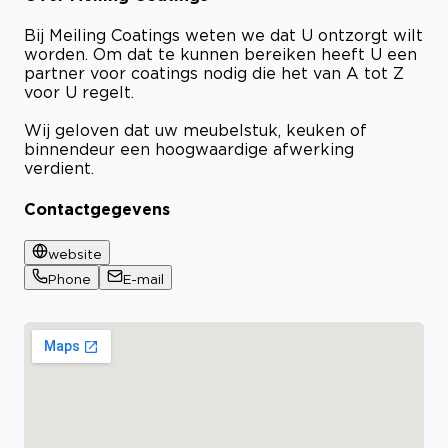
Bij Meiling Coatings weten we dat U ontzorgt wilt
worden. Om dat te kunnen bereiken heeft U een
partner voor coatings nodig die het van A tot Z
voor U regelt.
Wij geloven dat uw meubelstuk, keuken of
binnendeur een hoogwaardige afwerking
verdient.
Contactgegevens
website
Phone
E-mail