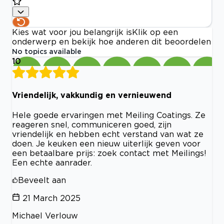
Kies wat voor jou belangrijk is
Klik op een
onderwerp en bekijk hoe anderen dit beoordelen
No topics available
10
Vriendelijk, vakkundig en vernieuwend
Hele goede ervaringen met Meiling Coatings. Ze
reageren snel, communiceren goed, zijn
vriendelijk en hebben echt verstand van wat ze
doen. Je keuken een nieuw uiterlijk geven voor
een betaalbare prijs: zoek contact met Meilings!
Een echte aanrader.
Beveelt aan
21 March 2025
Michael Verlouw