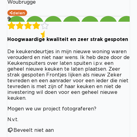
Woubrugge
delen
9
Hoogwaardige kwaliteit en zeer strak gespoten
De keukendeurtjes in mijn nieuwe woning waren
verouderd en niet naar wens. Ik heb deze door de
Keukenspuiters over laten spuiten i.p.v. een
geheel nieuwe keuken te laten plaatsen. Zeer
strak gespoten Frontjes lijken als nieuw Zeker
tevreden en een aanrader voor een ieder die niet
tevreden is met zijn of haar keuken en niet de
investering wil doen voor een geheel nieuwe
keuken.
Mogen we uw project fotograferen?
N.v.t.
Beveelt niet aan