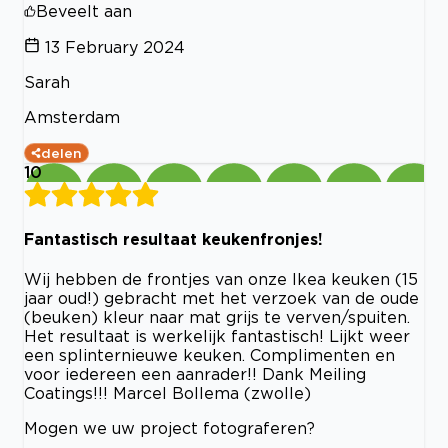
Beveelt aan
13 February 2024
Sarah
Amsterdam
delen
10
Fantastisch resultaat keukenfronjes!
Wij hebben de frontjes van onze Ikea keuken (15
jaar oud!) gebracht met het verzoek van de oude
(beuken) kleur naar mat grijs te verven/spuiten.
Het resultaat is werkelijk fantastisch! Lijkt weer
een splinternieuwe keuken. Complimenten en
voor iedereen een aanrader!! Dank Meiling
Coatings!!! Marcel Bollema (zwolle)
Mogen we uw project fotograferen?