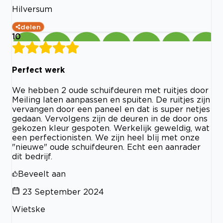
Hilversum
delen
10
Perfect werk
We hebben 2 oude schuifdeuren met ruitjes door
Meiling laten aanpassen en spuiten. De ruitjes zijn
vervangen door een paneel en dat is super netjes
gedaan. Vervolgens zijn de deuren in de door ons
gekozen kleur gespoten. Werkelijk geweldig, wat
een perfectionisten. We zijn heel blij met onze
"nieuwe" oude schuifdeuren. Echt een aanrader
dit bedrijf.
Beveelt aan
23 September 2024
Wietske