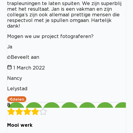
trapleuningen te laten spuiten. We zijn superblij
met het resultaat. Jan is een vakman en zijn
collega’s zijn ook allemaal prettige mensen die
respectvol met je spullen omgaan. Hartelijk
dank!
Mogen we uw project fotograferen?
Ja
Beveelt aan
1 March 2022
Nancy
Lelystad
delen
8
Mooi werk