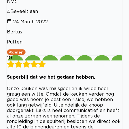
N.v.t.
Beveelt aan
24 March 2022
Bertus
Putten
delen
10
Superblij dat we het gedaan hebben.
Onze keuken was maisgeel en ik wilde heel
graag een witte. Omdat de keuken verder nog
goed was neem je best een risico, we hebben
ook lang getwijfeld. Uiteindelijk de knoop
doorgehakt. Lars is heel communicatief en heeft
al onze zorgen weggenomen. Tijdens de
rondleiding in de spuiterij besloten we direct ook
alle 10 de binnendeuren en tevens de