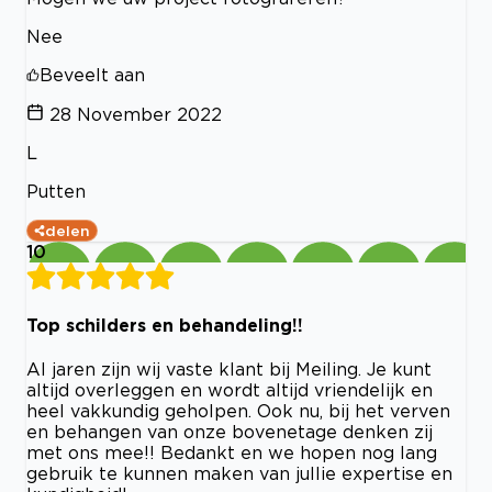
Nee
Beveelt aan
28 November 2022
L
Putten
delen
10
Top schilders en behandeling!!
Al jaren zijn wij vaste klant bij Meiling. Je kunt
altijd overleggen en wordt altijd vriendelijk en
heel vakkundig geholpen. Ook nu, bij het verven
en behangen van onze bovenetage denken zij
met ons mee!! Bedankt en we hopen nog lang
gebruik te kunnen maken van jullie expertise en