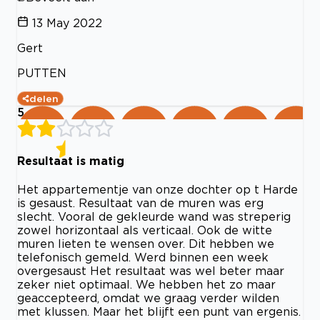
13 May 2022
Gert
PUTTEN
delen
5
Resultaat is matig
Het appartementje van onze dochter op t Harde
is gesaust. Resultaat van de muren was erg
slecht. Vooral de gekleurde wand was streperig
zowel horizontaal als verticaal. Ook de witte
muren lieten te wensen over. Dit hebben we
telefonisch gemeld. Werd binnen een week
overgesaust Het resultaat was wel beter maar
zeker niet optimaal. We hebben het zo maar
geaccepteerd, omdat we graag verder wilden
met klussen. Maar het blijft een punt van ergenis.