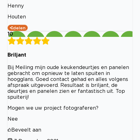
Henny
Houten
delen
10
Briljant
Bij Meiling mijn oude keukendeurtjes en panelen
gebracht om opnieuw te laten spuiten in
hoogglans. Goed contact gehad en alles volgens
afspraak uitgevoerd. Resultaat is briljant, de
deurtjes en panelen zien er fantastisch uit. Top
spuiterij!
Mogen we uw project fotograferen?
Nee
Beveelt aan