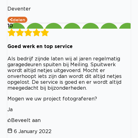
Deventer
delen
10
Goed werk en top service
Als bedrijf zijnde laten wij al jaren regelmatig
garagedeuren spuiten bij Meiling. Spuitwerk
wordt altijd netjes uitgevoerd. Mocht er
onverhoopt iets zijn dan wordt dit altijd netjes
opgelost. De service is goed en er wordt altijd
meegedacht bij bijzonderheden.
Mogen we uw project fotograferen?
Ja
Beveelt aan
6 January 2022