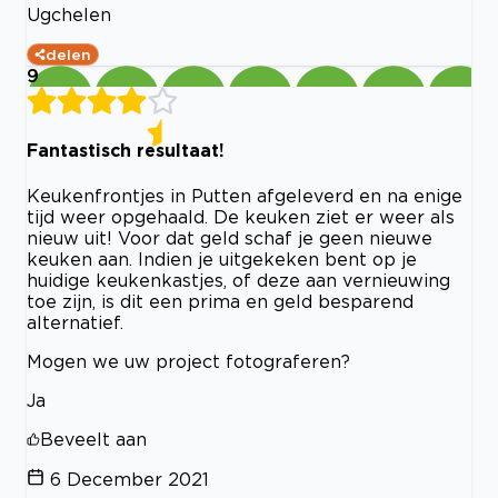
Ugchelen
delen
9
Fantastisch resultaat!
Keukenfrontjes in Putten afgeleverd en na enige
tijd weer opgehaald. De keuken ziet er weer als
nieuw uit! Voor dat geld schaf je geen nieuwe
keuken aan. Indien je uitgekeken bent op je
huidige keukenkastjes, of deze aan vernieuwing
toe zijn, is dit een prima en geld besparend
alternatief.
Mogen we uw project fotograferen?
Ja
Beveelt aan
6 December 2021