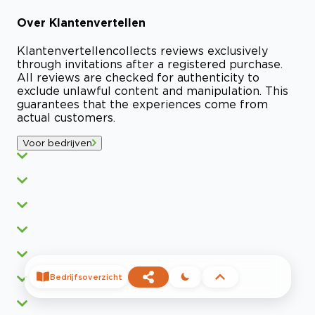
Over
Klantenvertellen
Klantenvertellen
collects reviews exclusively
through invitations after a registered purchase.
All reviews are checked for authenticity to
exclude unlawful content and manipulation. This
guarantees that the experiences come from
actual customers.
Voor bedrijven
Bedrijfsoverzicht