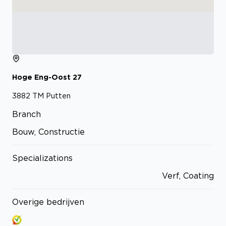
Hoge Eng-Oost
27
3882 TM
Putten
Branch
Bouw, Constructie
Specializations
Verf, Coating
Overige bedrijven