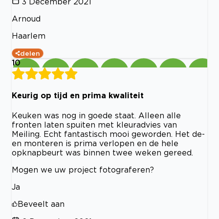
3 December 2021
Arnoud
Haarlem
delen
10
Keurig op tijd en prima kwaliteit
Keuken was nog in goede staat. Alleen alle
fronten laten spuiten met kleuradvies van
Meiling. Echt fantastisch mooi geworden. Het de-
en monteren is prima verlopen en de hele
opknapbeurt was binnen twee weken gereed.
Mogen we uw project fotograferen?
Ja
Beveelt aan